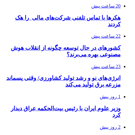
20 ساعت پیش
هکرها با تماس تلفنی شرکت‌های مالی را هک
کردند
22 ساعت پیش
کشورهای در حال توسعه چگونه از انقلاب هوش
مصنوعی بهره می‌برند؟
23 ساعت پیش
انرژی‌های نو و رشد تولید کشاورزی/ وقتی پسماند
مزرعه‌ برق تولید می‌کند
1 روز پیش
وزیر علوم ایران با رئیس بیت‌الحکمه عراق دیدار
کرد
2 روز پیش