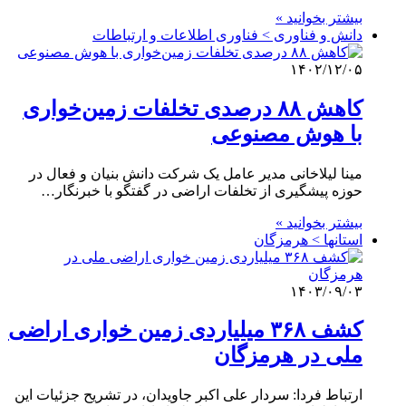
بیشتر بخوانید »
دانش و فناوری > فناوری اطلاعات و ارتباطات
۱۴۰۲/۱۲/۰۵
کاهش ۸۸ درصدی تخلفات زمین‌خواری
با هوش مصنوعی
مینا لیلاخانی مدیر عامل یک شرکت دانش بنیان و فعال در
حوزه پیشگیری از تخلفات اراضی در گفتگو با خبرنگار…
بیشتر بخوانید »
استانها > هرمزگان
۱۴۰۳/۰۹/۰۳
کشف ۳۶۸ میلیاردی زمین خواری اراضی
ملی در هرمزگان
ارتباط فردا: سردار علی اکبر جاویدان، در تشریح جزئیات این