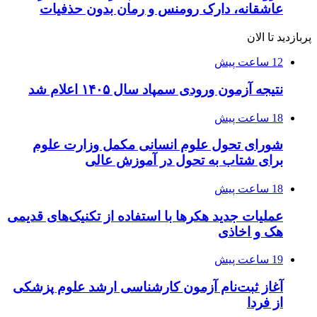
عاشقانه، دارک رومنس و رمان بدون حذفیات
پربازدید تا الان
12 ساعت پیش
نتیجه آزمون ورودی سمپاد سال ۱۴۰۵ اعلام شد
18 ساعت پیش
شورای تحول علوم انسانی مکمل وزارت علوم
برای شتاب به تحول در آموزش عالی
18 ساعت پیش
عملیات جدید هکرها با استفاده از تکنیک‌های قدیمی
هک و اخاذی
19 ساعت پیش
آغاز ثبت‌نام‌ آزمون کارشناسی ارشد علوم پزشکی
از فردا