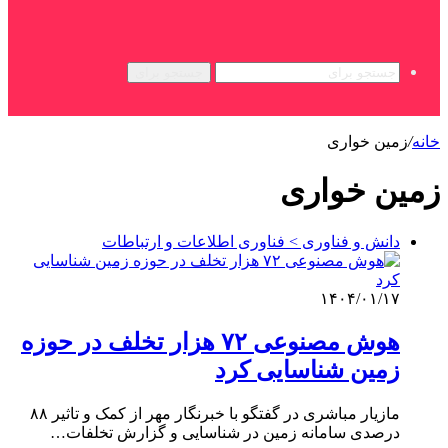
جستجو برای
خانه
/
زمین خواری
زمین خواری
دانش و فناوری > فناوری اطلاعات و ارتباطات
۱۴۰۴/۰۱/۱۷
هوش مصنوعی ۷۲ هزار تخلف در حوزه
زمین شناسایی کرد
مازیار مباشری در گفتگو با خبرنگار مهر از کمک و تاثیر ۸۸
درصدی سامانه زمین در شناسایی و گزارش تخلفات…