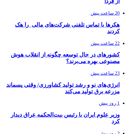
از فردا
20 ساعت پیش
هکرها با تماس تلفنی شرکت‌های مالی را هک
کردند
22 ساعت پیش
کشورهای در حال توسعه چگونه از انقلاب هوش
مصنوعی بهره می‌برند؟
23 ساعت پیش
انرژی‌های نو و رشد تولید کشاورزی/ وقتی پسماند
مزرعه‌ برق تولید می‌کند
1 روز پیش
وزیر علوم ایران با رئیس بیت‌الحکمه عراق دیدار
کرد
2 روز پیش