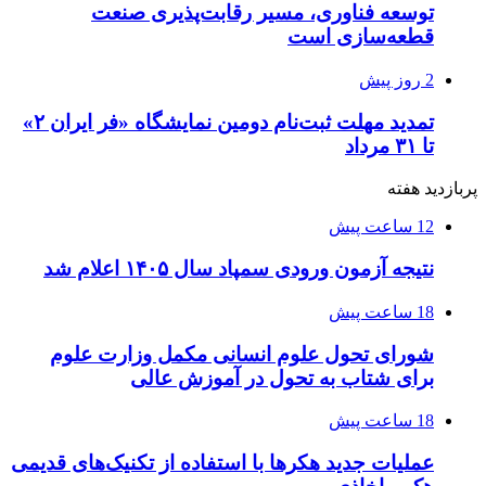
توسعه فناوری، مسیر رقابت‌پذیری صنعت
قطعه‌سازی است
2 روز پیش
تمدید مهلت ثبت‌نام دومین نمایشگاه «فر ایران ۲»
تا ۳۱ مرداد
پربازدید هفته
12 ساعت پیش
نتیجه آزمون ورودی سمپاد سال ۱۴۰۵ اعلام شد
18 ساعت پیش
شورای تحول علوم انسانی مکمل وزارت علوم
برای شتاب به تحول در آموزش عالی
18 ساعت پیش
عملیات جدید هکرها با استفاده از تکنیک‌های قدیمی