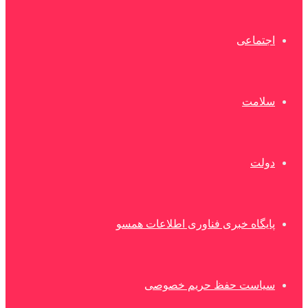
اجتماعی
سلامت
دولت
پایگاه خبری فناوری اطلاعات همسو
سیاست حفظ حریم خصوصی