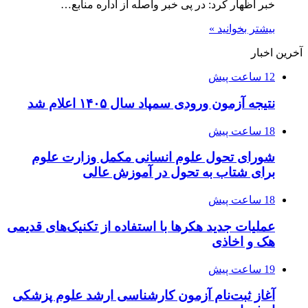
خبر اظهار کرد: در پی خبر واصله از اداره منابع…
بیشتر بخوانید »
آخرین اخبار
12 ساعت پیش
نتیجه آزمون ورودی سمپاد سال ۱۴۰۵ اعلام شد
18 ساعت پیش
شورای تحول علوم انسانی مکمل وزارت علوم
برای شتاب به تحول در آموزش عالی
18 ساعت پیش
عملیات جدید هکرها با استفاده از تکنیک‌های قدیمی
هک و اخاذی
19 ساعت پیش
آغاز ثبت‌نام‌ آزمون کارشناسی ارشد علوم پزشکی