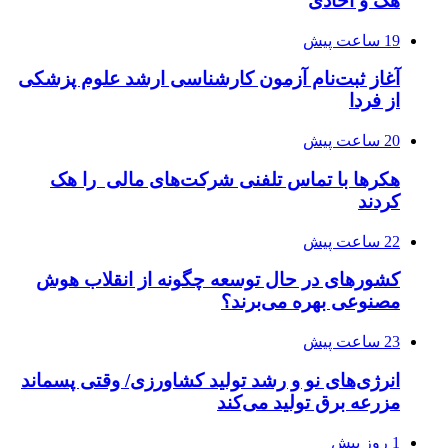
هک و اخاذی
19 ساعت پیش
آغاز ثبت‌نام‌ آزمون کارشناسی ارشد علوم پزشکی
از فردا
20 ساعت پیش
هکرها با تماس تلفنی شرکت‌های مالی را هک
کردند
22 ساعت پیش
کشورهای در حال توسعه چگونه از انقلاب هوش
مصنوعی بهره می‌برند؟
23 ساعت پیش
انرژی‌های نو و رشد تولید کشاورزی/ وقتی پسماند
مزرعه‌ برق تولید می‌کند
1 روز پیش