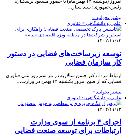
امروز (دوشنبه ۱۴ بهمن‌ماه) با حضور مسعود پزشکیان،
رئیس‌جمهوری؛ سید ستار…
بیشتر بخوانید »
علمی‌ و دانشگاهی > فناوری
۱۴۰۲/۱۱/۱۳
توسعه زیرساخت‌های فضایی در دستور
کار سازمان فضایی
ارتباط فردا: دکتر حسن سالاریه در مراسم روز ملی فناوری
فضایی که از صبح امروز یکشنبه ۱۴ بهمن در وزارت…
بیشتر بخوانید »
علمی‌ و دانشگاهی > فناوری
۱۴۰۲/۱۱/۱۳
اجرای ۴ برنامه از سوی وزارت
ارتباطات برای توسعه صنعت فضایی