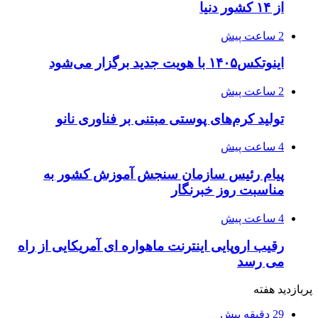
از ۱۴ کشور دنیا
2 ساعت پیش
اینوتکس۱۴۰۵ با هویت جدید برگزار می‌شود
2 ساعت پیش
تولید کرم‌های پوستی مبتنی بر فناوری نانو
4 ساعت پیش
پیام رئیس سازمان سنجش آموزش کشور به
مناسبت روز خبرنگار
4 ساعت پیش
رقیب اروپایی اینترنت ماهواره ای آمریکایی از راه
می رسد
پربازدید هفته
29 دقیقه پیش