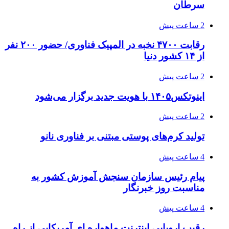
سرطان
2 ساعت پیش
رقابت ۴۷۰۰ نخبه در المپیک فناوری/ حضور ۲۰۰ نفر
از ۱۴ کشور دنیا
2 ساعت پیش
اینوتکس۱۴۰۵ با هویت جدید برگزار می‌شود
2 ساعت پیش
تولید کرم‌های پوستی مبتنی بر فناوری نانو
4 ساعت پیش
پیام رئیس سازمان سنجش آموزش کشور به
مناسبت روز خبرنگار
4 ساعت پیش
رقیب اروپایی اینترنت ماهواره ای آمریکایی از راه