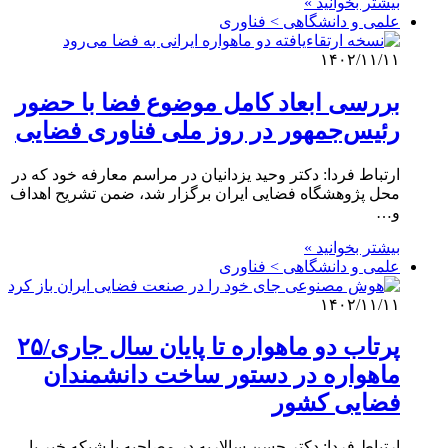
بیشتر بخوانید »
علمی‌ و دانشگاهی > فناوری
۱۴۰۲/۱۱/۱۱
بررسی ابعاد کامل موضوع فضا با حضور
رئیس‌جمهور در روز ملی فناوری فضایی
ارتباط فردا: دکتر وحید یزدانیان در مراسم معارفه خود که در
محل پژوهشگاه فضایی ایران برگزار شد، ضمن تشریح اهداف
و…
بیشتر بخوانید »
علمی‌ و دانشگاهی > فناوری
۱۴۰۲/۱۱/۱۱
پرتاب دو ماهواره تا پایان سال جاری/۲۵
ماهواره در دستور ساخت دانشمندان
فضایی کشور
ارتباط فردا: دکتر حسن سالاریه در مصاحبه با شبکه خبر با