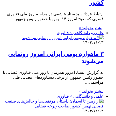
کشور
ارتباط فردا: سید ستار هاشمی در مراسم روز ملی فناوری
فضایی که صبح امروز ۱۴ بهمن با حضور رئیس جمهور…
بیشتر بخوانید »
علمی‌ و دانشگاهی > فناوری
۱۴۰۲/۱۱/۱۳
۳ ماهواره بومی ایرانی امروز رونمایی
می‌شوند
به گزارش ایسنا، امروز همزمان با روز ملی فناوری فضایی با
حضور رئیس جمهور، از برخی دستاوردهای فضایی طی
مراسمی…
بیشتر بخوانید »
علمی‌ و دانشگاهی > فناوری
۱۴۰۲/۱۱/۱۳