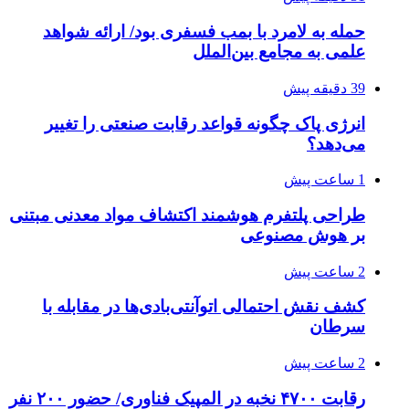
حمله به لامرد با بمب فسفری بود/ ارائه شواهد
علمی به مجامع بین‌الملل
39 دقیقه پیش
انرژی پاک چگونه قواعد رقابت صنعتی را تغییر
می‌دهد؟
1 ساعت پیش
طراحی پلتفرم هوشمند اکتشاف مواد معدنی مبتنی
بر هوش مصنوعی
2 ساعت پیش
کشف نقش احتمالی اتوآنتی‌بادی‌ها در مقابله با
سرطان
2 ساعت پیش
رقابت ۴۷۰۰ نخبه در المپیک فناوری/ حضور ۲۰۰ نفر