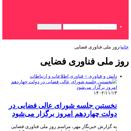
جستجو برای
خانه
/
روز ملی فناوری فضایی
روز ملی فناوری فضایی
دانش و فناوری > فناوری اطلاعات و ارتباطات
۱۴۰۲/۱۱/۱۳
نخستین جلسه شورای عالی فضایی در
دولت چهاردهم امروز برگزار می‌شود
به گزارش خبرنگار مهر، مراسم روز ملی فناوری فضایی