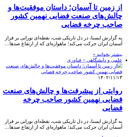
از زمین تا آسمان؛ داستان موفقیت‌ها و
چالش‌های صنعت فضایی نهمین کشور
صاحب چرخه فضایی
به گزارش ایسنا، در دل تاریکی شب، نقطه‌ای نورانی بر فراز
آسمان ایران حرکت می‌کند؛ ماهواره‌ای که از ارتفاع صدها…
بیشتر بخوانید »
علمی‌ و دانشگاهی > فناوری
۱۴۰۲/۱۱/۱۳
روایتی از پیشرفت‌ها و چالش‌های صنعت
فضایی نهمین کشور صاحب چرخه
فضایی
به گزارش ایسنا، در دل تاریکی شب، نقطه‌ای نورانی بر فراز
آسمان ایران حرکت می‌کند؛ ماهواره‌ای که از ارتفاع صدها…