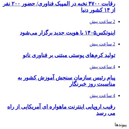
رقابت ۴۷۰۰ نخبه در المپیک فناوری/ حضور ۲۰۰ نفر
از ۱۴ کشور دنیا
2 ساعت پیش
اینوتکس۱۴۰۵ با هویت جدید برگزار می‌شود
2 ساعت پیش
تولید کرم‌های پوستی مبتنی بر فناوری نانو
4 ساعت پیش
پیام رئیس سازمان سنجش آموزش کشور به
مناسبت روز خبرنگار
4 ساعت پیش
رقیب اروپایی اینترنت ماهواره ای آمریکایی از راه
می رسد
پیوندها