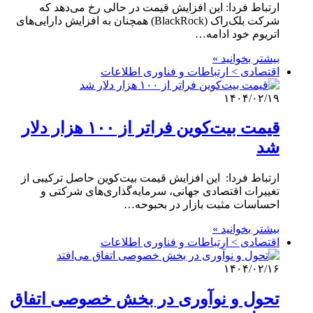
ارتباط فردا: این افزایش قیمت در حالی رخ می‌دهد که
شرکت بلک‌راک (BlackRock) همچنان به افزایش دارایی‌های
اتریوم خود ادامه…
بیشتر بخوانید »
اقتصادی > ارتباطات و فناوری اطلاعات
۱۴۰۴/۰۲/۱۹
قیمت بیت‌کوین فراتر از ۱۰۰ هزار دلار
شد
ارتباط فردا: این افزایش قیمت بیت‌کوین حاصل ترکیبی از
تغییرات اقتصادی جهانی، سرمایه‌گذاری‌های شرکتی و
احساسات مثبت بازار در بحبوحه…
بیشتر بخوانید »
اقتصادی > ارتباطات و فناوری اطلاعات
۱۴۰۴/۰۲/۱۶
تحول و نوآوری در بخش خصوصی اتفاق