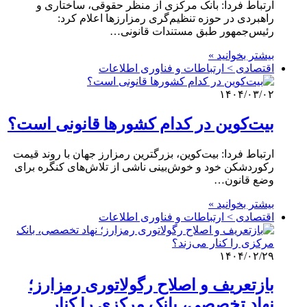
ارتباط فردا: بانک مرکزی از منظر حقوقی، ساختاری و
راهبردی در حوزه تنظیم‌گری رمزارزها اعلام کرد:
رئیس‌جمهور طبق مستندات قانونی…
بیشتر بخوانید »
اقتصادی > ارتباطات و فناوری اطلاعات
۱۴۰۴/۰۳/۰۲
بیت‌کوین در کدام کشورها قانونی است؟
ارتباط فردا: بیت‌کوین، بزرگترین رمزارز جهان با روند قیمت
رکوردشکن خود و خوش‌بینی ناشی از تلاش‌های کنگره برای
وضع قانون…
بیشتر بخوانید »
اقتصادی > ارتباطات و فناوری اطلاعات
۱۴۰۴/۰۲/۲۹
بازتعریف و اصلاح رگولاتوری رمزارز؛
نهاد تخصصی، بانک مرکزی را کنار