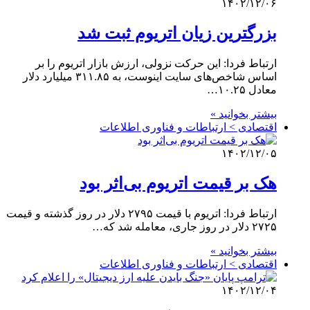
۱۴۰۲/۱۲/۰۶
بزرگترین زیان اتریوم ثبت شد
ارتباط فردا: این حرکت نزولی، ارزش بازار اتریوم را بر
اساس شاخص‌های سایت اینوست، به ۳۱۱.۸۵ میلیارد دلار
معادل ۱۰.۲۵…
بیشتر بخوانید »
اقتصادی > ارتباطات و فناوری اطلاعات
۱۴۰۲/۱۲/۰۵
هک بر قیمت اتریوم بی‌اثر بود
ارتباط فردا: اتریوم با قیمت ۲۷۹۵ دلار در روز گذشته و قیمت
۲۷۲۵ دلار در روز جاری، معامله شد که…
بیشتر بخوانید »
اقتصادی > ارتباطات و فناوری اطلاعات
۱۴۰۲/۱۲/۰۴