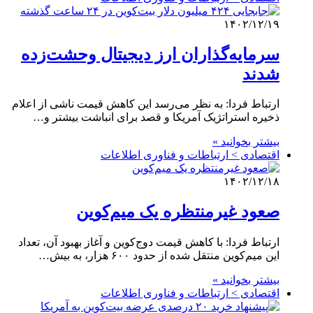
۱۴۰۲/۱۲/۱۹
سرمایه‌گذاران ارز دیجیتال وحشت‌زده
شدند
ارتباط فردا: به نظر می‌رسد این کاهش قیمت ناشی از اعلام
ذخیره استراتژیک آمریکا و قصد برای انباشت بیشتر و…
بیشتر بخوانید »
اقتصادی > ارتباطات و فناوری اطلاعات
۱۴۰۲/۱۲/۱۸
صعود غیرمنتظره یک میم‌کوین
ارتباط فردا: با کاهش قیمت دوج‌کوین و آغاز بهبود آن، تعداد
این میم‌کوین منتقل شده از حدود ۶۰۰ هزار، به بیش…
بیشتر بخوانید »
اقتصادی > ارتباطات و فناوری اطلاعات