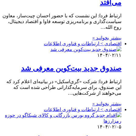
می‌افتد
ارتباط فردا: این نشست که با حضور احسان چیت‌ساز، معاون
سیاست‌گذاری و برنامه‌ریزی توسعه فاوا و اقتصاد دیجیتال،
روح الله…
بیشتر بخوانید »
اقتصادی > ارتباطات و فناوری اطلاعات
۱۴۰۴/۰۲/۱۱
صندوق جدید بیت‌کوین معرفی شد
ارتباط فردا: شرکت «گری‌اسکیل» در بیانیه‌ای اعلام کرد که
این صندوق، برای سرمایه‌گذارانی طراحی شده است که
می‌خواهند از شرکت‌هایی…
بیشتر بخوانید »
اقتصادی > ارتباطات و فناوری اطلاعات
۱۴۰۴/۰۲/۰۵