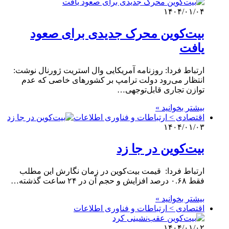
۱۴۰۴/۰۱/۰۴
بیت‌کوین محرک جدیدی برای صعود
یافت
ارتباط فردا: روزنامه آمریکایی وال استریت ژورنال نوشت:
انتظار می‌رود دولت ترامپ بر کشورهای خاصی که عدم
توازن تجاری قابل‌توجهی…
بیشتر بخوانید »
اقتصادی > ارتباطات و فناوری اطلاعات
۱۴۰۴/۰۱/۰۳
بیت‌کوین در جا زد
ارتباط فردا: قیمت بیت‌کوین در زمان نگارش این مطلب
فقط ۰.۶۸ درصد افزایش و حجم آن در ۲۴ ساعت گذشته…
بیشتر بخوانید »
اقتصادی > ارتباطات و فناوری اطلاعات
۱۴۰۴/۰۱/۰۲