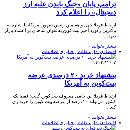
ترامپ پایان «جنگ بایدن علیه ارز
دیجیتال» را اعلام کرد
ارتباط فردا: چهل و هفتمین رئیس‌جمهور آمریکا، با اشاره به
بالاترین رکورد اخیر بیت‌کوین به‌عنوان شاهدی بر اعتماد بازار،
تعهد…
بیشتر بخوانید »
اقتصادی > ارتباطات و فناوری اطلاعات
۱۴۰۲/۱۲/۰۲
پیشنهاد خرید ۲۰ درصدی عرضه
بیت‌کوین به آمریکا
ارتباط فردا: این حامی معروف بیت‌کوین گفت: فقط یک
کشور می‌تواند ۲۰ درصد از عرضه بیت کوین را خریداری
کند…
بیشتر بخوانید »
اقتصادی > ارتباطات و فناوری اطلاعات