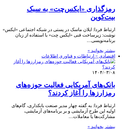
رمزگذاری «ایکس‌چت» به سبک
بیت‌کوین
ارتباط فردا: ایلان ماسک در پستی در شبکه اجتماعی «ایکس»
نوشت: زیرساخت فنی «ایکس چت» با استفاده از زبان
برنامه‌نویسی…
بیشتر بخوانید »
اقتصادی > ارتباطات و فناوری اطلاعات
۱۴۰۴/۰۳/۰۸
بانک‌های آمریکایی فعالیت حوزه‌های
رمزارزها را آغاز کردند؟
ارتباط فردا: به گفته چهار مدیر صنعت بانکداری، گام‌های
اولیه این طرح آزمایشی و بر برنامه‌های آزمایشی،
مشارکت‌ها یا معاملات…
بیشتر بخوانید »