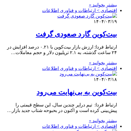
بیشتر بخوانید »
اقتصادی > ارتباطات و فناوری اطلاعات
۱۴۰۴/۰۳/۱۹
بیت‌کوین گارد صعودی گرفت
ارتباط فردا: ارزش بازار بیت‌کوین با ۰.۲۱ درصد افزایش در
۲۴ ساعت گذشته، به ۲.۱ تریلیون دلار و حجم معاملات…
بیشتر بخوانید »
اقتصادی > ارتباطات و فناوری اطلاعات
۱۴۰۴/۰۳/۱۸
بیت‌کوین به بی‌نهایت می‌رود
ارتباط فردا: تیم دراپر چندین سال، این سطح قیمتی را
پیش‌بینی کرده است و اکنون در بحبوحه شتاب جدید بازار…
بیشتر بخوانید »
اقتصادی > ارتباطات و فناوری اطلاعات