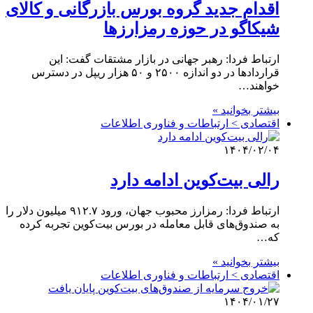
اقدام جدید گروه بورس بازرگانی و کالای
شیکاگو در حوزه رمزارزها
ارتباط فردا: رهبر جهانی در بازار مشتقات گفت: این
قراردادها در دو اندازه ۲۵۰۰ و ۵۰ هزار ریپل در دسترس
خواهند…
بیشتر بخوانید »
اقتصادی > ارتباطات و فناوری اطلاعات
۱۴۰۴/۰۲/۰۴
رالی بیت‌کوین ادامه دارد
ارتباط فردا: رمزارز محبوب جهان، ورود ۹۱۲.۷ میلیون دلار را
به صندوق‌های قابل معامله در بورس بیت‌کوین تجربه کرده
که…
بیشتر بخوانید »
اقتصادی > ارتباطات و فناوری اطلاعات
۱۴۰۴/۰۱/۲۷