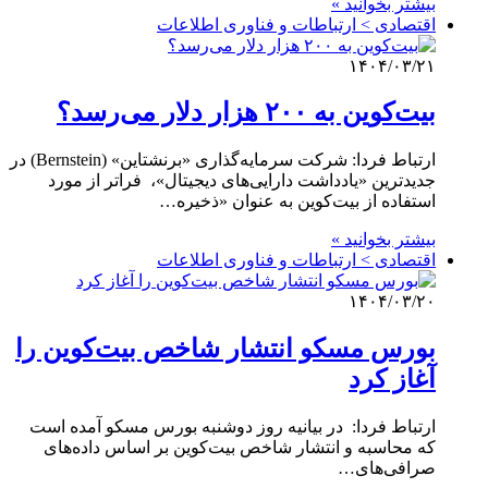
بیشتر بخوانید »
اقتصادی > ارتباطات و فناوری اطلاعات
۱۴۰۴/۰۳/۲۱
بیت‌کوین به ۲۰۰ هزار دلار می‌رسد؟
ارتباط فردا: شرکت سرمایه‌گذاری «برنشتاین» (Bernstein) در
جدیدترین «یادداشت دارایی‌های دیجیتال»، فراتر از مورد
استفاده از بیت‌کوین به عنوان «ذخیره…
بیشتر بخوانید »
اقتصادی > ارتباطات و فناوری اطلاعات
۱۴۰۴/۰۳/۲۰
بورس مسکو انتشار شاخص بیت‌کوین را
آغاز کرد
ارتباط فردا: در بیانیه روز دوشنبه بورس مسکو آمده است
که محاسبه و انتشار شاخص بیت‌کوین بر اساس داده‌های
صرافی‌های…