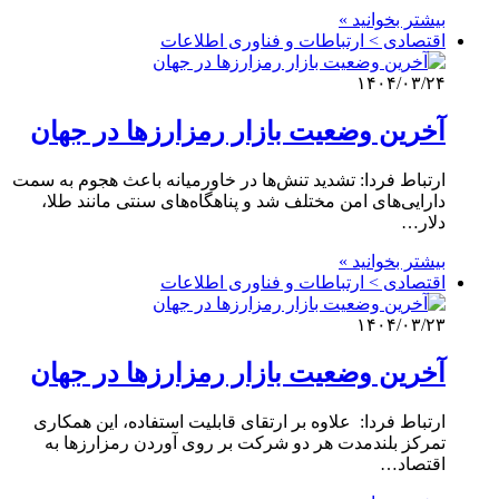
بیشتر بخوانید »
اقتصادی > ارتباطات و فناوری اطلاعات
۱۴۰۴/۰۳/۲۴
آخرین وضعیت بازار رمزارزها در جهان
ارتباط فردا: تشدید تنش‌ها در خاورمیانه باعث هجوم به سمت
دارایی‌های امن مختلف شد و پناهگاه‌های سنتی مانند طلا،
دلار…
بیشتر بخوانید »
اقتصادی > ارتباطات و فناوری اطلاعات
۱۴۰۴/۰۳/۲۳
آخرین وضعیت بازار رمزارزها در جهان
ارتباط فردا: علاوه بر ارتقای قابلیت استفاده، این همکاری
تمرکز بلندمدت هر دو شرکت بر روی آوردن رمزارزها به
اقتصاد…