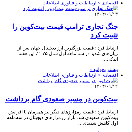
اقتصادی > ارتباطات و فناوری اطلاعات
۱۴۰۴/۰۱/۱۳
جنگ تجاری ترامپ قیمت بیت‌کوین را
تثبیت کرد
ارتباط فردا: قیمت بزرگترین ارز دیجیتال جهان پس از
زیان‌های شدید در سه ماهه اول سال ۲۰۲۵، این هفته
اندکی…
بیشتر بخوانید »
اقتصادی > ارتباطات و فناوری اطلاعات
۱۴۰۴/۰۱/۱۲
بیت‌کوین در مسیر صعودی گام برداشت
ارتباط فردا: قیمت‌ رمزارزهای دیگر نیز همزمان با افزایش
بیت‌کوین صعودی شد. بازار رزمرازهای دیجیتال در سه‌ماهه
اول کاهش شدیدی…