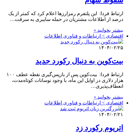
سقوط سهام
ارتباط فردا: این پلتفرم رمزارزها اعلام کرد که کمتر از یک
درصد از اطلاعات مشتریان در حمله سایبری به سرقت…
بیشتر بخوانید »
اقتصادی > ارتباطات و فناوری اطلاعات
۱۴۰۴/۰۲/۲۵
بیت‌کوین به دنبال رکورد جدید
ارتباط فردا: بیت‌کوین پس از بازپس‌گیری نقطه عطف ۱۰۰
هزار دلاری در اوایل این ماه، با وجود نوسانات کوتاه‌مدت،
انعطاف‌پذیری…
بیشتر بخوانید »
اقتصادی > ارتباطات و فناوری اطلاعات
۱۴۰۴/۰۲/۲۱
اتریوم رکورد زد