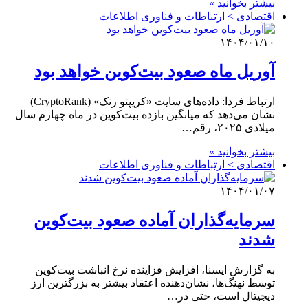
بیشتر بخوانید »
اقتصادی > ارتباطات و فناوری اطلاعات
۱۴۰۴/۰۱/۱۰
آوریل ماه صعود بیت‌کوین خواهد بود
ارتباط فردا: داده‌های سایت «کریپتو رنک» (CryptoRank)
نشان می‌دهد که میانگین بازده بیت‌کوین در ماه چهارم سال
میلادی ۲۰۲۵، رقم…
بیشتر بخوانید »
اقتصادی > ارتباطات و فناوری اطلاعات
۱۴۰۴/۰۱/۰۷
سرمایه‌گذاران آماده صعود بیت‌کوین
شدند
به گزارش ایسنا، افزایش فزاینده نرخ انباشت بیت‌کوین
توسط نهنگ‌ها، نشان‌دهنده اعتقاد بیشتر به بزرگترین ارز
دیجیتال است، حتی در…