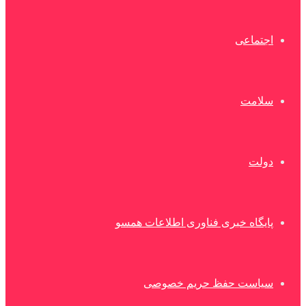
اجتماعی
سلامت
دولت
پایگاه خبری فناوری اطلاعات همسو
سیاست حفظ حریم خصوصی