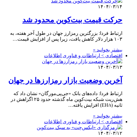
۱۴۰۴/۰۳/۱۴
حرکت قیمت بیت‌کوین محدود شد
ارتباط فردا: بزرگترین رمزارز جهان در طول آخر هفته، به
۱۰۳ هزار دلار کاهش یافت، زیرا پس از افزایش قیمت…
بیشتر بخوانید »
اقتصادی > ارتباطات و فناوری اطلاعات
۱۴۰۴/۰۳/۱۳
آخرین وضعیت بازار رمزارزها در جهان
ارتباط فردا: داده‌های بانک «جی‌پی‌مورگان» نشان داد که
هش‌ریت شبکه بیت‌کوین ماه گذشته حدود ۲۵ اگزاهش در
ثانیه (EH/s) افزایش یافته…
بیشتر بخوانید »
اقتصادی > ارتباطات و فناوری اطلاعات
۱۴۰۴/۰۳/۱۲