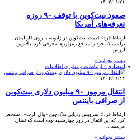
۱۴۰۴/۰۱/۲۱
صعود بیت‌کوین با توقف ۹۰ روزه
تعرفه‌های آمریکا
ارتباط فردا: قیمت بیت‌کوین در ژانویه، با روی کار آمدن
ترامپ که خود را مدافع رمزارزها معرفی کرد، بالاترین
ارزش…
بیشتر بخوانید »
اقتصادی > ارتباطات و فناوری اطلاعات
۱۴۰۴/۰۱/۱۴
انتقال مرموز ۹۰ میلیون دلاری بیت‌کوین
از صرافی بایننس
ارتباط فردا: سرویس ردیابی بلاک‌چین «وال الرت»، مشخص
کرد که این انتقال در روز چهارشنبه بوده است که نشان
می‌دهد…
بیشتر بخوانید »