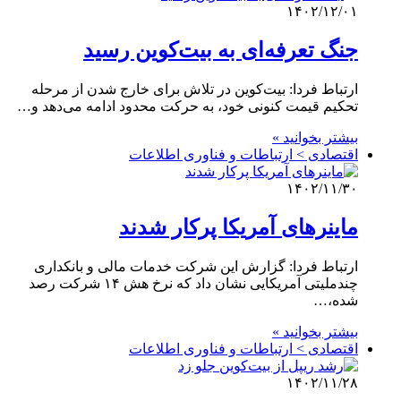
۱۴۰۲/۱۲/۰۱
جنگ تعرفه‌ای به بیت‌کوین رسید
ارتباط فردا: بیت‌کوین در تلاش برای خارج شدن از مرحله
تحکیم قیمت کنونی خود، به حرکت محدود ادامه می‌دهد و…
بیشتر بخوانید »
اقتصادی > ارتباطات و فناوری اطلاعات
۱۴۰۲/۱۱/۳۰
ماینرهای آمریکا پرکار شدند
ارتباط فردا: گزارش این شرکت خدمات مالی و بانکداری
چندملیتی آمریکایی نشان داد که نرخ هش ۱۴ شرکت رصد
شده،…
بیشتر بخوانید »
اقتصادی > ارتباطات و فناوری اطلاعات
۱۴۰۲/۱۱/۲۸