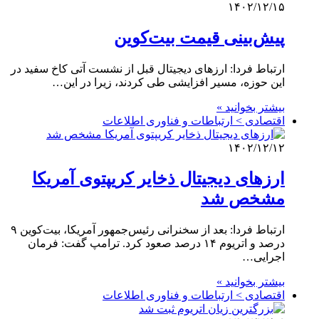
۱۴۰۲/۱۲/۱۵
پیش‌بینی قیمت بیت‌کوین
ارتباط فردا: ارزهای دیجیتال قبل از نشست آتی کاخ سفید در
این حوزه، مسیر افزایشی طی کردند، زیرا در این…
بیشتر بخوانید »
اقتصادی > ارتباطات و فناوری اطلاعات
۱۴۰۲/۱۲/۱۲
ارزهای دیجیتال ذخایر کریپتوی آمریکا
مشخص شد
ارتباط فردا: بعد از سخنرانی رئیس‌جمهور آمریکا، بیت‌کوین ۹
درصد و اتریوم ۱۴ درصد صعود کرد. ترامپ گفت: فرمان
اجرایی…
بیشتر بخوانید »
اقتصادی > ارتباطات و فناوری اطلاعات