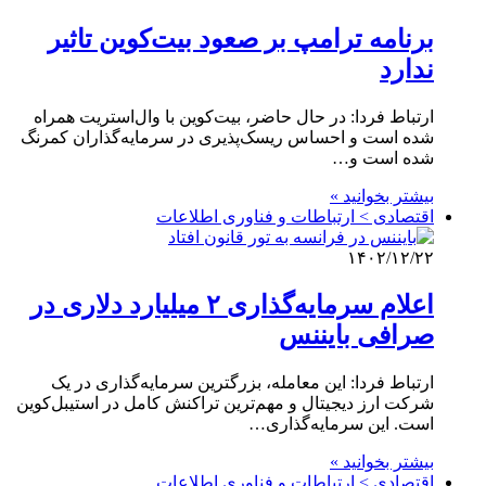
برنامه ترامپ بر صعود بیت‌کوین تاثیر
ندارد
ارتباط فردا: در حال حاضر، بیت‌کوین با وال‌استریت همراه
شده است و احساس ریسک‌پذیری در سرمایه‌گذاران کمرنگ
شده است و…
بیشتر بخوانید »
اقتصادی > ارتباطات و فناوری اطلاعات
۱۴۰۲/۱۲/۲۲
اعلام سرمایه‌گذاری ۲ میلیارد دلاری در
صرافی بایننس
ارتباط فردا: این معامله، بزرگترین سرمایه‌گذاری در یک
شرکت ارز دیجیتال و مهم‌ترین تراکنش کامل در استیبل‌کوین
است. این سرمایه‌گذاری…
بیشتر بخوانید »
اقتصادی > ارتباطات و فناوری اطلاعات