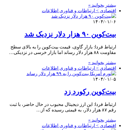
بیشتر بخوانید »
اقتصادی > ارتباطات و فناوری اطلاعات
۱۴۰۴/۰۱/۰۶
بیت‌کوین ۹۰ هزار دلار نزدیک شد
ارتباط فردا: بازار گاوی، قیمت بیت‌کوین را به بالای سطح
مقاومت ۸۸ هزار دلار رساند اما بازار خرسی در نزدیکی…
بیشتر بخوانید »
اقتصادی > ارتباطات و فناوری اطلاعات
۱۴۰۴/۰۱/۰۵
بیت‌کوین رکورد زد
ارتباط فردا: این ارز دیجیتال محبوب در حال حاضر، با ثبت
رقم ۸۷ هزار دلار، به قیمتی رسیده که از…
بیشتر بخوانید »
اقتصادی > ارتباطات و فناوری اطلاعات