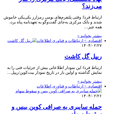
می‌زند؟
ارتباط فردا: وقتی پلتفرم‌های بومی رمزارز یکی‌یکی خاموش
شدند و بانک مرکزی به‌جای گفت‌وگو به تعهدنامه پناه برد،
همه چیز…
بیشتر بخوانید »
اقتصادی > ارتباطات و فناوری اطلاعات
۱۴۰۴/۰۲/۲۷
ریپل گل کاشت
ارتباط فردا: این نمودار اطلاعاتی بیش از جزئیات فنی را به
نمایش گذاشته و اولین بار در تاریخ نمودار بیت‌کوین/ریپل…
بیشتر بخوانید »
اقتصادی > ارتباطات و فناوری اطلاعات
۱۴۰۴/۰۲/۲۶
حمله سایبری به صرافی کوین بیس و