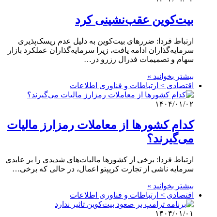
بیت‌کوین عقب‌نشینی کرد
ارتباط فردا: ضررهای بیت‌کوین به دلیل عدم ریسک‌پذیری
سرمایه‌گذاران ادامه یافت، زیرا سرمایه‌گذاران عملکرد بازار
سهام و تصمیمات فدرال رزرو در…
بیشتر بخوانید »
اقتصادی > ارتباطات و فناوری اطلاعات
۱۴۰۴/۰۱/۰۲
کدام کشورها از معاملات رمزارز مالیات
می‌گیرند؟
ارتباط فردا: برخی از کشورها مالیات‌های شدیدی را بر عایدی
سرمایه ناشی از تجارت کریپتو اعمال، در حالی که برخی…
بیشتر بخوانید »
اقتصادی > ارتباطات و فناوری اطلاعات
۱۴۰۴/۰۱/۰۱