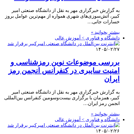
به گزارش خبرگزاری مهر به نقل از دانشگاه صنعتی امیر
کبیر، آتش‌سوزی‌های شهری همواره از مهم‌ترین عوامل بروز
خسارات جانی…
بیشتر بخوانید »
دانشگاه و فناوری > آموزش عالی
۱۴۰۵/۰۲/۲۷
بررسی موضوعات نوین رمزشناسی و
امنیت سایبری در کنفرانس انجمن رمز
ایران
به گزارش خبرگزاری مهر به نقل از دانشگاه صنعتی امیر
کبیر، همزمان با برگزاری بیست‌وسومین کنفرانس بین‌المللی
انجمن رمز ایران…
بیشتر بخوانید »
دانشگاه و فناوری > آموزش عالی
۱۴۰۵/۰۲/۲۶