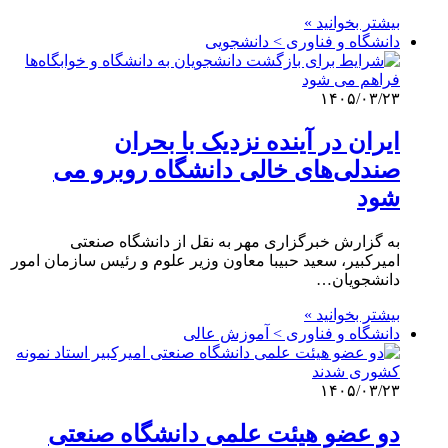
بیشتر بخوانید »
دانشگاه و فناوری > دانشجویی
۱۴۰۵/۰۳/۲۳
ایران در آینده نزدیک با بحران
صندلی‌های خالی دانشگاه‌ روبرو می
شود
به گزارش خبرگزاری مهر به نقل از دانشگاه صنعتی
امیرکبیر، سعید حبیبا معاون وزیر علوم و رئیس سازمان امور
دانشجویان…
بیشتر بخوانید »
دانشگاه و فناوری > آموزش عالی
۱۴۰۵/۰۳/۲۳
دو عضو هیئت علمی دانشگاه صنعتی