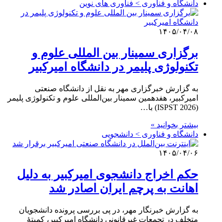
دانشگاه و فناوری > فناوری های نوین
۱۴۰۵/۰۴/۰۸
برگزاری سمینار بین المللی علوم و
تکنولوژی پلیمر در دانشگاه امیرکبیر
به گزارش خبرگزاری مهر به نقل از دانشگاه صنعتی
امیرکبیر، هفدهمین سمینار بین‌المللی علوم و تکنولوژی پلیمر
(ISPST 2026) با…
بیشتر بخوانید »
دانشگاه و فناوری > دانشجویی
۱۴۰۵/۰۴/۰۶
حکم اخراج دانشجوی امیرکبیر به دلیل
اهانت به پرچم ایران اصادر شد
به گزارش خبرنگار مهر، در پی بررسی پرونده دانشجویان
متخلف در تجمعات غیرقانونی دانشگاه امیرکبیر، کمیتهٔ