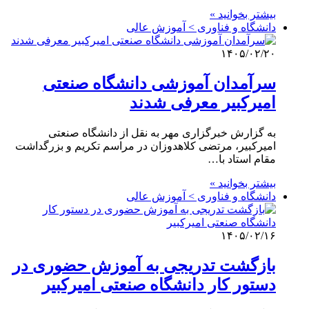
بیشتر بخوانید »
دانشگاه و فناوری > آموزش عالی
۱۴۰۵/۰۲/۲۰
سرآمدان آموزشی دانشگاه صنعتی
امیرکبیر معرفی شدند
به گزارش خبرگزاری مهر به نقل از دانشگاه صنعتی
امیرکبیر، مرتضی کلاهدوزان در مراسم تکریم و بزرگداشت
مقام استاد با…
بیشتر بخوانید »
دانشگاه و فناوری > آموزش عالی
۱۴۰۵/۰۲/۱۶
بازگشت تدریجی به آموزش حضوری در
دستور کار دانشگاه صنعتی امیرکبیر