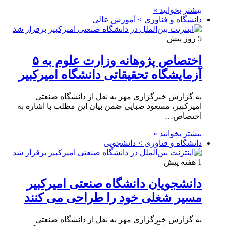
بیشتر بخوانید »
دانشگاه و فناوری > آموزش عالی
5 روز پیش
اختصاص پژوهانه وزارت علوم به ۵
آزمایشگاه تحقیقاتی دانشگاه امیرکبیر
به گزارش خبرگزاری مهر به نقل از دانشگاه صنعتی
امیرکبیر، مسعود صبایی ضمن بیان این مطلب با اشاره به
اختصاص…
بیشتر بخوانید »
دانشگاه و فناوری > دانشجویی
1 هفته پیش
دانشجویان دانشگاه صنعتی امیرکبیر
مسیر شغلی خود را طراحی می کنند
به گزارش خبرگزاری مهر به نقل از دانشگاه صنعتی