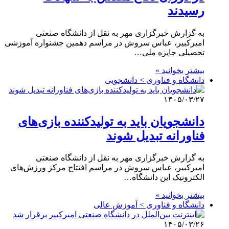
رسیدند
به گزارش خبرگزاری مهر به نقل از دانشگاه صنعتی
امیرکبیر، عباس سروش در مراسم دهمین جشنواره آموزشی
تحصیلی جایزه ملی…
بیشتر بخوانید »
دانشگاه و فناوری > دانشجویی
۱۴۰۵/۰۳/۲۷
دانشجویان باید به تولیدکننده بازی‌های
فناورانه تبدیل شوند
به گزارش خبرگزاری مهر به نقل از دانشگاه صنعتی
امیرکبیر، عباس سروش در مراسم افتتاح مرکز ورزش‌های
الکترونیک این دانشگاه…
بیشتر بخوانید »
دانشگاه و فناوری > آموزش عالی
۱۴۰۵/۰۳/۲۶