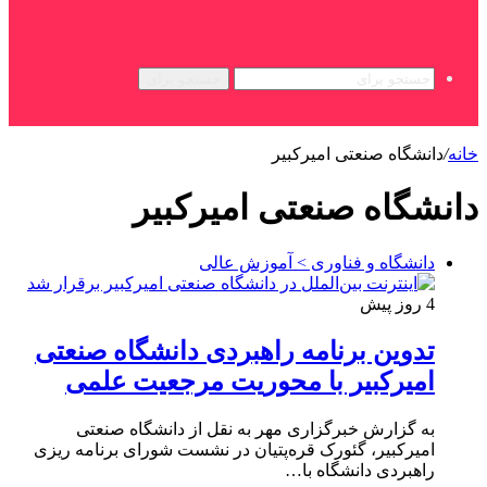
جستجو برای
خانه
/
دانشگاه صنعتی امیرکبیر
دانشگاه صنعتی امیرکبیر
دانشگاه و فناوری > آموزش عالی
4 روز پیش
تدوین برنامه راهبردی دانشگاه صنعتی
امیرکبیر با محوریت مرجعیت علمی
به گزارش خبرگزاری مهر به نقل از دانشگاه صنعتی
امیرکبیر، گئورک قره‌پتیان در نشست شورای برنامه ریزی
راهبردی دانشگاه با…