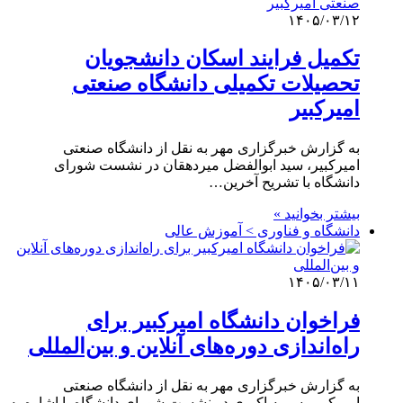
۱۴۰۵/۰۳/۱۲
تکمیل فرایند اسکان دانشجویان
تحصیلات تکمیلی دانشگاه صنعتی
امیرکبیر
به گزارش خبرگزاری مهر به نقل از دانشگاه صنعتی
امیرکبیر، سید ابوالفضل میردهقان در نشست شورای
دانشگاه با تشریح آخرین…
بیشتر بخوانید »
دانشگاه و فناوری > آموزش عالی
۱۴۰۵/۰۳/۱۱
فراخوان دانشگاه امیرکبیر برای
راه‌اندازی دوره‌های آنلاین و بین‌المللی
به گزارش خبرگزاری مهر به نقل از دانشگاه صنعتی
امیرکبیر، سمیه اکبری در نشست شورای دانشگاه با اشاره به