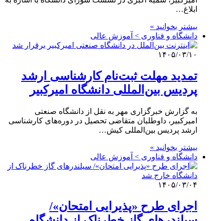
ابلاغ…
بیشتر بخوانید »
دانشگاه و فناوری > آموزش عالی
۱۴۰۵/۰۳/۱۰
تمدید مهلت ثبت‌نام کارشناسی ارشد
پردیس بین‌المللی دانشگاه امیرکبیر
به گزارش خبرگزاری مهر به نقل از دانشگاه صنعتی
امیرکبیر، داوطلبان متقاضی تحصیل در دوره‌های کارشناسی
ارشد پردیس بین‌المللی کیش…
بیشتر بخوانید »
دانشگاه و فناوری > آموزش عالی
۱۴۰۵/۰۳/۰۴
اجرای طرح «پذیرایی امتحان»/
سیلندرهای گاز خطرناک از دانشگاه