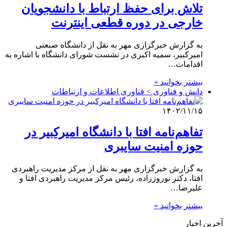
تلاش برای حفظ ارتباط با دانشجویان
خارجی در دوره قطعی اینترنت
به گزارش خبرگزاری مهر به نقل از دانشگاه صنعتی
امیرکبیر، سمیه اکبری در نشست شورای دانشگاه با اشاره به
اقدامات…
بیشتر بخوانید »
دانش و فناوری > فناوری اطلاعات و ارتباطات
۱۴۰۲/۱۱/۱۵
تفاهم‌نامه افتا با دانشگاه امیرکبیر در
حوزه امنیت سایبری
به گزارش خبرگزاری مهر به نقل از مرکز مدیریت راهبردی
افتا، دکتر نوروززاده، رئیس مرکز مدیریت راهبردی افتا و
علیرضا…
بیشتر بخوانید »
آخرین اخبار