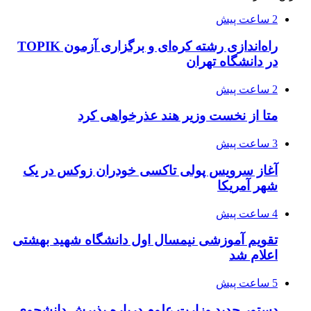
2 ساعت پیش
راه‌اندازی رشته کره‌ای و برگزاری آزمون TOPIK
در دانشگاه تهران
2 ساعت پیش
متا از نخست وزیر هند عذرخواهی کرد
3 ساعت پیش
آغاز سرویس پولی تاکسی خودران زوکس در یک
شهر آمریکا
4 ساعت پیش
تقویم آموزشی نیمسال اول دانشگاه شهید بهشتی
اعلام شد
5 ساعت پیش
دستور جدید وزارت علوم درباره پذیرش دانشجوی