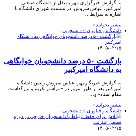
به گزارش خبرگزاری مهر به نقل از دانشگاه صنعتی
امیرکبیر، عباس سروش، در نشست شورای دانشگاه با
اشاره به شرایط…
بیشتر بخوانید »
دانشگاه و فناوری > دانشجویی
۱۴۰۵/۰۲/۱۵
بازگشت ۵۰ درصد دانشجویان خوابگاهی
به دانشگاه امیرکبیر
به گزارش خبرنگارمهر، عباس سروش رئیس دانشگاه
امیرکبیر بعد از ظهر امروز در «مراسم تکریم و بزرگداشت
مقام استاد» و…
بیشتر بخوانید »
دانشگاه و فناوری > دانشجویی
۱۴۰۵/۰۲/۱۵