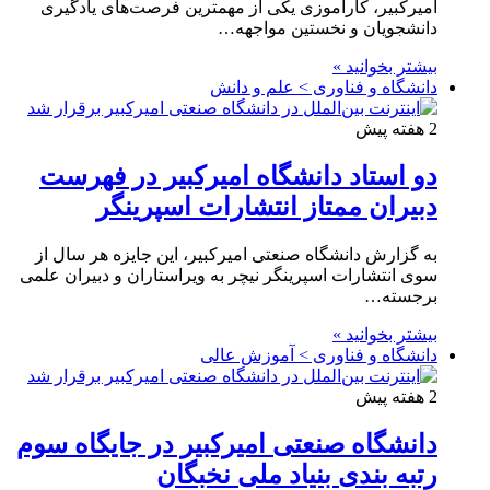
امیرکبیر، کارآموزی یکی از مهمترین فرصت‌های یادگیری
دانشجویان و نخستین مواجهه…
بیشتر بخوانید »
دانشگاه و فناوری > علم و دانش
2 هفته پیش
دو استاد دانشگاه امیرکبیر در فهرست
دبیران ممتاز انتشارات اسپرینگر
به گزارش دانشگاه صنعتی امیرکبیر، این جایزه هر سال از
سوی انتشارات اسپرینگر نیچر به ویراستاران و دبیران علمی
برجسته…
بیشتر بخوانید »
دانشگاه و فناوری > آموزش عالی
2 هفته پیش
دانشگاه صنعتی امیرکبیر در جایگاه سوم
رتبه بندی بنیاد ملی نخبگان