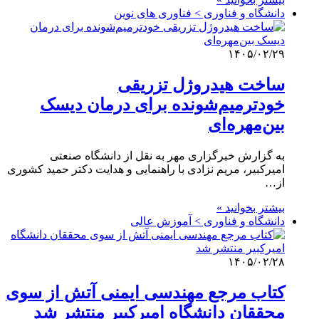
دانشگاه و فناوری > فناوری های نوین
۱۴۰۵/۰۲/۲۹
ساخت هیدروژل تزریقی
خودترمیم‌شونده برای درمان دیسک
بین‌مهره‌ای
به گزارش خبرگزاری مهر به نقل از دانشگاه صنعتی
امیرکبیر، مریم نزادی با راهنمایی و هدایت دکتر حمید کشوری
از…
بیشتر بخوانید »
دانشگاه و فناوری > آموزش عالی
۱۴۰۵/۰۲/۲۸
کتاب مرجع مهندسی ایمنی آتش از سوی
محققان دانشگاه امیرکبیر منتشر شد