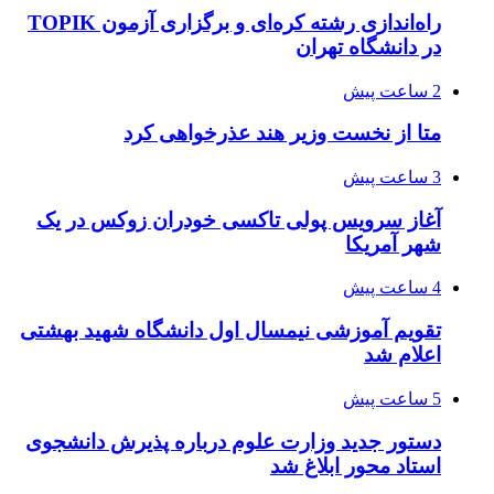
راه‌اندازی رشته کره‌ای و برگزاری آزمون TOPIK
در دانشگاه تهران
2 ساعت پیش
متا از نخست وزیر هند عذرخواهی کرد
3 ساعت پیش
آغاز سرویس پولی تاکسی خودران زوکس در یک
شهر آمریکا
4 ساعت پیش
تقویم آموزشی نیمسال اول دانشگاه شهید بهشتی
اعلام شد
5 ساعت پیش
دستور جدید وزارت علوم درباره پذیرش دانشجوی
استاد محور ابلاغ شد