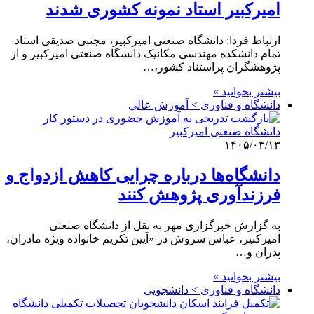
امیرکبیر استاد نمونه کشوری شدند
ارتباط فردا: دانشگاه صنعتی امیرکبیر، مجتبی صدیقی استاد
تمام دانشکده مهندسی مکانیک دانشگاه صنعتی امیرکبیر و از
پژوهشگران پراستناد کشور،…
بیشتر بخوانید »
دانشگاه و فناوری > آموزش عالی
۱۴۰۵/۰۳/۱۳
دانشگاه‌ها درباره چرایی کاهش ازدواج و
فرزندآوری پژوهش کنند
به گزارش خبرگزاری مهر به نقل از دانشگاه صنعتی
امیرکبیر، عباس سروش در «آیین تکریم خانواده ویژه مادران،
پدران و…
بیشتر بخوانید »
دانشگاه و فناوری > دانشجویی