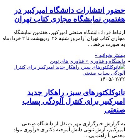
حضور انتشارات دانشگاه امیرکبیر در
هفتمین نمایشگاه مجازی کتاب تهران
ارتباط فردا: دانشگاه صنعتی امیرکبیر، هفتمین نمایشگاه
مجازی کتاب تهران ازامروز شنبه ۲۶ اردیبهشت تا ۲ خردادماه
به صورت برخط…
بیشتر بخوانید »
دانشگاه و فناوری > فناوری های نوین
۱۴۰۵/۰۲/۲۲
نانوکلکتورهای سبز، راهکار جدید
امیرکبیر برای کنترل آلودگی‌ پساب
صنعتی
به گزارش خبرگزاری مهر به نقل از دانشگاه صنعتی
امیرکبیر، آرش ثبوتی دانش آموخته دکترای فرآوری مواد
معدنی با راهنمایی…