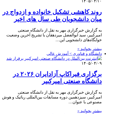
۱۴۰۵/۰۴/۱۰
روند کاهشی تشکیل خانواده و ازدواج در
میان دانشجویان طی سال های اخیر
به گزارش خبرگزاری مهر به نقل از دانشگاه صنعتی
امیرکبیر، سید ابوالفضل میردهقان با تشریح آخرین وضعیت
خوابگاه‌های دانشجویی این…
بیشتر بخوانید »
دانشگاه و فناوری > آموزش عالی
۱۴۰۵/۰۴/۰۹
برگزاری فیراکاپ آزادایران ۲۰۲۶ در
دانشگاه صنعتی امیرکبیر
به گزارش خبرگزاری مهر به نقل از دانشگاه صنعتی
امیرکبیر، سیزدهمین دوره مسابقات بین‌المللی رباتیک و هوش
مصنوعی با عنوان…
بیشتر بخوانید »