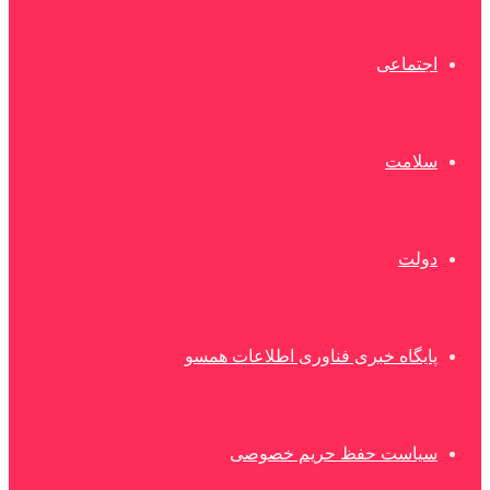
اجتماعی
سلامت
دولت
پایگاه خبری فناوری اطلاعات همسو
سیاست حفظ حریم خصوصی