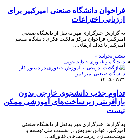
فراخوان دانشگاه صنعتی امیرکبیر برای
ارزیابی اختراعات
به گزارش خبرگزاری مهر به نقل از دانشگاه صنعتی
امیرکبیر، فراخوان مرکز مالکیت فکری دانشگاه صنعتی
امیرکبیر با هدف ارتقای…
بیشتر بخوانید »
دانشگاه و فناوری > دانشجویی
۱۴۰۵/۰۳/۲۴
تداوم جذب دانشجوی خارجی بدون
بازآفرینی زیرساخت‌های آموزشی ممکن
نیست
به گزارش خبرگزاری مهر به نقل از دانشگاه صنعتی
امیرکبیر، عباس سروش در نشست ملی توسعه و
هوشمندسازی زیرساخت‌های فناورانه…