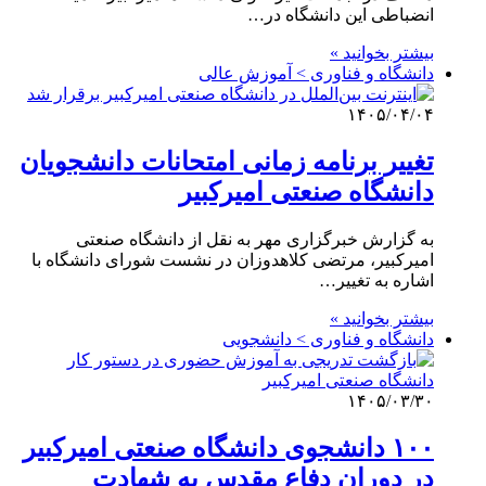
انضباطی این دانشگاه در…
بیشتر بخوانید »
دانشگاه و فناوری > آموزش عالی
۱۴۰۵/۰۴/۰۴
تغییر برنامه زمانی امتحانات دانشجویان
دانشگاه صنعتی امیرکبیر
به گزارش خبرگزاری مهر به نقل از دانشگاه صنعتی
امیرکبیر، مرتضی کلاهدوزان در نشست شورای دانشگاه با
اشاره به تغییر…
بیشتر بخوانید »
دانشگاه و فناوری > دانشجویی
۱۴۰۵/۰۳/۳۰
۱۰۰ دانشجوی دانشگاه صنعتی امیرکبیر
در دوران دفاع مقدس به شهادت