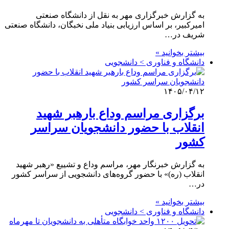
به گزارش خبرگزاری مهر به نقل از دانشگاه صنعتی
امیرکبیر، بر اساس ارزیابی بنیاد ملی نخبگان، دانشگاه صنعتی
شریف در…
بیشتر بخوانید »
دانشگاه و فناوری > دانشجویی
۱۴۰۵/۰۴/۱۲
برگزاری مراسم وداع بارهبر شهید
انقلاب با حضور دانشجویان سراسر
کشور
به گزارش خبرنگار مهر، مراسم وداع و تشییع «رهبر شهید
انقلاب (ره)» با حضور گروه‌های دانشجویی از سراسر کشور
در…
بیشتر بخوانید »
دانشگاه و فناوری > دانشجویی