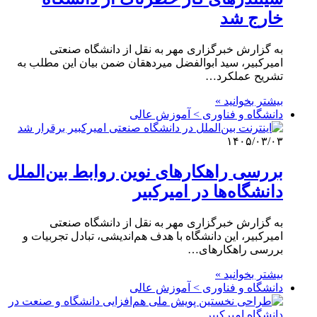
خارج شد
به گزارش خبرگزاری مهر به نقل از دانشگاه صنعتی
امیرکبیر، سید ابوالفضل میردهقان ضمن بیان این مطلب به
تشریح عملکرد…
بیشتر بخوانید »
دانشگاه و فناوری > آموزش عالی
۱۴۰۵/۰۳/۰۳
بررسی راهکارهای نوین روابط بین‌الملل
دانشگاه‌ها در امیرکبیر
به گزارش خبرگزاری مهر به نقل از دانشگاه صنعتی
امیرکبیر، این دانشگاه با هدف هم‌اندیشی، تبادل تجربیات و
بررسی راهکارهای…
بیشتر بخوانید »
دانشگاه و فناوری > آموزش عالی