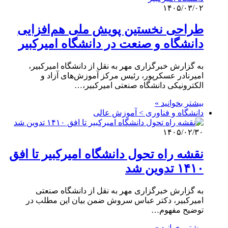
۱۴۰۵/۰۳/۰۲
طراحی نخستین پویش ملی هم‌افزایی
دانشگاه و صنعت در دانشگاه امیرکبیر
به گزارش خبرگزاری مهر به نقل از دانشگاه امیرکبیر،
امیرنادر عسکرپور، رئیس مرکز آموزش‌های آزاد و
الکترونیکی دانشگاه صنعتی امیرکبیر،…
بیشتر بخوانید »
دانشگاه و فناوری > آموزش عالی
۱۴۰۵/۰۲/۳۰
نقشه راه تحول دانشگاه امیرکبیر تا افق
۱۴۱۰ تدوین شد
به گزارش خبرگزاری مهر به نقل از دانشگاه صنعتی
امیرکبیر، دکتر عباس سروش ضمن بیان این مطلب در
توضیح مفهوم…
بیشتر بخوانید »