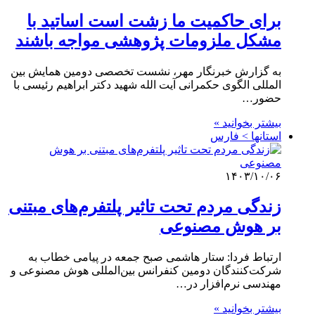
برای حاکمیت ما زشت است اساتید با
مشکل ملزومات پژوهشی مواجه باشند
به گزارش خبرنگار مهر، نشست تخصصی دومین همایش بین
المللی الگوی حکمرانی آیت الله شهید دکتر ابراهیم رئیسی با
حضور…
بیشتر بخوانید »
استانها > فارس
۱۴۰۳/۱۰/۰۶
زندگی مردم تحت تاثیر پلتفرم‌های مبتنی
بر هوش مصنوعی
ارتباط فردا: ستار هاشمی صبح جمعه در پیامی خطاب به
شرکت‌کنندگان دومین کنفرانس بین‌المللی هوش مصنوعی و
مهندسی نرم‌افزار در…
بیشتر بخوانید »