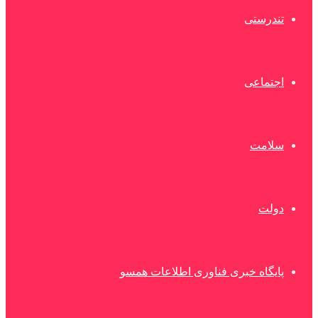
تندرستی
اجتماعی
سلامت
دولت
پایگاه خبری فناوری اطلاعات همسو