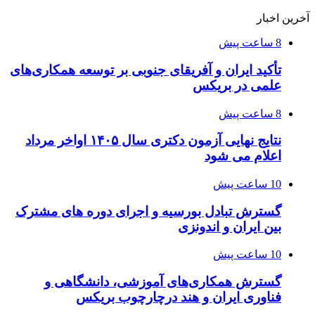
آخرین اخبار
8 ساعت پیش
تأکید ایران و آفریقای جنوبی بر توسعه همکاری‌های
علمی در بریکس
8 ساعت پیش
نتایج نهایی آزمون دکتری سال ۱۴۰۵ اواخر مرداد
اعلام می شود
10 ساعت پیش
گسترش تبادل بورسیه و اجرای دوره های مشترک
بین ایران و اندونزی
10 ساعت پیش
گسترش همکاری‌های آموزشی، دانشگاهی و
فناوری ایران و هند درچارچوب بریکس