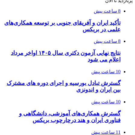
پربازدید تا الان
8 ساعت پیش
تأکید ایران و آفریقای جنوبی بر توسعه همکاری‌های
علمی در بریکس
8 ساعت پیش
نتایج نهایی آزمون دکتری سال ۱۴۰۵ اواخر مرداد
اعلام می شود
10 ساعت پیش
گسترش تبادل بورسیه و اجرای دوره های مشترک
بین ایران و اندونزی
10 ساعت پیش
گسترش همکاری‌های آموزشی، دانشگاهی و
فناوری ایران و هند درچارچوب بریکس
11 ساعت پیش