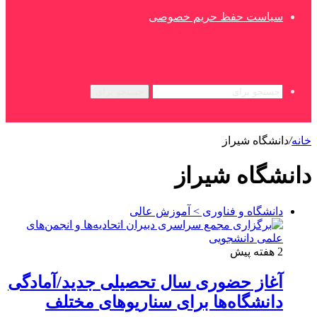
سیاست حفظ حریم خصوصی
جستجو برای
خانه
/
دانشگاه شیراز
دانشگاه شیراز
دانشگاه و فناوری > آموزش عالی
2 هفته پیش
آغاز حضوری سال تحصیلی جدید/آمادگی
دانشگاه‌ها برای سناریوهای مختلف