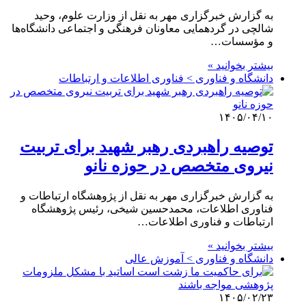
به گزارش خبرگزاری مهر به نقل از وزارت علوم، وحید
شالچی در گردهمایی معاونان فرهنگی و اجتماعی دانشگاه‌ها
و مؤسسات…
بیشتر بخوانید »
دانشگاه و فناوری > فناوری اطلاعات و ارتباطات
۱۴۰۵/۰۴/۱۰
توصیه راهبردی رهبر شهید برای تربیت
نیروی متخصص در حوزه نانو
به گزارش خبرگزاری مهر به نقل از پژوهشگاه ارتباطات و
فناوری اطلاعات، محمدحسین شیخی، رئیس پژوهشگاه
ارتباطات و فناوری اطلاعات…
بیشتر بخوانید »
دانشگاه و فناوری > آموزش عالی
۱۴۰۵/۰۲/۲۳