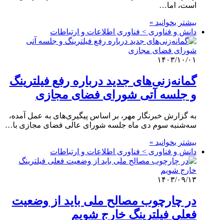
است، اما…
بیشتر بخوانید »
دانش و فناوری > فناوری اطلاعات و ارتباطات
۱۴۰۳/۱۰/۰۱
گمانه‌زنی‌های جدید درباره رفع فیلترینگ
و جلسه آتی شورای فضای مجازی
به گزارش خبرنگار مهر، بر اساس پیگیری‌های به عمل آمده،
سه‌شنبه سوم دی ماه جلسه شورای عالی فضای مجازی با…
بیشتر بخوانید »
دانش و فناوری > فناوری اطلاعات و ارتباطات
۱۴۰۳/۰۹/۱۳
در چارچوب مصالح ملی باید از وضعیت
فعلی فیلترینگ خارج شویم