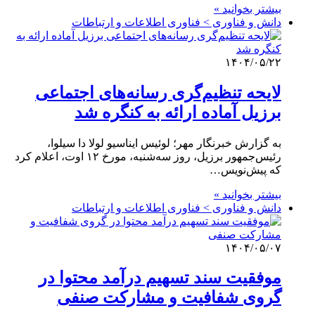
بیشتر بخوانید »
دانش و فناوری > فناوری اطلاعات و ارتباطات
۱۴۰۴/۰۵/۲۲
لایحه تنظیم‌گری رسانه‌های اجتماعی
برزیل آماده ارائه به کنگره شد
به گزارش خبرنگار مهر؛ لوئیس ایناسیو لولا دا سیلوا،
رئیس‌جمهور برزیل، روز سه‌شنبه، مورخ ۱۲ اوت، اعلام کرد
که پیش‌نویس…
بیشتر بخوانید »
دانش و فناوری > فناوری اطلاعات و ارتباطات
۱۴۰۴/۰۵/۰۷
موفقیت سند تسهیم درآمد محتوا در
گروی شفافیت و مشارکت صنفی