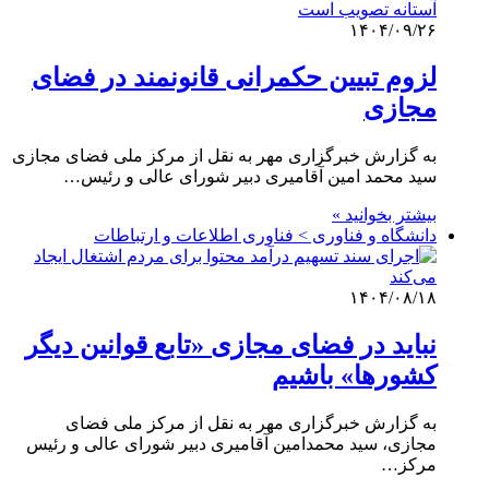
۱۴۰۴/۰۹/۲۶
لزوم تبیین حکمرانی قانونمند در فضای
مجازی
به گزارش خبرگزاری مهر به نقل از مرکز ملی فضای مجازی
سید محمد امین آقامیری دبیر شورای عالی و رئیس…
بیشتر بخوانید »
دانشگاه و فناوری > فناوری اطلاعات و ارتباطات
۱۴۰۴/۰۸/۱۸
نباید در فضای مجازی «تابع قوانین دیگر
کشورها» باشیم
به گزارش خبرگزاری مهر به نقل از مرکز ملی فضای
مجازی، سید محمدامین آقامیری دبیر شورای عالی و رئیس
مرکز…