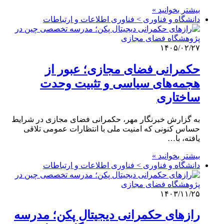
بیشتر بخوانید »
دانشگاه و فناوری > فناوری اطلاعات و ارتباطات
۱۴۰۵/۰۲/۲۷
حکمرانی فضای مجازی؛ عبور از
هجمه‌های سیاسی و تثبیت وحدت
ساختاری
به گزارش خبرنگار مهر، حکمرانی فضای مجازی در شرایط
حساس کنونی که امنیت ملی با انتظارات عمومی تلاقی
یافته، با…
بیشتر بخوانید »
دانشگاه و فناوری > فناوری اطلاعات و ارتباطات
۱۴۰۳/۱۱/۲۵
رازهای حکمرانی دیجیتال پکن؛ مدرسه