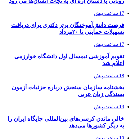
روباتی با دستان اره ای به نجات انسان‌ها می رود
17 ساعت پیش
فرصت دانش‌آموختگان برتر دکتری‌ برای دریافت
تسهیلات حمایتی تا ۲۰مرداد
17 ساعت پیش
تقویم آموزشی نیمسال اول دانشگاه خوارزمی
اعلام شد
18 ساعت پیش
بخشنامه سازمان سنجش درباره جزئیات آزمون
بسندگی زبان عربی
19 ساعت پیش
خالی ماندن کرسی‌های بین‌المللی جایگاه ایران را
به دیگر کشورها می‌دهد
19 ساعت پیش