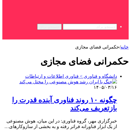
جستجو برای
خانه
/
حکمرانی فضای مجازی
حکمرانی فضای مجازی
دانشگاه و فناوری > فناوری اطلاعات و ارتباطات
۱۴۰۵/۰۳/۱۶
چگونه ۱۰ روند فناوری آینده قدرت را
بازتعریف می‌کند
خبرگزاری مهر، گروه فناوری: در این میان، هوش مصنوعی
از یک ابزار فناورانه فراتر رفته و به بخشی از سازوکارهای…