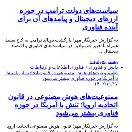
سیاست‌های دولت ترامپ در حوزه
ارزهای دیجیتال و پیامدهای آن برای
آینده فناوری
به گزارش خبرنگار مهر؛ بازگشت دونالد ترامپ به کاخ سفید
همراه با تغییرات بنیادین در سیاست‌های فناوری و اقتصاد
دیجیتال…
بیشتر بخوانید »
دانش و فناوری > فناوری اطلاعات و ارتباطات
۱۴۰۲/۱۱/۱۷
ممنوعیت‌های هوش مصنوعی در قانون
اتحادیه اروپا؛ تنش با آمریکا در حوزه
فناوری بیشتر می‌شود
به گزارش خبرنگار مهر؛ قانون هوش مصنوعی اتحادیه اروپا
(EU AI Act)، از تاریخ سوم فوریه ۲۰۲۵ وارد مرحله اجرایی…