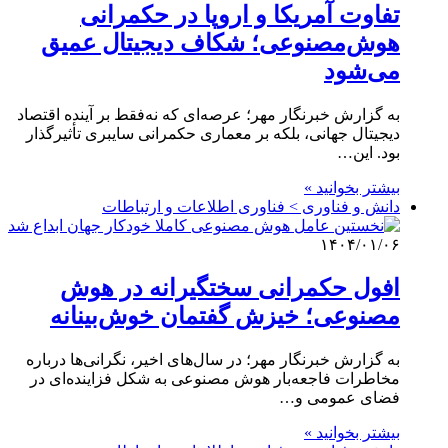
تفاوت آمریکا و اروپا در حکمرانی
هوش‌مصنوعی؛ شکاف دیجیتال عمیق‌
می‌شود
به گزارش خبرنگار مهر؛ عرصه‌ای که نه‌فقط بر آینده اقتصاد
دیجیتال جهانی، بلکه بر معماری حکمرانی سایبری تأثیرگذار
بود. این…
بیشتر بخوانید »
دانش و فناوری > فناوری اطلاعات و ارتباطات
۱۴۰۴/۰۱/۰۶
افول حکمرانی سختگیرانه در هوش
مصنوعی؛ خیزش گفتمان خوش‌بینانه
به گزارش خبرنگار مهر؛ در سال‌های اخیر، نگرانی‌ها درباره
مخاطرات فاجعه‌بار هوش مصنوعی به شکل فزاینده‌ای در
فضای عمومی و…
بیشتر بخوانید »