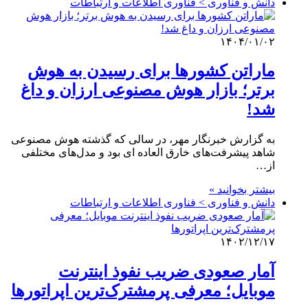
دانش و فناوری > فناوری اطلاعات و ارتباطات
۱۴۰۴/۰۱/۰۲
ماراتن کشورها برای رسیدن به هوش
برتر؛ بازار هوش مصنوعی ارزان و داغ
شد!
به گزارش خبرنگار مهر، در سالی که گذشته هوش مصنوعی
شاهد پیشرفت‌های خارق العاده ای بود و مدل‌های مختلفی
از…
بیشتر بخوانید »
دانش و فناوری > فناوری اطلاعات و ارتباطات
۱۴۰۲/۱۲/۱۷
آمار صعودی ضریب نفوذ اینترنت
موبایل؛ معرفی پرمشترک‌ترین اپراتورها