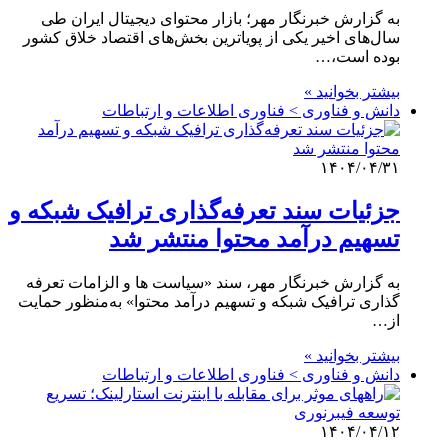
به گزارش خبرنگار مهر؛ بازار محتوای دیجیتال ایران طی
سال‌های اخیر یکی از پویاترین بخش‌های اقتصاد خلاق کشور
بوده است،…
بیشتر بخوانید »
دانش و فناوری > فناوری اطلاعات و ارتباطات
۱۴۰۴/۰۴/۳۱
جزئیات سند تعرفه‌گذاری ترافیک شبکه و
تسهیم درآمد محتوا منتشر شد
به گزارش خبرنگار مهر، سند «سیاست ها و الزامات تعرفه
گذاری ترافیک شبکه و تسهیم درآمد محتوا» به‌منظور حمایت
از…
بیشتر بخوانید »
دانش و فناوری > فناوری اطلاعات و ارتباطات
۱۴۰۴/۰۴/۱۲