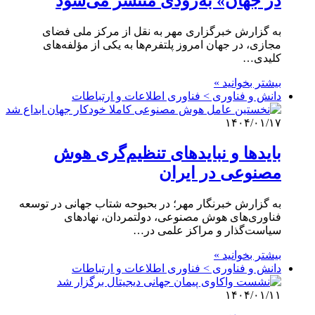
در جهان» به‌زودی منتشر می‌شود
به گزارش خبرگزاری مهر به نقل از مرکز ملی فضای
مجازی، در جهان امروز پلتفرم‌ها به یکی از مؤلفه‌های
کلیدی…
بیشتر بخوانید »
دانش و فناوری > فناوری اطلاعات و ارتباطات
۱۴۰۴/۰۱/۱۷
بایدها و نبایدهای تنظیم‌گری هوش
مصنوعی در ایران
به گزارش خبرنگار مهر؛ در بحبوحه شتاب جهانی در توسعه
فناوری‌های هوش مصنوعی، دولتمردان، نهادهای
سیاست‌گذار و مراکز علمی در…
بیشتر بخوانید »
دانش و فناوری > فناوری اطلاعات و ارتباطات
۱۴۰۴/۰۱/۱۱