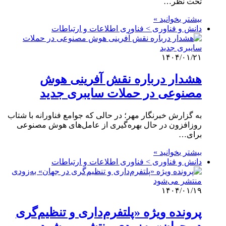
تحت نظر…
بیشتر بخوانید »
دانش و فناوری > فناوری اطلاعات و ارتباطات
۱۴۰۴/۰۱/۲۱
هشدار درباره نقش آفرینی هوش
مصنوعی در حملات سایبری جدید
به گزارش خبرنگار مهر؛ در حالی که جوامع فناورانه با شتاب
روزافزون در حال بهره‌گیری از عامل‌های هوش مصنوعی
برای…
بیشتر بخوانید »
دانش و فناوری > فناوری اطلاعات و ارتباطات
۱۴۰۴/۰۱/۱۹
پرونده ویژه «پلتفرم‌داری و تنظیم‌گری