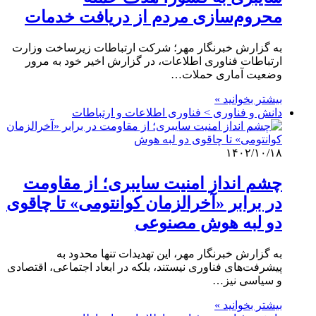
محروم‌سازی مردم از دریافت خدمات
به گزارش خبرنگار مهر؛ شرکت ارتباطات زیرساخت وزارت
ارتباطات فناوری اطلاعات، در گزارش اخیر خود به مرور
وضعیت آماری حملات…
بیشتر بخوانید »
دانش و فناوری > فناوری اطلاعات و ارتباطات
۱۴۰۲/۱۰/۱۸
چشم انداز امنیت سایبری؛ از مقاومت
در برابر «آخرالزمان کوانتومی» تا چاقوی
دو لبه هوش مصنوعی
به گزارش خبرنگار مهر، این تهدیدات تنها محدود به
پیشرفت‌های فناوری نیستند، بلکه در ابعاد اجتماعی، اقتصادی
و سیاسی نیز…
بیشتر بخوانید »