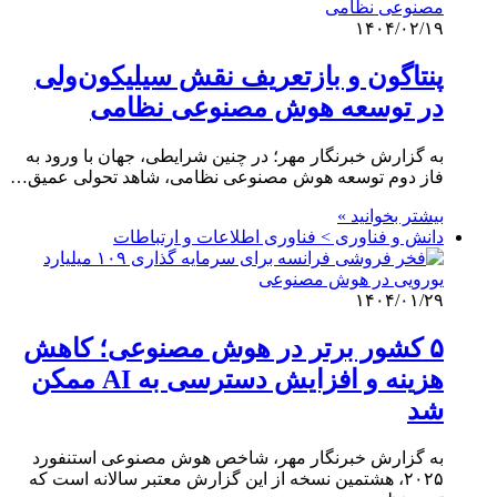
۱۴۰۴/۰۲/۱۹
پنتاگون و بازتعریف نقش سیلیکون‌ولی
در توسعه هوش مصنوعی نظامی
به گزارش خبرنگار مهر؛ در چنین شرایطی، جهان با ورود به
فاز دوم توسعه هوش مصنوعی نظامی، شاهد تحولی عمیق…
بیشتر بخوانید »
دانش و فناوری > فناوری اطلاعات و ارتباطات
۱۴۰۴/۰۱/۲۹
۵ کشور برتر در هوش مصنوعی؛ کاهش
هزینه و افزایش دسترسی به AI ممکن
شد
به گزارش خبرنگار مهر، شاخص هوش مصنوعی استنفورد
۲۰۲۵، هشتمین نسخه از این گزارش معتبر سالانه است که