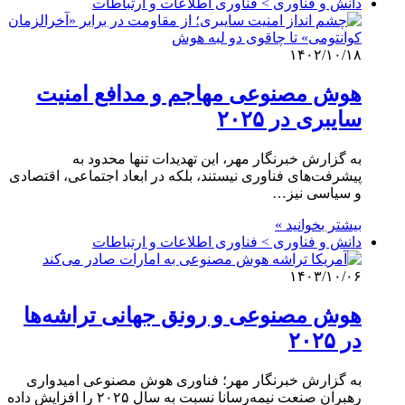
دانش و فناوری > فناوری اطلاعات و ارتباطات
۱۴۰۲/۱۰/۱۸
هوش مصنوعی مهاجم و مدافع امنیت
سایبری در ۲۰۲۵
به گزارش خبرنگار مهر، این تهدیدات تنها محدود به
پیشرفت‌های فناوری نیستند، بلکه در ابعاد اجتماعی، اقتصادی
و سیاسی نیز…
بیشتر بخوانید »
دانش و فناوری > فناوری اطلاعات و ارتباطات
۱۴۰۳/۱۰/۰۶
هوش مصنوعی و رونق جهانی تراشه‌ها
در ۲۰۲۵
به گزارش خبرنگار مهر؛ فناوری هوش مصنوعی امیدواری
رهبران صنعت نیمه‌رسانا نسبت به سال ۲۰۲۵ را افزایش داده