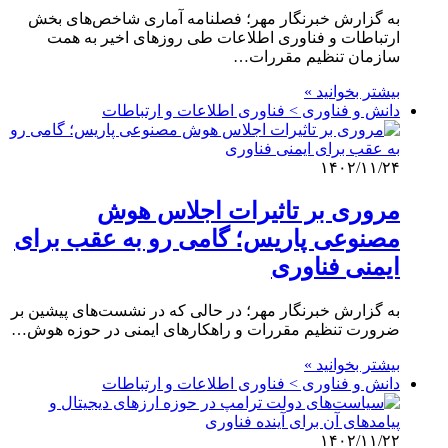
به گزارش خبرنگار مهر؛ فصلنامه آماری شاخص‌های بخش
ارتباطات و فناوری اطلاعات طی روزهای اخیر به همت
سازمان تنظیم مقررات…
بیشتر بخوانید »
دانش و فناوری > فناوری اطلاعات و ارتباطات
۱۴۰۲/۱۱/۲۴
مروری بر تاثیرات اجلاس هوش
مصنوعی پاریس؛ گامی رو به عقب برای
ایمنی فناوری
به گزارش خبرنگار مهر؛ در حالی که در نشست‌های پیشین بر
ضرورت تنظیم مقررات و راهکارهای ایمنی در حوزه هوش…
بیشتر بخوانید »
دانش و فناوری > فناوری اطلاعات و ارتباطات
۱۴۰۲/۱۱/۲۲