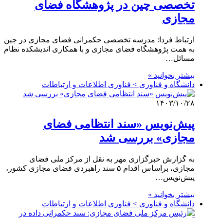
تخصصی چین در پژوهشگاه فضای
مجازی
ارتباط فردا: مدرسه تخصصی حکمرانی فضای مجازی در چین
به همت پژوهشگاه فضای مجازی و با همکاری اندیشکده نظام
مسائل…
بیشتر بخوانید »
دانشگاه و فناوری > فناوری اطلاعات و ارتباطات
۱۴۰۳/۱۰/۲۸
پیش‌نویس «سند انتظامی فضای
مجازی» بررسی شد
به گزارش خبرگزاری مهر به نقل از مرکز ملی فضای
مجازی، براساس اقدام ۵ سند راهبردی فضای مجازی کشور،
پیش‌نویس…
بیشتر بخوانید »
دانشگاه و فناوری > فناوری اطلاعات و ارتباطات