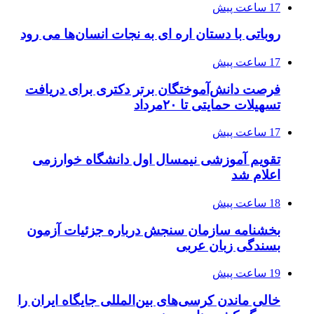
17 ساعت پیش
روباتی با دستان اره ای به نجات انسان‌ها می رود
17 ساعت پیش
فرصت دانش‌آموختگان برتر دکتری‌ برای دریافت
تسهیلات حمایتی تا ۲۰مرداد
17 ساعت پیش
تقویم آموزشی نیمسال اول دانشگاه خوارزمی
اعلام شد
18 ساعت پیش
بخشنامه سازمان سنجش درباره جزئیات آزمون
بسندگی زبان عربی
19 ساعت پیش
خالی ماندن کرسی‌های بین‌المللی جایگاه ایران را