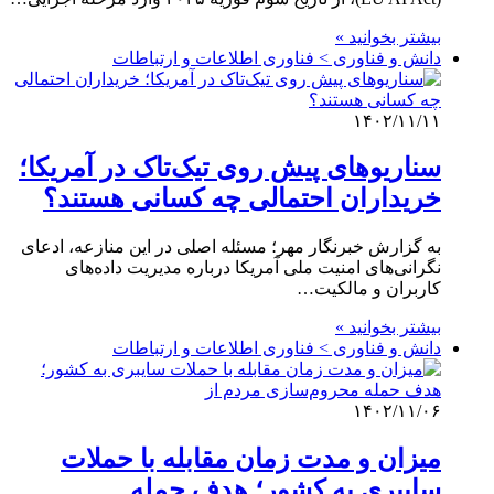
بیشتر بخوانید »
دانش و فناوری > فناوری اطلاعات و ارتباطات
۱۴۰۲/۱۱/۱۱
سناریوهای پیش روی تیک‌تاک در آمریکا؛
خریداران احتمالی چه کسانی هستند؟
به گزارش خبرنگار مهر؛ مسئله اصلی در این منازعه، ادعای
نگرانی‌های امنیت ملی آمریکا درباره مدیریت داده‌های
کاربران و مالکیت…
بیشتر بخوانید »
دانش و فناوری > فناوری اطلاعات و ارتباطات
۱۴۰۲/۱۱/۰۶
میزان و مدت زمان مقابله با حملات
سایبری به کشور؛ هدف حمله