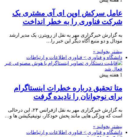
عامل سرکش اوپن ای آی مشتری یک
شرکت فناوری را به خطر انداخت
به گزارش خبرگزاری مهر به نقل از رویترز، یک مدیر ارشد
مودال و دو منبع آگاه دیگر این خبر را…
بیشتر بخوانید »
دانشگاه و فناوری > فناوری اطلاعات و ارتباطات
1 هفته پیش
متا تحقیق درباره خطرات اینستاگرام
برای نوجوانان را نادیده گرفت
به گزارش خبرگزاری مهر به نقل ازفرانس ۲۴، این درحالی
است که ویژگی هایی مانند پخش خودکار، نوتیفیکیشن ها و…
بیشتر بخوانید »
دانشگاه و فناوری > فناوری اطلاعات و ارتباطات