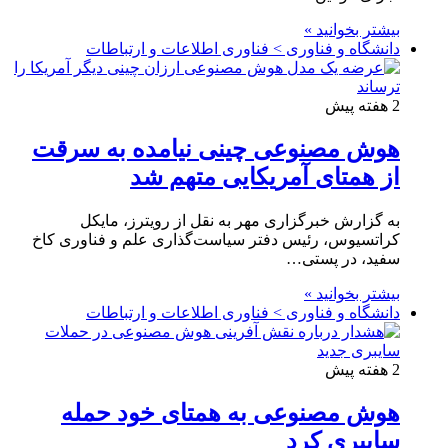
بیشتر بخوانید »
دانشگاه و فناوری > فناوری اطلاعات و ارتباطات
2 هفته پیش
هوش مصنوعی چینی نیامده به سرقت
از همتای آمریکایی متهم شد
به گزارش خبرگزاری مهر به نقل از رویترز، مایکل
کراتسیوس، رئیس دفتر سیاست‌گذاری علم و فناوری کاخ
سفید، در پستی…
بیشتر بخوانید »
دانشگاه و فناوری > فناوری اطلاعات و ارتباطات
2 هفته پیش
هوش مصنوعی به همتای خود حمله
سایبری کرد