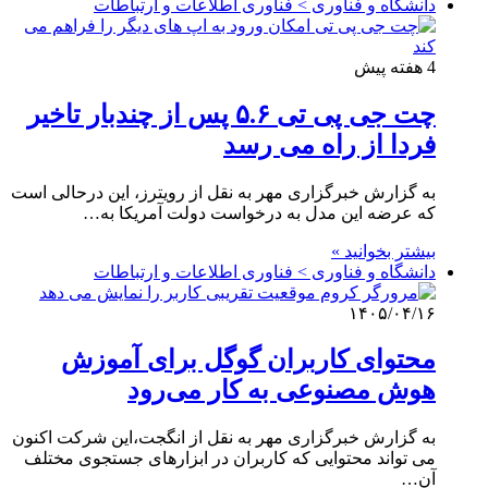
دانشگاه و فناوری > فناوری اطلاعات و ارتباطات
4 هفته پیش
چت جی پی تی ۵.۶ پس از چندبار تاخیر
فردا از راه می رسد
به گزارش خبرگزاری مهر به نقل از رویترز، این درحالی است
که عرضه این مدل به درخواست دولت آمریکا به…
بیشتر بخوانید »
دانشگاه و فناوری > فناوری اطلاعات و ارتباطات
۱۴۰۵/۰۴/۱۶
محتوای کاربران گوگل برای آموزش
هوش مصنوعی به کار می‌رود
به گزارش خبرگزاری مهر به نقل از انگجت،این شرکت اکنون
می تواند محتوایی که کاربران در ابزارهای جستجوی مختلف
آن…