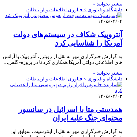
بیشتر بخوانید »
دانشگاه و فناوری > فناوری اطلاعات و ارتباطات
۱۴۰۵/۰۴/۰۴
آنتروپیک شکاف در سیستم‌های دولت
آمریکا را شناسایی کرد
به گزارش خبرگزاری مهر به نقل از رویترز، آنتروپیک با آژانس
های اطلاعاتی دولتی آمریکا همکاری کرد تا در پروژه«گلس…
بیشتر بخوانید »
دانشگاه و فناوری > فناوری اطلاعات و ارتباطات
۱۴۰۵/۰۴/۰۲
همدستی متا با اسرائیل در سانسور
محتوای جنگ علیه ایران
به گزارش خبرگزاری مهر به نقل از اینترسپت، سوابق این