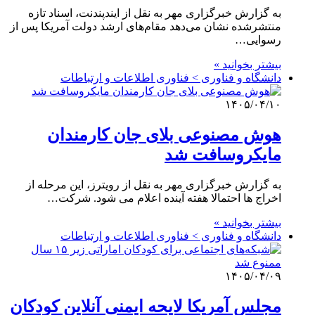
به گزارش خبرگزاری مهر به نقل از ایندپندنت، اسناد تازه
منتشرشده نشان می‌دهد مقام‌های ارشد دولت آمریکا پس از
رسوایی…
بیشتر بخوانید »
دانشگاه و فناوری > فناوری اطلاعات و ارتباطات
۱۴۰۵/۰۴/۱۰
هوش مصنوعی بلای جان کارمندان
مایکروسافت شد
به گزارش خبرگزاری مهر به نقل از رویترز، این مرحله از
اخراج ها احتمالا هفته آینده اعلام می شود. شرکت…
بیشتر بخوانید »
دانشگاه و فناوری > فناوری اطلاعات و ارتباطات
۱۴۰۵/۰۴/۰۹
مجلس آمریکا لایحه ایمنی آنلاین کودکان