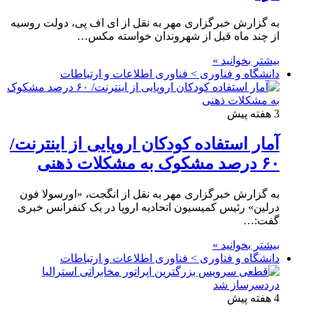
به گزارش خبرگزاری مهر به نقل از ای اف پی، دولت روسیه
از چند ماه قبل از شهروندان خواسته مکس…
بیشتر بخوانید »
دانشگاه و فناوری > فناوری اطلاعات و ارتباطات
3 هفته پیش
آمار استفاده کودکان اروپایی از اینترنت/
۶۰ درصد مشکوک به مشکلات ذهنی
به گزارش خبرگزاری مهر به نقل از انگجت، «اورسولا فون
درلین» رئیس کمیسیون اتحادیه اروپا در یک کنفرانس خبری
گفت:…
بیشتر بخوانید »
دانشگاه و فناوری > فناوری اطلاعات و ارتباطات
4 هفته پیش