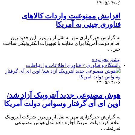
۱۴۰۵/۰۴/۰۶
افزایش ممنوعیت واردات کالاهای
فناوری چینی به آمریکا
به گزارش خبرگزاری مهر به نقل از رویترز، این جدیدترین
اقدام دولت آمریکا برای مقابله با تجهیزات الکترونیکی ساخت
چین…
بیشتر بخوانید »
دانشگاه و فناوری > فناوری اطلاعات و ارتباطات
۱۴۰۵/۰۴/۰۶
هوش مصنوعی جدید آنتروپیک آزاد شد/
اوپن ای آی گرفتار وسواس دولت آمریکا
به گزارش خبرگزاری مهر به نقل از رویترز، شرکت آنتروپیک
اعلام کرد دولت آمریکا اجازه داده مدل هوش مصنوعی
قدرتمند…