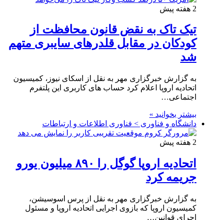
2 هفته پیش
تیک تاک به نقض قانون محافظت از
کودکان در مقابل قلدرهای سایبری متهم
شد
به گزارش خبرگزاری مهر به نقل از اسکای نیوز، کمیسیون
اتحادیه اروپا اعلام کرد حساب های کاربری این پلتفرم
اجتماعی…
بیشتر بخوانید »
دانشگاه و فناوری > فناوری اطلاعات و ارتباطات
2 هفته پیش
اتحادیه اروپا گوگل را ۸۹۰ میلیون یورو
جریمه کرد
به گزارش خبرگزاری مهر به نقل از پرس اسوسیشن،
کمیسیون اروپا که بازوی اجرایی اتحادیه اروپا و مسئول
اجرای قوانین…