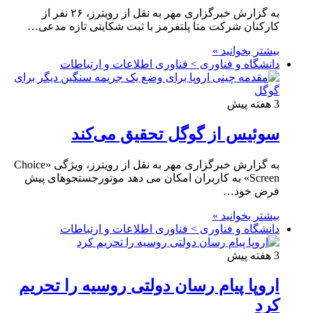
به گزارش خبرگزاری مهر به نقل از رویترز، ۲۶ نفر از
کارکنان شرکت متا پلتفرمز با ثبت شکایتی تازه مدعی…
بیشتر بخوانید »
دانشگاه و فناوری > فناوری اطلاعات و ارتباطات
3 هفته پیش
سوئیس از گوگل تحقیق می‌کند
به گزارش خبرگزاری مهر به نقل از رویترز، ویژگی «Choice
Screen» به کاربران امکان می دهد موتورجستجوهای پیش
فرض خود…
بیشتر بخوانید »
دانشگاه و فناوری > فناوری اطلاعات و ارتباطات
3 هفته پیش
اروپا پیام رسان دولتی روسیه را تحریم
کرد