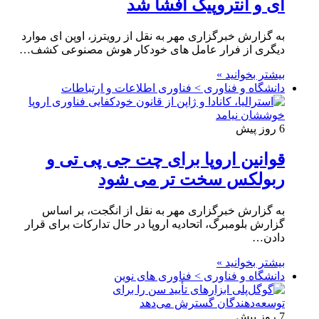
آی و آنتروپیک افشا شد
به گزارش خبرگزاری مهر به نقل از رویترز، اوپن ای موارد
دیگری از فرار عامل های خودکار هوش مصنوعی کشف…
بیشتر بخوانید »
دانشگاه و فناوری > فناوری اطلاعات و ارتباطات
6 روز پیش
قوانین اروپا برای چت جی پی تی و
ربولکس سخت تر می شود
به گزارش خبرگزاری مهر به نقل از انگجت، بر اساس
گزارش بلومبرگ، اتحادیه اروپا در حال تدارکات برای قرار
دادن…
بیشتر بخوانید »
دانشگاه و فناوری > فناوری های نوین
7 روز پیش