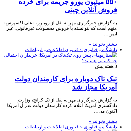
۵۵۰ میلیون یورو جریمه برای خرده
فروش آنلاین چینی
به گزارش خبرگزاری مهر به نقل از رویترز، «علی اکسپرس»
متهم است که نتوانسته با فروش محصولات غیرقانونی، غیر
ایمن…
بیشتر بخوانید »
دانشگاه و فناوری > فناوری اطلاعات و ارتباطات
3 هفته پیش
تیک تاک دوباره برای کارمندان دولت
آمریکا مجاز شد
به گزارش خبرگزاری مهر به نقل از تک کرانچ، وزارت
دادگستری آمریکا اعلام کرده کارمندان دولت فدرال آمریکا
اکنون می…
بیشتر بخوانید »
دانشگاه و فناوری > فناوری اطلاعات و ارتباطات