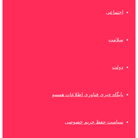
اجتماعی
سلامت
دولت
پایگاه خبری فناوری اطلاعات همسو
سیاست حفظ حریم خصوصی