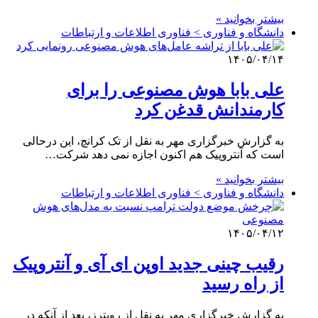
بیشتر بخوانید »
دانشگاه و فناوری > فناوری اطلاعات و ارتباطات
۱۴۰۵/۰۴/۱۴
علی بابا هوش مصنوعی را برای
کارمندانش قدغن کرد
به گزارش خبرگزاری مهر به نقل از تک کرانچ، این درحالی
است که آنتروپیک هم اکنون اجازه نمی دهد شرکت…
بیشتر بخوانید »
دانشگاه و فناوری > فناوری اطلاعات و ارتباطات
۱۴۰۵/۰۴/۱۲
رقیب چینی جدید اوپن ای آی و آنتروپیک
از راه رسید
به گزارش خبرگزاری مهر به نقل از رویترز، بعد از آنکه در