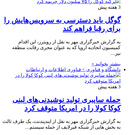
3 هفته پیش
گوگل باید دسترسی به سرویس‌هایش را
برای رقبا فراهم کند
به گزارش خبرگزاری مهر به نقل از رویترز، این اقدام
کمیسیون اتحادیه اروپا که به عنوان مجری رقابت منطقه
نیز…
بیشتر بخوانید »
دانشگاه و فناوری > فناوری اطلاعات و ارتباطات
3 هفته پیش
حمله سایبری تولید نوشیدنی‌های لبنی
کوکا کولا را در امریکا متوقف کرد
به گزارش خبرگزاری مهر به نقل از ایندپندنت، یک طرف ثالث
به بخش هایی از شبکه فیرلایف از جمله سیستم…