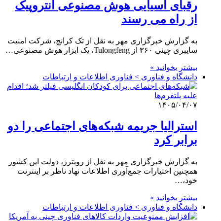
رقبای آسیایی هوش مصنوعی آنتروپیک
از راه می رسند
به گزارش خبرگزاری مهر به نقل از تک کرانچ، شرکت امنیت
سایبری چینی ۳۶۰ از Tulongfeng، یک ابزار هوش مصنوعی…
بیشتر بخوانید »
دانشگاه و فناوری > فناوری اطلاعات و ارتباطات
۱۴۰۵/۰۴/۰۷
استرالیا جریمه شبکه‌های اجتماعی را دو
برابر کرد
به گزارش خبرگزاری مهر به نقل از رویترز، دولت این کشور
همچنین اختیارات جمع‌آوری اطلاعات نهاد ناظر بر اینترنت
خود،…
بیشتر بخوانید »
دانشگاه و فناوری > فناوری اطلاعات و ارتباطات