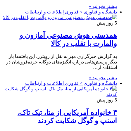
بیشتر بخوانید »
دانشگاه و فناوری > فناوری اطلاعات و ارتباطات
5 روز پیش
همدستی هوش مصنوعی آمازون و
والمارت با تقلب در کالا
به گزارش خبرگزاری مهر به نقل از رویترز، این یافته‌ها بار
دیگر پرسش‌هایی درباره انگیزه‌های دوگانه خرده‌فروشان در
استفاده از…
بیشتر بخوانید »
دانشگاه و فناوری > فناوری اطلاعات و ارتباطات
5 روز پیش
۴ خانواده آمریکایی از متا، تیک تاک،
اسنپ و گوگل شکایت کردند