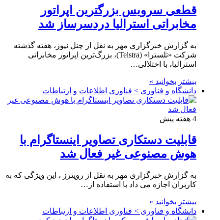
قطعی سرویس بزرگترین اپراتور
مخابراتی استرالیا دردسرساز شد
به گزارش خبرگزاری مهر به نقل از چنل نیوز، هفته گذشته
شرکت «تلسترا» (Telstra)، بزرگ‌ترین اپراتور مخابراتی
استرالیا، با اختلالی…
بیشتر بخوانید »
دانشگاه و فناوری > فناوری اطلاعات و ارتباطات
4 هفته پیش
قابلیت دستکاری تصاویر اینستاگرام با
هوش مصنوعی غیر فعال شد
به گزارش خبرگزاری مهر به نقل از رویترز ، این ویژگی که به
کاربران اجازه می داد با استفاده از…
بیشتر بخوانید »
دانشگاه و فناوری > فناوری اطلاعات و ارتباطات