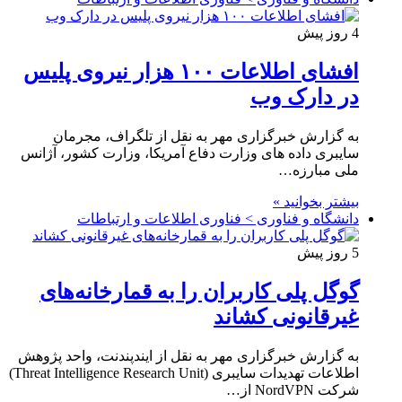
4 روز پیش
افشای اطلاعات ۱۰۰ هزار نیروی پلیس
در دارک وب
به گزارش خبرگزاری مهر به نقل از تلگراف، مجرمان
سایبری داده های وزارت دفاع آمریکا، وزارت کشور، آژانس
ملی مبارزه…
بیشتر بخوانید »
دانشگاه و فناوری > فناوری اطلاعات و ارتباطات
5 روز پیش
گوگل پلی کاربران را به قمارخانه‌های
غیرقانونی کشاند
به گزارش خبرگزاری مهر به نقل از ایندپندنت، واحد پژوهش
اطلاعات تهدیدات سایبری (Threat Intelligence Research Unit)
شرکت NordVPN از…