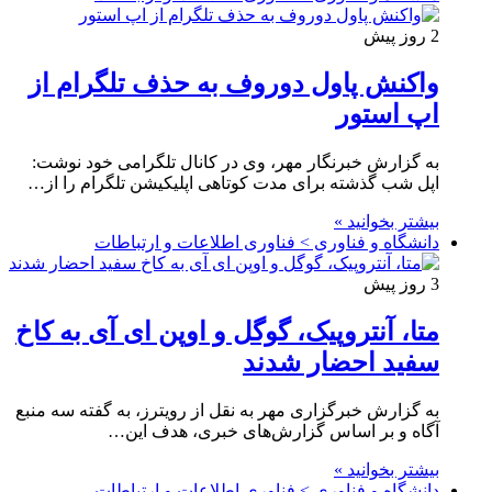
2 روز پیش
واکنش پاول دوروف به حذف تلگرام از
اپ استور
به گزارش خبرنگار مهر، وی در کانال تلگرامی خود نوشت:
اپل شب گذشته برای مدت کوتاهی اپلیکیشن تلگرام را از…
بیشتر بخوانید »
دانشگاه و فناوری > فناوری اطلاعات و ارتباطات
3 روز پیش
متا، آنتروپیک، گوگل و اوپن ای آی به کاخ
سفید احضار شدند
به گزارش خبرگزاری مهر به نقل از رویترز، به گفته سه منبع
آگاه و بر اساس گزارش‌های خبری، هدف این…
بیشتر بخوانید »
دانشگاه و فناوری > فناوری اطلاعات و ارتباطات