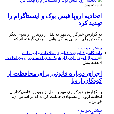
4 هفته پیش
اتحادیه اروپا فیس بوک و اینستاگرام را
تهدید کرد
به گزارش خبرگزاری مهر به نقل از رویترز، از سوی دیگر
رگولاتورهای اروپایی ویژگی هایی را هدف گرفته اند که…
بیشتر بخوانید »
دانشگاه و فناوری > فناوری اطلاعات و ارتباطات
4 هفته پیش
اجرای دوباره قانونی برای محافظت از
کودکان اروپا
به گزارش خبرگزاری مهر به نقل از رویترز، قانون‌گذاران
اتحادیه اروپا از پیشنهادی حمایت کردند که بر اساس آن،
قوانین…
بیشتر بخوانید »