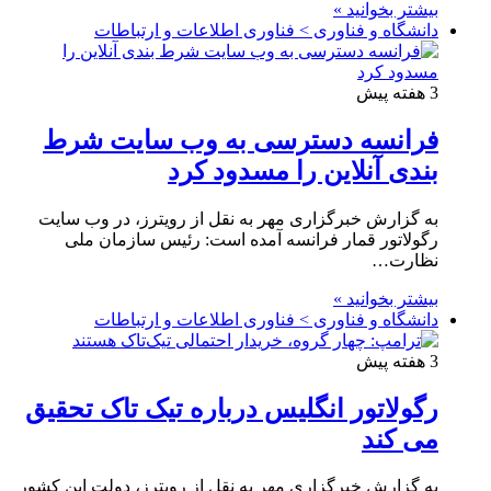
بیشتر بخوانید »
دانشگاه و فناوری > فناوری اطلاعات و ارتباطات
3 هفته پیش
فرانسه دسترسی به وب سایت شرط
بندی آنلاین را مسدود کرد
به گزارش خبرگزاری مهر به نقل از رویترز، در وب سایت
رگولاتور قمار فرانسه آمده است: رئیس سازمان ملی
نظارت…
بیشتر بخوانید »
دانشگاه و فناوری > فناوری اطلاعات و ارتباطات
3 هفته پیش
رگولاتور انگلیس درباره تیک تاک تحقیق
می کند
به گزارش خبرگزاری مهر به نقل از رویترز، دولت این کشور