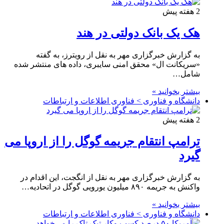
2 هفته پیش
هک یک بانک دولتی در هند
به گزارش خبرگزاری مهر به نقل از رویترز، به گفته
«سریکانت ال» محقق امنی سایبری، داده های منتشر شده
شامل…
بیشتر بخوانید »
دانشگاه و فناوری > فناوری اطلاعات و ارتباطات
2 هفته پیش
ترامپ انتقام جریمه گوگل را از اروپا می
گیرد
به گزارش خبرگزاری مهر به نقل از انگجت، این اقدام در
واکنش به جریمه ۸۹۰ میلیون یورویی گوگل در اتحادیه…
بیشتر بخوانید »
دانشگاه و فناوری > فناوری اطلاعات و ارتباطات