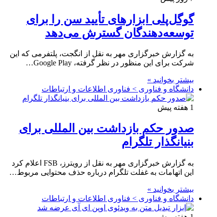
گوگل‌پلی ابزارهای تأیید سن را برای
توسعه‌دهندگان گسترش می‌دهد
به گزارش خبرگزاری مهر به نقل از انگجت، پلتفرمی که این
شرکت برای این منظور در نظر گرفته، Google Play…
بیشتر بخوانید »
دانشگاه و فناوری > فناوری اطلاعات و ارتباطات
1 هفته پیش
صدور حکم بازداشت بین المللی برای
بنیانگذار تلگرام
به گزارش خبرگزاری مهر به نقل از رویترز، FSB اعلام کرد
این اتهامات به غفلت تلگرام درباره حذف محتوایی مربوط…
بیشتر بخوانید »
دانشگاه و فناوری > فناوری اطلاعات و ارتباطات
1 هفته پیش