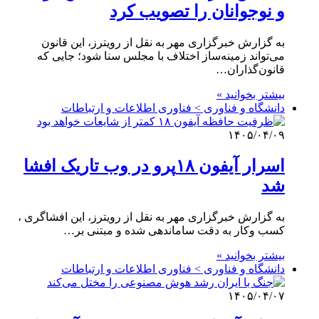
و نوجوانان را تصویب کرد
به گزارش خبرگزاری مهر به نقل از رویترز، این قانون
می‌تواند زمینه‌ساز اختلاف با مجلس سنا شود؛ جایی که
قانون‌گذاران…
بیشتر بخوانید »
دانشگاه و فناوری > فناوری اطلاعات و ارتباطات
۱۴۰۵/۰۴/۰۹
اسرار آیفون ۱۸پرو در وب تاریک افشا
شد
به گزارش خبرگزاری مهر به نقل از رویترز، این افشاگری ،
کسب وکار به دقت ساماندهی شده و مبتنی بر…
بیشتر بخوانید »
دانشگاه و فناوری > فناوری اطلاعات و ارتباطات
۱۴۰۵/۰۴/۰۷