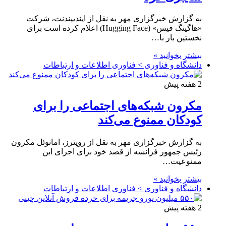
به گزارش خبرگزاری مهر به نقل از ایندیپندنت، شرکت
«هاگینگ فیس» (Hugging Face) اعلام کرده است برای
نخستین بار با…
بیشتر بخوانید »
دانشگاه و فناوری > فناوری اطلاعات و ارتباطات
2 هفته پیش
مکرون شبکه‌های اجتماعی را برای
کودکان ممنوع می‌کند
به گزارش خبرگزاری مهر به نقل از رویترز، امانوئل مکرون
رئیس جمهور فرانسه از قصد خود برای اجرای این
ممنوعیت…
بیشتر بخوانید »
دانشگاه و فناوری > فناوری اطلاعات و ارتباطات
2 هفته پیش