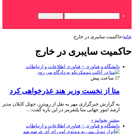
جستجو برای
خانه
/
حاکمیت سایبری در خارج
حاکمیت سایبری در خارج
دانشگاه و فناوری > فناوری اطلاعات و ارتباطات
17 ساعت پیش
متا از نخست وزیر هند عذرخواهی کرد
به گزارش خبرگزاری مهر به نقل از رویترز، جوئل کاپلان مدیر
ارشد امور جهانی متا پلتفرمز در این باره گفت:…
بیشتر بخوانید »
دانشگاه و فناوری > فناوری اطلاعات و ارتباطات