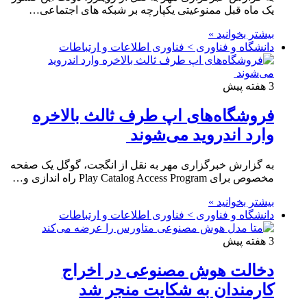
یک ماه قبل ممنوعیتی یکپارچه بر شبکه های اجتماعی…
بیشتر بخوانید »
دانشگاه و فناوری > فناوری اطلاعات و ارتباطات
3 هفته پیش
فروشگاه‌های اپ طرف ثالث بالاخره
وارد اندروید می‌شوند
به گزارش خبرگزاری مهر به نقل از انگجت، گوگل یک صفحه
مخصوص برای Play Catalog Access Program راه اندازی و…
بیشتر بخوانید »
دانشگاه و فناوری > فناوری اطلاعات و ارتباطات
3 هفته پیش
دخالت هوش مصنوعی در اخراج
کارمندان به شکایت منجر شد