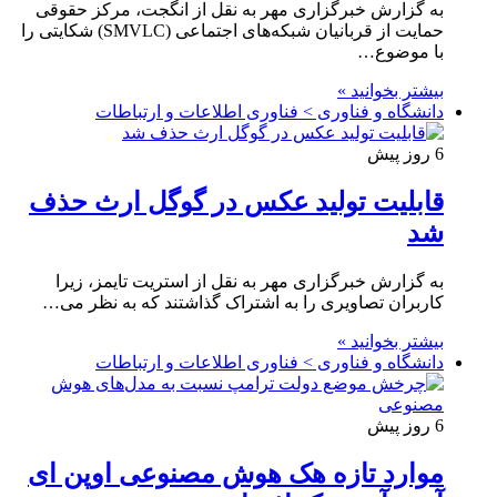
به گزارش خبرگزاری مهر به نقل از انگجت، مرکز حقوقی
حمایت از قربانیان شبکه‌های اجتماعی (SMVLC) شکایتی را
با موضوع…
بیشتر بخوانید »
دانشگاه و فناوری > فناوری اطلاعات و ارتباطات
6 روز پیش
قابلیت تولید عکس در گوگل ارث حذف
شد
به گزارش خبرگزاری مهر به نقل از استریت تایمز، زیرا
کاربران تصاویری را به اشتراک گذاشتند که به نظر می…
بیشتر بخوانید »
دانشگاه و فناوری > فناوری اطلاعات و ارتباطات
6 روز پیش
موارد تازه هک هوش مصنوعی اوپن ای