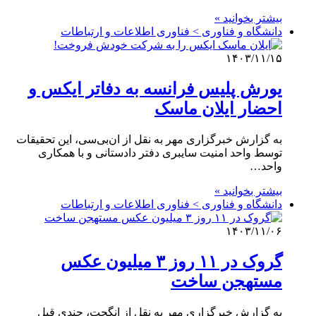
بیشتر بخوانید »
دانشگاه و فناوری > فناوری اطلاعات و ارتباطات
۱۴۰۳/۱۱/۱۵
یورش پلیس فرانسه به دفاتر ایکس و
احضار ایلان ماسک
به گزارش خبرگزاری مهر به نقل از ان‌بی‌سی، این تحقیقات
توسط واحد امنیت سایبری دفتر دادستانی و با همکاری
واحد…
بیشتر بخوانید »
دانشگاه و فناوری > فناوری اطلاعات و ارتباطات
۱۴۰۳/۱۱/۰۶
گروک در ۱۱ روز ۳ میلیون عکس
مستهجن ساخت
به گزارش خبرگزاری مهر به نقل از انگجت، چندی قبل