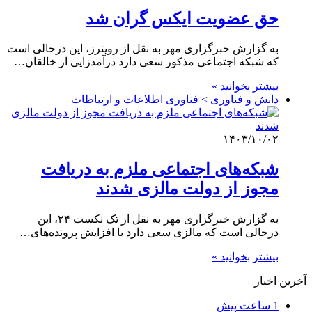
حق عضویت ایکس گران شد
به گزارش خبرگزاری مهر به نقل از رویترز، این درحالی است
که شبکه اجتماعی مذکور سعی دارد درآمدزایی از خالقان…
بیشتر بخوانید »
دانش و فناوری > فناوری اطلاعات و ارتباطات
۱۴۰۳/۱۰/۰۲
شبکه‌های اجتماعی ملزم به دریافت
مجوز از دولت مالزی شدند
به گزارش خبرگزاری مهر به نقل از تک نکست ۲۴، این
درحالی است که مالزی سعی دارد با افزایش پرونده‌های…
بیشتر بخوانید »
آخرین اخبار
1 ساعت پیش