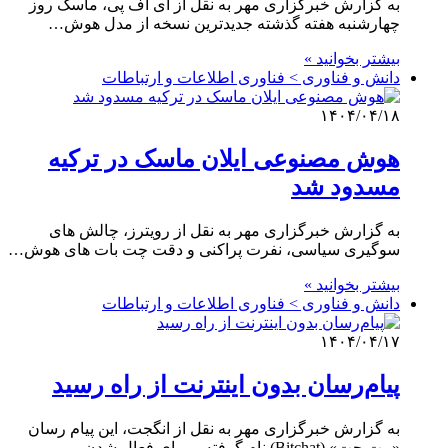
به گزارش خبرگزاری مهر به نقل از ای اف پی، ماسک روز
چهارشنبه هفته گذشته جدیدترین نسخه از مدل هوش…
بیشتر بخوانید »
دانش و فناوری > فناوری اطلاعات و ارتباطات
۱۴۰۴/۰۴/۱۸
هوش مصنوعی ایلان ماسک در ترکیه
مسدود شد
به گزارش خبرگزاری مهر به نقل از رویترز، چالش های
سوگیری سیاسی، نفرت پراکنی و دقت چت بات های هوش…
بیشتر بخوانید »
دانش و فناوری > فناوری اطلاعات و ارتباطات
۱۴۰۴/۰۴/۱۷
پیام‌رسان بدون اینترنت از راه رسید
به گزارش خبرگزاری مهر به نقل از انگجت، این پیام رسان
«بیت چت» (Bitchat) نام گرفته و برای فعال شدن…