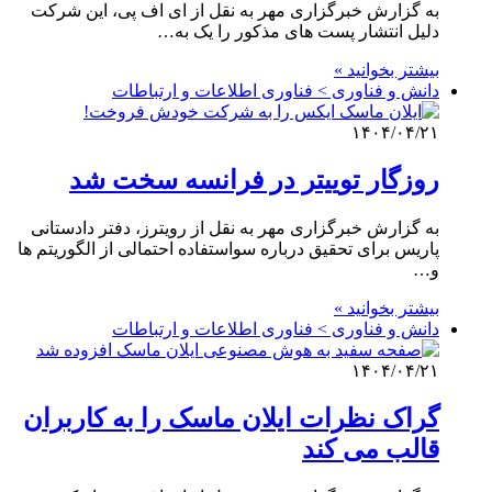
به گزارش خبرگزاری مهر به نقل از ای اف پی، این شرکت
دلیل انتشار پست های مذکور را یک به…
بیشتر بخوانید »
دانش و فناوری > فناوری اطلاعات و ارتباطات
۱۴۰۴/۰۴/۲۱
روزگار توییتر در فرانسه سخت شد
به گزارش خبرگزاری مهر به نقل از رویترز، دفتر دادستانی
پاریس برای تحقیق درباره سواستفاده احتمالی از الگوریتم ها
و…
بیشتر بخوانید »
دانش و فناوری > فناوری اطلاعات و ارتباطات
۱۴۰۴/۰۴/۲۱
گراک نظرات ایلان ماسک را به کاربران
قالب می کند