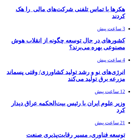
هکرها با تماس تلفنی شرکت‌های مالی را هک
کردند
3 ساعت پیش
کشورهای در حال توسعه چگونه از انقلاب هوش
مصنوعی بهره می‌برند؟
4 ساعت پیش
انرژی‌های نو و رشد تولید کشاورزی/ وقتی پسماند
مزرعه‌ برق تولید می‌کند
12 ساعت پیش
وزیر علوم ایران با رئیس بیت‌الحکمه عراق دیدار
کرد
21 ساعت پیش
توسعه فناوری، مسیر رقابت‌پذیری صنعت