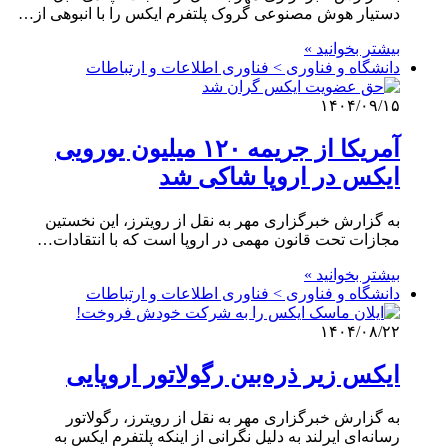
دستیار هوش مصنوعی گروک پلتفرم ایکس را با انبوهی از…
بیشتر بخوانید »
دانشگاه و فناوری > فناوری اطلاعات و ارتباطات
۱۴۰۴/۰۹/۱۵
آمریکا از جریمه ۱۲۰ میلیون یورویی
ایکس در اروپا شاکی شد
به گزارش خبرگزاری مهر به نقل از رویترز، این نخستین
مجازات تحت قانون مهمی در اروپا است که با انتقادات…
بیشتر بخوانید »
دانشگاه و فناوری > فناوری اطلاعات و ارتباطات
۱۴۰۴/۰۸/۲۲
ایکس زیر ذره‌بین رگولاتور اروپایی
به گزارش خبرگزاری مهر به نقل از رویترز، رگولاتور
رسانه‌ای ایرلند به دلیل نگرانی از اینکه پلتفرم ایکس به