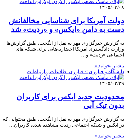
۱۴۰۵/۰۳/۰۸
دولت آمریکا برای شناسایی مخالفانش
دست به دامن «ایکس» و «ردیت» شد
به گزارش خبرگزاری مهر به نقل از انگجت، طبق گزارش‌ها
وزارت دادگستری آمریکا احضاریه‌هایی برای شبکه های
اجتماعی «ردیت» و…
بیشتر بخوانید »
دانشگاه و فناوری > فناوری اطلاعات و ارتباطات
۱۴۰۵/۰۲/۲۹
محدودیت جدید ایکس برای کاربران
بدون تیک آبی
به گزارش خبرگزاری مهر به نقل از انگجت، طبق محتوایی که
در ایکس و شبکه اجتماعی ردیت مشاهده شده، کاربران…
بیشتر بخوانید »