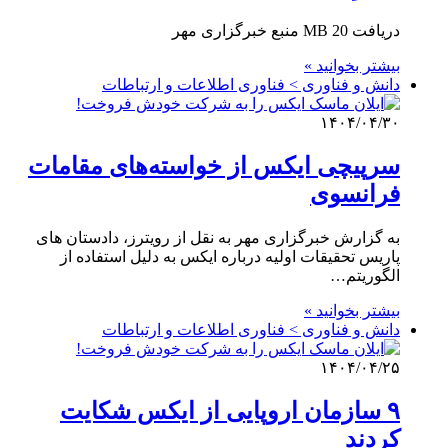
دریافت 20 MB منبع خبرگزاری مهر
بیشتر بخوانید »
دانش و فناوری > فناوری اطلاعات و ارتباطات
۱۴۰۴/۰۴/۳۰
سرپیچی ایکس از خواسته‌های مقامات
فرانسوی
به گزارش خبرگزاری مهر به نقل از رویترز، دادستان های
پاریس تحقیقات اولیه درباره ایکس به دلیل استفاده از
الگوریتم…
بیشتر بخوانید »
دانش و فناوری > فناوری اطلاعات و ارتباطات
۱۴۰۴/۰۴/۲۵
۹ سازمان اروپایی از ایکس شکایت
کردند