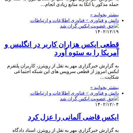
حمله مذکور با اتکا به منابع زیادی انجام…
بیشتر بخوانید »
دانش و فناوری > فناوری اطلاعات و ارتباطات
۱۴۰۲/۱۲/۱۹
قطعی ایکس هزاران کاربر در انگلیس و
آمریکا را به ستوه آورد
به گزارش خبرگزاری مهر به نقل از رویترز، کاربران پلتفرم
ایکس امروز از قطعی سرویس های این شبکه اجتماعی
شکایت…
بیشتر بخوانید »
دانش و فناوری > فناوری اطلاعات و ارتباطات
۱۴۰۲/۱۲/۰۴
ایکس قاضی آلمانی را عزل کرد
به گزارش خبرگزاری مهر به نقل از رویترز، اسناد دادگاه