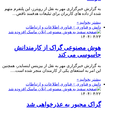
به گزارش خبرگزاری مهر به نقل از رویترز، این پلتفرم متهم
شده از داده های کاربران برای تبلیغات هدفمند ناقض…
بیشتر بخوانید »
دانش و فناوری > فناوری اطلاعات و ارتباطات
۱۴۰۴/۰۴/۲۳
هوش مصنوعی گراک از کارمندانش
جاسوسی می کند
به گزارش خبرگزاری مهر به نقل از بیزینس اینسایدر، همچنین
این امر به استعفای یکی از کارمندان منجر شده است.…
بیشتر بخوانید »
دانش و فناوری > فناوری اطلاعات و ارتباطات
۱۴۰۴/۰۴/۲۲
گراک مجبور به عذرخواهی شد