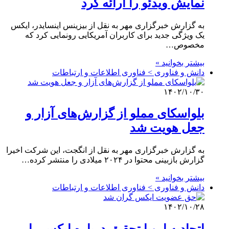
نمایش ویدئو را ارائه کرد
به گزارش خبرگزاری مهر به نقل از بیزینس اینسایدر، ایکس
یک ویژگی جدید برای کاربران آمریکایی رونمایی کرد که
مخصوص…
بیشتر بخوانید »
دانش و فناوری > فناوری اطلاعات و ارتباطات
۱۴۰۲/۱۰/۳۰
بلواسکای مملو از گزارش‌های آزار و
جعل هویت شد
به گزارش خبرگزاری مهر به نقل از انگجت، این شرکت اخیرا
گزارش بازبینی محتوا در ۲۰۲۴ میلادی را منتشر کرده…
بیشتر بخوانید »
دانش و فناوری > فناوری اطلاعات و ارتباطات
۱۴۰۲/۱۰/۲۸