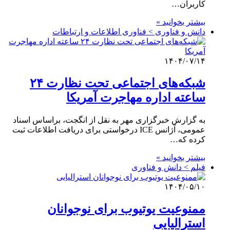
کاربران…
بیشتر بخوانید »
دانش و فناوری > فناوری اطلاعات و ارتباطات
۱۴۰۴/۰۷/۱۴
شبکه‌های اجتماعی تحت نظارت ۲۴
ساعته اداره مهاجرت آمریکا
به گزارش خبرگزاری مهر به نقل از انگجت، براساس اسناد
عمومی، آژانس ICE درخواستی برای دریافت اطلاعات ثبت
کرده که…
بیشتر بخوانید »
فیلم > دانش و فناوری
۱۴۰۴/۰۵/۱۰
ممنوعیت یوتیوب برای نوجوانان
استرالیایی