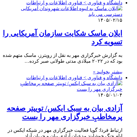
دانشگاه و فناوری > فناوری اطلاعات و ارتباطات
۱۴۰۵/۰۲/۱۵
ایلان ماسک شکایت سازمان آمریکایی را
تسویه کرد
به گزارش خبرگزاری مهر به نقل از رویترز، ماسک متهم شده
بود که در ۲۰۲۲ میلادی مدتی طولانی صبر کرده…
بیشتر بخوانید »
دانشگاه و فناوری > فناوری اطلاعات و ارتباطات
۱۴۰۵/۰۱/۰۴
آزادی بیان به سبک ایکس/ توییتر صفحه
پرمخاطبِ خبرگزاری مهر را بست
ارتباط فردا: گویا فعالیت خبرگزاری مهر در شبکه ایکس در
ایام جنگ خوشایند مدعیان آزادی بیان و جریان آزاد