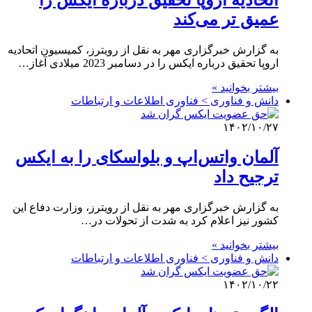
اتحادیه اروپا تحقیق درباره ایکس را
عمیق تر می‌کند
به گزارش خبرگزاری مهر به نقل از رویترز، کمیسیون اتحادیه
اروپا تحقیق درباره ایکس را در دسامبر 2023 میلادی آغاز…
بیشتر بخوانید »
دانش و فناوری > فناوری اطلاعات و ارتباطات
۱۴۰۲/۱۰/۲۷
آلمان واتس‌اپ و بلواسکای را به ایکس
ترجیح داد
به گزارش خبرگزاری مهر به نقل از رویترز، وزارت دفاع این
کشور نیز اعلام کرد به شدت از تحولات در…
بیشتر بخوانید »
دانش و فناوری > فناوری اطلاعات و ارتباطات
۱۴۰۲/۱۰/۲۲