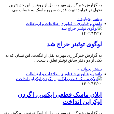
به گزارش خبرگزاری مهر به نقل از رویترز، این جدیدترین
تحول در فرایند تثبیت قدرت سریع ماسک به حساب می…
بیشتر بخوانید »
دانش و فناوری > فناوری اطلاعات و ارتباطات
۱۴۰۲/۱۲/۲۷
لوگوی توئیتر حراج شد
به گزارش خبرگزاری مهر به نقل از انگجت، این نشان که به
یکی از دو دفتر سابق توئیتر تعلق داشت…
بیشتر بخوانید »
دانش و فناوری > فناوری اطلاعات و ارتباطات
۱۴۰۲/۱۲/۲۰
ایلان ماسک قطعی ایکس را گردن
اوکراین انداخت
به گزارش خبرگزاری مهر به نقل از اسکای نیوز، به گفته وی