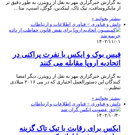
به گزارش خبرگزاری مهر به نقل از رویترز، به طور دقیق تر
از مایکروسافت، تیک تاک، لینکدین، گوگل، اسنپ، متا…
بیشتر بخوانید »
دانش و فناوری > فناوری اطلاعات و ارتباطات
۱۴۰۲/۱۱/۰۱
فیس بوک و ایکس با نفرت پراکنی در
اتحادیه اروپا مقابله می کنند
به گزارش خبرگزاری مهر به نقل از رویترز، دیگر امضا
کنندگان این دستورالعمل اختیاری که در می ۲۰۱۶ میلادی
تنظیم…
بیشتر بخوانید »
دانش و فناوری > فناوری اطلاعات و ارتباطات
۱۴۰۲/۱۰/۳۰
ایکس برای رقابت با تیک تاک گزینه