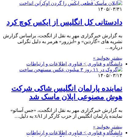
۱۴۰۵/۰۳/۳۱
دادستانی کل انگلیس از ایکس کوچ کرد
به گزارش خبرگزاری مهر به نقل از انگجت، براساس گزارش
نشریه های «گاردین» و «آبزرور» هرمر به دلیل نگرانی
درباره…
بیشتر بخوانید »
دانشگاه و فناوری > فناوری اطلاعات و ارتباطات
۱۴۰۵/۰۳/۱۴
نماینده پارلمان انگلیس شاکی شرکت
هوش مصنوعی ایلان ماسک شد
به گزارش خبرگزاری مهر به نقل از انگجت، «جس آساتو»
نماینده پارلمان انگلیس از حزب کارگر از xAI به دلیل…
بیشتر بخوانید »
دانشگاه و فناوری > فناوری اطلاعات و ارتباطات