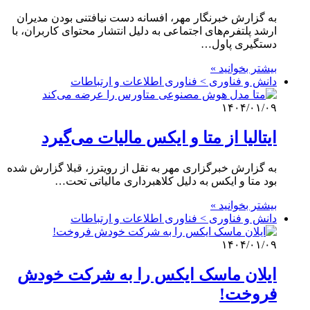
به گزارش خبرنگار مهر، افسانه دست نیافتنی بودن مدیران
ارشد پلتفرم‌های اجتماعی به دلیل انتشار محتوای کاربران، با
دستگیری پاول…
بیشتر بخوانید »
دانش و فناوری > فناوری اطلاعات و ارتباطات
۱۴۰۴/۰۱/۰۹
ایتالیا از متا و ایکس مالیات می‌گیرد
به گزارش خبرگزاری مهر به نقل از رویترز، قبلا گزارش شده
بود متا و ایکس به دلیل کلاهبرداری مالیاتی تحت…
بیشتر بخوانید »
دانش و فناوری > فناوری اطلاعات و ارتباطات
۱۴۰۴/۰۱/۰۹
ایلان ماسک ایکس را به شرکت خودش
فروخت!