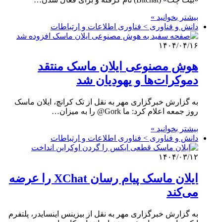
بیشتر بخوانید »
دانش و فناوری > فناوری اطلاعات و ارتباطات
۱۴۰۴/۰۴/۱۶
هوش مصنوعی ایلان ماسک منتقد
دموکرات‌ها و یهودیان شد
به گزارش خبرگزاری مهر به نقل از تک کرانچ، ایلان ماسک
روز جمعه اعلام کرد: ما Gork@ را به میزان…
بیشتر بخوانید »
دانش و فناوری > فناوری اطلاعات و ارتباطات
۱۴۰۴/۰۳/۱۲
ایلان ماسک پیام رسان XChat را عرضه
می‌کند
به گزارش خبرگزاری مهر به نقل از بیزینس اینسایدر، پلتفرم