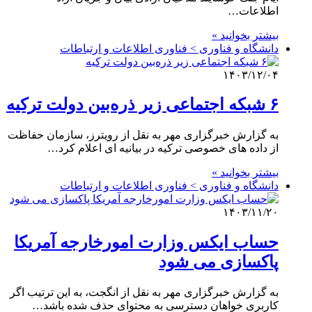
اطلاعات…
بیشتر بخوانید »
دانشگاه و فناوری > فناوری اطلاعات و ارتباطات
۱۴۰۳/۱۲/۰۴
۶ شبکه اجتماعی زیر ذره‌بین دولت ترکیه
به گزارش خبرگزاری مهر به نقل از رویترز، سازمان حفاظت
از داده های خصوصی ترکیه در بیانیه ای اعلام کرد…
بیشتر بخوانید »
دانشگاه و فناوری > فناوری اطلاعات و ارتباطات
۱۴۰۳/۱۱/۲۰
حساب ایکس وزارت امورخارجه آمریکا
پاکسازی می شود
به گزارش خبرگزاری مهر به نقل از انگجت، به این ترتیب اگر
کاربری خواهان دسترسی به محتوای حذف شده باشد…