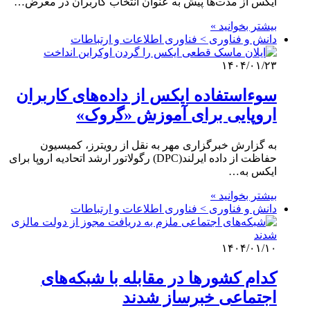
ایکس از مدت‌ها پیش به عنوان انتخاب کاربران در معرض…
بیشتر بخوانید »
دانش و فناوری > فناوری اطلاعات و ارتباطات
۱۴۰۴/۰۱/۲۳
سوءاستفاده ایکس از داده‌های کاربران
اروپایی برای آموزش «گروک»
به گزارش خبرگزاری مهر به نقل از رویترز، کمیسیون
حفاظت از داده ایرلند(DPC) رگولاتور ارشد اتحادیه اروپا برای
ایکس به…
بیشتر بخوانید »
دانش و فناوری > فناوری اطلاعات و ارتباطات
۱۴۰۴/۰۱/۱۰
کدام کشورها در مقابله با شبکه‌های
اجتماعی خبرساز شدند