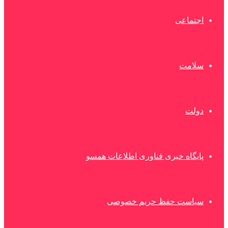
اجتماعی
سلامت
دولت
پایگاه خبری فناوری اطلاعات همسو
سیاست حفظ حریم خصوصی