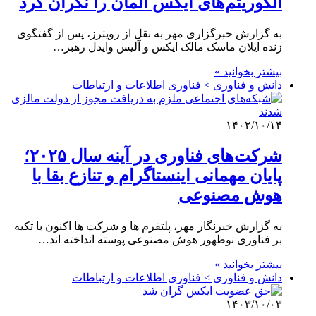
الگوریتم‌های ایکس آلمان را نگران کرد
به گزارش خبرگزاری مهر به نقل از رویترز، پس از گفتگوی
زنده ایلان ماسک مالک ایکس و آلیس وایدل رهبر…
بیشتر بخوانید »
دانش و فناوری > فناوری اطلاعات و ارتباطات
۱۴۰۲/۱۰/۱۴
شرکت‌های فناوری در آینه سال ۲۰۲۵؛
پایان مهمانی اینستاگرام و تنازع بقا با
هوش مصنوعی
به گزارش خبرنگار مهر، پلتفرم ها و شرکت ها اکنون با تکیه
بر فناوری نوظهور هوش مصنوعی پوسته انداخته اند…
بیشتر بخوانید »
دانش و فناوری > فناوری اطلاعات و ارتباطات
۱۴۰۳/۱۰/۰۳