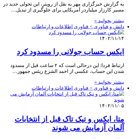
به گزارش خبرگزاری مهر به نقل از رویتر، این تحولی جدید در
مسیر کارزار میلیاردر آمریکایی برای جلوگیری از تبدیل…
بیشتر بخوانید »
دانش و فناوری > فناوری اطلاعات و ارتباطات
۱۴۰۲/۱۱/۱۴
ایکس حساب جولانی را مسدود کرد
ارتباط فردا: این درحالی است که ۲ ساعت قبل از مسدود
شدن این حساب، عکسی از احمد الشرع ریئس جمهور…
بیشتر بخوانید »
دانش و فناوری > فناوری اطلاعات و ارتباطات
۱۴۰۲/۱۱/۰۵
متا، ایکس و تیک تاک قبل از انتخابات
آلمان آزمایش می شوند