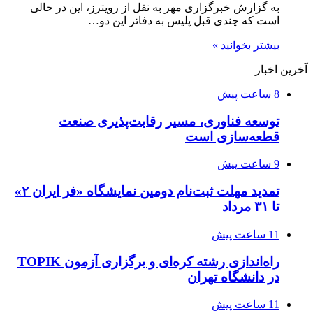
به گزارش خبرگزاری مهر به نقل از رویترز، این در حالی
است که چندی قبل پلیس به دفاتر این دو…
بیشتر بخوانید »
آخرین اخبار
8 ساعت پیش
توسعه فناوری، مسیر رقابت‌پذیری صنعت
قطعه‌سازی است
9 ساعت پیش
تمدید مهلت ثبت‌نام دومین نمایشگاه «فر ایران ۲»
تا ۳۱ مرداد
11 ساعت پیش
راه‌اندازی رشته کره‌ای و برگزاری آزمون TOPIK
در دانشگاه تهران
11 ساعت پیش