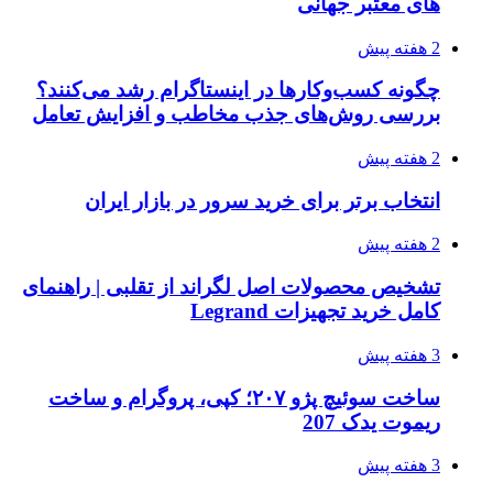
های معتبر جهانی
2 هفته پیش
چگونه کسب‌وکارها در اینستاگرام رشد می‌کنند؟
بررسی روش‌های جذب مخاطب و افزایش تعامل
2 هفته پیش
انتخاب برتر برای خرید سرور در بازار ایران
2 هفته پیش
تشخیص محصولات اصل لگراند از تقلبی | راهنمای
کامل خرید تجهیزات Legrand
3 هفته پیش
ساخت سوئیچ پژو ۲۰۷؛ کپی، پروگرام و ساخت
ریموت یدک 207
3 هفته پیش