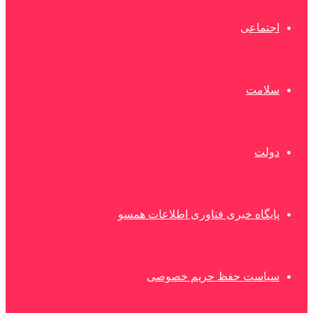
اجتماعی
سلامت
دولت
پایگاه خبری فناوری اطلاعات همسو
سیاست حفظ حریم خصوصی