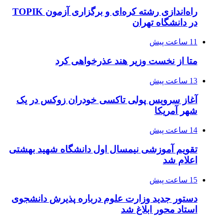
راه‌اندازی رشته کره‌ای و برگزاری آزمون TOPIK
در دانشگاه تهران
11 ساعت پیش
متا از نخست وزیر هند عذرخواهی کرد
13 ساعت پیش
آغاز سرویس پولی تاکسی خودران زوکس در یک
شهر آمریکا
14 ساعت پیش
تقویم آموزشی نیمسال اول دانشگاه شهید بهشتی
اعلام شد
15 ساعت پیش
دستور جدید وزارت علوم درباره پذیرش دانشجوی
استاد محور ابلاغ شد