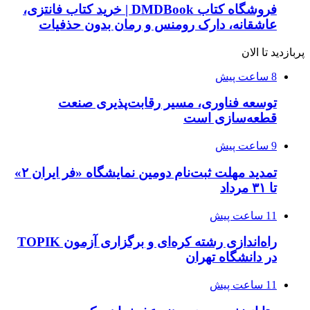
فروشگاه کتاب DMDBook | خرید کتاب فانتزی،
عاشقانه، دارک رومنس و رمان بدون حذفیات
پربازدید تا الان
8 ساعت پیش
توسعه فناوری، مسیر رقابت‌پذیری صنعت
قطعه‌سازی است
9 ساعت پیش
تمدید مهلت ثبت‌نام دومین نمایشگاه «فر ایران ۲»
تا ۳۱ مرداد
11 ساعت پیش
راه‌اندازی رشته کره‌ای و برگزاری آزمون TOPIK
در دانشگاه تهران
11 ساعت پیش