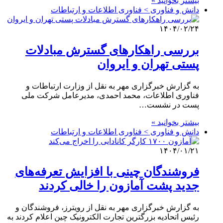
بیشتر بخوانید »
دانش و فناوری > فناوری اطلاعات و ارتباطات
۱۴۰۴/۰۲/۲۴
بررسی راهکارهای گسترش مبادلات
پستی تهران و ایروان
به گزارش خبرگزاری مهر به نقل از وزارت ارتباطات و
فناوری اطلاعات، محمد احمدی، مدیرعامل شرکت ملی
پست در نشست…
بیشتر بخوانید »
دانش و فناوری > فناوری اطلاعات و ارتباطات
۱۴۰۴/۰۱/۲۱
فروشندگان چینی با افزایش تعرفه‌های
جدید پشت آمازون را خالی کردند
به گزارش خبرگزاری مهر به نقل از رویترز، فروشندگان و
رئیس اتحادیه بزرگترین تجارت الکترونیک چین اعلام کردند به