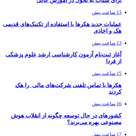
برای شتاب به تحول در آموزش عالی
13 ساعت پیش
عملیات جدید هکرها با استفاده از تکنیک‌های قدیمی
هک و اخاذی
13 ساعت پیش
آغاز ثبت‌نام‌ آزمون کارشناسی ارشد علوم پزشکی
از فردا
15 ساعت پیش
هکرها با تماس تلفنی شرکت‌های مالی را هک
کردند
16 ساعت پیش
کشورهای در حال توسعه چگونه از انقلاب هوش
مصنوعی بهره می‌برند؟
17 ساعت پیش