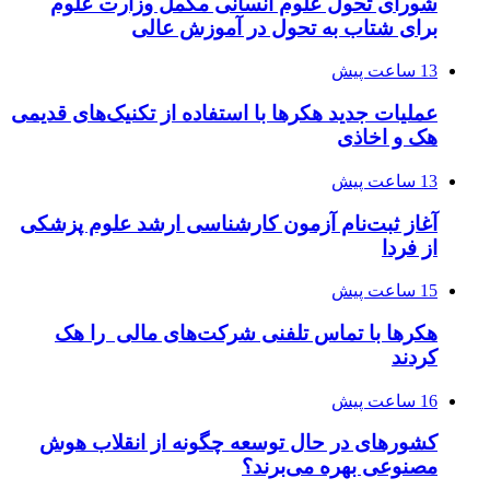
شورای تحول علوم انسانی مکمل وزارت علوم
برای شتاب به تحول در آموزش عالی
13 ساعت پیش
عملیات جدید هکرها با استفاده از تکنیک‌های قدیمی
هک و اخاذی
13 ساعت پیش
آغاز ثبت‌نام‌ آزمون کارشناسی ارشد علوم پزشکی
از فردا
15 ساعت پیش
هکرها با تماس تلفنی شرکت‌های مالی را هک
کردند
16 ساعت پیش
کشورهای در حال توسعه چگونه از انقلاب هوش
مصنوعی بهره می‌برند؟