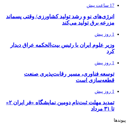
17 ساعت پیش
انرژی‌های نو و رشد تولید کشاورزی/ وقتی پسماند
مزرعه‌ برق تولید می‌کند
1 روز پیش
وزیر علوم ایران با رئیس بیت‌الحکمه عراق دیدار
کرد
1 روز پیش
توسعه فناوری، مسیر رقابت‌پذیری صنعت
قطعه‌سازی است
1 روز پیش
تمدید مهلت ثبت‌نام دومین نمایشگاه «فر ایران ۲»
تا ۳۱ مرداد
پیوندها