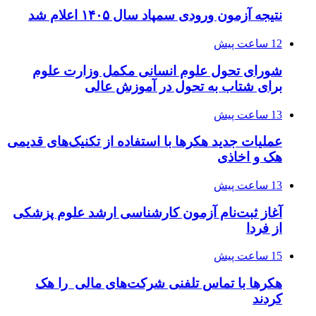
نتیجه آزمون ورودی سمپاد سال ۱۴۰۵ اعلام شد
12 ساعت پیش
شورای تحول علوم انسانی مکمل وزارت علوم
برای شتاب به تحول در آموزش عالی
13 ساعت پیش
عملیات جدید هکرها با استفاده از تکنیک‌های قدیمی
هک و اخاذی
13 ساعت پیش
آغاز ثبت‌نام‌ آزمون کارشناسی ارشد علوم پزشکی
از فردا
15 ساعت پیش
هکرها با تماس تلفنی شرکت‌های مالی را هک
کردند