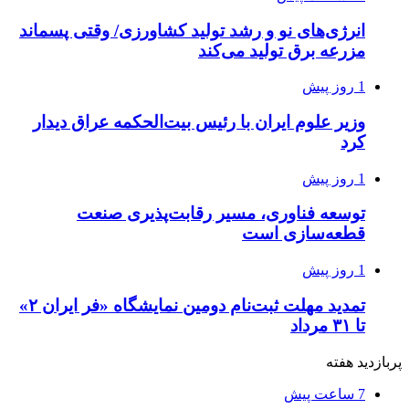
انرژی‌های نو و رشد تولید کشاورزی/ وقتی پسماند
مزرعه‌ برق تولید می‌کند
1 روز پیش
وزیر علوم ایران با رئیس بیت‌الحکمه عراق دیدار
کرد
1 روز پیش
توسعه فناوری، مسیر رقابت‌پذیری صنعت
قطعه‌سازی است
1 روز پیش
تمدید مهلت ثبت‌نام دومین نمایشگاه «فر ایران ۲»
تا ۳۱ مرداد
پربازدید هفته
7 ساعت پیش