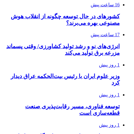
16 ساعت پیش
کشورهای در حال توسعه چگونه از انقلاب هوش
مصنوعی بهره می‌برند؟
17 ساعت پیش
انرژی‌های نو و رشد تولید کشاورزی/ وقتی پسماند
مزرعه‌ برق تولید می‌کند
1 روز پیش
وزیر علوم ایران با رئیس بیت‌الحکمه عراق دیدار
کرد
1 روز پیش
توسعه فناوری، مسیر رقابت‌پذیری صنعت
قطعه‌سازی است
1 روز پیش