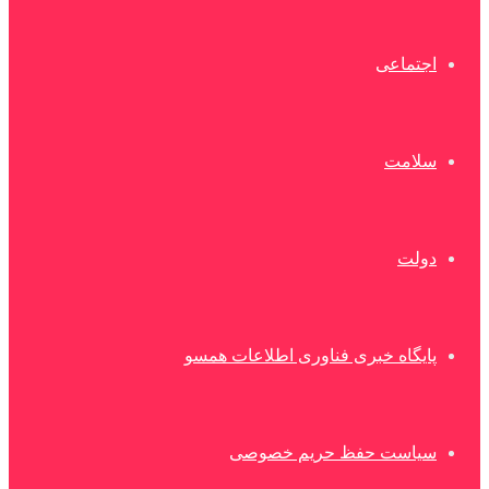
اجتماعی
سلامت
دولت
پایگاه خبری فناوری اطلاعات همسو
سیاست حفظ حریم خصوصی