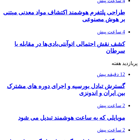
4 ساعت پیش
طراحی پلتفرم هوشمند اکتشاف مواد معدنی مبتنی
بر هوش مصنوعی
4 ساعت پیش
کشف نقش احتمالی اتوآنتی‌بادی‌ها در مقابله با
سرطان
پربازدید هفته
12 دقیقه پیش
گسترش تبادل بورسیه و اجرای دوره های مشترک
بین ایران و اندونزی
2 ساعت پیش
موبایلی که به ساعت هوشمند تبدیل می شود
2 ساعت پیش