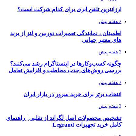
ارزانترین تلفن ابری برای کدام شرکت است؟
2 هفته پیش
اطمینان ، نمایندگی تعمیرات دوربین و لنز از برند
های معتبر جهانی
2 هفته پیش
چگونه کسب‌وکارها در اینستاگرام رشد می‌کنند؟
بررسی روش‌های جذب مخاطب و افزایش تعامل
3 هفته پیش
انتخاب برتر برای خرید سرور در بازار ایران
3 هفته پیش
تشخیص محصولات اصل لگراند از تقلبی | راهنمای
کامل خرید تجهیزات Legrand