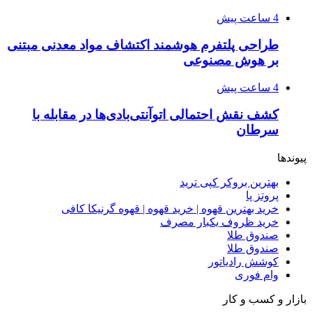
4 ساعت پیش
طراحی پلتفرم هوشمند اکتشاف مواد معدنی مبتنی
بر هوش مصنوعی
4 ساعت پیش
کشف نقش احتمالی اتوآنتی‌بادی‌ها در مقابله با
سرطان
پیوندها
بهترین بروکر کپی ترید
پروتز پا
خرید بهترین قهوه | خرید قهوه | قهوه گرنیکا کافی
خرید ظروف یکبار مصرف
صندوق طلا
صندوق طلا
کوشش رادیاتور
وام فوری
بازار و کسب و کار