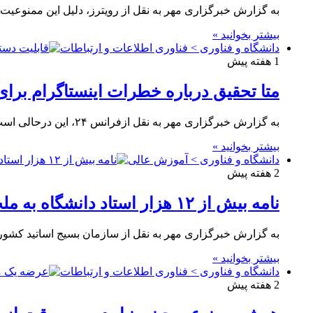
به گزارش خبرگزاری مهر به نقل از رویترز، دلیل این ممنوعی
بیشتر بخوانید »
دانشگاه و فناوری > فناوری اطلاعات و ارتباطات
1 هفته پیش
متا تحقیق درباره خطرات اینستاگرام برای 
به گزارش خبرگزاری مهر به نقل ازفرانس ۲۴، این درحالی است که ویژگی هایی مانند پخش خودکار، نوتیفیکیشن ها و…
بیشتر بخوانید »
دانشگاه و فناوری > آموزش عالی
2 هفته پیش
نامه بیش از ۱۲ هزار استاد دانشگاه به ملت بزرگ ایران
به گزارش خبرگزاری مهر به نقل از سازمان بسیج اساتید کشور، ۱۲۳۲۵ نفر از اساتید دانشگاه های‌ کشور به دع
بیشتر بخوانید »
دانشگاه و فناوری > فناوری اطلاعات و ارتباطات
2 هفته پیش