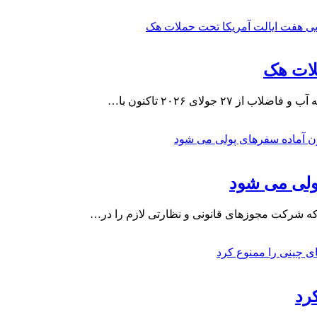
لات هک
جولای ۲۰۲۶ تاکنون با…
ولی می شود
که شرکت مجوزهای قانونی و نظارتی لازم را در…
رد