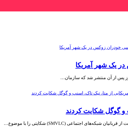
ر یک شهر آمریکا
 روز پس از آن منتشر شد که سازمان…
‌های اجتماعی (SMVLC) شکایتی را با موضوع…