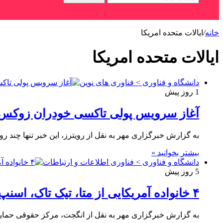
خانه
/
ایالات متحده امریکا
ایالات متحده امریکا
دانشگاه و فناوری > فناوری های نوین
1 روز پیش
آغاز سرویس پولی تاکسی خودران زوکس د
به گزارش خبرگزاری مهر به نقل از رویترز، این خبر تنها چند
بیشتر بخوانید »
دانشگاه و فناوری > فناوری اطلاعات و ارتباطات
5 روز پیش
۴ خانواده آمریکایی از متا، تیک تاک، اسنپ و گوگل شکایت کردند
به گزارش خبرگزاری مهر به نقل از انگجت، مرکز حقوقی حمایت از قربانیان شبکه