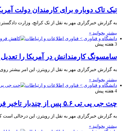
تیک تاک دوباره برای کارمندان دولت آمری
به گزارش خبرگزاری مهر به نقل از تک کرانچ، وزارت دادگستری
بیشتر بخوانید »
دانشگاه و فناوری > فناوری اطلاعات و ارتباطات
3 هفته پیش
سامسونگ کارمندانش در آمریکا را تعدیل 
به گزارش خبرگزاری مهر به نقل از رویترز، این امر بیشتر رو
بیشتر بخوانید »
دانشگاه و فناوری > فناوری اطلاعات و ارتباطات
4 هفته پیش
چت جی پی تی ۵.۶ پس از چندبار تاخیر فردا از راه می رسد
به گزارش خبرگزاری مهر به نقل از رویترز، این درحالی است 
بیشتر بخوانید »