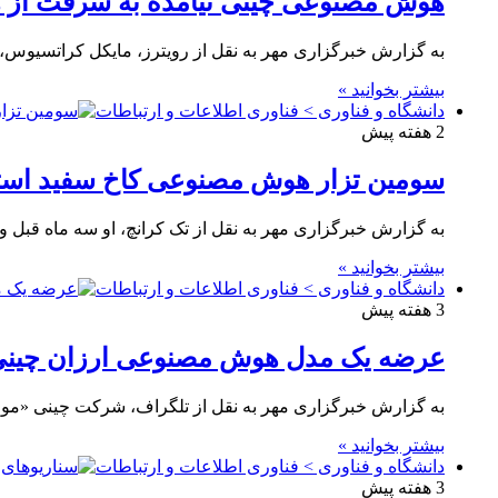
هوش مصنوعی چینی نیامده به سرقت از ه
به گزارش خبرگزاری مهر به نقل از رویترز، مایکل کراتسیوس
بیشتر بخوانید »
دانشگاه و فناوری > فناوری اطلاعات و ارتباطات
2 هفته پیش
سومین تزار هوش مصنوعی کاخ سفید استع
به گزارش خبرگزاری مهر به نقل از تک کرانچ، او سه ماه قبل و
بیشتر بخوانید »
دانشگاه و فناوری > فناوری اطلاعات و ارتباطات
3 هفته پیش
عرضه یک مدل هوش مصنوعی ارزان چینی دی
به گزارش خبرگزاری مهر به نقل از تلگراف، شرکت چینی «مون شا
بیشتر بخوانید »
دانشگاه و فناوری > فناوری اطلاعات و ارتباطات
3 هفته پیش