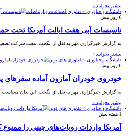
بیشتر بخوانید »
دانشگاه و فناوری > فناوری اطلاعات و ارتباطات
6 روز پیش
تاسیسات آبی هفت ایالت آمریکا تحت حم
به گزارش خبرگزاری مهر به نقل از انگجت، هفت شرکت تصفیه آب و فاضلاب از ۲۷ 
بیشتر بخوانید »
دانشگاه و فناوری > فناوری های نوین
6 روز پیش
خودروی خودران آمازون آماده سفرهای پ
به گزارش خبرگزاری مهر به نقل از انگجت، این بدان معناست 
بیشتر بخوانید »
دانشگاه و فناوری > فناوری های نوین
1 هفته پیش
آمریکا واردات روبات‌های چینی را ممنوع ک