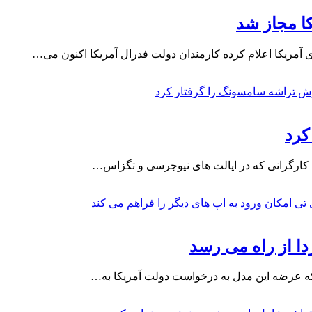
کا مجاز شد
 آمریکا اعلام کرده کارمندان دولت فدرال آمریکا اکنون می…
کرد
ی کارگرانی که در ایالت های نیوجرسی و تگزاس…
که عرضه این مدل به درخواست دولت آمریکا به…