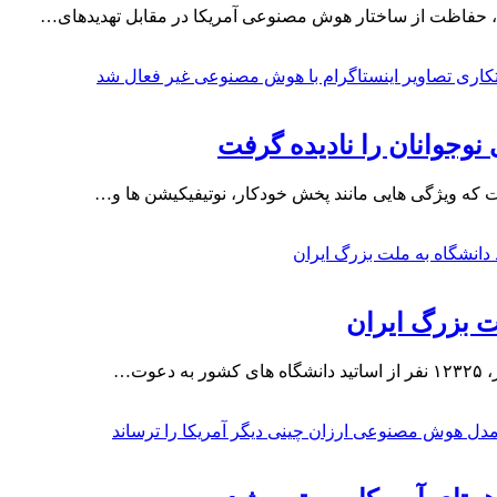
ت، حفاظت از ساختار هوش مصنوعی آمریکا در مقابل تهدیدهای…
نوجوانان را نادیده گرفت
وت…