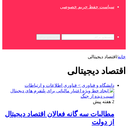
سیاست حفظ حریم خصوصی
جستجو برای
خانه
/
اقتصاد دیجیتالی
اقتصاد دیجیتالی
دانشگاه و فناوری > فناوری اطلاعات و ارتباطات
2 هفته پیش
مطالبات سه گانه فعالان اقتصاد دیجیتال
از دولت