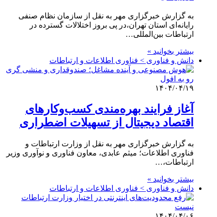
به گزارش خبرگزاری مهر به نقل از سازمان نظام صنفی
رایانه‌ای استان تهران،در پی بروز اختلالات گسترده در
ارتباطات بین‌المللی…
بیشتر بخوانید »
دانش و فناوری > فناوری اطلاعات و ارتباطات
۱۴۰۴/۰۴/۱۹
آغاز فرایند بهره‌مندی کسب‌وکارهای
اقتصاد دیجیتال از تسهیلات اضطراری
به گزارش خبرگزاری مهر به نقل از وزارت ارتباطات و
فناوری اطلاعات؛ میثم عابدی، معاون فناوری و نوآوری وزیر
ارتباطات،…
بیشتر بخوانید »
دانش و فناوری > فناوری اطلاعات و ارتباطات
۱۴۰۴/۰۴/۰۶