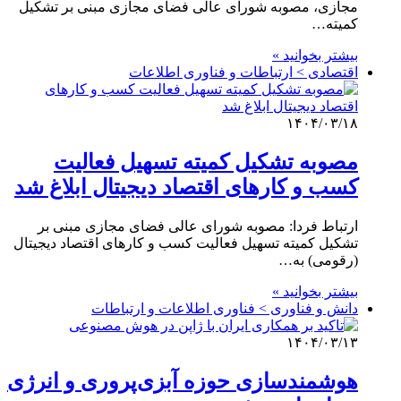
مجازی، مصوبه شورای عالی فضای مجازی مبنی بر تشکیل
کمیته…
بیشتر بخوانید »
اقتصادی > ارتباطات و فناوری اطلاعات
۱۴۰۴/۰۳/۱۸
مصوبه تشکیل کمیته تسهیل فعالیت
کسب و کارهای اقتصاد دیجیتال ابلاغ شد
ارتباط فردا: مصوبه شورای عالی فضای مجازی مبنی بر
تشکیل کمیته تسهیل فعالیت کسب و کارهای اقتصاد دیجیتال
(رقومی) به…
بیشتر بخوانید »
دانش و فناوری > فناوری اطلاعات و ارتباطات
۱۴۰۴/۰۳/۱۳
هوشمندسازی حوزه آبزی‌پروری و انرژی