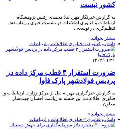
کشور نیست
به گزارش خبرنگار مهر، لیلا محمدی رئیس پژوهشگاه
ارتباطات و فناوری اطلاعات در نشست خبری رویداد نقش
تنظیم‌گری در توسعه…
بیشتر بخوانید »
دانش و فناوری > فناوری اطلاعات و ارتباطات
۱۴۰۴/۰۱/۳۱
ضرورت استقرار ۳ قطب مرکز داده در
پردیس فولادشهر پارک فاوا
به گزارش خبرگزاری مهر به نقل از مرکز وزارت ارتباطات و
فناوری اطلاعات، این جلسه به ریاست احسان چیت‌ساز،
معاون…
بیشتر بخوانید »
دانش و فناوری > فناوری اطلاعات و ارتباطات