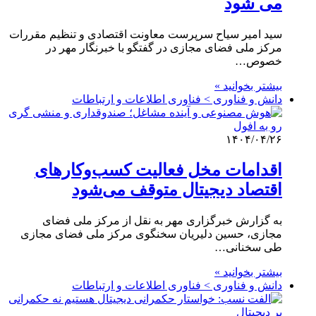
می شود
سید امیر سیاح سرپرست معاونت اقتصادی و تنظیم مقررات
مرکز ملی فضای مجازی در گفتگو با خبرنگار مهر در
خصوص…
بیشتر بخوانید »
دانش و فناوری > فناوری اطلاعات و ارتباطات
۱۴۰۴/۰۴/۲۶
اقدامات مخل فعالیت کسب‌وکارهای
اقتصاد دیجیتال متوقف می‌شود
به گزارش خبرگزاری مهر به نقل از مرکز ملی فضای
مجازی، حسین دلیریان سخنگوی مرکز ملی فضای مجازی
طی سخنانی…
بیشتر بخوانید »
دانش و فناوری > فناوری اطلاعات و ارتباطات