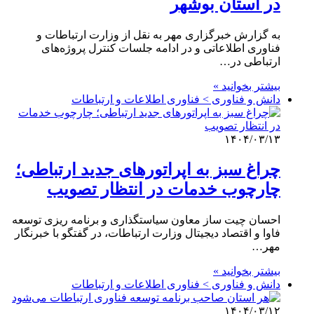
در استان بوشهر
به گزارش خبرگزاری مهر به نقل از وزارت ارتباطات و
فناوری اطلاعاتی و در ادامه جلسات کنترل پروژه‌های
ارتباطی در…
بیشتر بخوانید »
دانش و فناوری > فناوری اطلاعات و ارتباطات
۱۴۰۴/۰۳/۱۳
چراغ سبز به اپراتورهای جدید ارتباطی؛
چارچوب خدمات در انتظار تصویب
احسان چیت ساز معاون سیاستگذاری و برنامه ریزی توسعه
فاوا و اقتصاد دیجیتال وزارت ارتباطات، در گفتگو با خبرنگار
مهر…
بیشتر بخوانید »
دانش و فناوری > فناوری اطلاعات و ارتباطات
۱۴۰۴/۰۳/۱۲