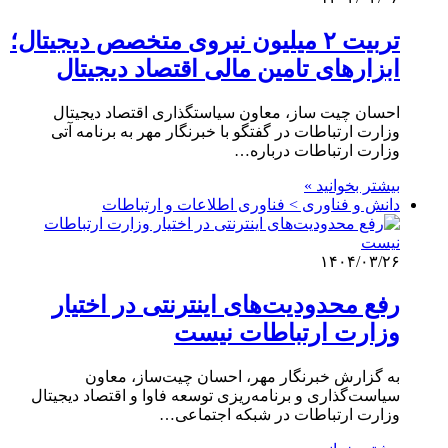
تربیت ۲ میلیون نیروی متخصص دیجیتال؛
ابزارهای تامین مالی اقتصاد دیجیتال
احسان چیت ساز، معاون سیاستگذاری اقتصاد دیجیتال
وزارت ارتباطات در گفتگو با خبرنگار مهر به برنامه آتی
وزارت ارتباطات درباره…
بیشتر بخوانید »
دانش و فناوری > فناوری اطلاعات و ارتباطات
۱۴۰۴/۰۳/۲۶
رفع محدودیت‌های اینترنتی در اختیار
وزارت ارتباطات نیست
به گزارش خبرنگار مهر، احسان چیت‌ساز، معاون
سیاست‌گذاری و برنامه‌ریزی توسعه فاوا و اقتصاد دیجیتال
وزارت ارتباطات در شبکه اجتماعی…