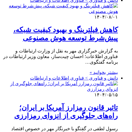
دانش و فناوری > فناوری اطلاعات و ارتباطات
۱۴۰۴/۰۸/۰۱
کاهش فیلترینگ و بهبود کیفیت شبکه،
پیش‌شرط توسعه هوش مصنوعی
به گزارش خبرگزاری مهر به نقل از وزارت ارتباطات و
فناوری اطلاعات؛ احسان چیت‌ساز، معاون وزیر ارتباطات در
برنامه گفتگوی…
بیشتر بخوانید »
دانش و فناوری > فناوری اطلاعات و ارتباطات
۱۴۰۴/۰۵/۱۵
تاثیر قانون رمزارز آمریکا بر ایران؛
راه‌های جلوگیری از انزوای رمزارزی
رسول لطفی در گفتگو با خبرنگار مهر در خصوص اقتصاد