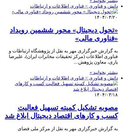
بیشتر بخوانید »
دانش و فناوری > فناوری اطلاعات و ارتباطات
۱۴۰۴/۰۳/۲۰
«تحول دیجیتال» محور ششمین رویداد
«فناوری مالی»
به گزارش خبرگزاری مهر به نقل از پژوهشگاه ارتباطات و
فناوری اطلاعات (مرکز تحقیقات مخابرات ایران)، علیرضا
یاری، معاون پژوهش…
بیشتر بخوانید »
دانش و فناوری > فناوری اطلاعات و ارتباطات
۱۴۰۴/۰۳/۱۸
مصوبه تشکیل کمیته تسهیل فعالیت
کسب و کارهای اقتصاد دیجیتال ابلاغ شد
به گزارش خبرگزاری مهر به نقل از مرکز ملی فضای