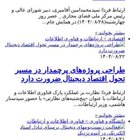
ارتباط فردا: سیدمحمدامین آقامیری، دبیر شورای عالی و
رئیس مرکز ملی فضای مجازی _ عصر روز
چهارشنبه(۱۴۰۴/۰۸/۲۸) در همایش جام…
بیشتر بخوانید »
اقتصادی > ارتباطات و فناوری اطلاعات
۱۴۰۴/۰۸/۲۲
طراحی پروژه‌های پرچمدار در مسیر
تحول اقتصاد دیجیتال ضرورت دارد
ارتباط فردا: نظارت بر عملکرد پارک فناوری اطلاعات و
ارتباطات با عنوان «پنج‌شنبه‌های نظارتی» با حضور سیدستار
هاشمی، وزیر ارتباطات…
بیشتر بخوانید »
دانشگاه و فناوری > فناوری اطلاعات و ارتباطات
۱۴۰۴/۰۸/۲۱