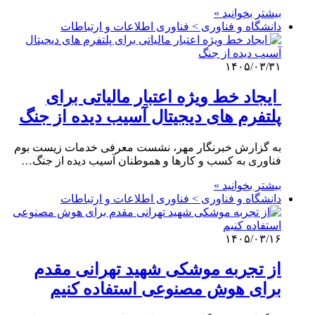
بیشتر بخوانید »
دانشگاه و فناوری > فناوری اطلاعات و ارتباطات
۱۴۰۵/۰۳/۳۱
ایجاد خط ویژه اعتبار مالیاتی برای
پلتفرم های دیجیتال آسیب دیده از جنگ
به گزارش خبرنگار مهر، نشست معرفی خدمات زیست بوم
فناوری به کسب و کارها و هموطنان آسیب دیده از جنگ…
بیشتر بخوانید »
دانشگاه و فناوری > فناوری اطلاعات و ارتباطات
۱۴۰۵/۰۳/۱۶
از تجربه موشکی شهید تهرانی مقدم
برای هوش مصنوعی استفاده کنیم