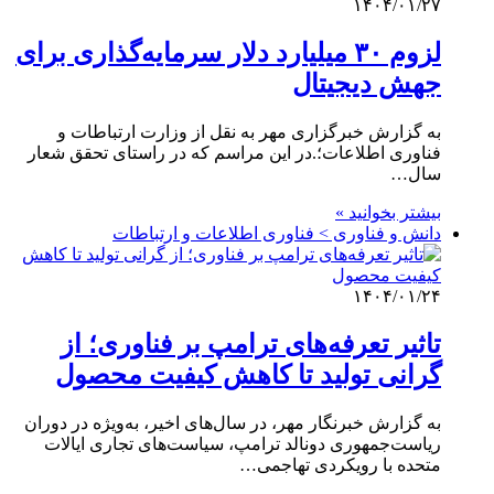
۱۴۰۴/۰۱/۲۷
لزوم ۳۰ میلیارد دلار سرمایه‌گذاری برای
جهش دیجیتال
به گزارش خبرگزاری مهر به نقل از وزارت ارتباطات و
فناوری اطلاعات؛.در این مراسم که در راستای تحقق شعار
سال…
بیشتر بخوانید »
دانش و فناوری > فناوری اطلاعات و ارتباطات
۱۴۰۴/۰۱/۲۴
تاثیر تعرفه‌های ترامپ بر فناوری؛ از
گرانی تولید تا کاهش کیفیت محصول
به گزارش خبرنگار مهر، در سال‌های اخیر، به‌ویژه در دوران
ریاست‌جمهوری دونالد ترامپ، سیاست‌های تجاری ایالات
متحده با رویکردی تهاجمی…