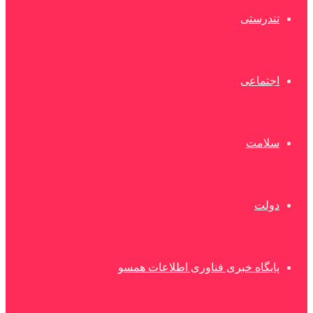
تندرستی
اجتماعی
سلامت
دولت
پایگاه خبری فناوری اطلاعات همسو