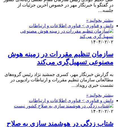
در گفتگو با خبرنگار مهر در خصوص آخرین جزئیات از
جلسه…
بیشتر بخوانید »
دانش و فناوری > فناوری اطلاعات و ارتباطات
۱۴۰۴/۰۲/۰۲
سازمان تنظیم مقررات در زمینه هوش
مصنوعی تسهیل‌گری می‌کند
به گزارش خبرنگار مهر، کسری جمشید نژاد رئیس گروه‌های
مطالعاتی سازمان تنظیم مقررات و ارتباطات رادیویی در
نشست خبری رویداد…
بیشتر بخوانید »
دانش و فناوری > فناوری اطلاعات و ارتباطات
۱۴۰۴/۰۲/۰۲
شتاب زدگی در هوشمند سازی به صلاح