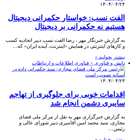
۱۴۰۴/۰۴/۲۴
الفت نسب: خواستار حکمرانی دیجیتال
هستیم نه حکمرانی بر دیجیتال
به گزارش خبرنگار مهر ، رضا الفت نسب دبیر اتحادیه کسب
و کارهای اینترنتی در همایش «اینترنت، آینده ایران» که…
بیشتر بخوانید »
دانش و فناوری > فناوری اطلاعات و ارتباطات
۱۴۰۴/۰۴/۲۳
اقدامات خوبی برای جلوگیری از تهاجم
سایبری دشمن انجام شد
به گزارش خبرگزاری مهر به نقل از مرکز ملی فضای
مجازی، سید محمد امین آقامیری دبیر شورای عالی و
رئیس…
بیشتر بخوانید »