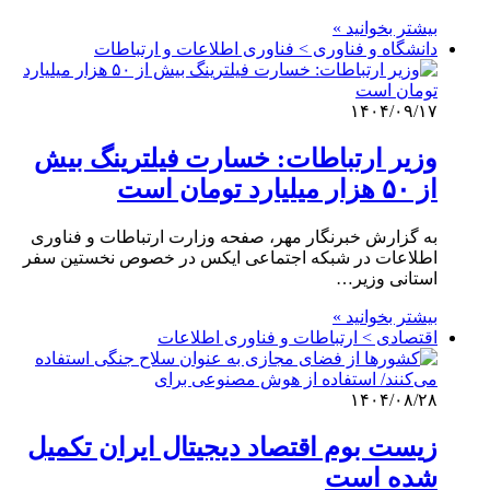
بیشتر بخوانید »
دانشگاه و فناوری > فناوری اطلاعات و ارتباطات
۱۴۰۴/۰۹/۱۷
وزیر ارتباطات: خسارت فیلترینگ بیش
از ۵۰ هزار میلیارد تومان است
به گزارش خبرنگار مهر، صفحه وزارت ارتباطات و فناوری
اطلاعات در شبکه اجتماعی ایکس در خصوص نخستین سفر
استانی وزیر…
بیشتر بخوانید »
اقتصادی > ارتباطات و فناوری اطلاعات
۱۴۰۴/۰۸/۲۸
زیست بوم اقتصاد دیجیتال ایران تکمیل
شده است