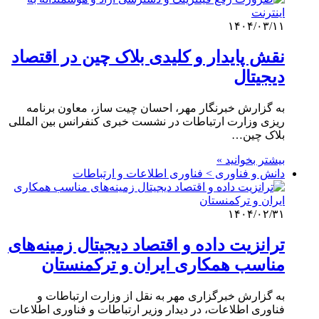
۱۴۰۴/۰۳/۱۱
نقش پایدار و کلیدی بلاک چین در اقتصاد
دیجیتال
به گزارش خبرنگار مهر، احسان چیت ساز، معاون برنامه
ریزی وزارت ارتباطات در نشست خبری کنفرانس بین المللی
بلاک چین…
بیشتر بخوانید »
دانش و فناوری > فناوری اطلاعات و ارتباطات
۱۴۰۴/۰۲/۳۱
ترانزیت داده و اقتصاد دیجیتال زمینه‌های
مناسب همکاری ایران و ترکمنستان
به گزارش خبرگزاری مهر به نقل از وزارت ارتباطات و
فناوری اطلاعات، در دیدار وزیر ارتباطات و فناوری اطلاعات