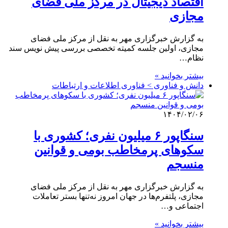
اقتصاد دیجیتال در مرکز ملی فضای
مجازی
به گزارش خبرگزاری مهر به نقل از مرکز ملی فضای
مجازی، اولین جلسه کمیته تخصصی بررسی پیش نویس سند
نظام…
بیشتر بخوانید »
دانش و فناوری > فناوری اطلاعات و ارتباطات
۱۴۰۴/۰۲/۰۶
سنگاپور ۶ میلیون نفری؛ کشوری با
سکوهای پرمخاطب بومی و قوانین
منسجم
به گزارش خبرگزاری مهر به نقل از مرکز ملی فضای
مجازی، پلتفرم‌ها در جهان امروز نه‌تنها بستر تعاملات
اجتماعی و…
بیشتر بخوانید »