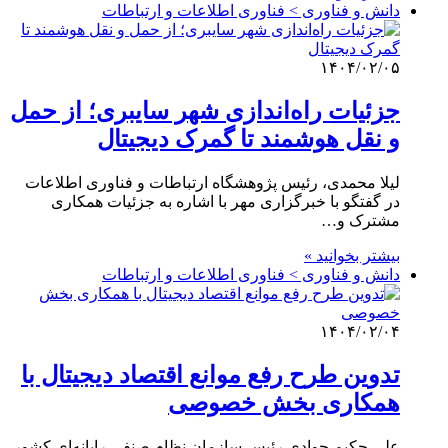
دانش و فناوری > فناوری اطلاعات و ارتباطات
۱۴۰۴/۰۲/۰۵
جزئیات راه‌اندازی شهر سایبری؛ از حمل
و نقل هوشمند تا گمرک دیجیتال
لیلا محمدی، رئیس پژوهشگاه ارتباطات و فناوری اطلاعات
در گفتگو با خبرگزاری مهر با اشاره به جزئیات همکاری
مشترک و…
بیشتر بخوانید »
دانش و فناوری > فناوری اطلاعات و ارتباطات
۱۴۰۴/۰۲/۰۴
تدوین طرح رفع موانع اقتصاد دیجیتال با
همکاری بخش خصوصی
علی حکیم جوادی رئیس سازمان نظام صنفی رایانه‌ای کشور