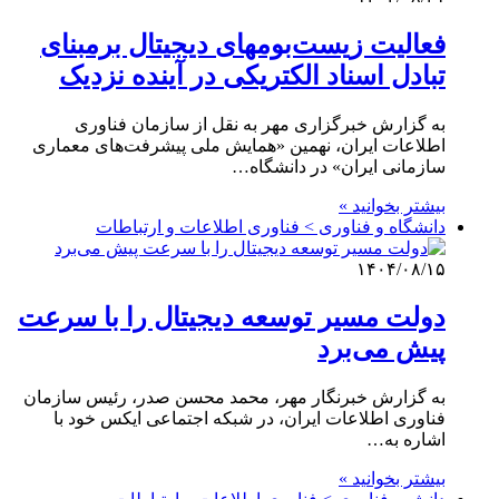
فعالیت زیست‌بومهای دیجیتال برمبنای
تبادل اسناد الکتریکی در آینده نزدیک
به گزارش خبرگزاری مهر به نقل از سازمان فناوری
اطلاعات ایران، نهمین «همایش ملی پیشرفت‌های معماری
سازمانی ایران» در دانشگاه…
بیشتر بخوانید »
دانشگاه و فناوری > فناوری اطلاعات و ارتباطات
۱۴۰۴/۰۸/۱۵
دولت مسیر توسعه دیجیتال را با سرعت
پیش می‌برد
به گزارش خبرنگار مهر، محمد محسن صدر، رئیس سازمان
فناوری اطلاعات ایران، در شبکه اجتماعی ایکس خود با
اشاره به…
بیشتر بخوانید »