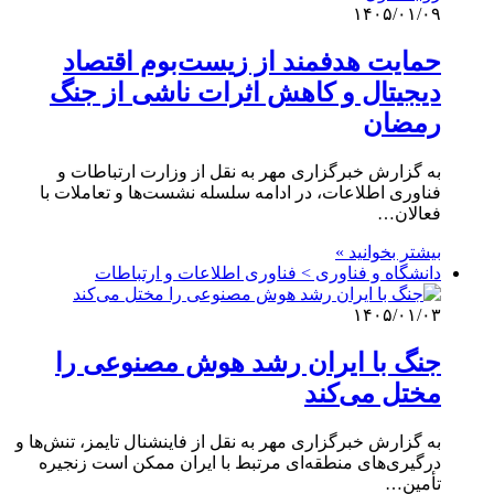
۱۴۰۵/۰۱/۰۹
حمایت هدفمند از زیست‌بوم اقتصاد
دیجیتال و کاهش اثرات ناشی از جنگ
رمضان
به گزارش خبرگزاری مهر به نقل از وزارت ارتباطات و
فناوری اطلاعات، در ادامه سلسله نشست‌ها و تعاملات با
فعالان…
بیشتر بخوانید »
دانشگاه و فناوری > فناوری اطلاعات و ارتباطات
۱۴۰۵/۰۱/۰۳
جنگ با ایران رشد هوش مصنوعی را
مختل می‌کند
به گزارش خبرگزاری مهر به نقل از فاینشنال تایمز، تنش‌ها و
درگیری‌های منطقه‌ای مرتبط با ایران ممکن است زنجیره
تأمین…