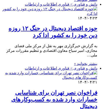
دانش و فناوری > فناوری اطلاعات و ارتباطات
۱۴۰۴/۰۴/۲۳
حوزه اقتصاد دیجیتال در جنگ ۱۲ روزه
دین خود را به کشور ادا کرد
به گزارش خبرگزاری مهر به نقل از مرکز ملی فضای
مجازی، امیر سیاح معاون اقتصادی و تنظیم مقررات مرکز
ملی…
بیشتر بخوانید »
دانش و فناوری > فناوری اطلاعات و ارتباطات
۱۴۰۴/۰۴/۲۱
فراخوان نصر تهران برای شناسایی
خسارات وارد شده به کسب‌وکارهای
دیجیتال