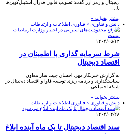
دیجیتال و رمز ارز گفت: تصویب قانون فدرال استیبل‌کوین‌ها
با…
بیشتر بخوانید »
دانش و فناوری > فناوری اطلاعات و ارتباطات
۱۴۰۴/۰۵/۱۳
شرط سرمایه گذاری با اطمینان در
اقتصاد دیجیتال
به گزارش خبرنگار مهر، احسان چیت ساز معاون
سیاستگذاری و برنامه ریزی توسعه فاوا و اقتصاد دیجیتال در
شبکه اجتماعی…
بیشتر بخوانید »
دانش و فناوری > فناوری اطلاعات و ارتباطات
۱۴۰۴/۰۴/۲۸
سند اقتصاد دیجیتال تا یک ماه آینده ابلاغ