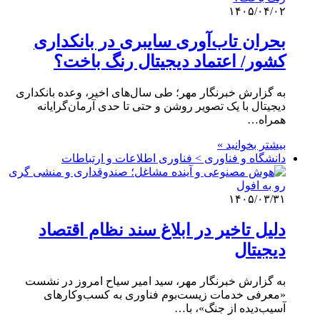
۱۴۰۵/۰۴/۰۲
بحران تاب‌آوری سایبری در بانکداری
کشور/ اعتماد دیجیتال رنگ باخت؟
به گزارش خبرنگار مهر؛ طی سال‌های اخیر، وعده بانکداری
دیجیتال با یک تصویر روشن و حتی تا حدی آرمان‌گرایانه
همراه…
بیشتر بخوانید »
دانشگاه و فناوری > فناوری اطلاعات و ارتباطات
۱۴۰۵/۰۳/۳۱
دلیل تاخیر در ابلاغ سند نظام اقتصاد
دیجیتال
به گزارش خبرنگار مهر، سید امیر سیاح امروز در نشست
«معرفی خدمات زیست‌بوم فناوری به کسب‌وکارهای
آسیب‌دیده از جنگ»، با…