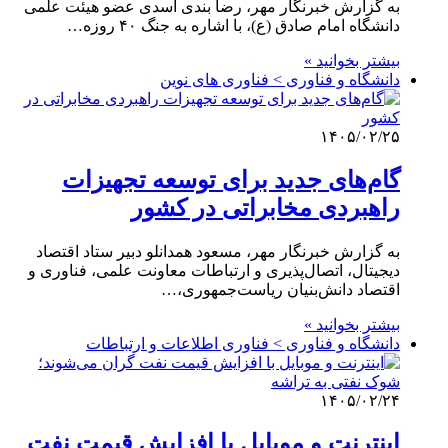
به گزارش خبرنگار مهر، رضا بندی اسدی عضو هیئت علمی
دانشگاه امام صادق (ع)، با اشاره به جنگ ۴۰ روزه…
بیشتر بخوانید »
دانشگاه و فناوری > فناوری های نوین
۱۴۰۵/۰۲/۲۵
گام‌های جدید برای توسعه تجهیزات
راهبردی مخابراتی در کشور
به گزارش خبرنگار مهر، مسعود همدانلو دبیر ستاد اقتصاد
دیجیتال، اتصال‌پذیری و ارتباطات معاونت علمی، فناوری و
اقتصاد دانش‌بنیان ریاست‌جمهوری،…
بیشتر بخوانید »
دانشگاه و فناوری > فناوری اطلاعات و ارتباطات
۱۴۰۵/۰۲/۲۴
اینترنت و موبایل با افزایش قیمت نفت