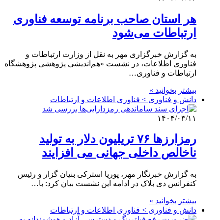
هر استان صاحب برنامه توسعه فناوری
ارتباطات می‌شود
به گزارش خبرگزاری مهر به نقل از وزارت ارتباطات و
فناوری اطلاعات، در نشست «هم‌اندیشی پژوهشی پژوهشگاه
ارتباطات و فناوری…
بیشتر بخوانید »
دانش و فناوری > فناوری اطلاعات و ارتباطات
۱۴۰۴/۰۳/۱۱
رمزارزها ۷۶ تریلیون دلار به تولید
ناخالص داخلی جهانی می افزایند
به گزارش خبرنگار مهر، پوریا استرکی بنیان گزار و رئیس
کنفرانس دی بلاک در ادامه این نشست بیان کرد: با…
بیشتر بخوانید »
دانش و فناوری > فناوری اطلاعات و ارتباطات