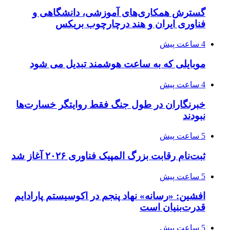
گسترش همکاری‌های آموزشی، دانشگاهی و
فناوری ایران و هند درچارچوب بریکس
4 ساعت پیش
موبایلی که به ساعت هوشمند تبدیل می شود
4 ساعت پیش
خبرنگاران در طول جنگ فقط روایتگر خسارت‌ها
نبودند
5 ساعت پیش
ثبت‌نام رقابت بزرگ المپیک فناوری ۲۰۲۶ آغاز شد
5 ساعت پیش
افشین: «رسانه» نهاد پنجم در اکوسیستم پارادایم
قدرت‌بنیان است
5 ساعت پیش