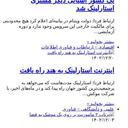
یک کشور آسیایی دیگر مشتری
استارلینک شد
ارتباط فردا: دولت ویتنام در بیانیه‌ای اعلام کرد هیچ محدودیتی
برای مالکیت خارجی این سرویس وجود ندارد و دوره
آزمایشی…
بیشتر بخوانید »
اقتصادی > ارتباطات و فناوری اطلاعات
۱۴۰۲/۱۲/۲۰
اینترنت استارلینک به هند راه یافت
ارتباط فردا: استارلینک مدت‌هاست که می‌خواهد به
پرجمعیت‌ترین کشور جهان راه پیدا کند و در ماه‌های اخیر، با
شرکت موکش…
بیشتر بخوانید »
علمی‌ و دانشگاهی > فناوری
۱۴۰۲/۱۲/۰۳