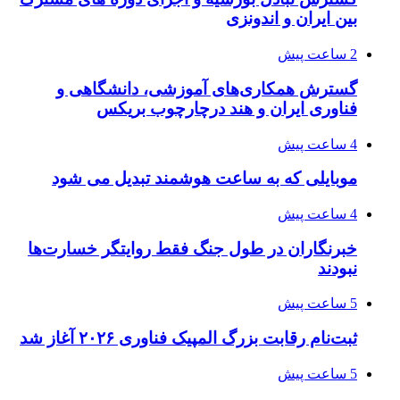
بین ایران و اندونزی
2 ساعت پیش
گسترش همکاری‌های آموزشی، دانشگاهی و
فناوری ایران و هند درچارچوب بریکس
4 ساعت پیش
موبایلی که به ساعت هوشمند تبدیل می شود
4 ساعت پیش
خبرنگاران در طول جنگ فقط روایتگر خسارت‌ها
نبودند
5 ساعت پیش
ثبت‌نام رقابت بزرگ المپیک فناوری ۲۰۲۶ آغاز شد
5 ساعت پیش