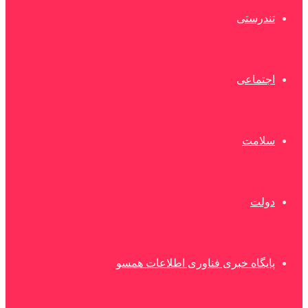
تندرستی
اجتماعی
سلامت
دولت
پایگاه خبری فناوری اطلاعات همسو