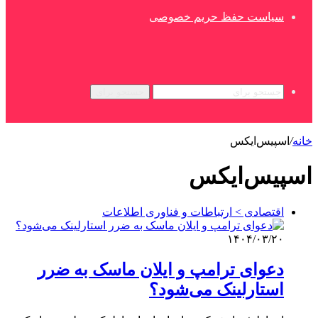
سیاست حفظ حریم خصوصی
جستجو برای
خانه
/
اسپیس‌ایکس
اسپیس‌ایکس
اقتصادی > ارتباطات و فناوری اطلاعات
۱۴۰۴/۰۳/۲۰
دعوای ترامپ و ایلان ماسک به ضرر
استارلینک می‌شود؟