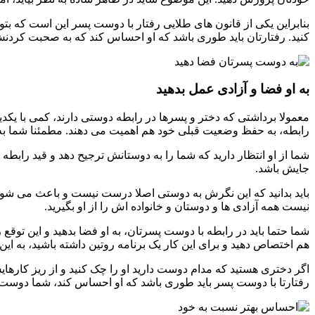
بنابراین یکی از قانون های طلایی رفتار با دوست پسر این است که بتو
کنید. رفتارتان باید طوری باشد که او احساس کند که به صحبت کردنش
به او فضا و آزادی عمل بدهید
معمولا برداشتی که دختر و پسرها در رابطه دوستی دارند، کمی با یکدی
رابطه، به حفظ وضعیت قبلی خود هم اهمیت می دهند. مطمئنا شما به 
شما از او انتظار دارید که شما را به دوستانش ترجیح دهد و قید رابطه
جایش باشد.
باید بدانید که این نگرش به دوستی اصلا درست نیست و باعث می شود که
نیست همه آزادی ها و دوستان و خانواده اش را از او بگیرید.
شما حتما باید در رابطه با دوست پسرتان، به او فضا بدهید و این توقع 
هم اختصاص دهید و برای این کار یک برنامه روتین داشته باشید، به ا
اگر دختری هستید که مدام دوست دارید او را چک کنید و از ریز کارهای
رفتارتا با دوست پسر باید طوری باشد که او احساس کند، شما دوست ندار