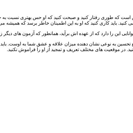
ست که طوری رفتار کنید و صبحت کنید که او حس بهتری نسبت به خودش
کنید. باید کاری کنید که او به این اطمینان خاطر برسد که همیشه می
توانایی این را دارد که از عهده اش برآید، همانطور که آزمون های دی
حسین به نوعی نشان دهنده میزان علاقه و عشق شما به اوست. باید سعی
ید. در موقعیت های مختلف تعریف و تمجید از او را فراموش نکنید.