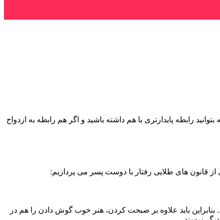
نید رابطه پایدارتری با هم داشته باشید و اگر هم رابطه به ازدواج
ی از قانون های طلایی رفتار با دوست پسر می پردازیم:
. بنابراین باید علاوه بر صبحت کردن، هنر خوب گوش دادن را هم در
دیگر نرسند.