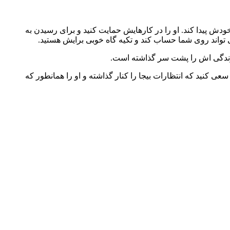
 پیدا کند. او را در کارهایش حمایت کنید و برای رسیدن به
 تواند روی شما حساب کند و تکیه گاه خوبی برایش هستید.
گر زندگی اش را پشت سر گذاشته است.
 کنید که انتظارات بیجا را کنار گذاشته و او را همانطور که