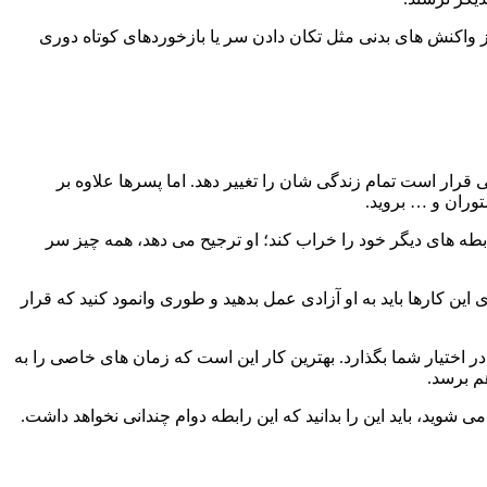
از واکنش های بدنی مثل تکان دادن سر یا بازخوردهای کوتاه دوری
قرار است تمام زندگی شان را تغییر دهد. اما پسرها علاوه بر
وران و … بروید.
رابطه های دیگر خود را خراب کند؛ او ترجیح می دهد، همه چیز سر
ن کارها باید به او آزادی عمل بدهید و طوری وانمود کنید که قرار
 در اختیار شما بگذارد. بهترین کار این است که زمان های خاصی را به
م برسد.
وید، باید این را بدانید که این رابطه دوام چندانی نخواهد داشت.