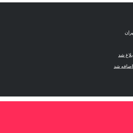
لاغ شد
اضافه شد