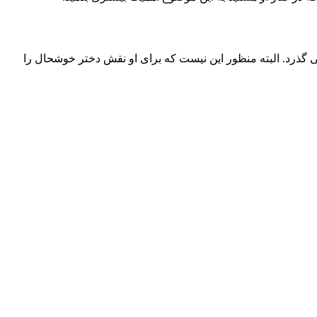
 گذرد. البته منظور این نیست که برای او نقش دختر خوشحال را