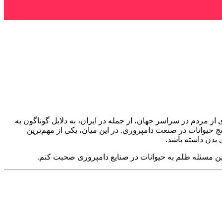
 مردم در سراسر جهان، از جمله در ایران، به دلایل گوناگون به
 حیوانات در صنعت دامپروری. در این میان، یکی از مهم‌ترین