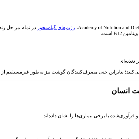
رژیم‌های گیاه‌محور
در تمام مراحل زندگ
 B12 است.
تغذیه‌ای
ت انسان
آوری‌شده با برخی بیماری‌ها را نشان داده‌اند.