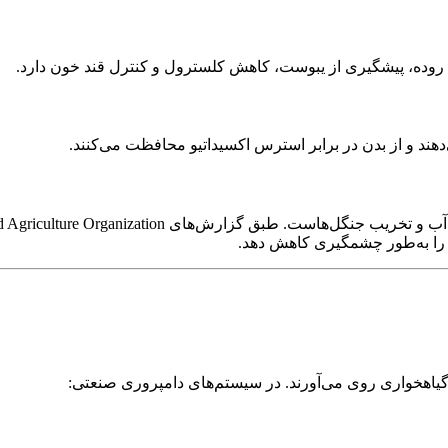
وده، پیشگیری از یبوست، کاهش کلسترول و کنترل قند خون دارد.
هند و از بدن در برابر استرس اکسیداتیو محافظت می‌کنند.
را به‌طور چشمگیری کاهش دهد.
ه گیاهخواری روی می‌آورند. در سیستم‌های دامپروری صنعتی: