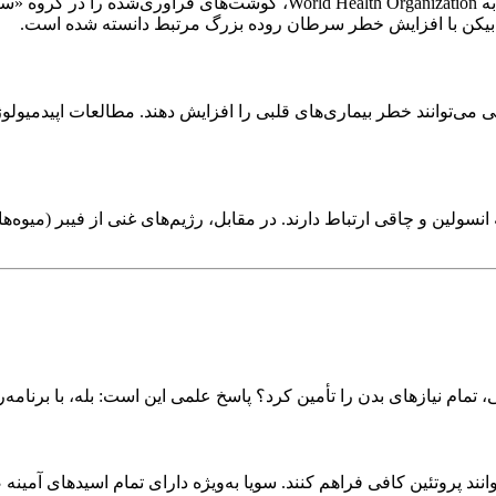
ی‌توانند خطر بیماری‌های قلبی را افزایش دهند. مطالعات اپیدمیولوژیک
ولین و چاقی ارتباط دارند. در مقابل، رژیم‌های غنی از فیبر (میوه‌ها،
 تمام نیازهای بدن را تأمین کرد؟ پاسخ علمی این است: بله، با برنامه
انند پروتئین کافی فراهم کنند. سویا به‌ویژه دارای تمام اسیدهای آمی