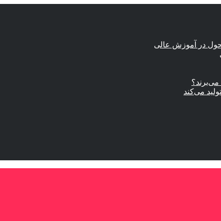
حول در آموزش عالی
ی‌برند؟
ولید می‌کند