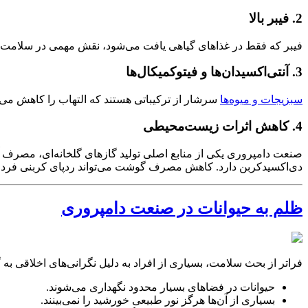
2. فیبر بالا
فیبر که فقط در غذاهای گیاهی یافت می‌شود، نقش مهمی در سلامت ر
3. آنتی‌اکسیدان‌ها و فیتوکمیکال‌ها
سبزیجات و میوه‌ها
سرشار از ترکیباتی هستند که التهاب را کاهش می‌د
4. کاهش اثرات زیست‌محیطی
دی‌اکسیدکربن دارد. کاهش مصرف گوشت می‌تواند ردپای کربنی فرد 
ظلم به حیوانات در صنعت دامپروری
فراتر از بحث سلامت، بسیاری از افراد به دلیل نگرانی‌های اخلاقی ب
حیوانات در فضاهای بسیار محدود نگهداری می‌شوند.
بسیاری از آن‌ها هرگز نور طبیعی خورشید را نمی‌بینند.