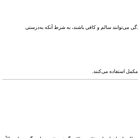
ی می‌توانند سالم و کافی باشند، به شرط آنکه به‌درستی