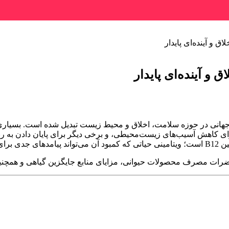
جهانی در حوزه سلامت، اخلاق و محیط زیست تبدیل شده است. بسیاری از
ای کاهش آسیب‌های زیست‌محیطی، و برخی دیگر برای پایان دادن به رنج
 باشد.