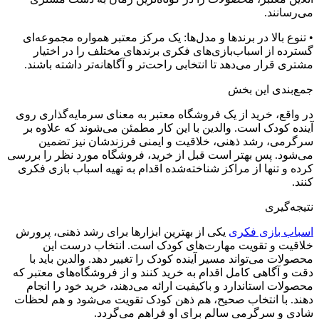
می‌رسانند.
• تنوع بالا در برندها و مدل‌ها: یک مرکز معتبر همواره مجموعه‌ای
گسترده از اسباب‌بازی‌های فکری برندهای مختلف را در اختیار
مشتری قرار می‌دهد تا انتخابی راحت‌تر و آگاهانه‌تر داشته باشند.
جمع‌بندی این بخش
در واقع، خرید از یک فروشگاه معتبر به معنای سرمایه‌گذاری روی
آینده کودک است. والدین با این کار مطمئن می‌شوند که علاوه بر
سرگرمی، رشد ذهنی، خلاقیت و ایمنی فرزندشان نیز تضمین
می‌شود. پس بهتر است قبل از خرید، فروشگاه مورد نظر را بررسی
کرده و تنها از مراکز شناخته‌شده اقدام به تهیه اسباب بازی فکری
کنند.
نتیجه‌گیری
اسباب بازی فکری
یکی از بهترین ابزارها برای رشد ذهنی، پرورش
خلاقیت و تقویت مهارت‌های کودک است. انتخاب درست این
محصولات می‌تواند مسیر آینده کودک را تغییر دهد. والدین باید با
دقت و آگاهی کامل اقدام به خرید کنند و از فروشگاه‌های معتبر که
محصولات استاندارد و باکیفیت ارائه می‌دهند، خرید خود را انجام
دهند. با انتخاب صحیح، هم ذهن کودک تقویت می‌شود و هم لحظات
شادی و سرگرمی سالم برای او فراهم می‌گردد.