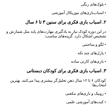
• بلوک‌های رنگی
• اسباب‌بازی‌های موزیکال آموزشی
۲. اسباب بازی فکری برای سنین ۳ تا ۶ سال
در این دوره کودک نیاز به یادگیری مهارت‌های پایه مثل شمارش و
تشخیص اشکال دارد. گزینه‌های مناسب:
• لگو و ساختنی
• پازل‌های چند تکه
• بازی‌های کارتی ساده
۳. اسباب بازی فکری برای کودکان دبستانی
کودکان ۶ تا ۱۲ سال ذهن تحلیل‌گر بیشتری پیدا می‌کنند. بهترین
انتخاب‌ها:
• روبیک و بازی‌های مکعبی
• کیت‌های آموزشی علمی