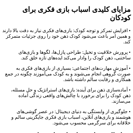
مزایای کلیدی اسباب بازی فکری برای
کودکان
• افزایش تمرکز و توجه کودک: بازی‌های فکری نیاز به دقت بالا دارند
و همین امر باعث می‌شود کودک ذهن خود را روی جزئیات متمرکز
کند.
• پرورش خلاقیت و تخیل: طراحی پازل‌ها، لگوها و بازی‌های
ساختنی، ذهن کودک را وادار می‌کند ایده‌های تازه خلق کند.
• آموزش مهارت‌های اجتماعی: بسیاری از بازی‌های فکری به
صورت گروهی انجام می‌شوند و به کودک می‌آموزند چگونه در جمع
همکاری و رقابت سالم داشته باشد.
• آماده‌سازی ذهن برای آینده: بازی‌های استراتژیک و حل مسئله،
ذهن کودک را برای برخورد با چالش‌های واقعی زندگی آماده
می‌سازند.
• جلوگیری از وابستگی به دنیای دیجیتال: در عصر گوشی‌های
هوشمند و بازی‌های آنلاین، اسباب بازی فکری جایگزینی سالم و
خلاقانه برای سرگرمی محسوب می‌شود.