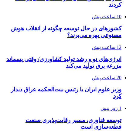
کردند
10 ساعت پیش
کشورهای در حال توسعه چگونه از انقلاب هوش
مصنوعی بهره می‌برند؟
12 ساعت پیش
انرژی‌های نو و رشد تولید کشاورزی/ وقتی پسماند
مزرعه‌ برق تولید می‌کند
20 ساعت پیش
وزیر علوم ایران با رئیس بیت‌الحکمه عراق دیدار
کرد
1 روز پیش
توسعه فناوری، مسیر رقابت‌پذیری صنعت
قطعه‌سازی است