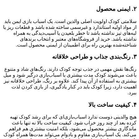
۲. ایمنی محصول
سلامتی کودک اولویت اصلی والدین است. یک اسباب بازی ایمن باید
از مواد اولیه استاندارد و غیرسمی ساخته شده باشد و قطعات ریز یا
لبه‌های تیز نداشته باشد تا خطر بلعیدن یا آسیب‌دیدگی به همراه
نداشته باشد. خرید از فروشگاه‌های معتبر و انتخاب برندهای
شناخته‌شده بهترین راه برای اطمینان از ایمنی محصول است.
۳. رنگ‌بندی جذاب و طراحی خلاقانه
رنگ‌ها نقش مهمی در جذب توجه کودک دارند. رنگ‌های شاد و متنوع
باعث می‌شوند کودک مدت بیشتری با اسباب‌بازی درگیر شود و میل
بیشتری به استفاده از آن پیدا کند. علاوه بر رنگ، طراحی خلاقانه نیز
اهمیت دارد، زیرا کودک باید در کنار یادگیری، از بازی کردن لذت
ببرد.
۴. کیفیت ساخت بالا
هیچ والدینی دوست ندارد اسباب‌بازی‌ای که برای رشد کودک تهیه
کرده بعد از چند روز خراب شود. کیفیت ساخت بالا نه تنها باعث
ماندگاری بیشتر محصول می‌شود، بلکه امنیت بیشتری هم فراهم
می‌کند. یک اسباب‌بازی مقاوم و بادوام می‌تواند مدت‌ها همراه کودک