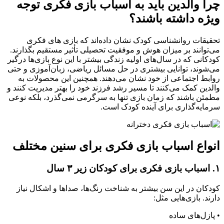
چرا والدین باید به اسباب بازی فکری توجه
ویژه داشته باشند؟
تحقیقات روانشناسی کودک نشان داده‌اند که بازی ‌های فکری
می‌توانند بر میزان هوش و موفقیت تحصیلی تأثیر مستقیم بگذارند.
کودکانی که در سال‌های اولیه زندگی بیشتر با این نوع بازی‌ها درگیر
می‌شوند، توانایی بیشتری در حل مسائل ریاضی، زبان‌آموزی و حتی
روابط اجتماعی از خود نشان می‌دهند. همچنین این محصولات به
والدین کمک می‌کنند تا مسیر رشد فرزند خود را بهتر مدیریت کنند و
مطمئن باشند که زمان بازی تنها به سرگرمی نمی‌گذرد، بلکه نوعی
سرمایه‌گذاری برای آینده کودک است.
انواع اسباب بازی فکری برای سنین مختلف
۱. اسباب بازی فکری برای کودکان زیر ۳ سال
کودکان در این سن بیشتر به شناخت رنگ‌ها، صداها و اشکال نیاز
دارند. بازی‌هایی مثل:
• پازل‌های ساده