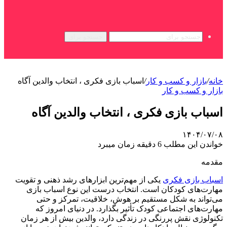
جستجو برای
خانه
/
بازار و کسب و کار
/
اسباب بازی فکری ، انتخاب والدین آگاه
بازار و کسب و کار
اسباب بازی فکری ، انتخاب والدین آگاه
۱۴۰۴/۰۷/۰۸
خواندن این مطلب 6 دقیقه زمان میبرد
مقدمه
اسباب بازی فکری
یکی از مهم‌ترین ابزارهای رشد ذهنی و تقویت
مهارت‌های کودکان است. انتخاب درست این نوع اسباب ‌بازی
می‌تواند به شکل مستقیم بر هوش، خلاقیت، تمرکز و حتی
مهارت‌های اجتماعی کودک تأثیر بگذارد. در دنیای امروز که
تکنولوژی نقش پررنگی در زندگی دارد، والدین بیش از هر زمان