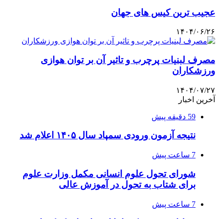
عجیب ترین کیس های جهان
۱۴۰۴/۰۶/۲۶
مصرف لبنیات پرچرب و تاثیر آن بر توان هوازی
ورزشکاران
۱۴۰۴/۰۷/۲۷
آخرین اخبار
59 دقیقه پیش
نتیجه آزمون ورودی سمپاد سال ۱۴۰۵ اعلام شد
7 ساعت پیش
شورای تحول علوم انسانی مکمل وزارت علوم
برای شتاب به تحول در آموزش عالی
7 ساعت پیش