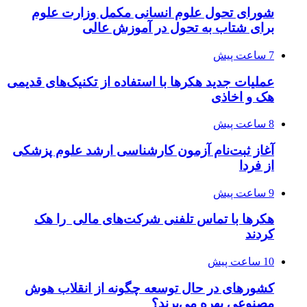
شورای تحول علوم انسانی مکمل وزارت علوم
برای شتاب به تحول در آموزش عالی
7 ساعت پیش
عملیات جدید هکرها با استفاده از تکنیک‌های قدیمی
هک و اخاذی
8 ساعت پیش
آغاز ثبت‌نام‌ آزمون کارشناسی ارشد علوم پزشکی
از فردا
9 ساعت پیش
هکرها با تماس تلفنی شرکت‌های مالی را هک
کردند
10 ساعت پیش
کشورهای در حال توسعه چگونه از انقلاب هوش
مصنوعی بهره می‌برند؟