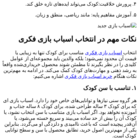
۴. پرورش خلاقیت:کودک می‌تواند ایده‌های تازه خلق کند.
۵. آموزش مفاهیم پایه: مانند ریاضی، منطق و زبان.
نکات مهم در انتخاب اسباب بازی فکری
انتخاب
اسباب بازی فکری
مناسب برای کودک تنها به زیبایی یا
قیمت آن محدود نمی‌شود؛ بلکه والدین باید مجموعه‌ای از عوامل
کلیدی را در نظر بگیرند تا مطمئن شوند محصول خریداری‌شده واقعاً
به رشد ذهنی و مهارت‌های کودک کمک می‌کند. در ادامه به مهم‌ترین
نکات هنگام
خرید اسباب‌ بازی فکری
اشاره می‌کنیم:
۱. تناسب با سن کودک
هر گروه سنی نیازها و توانایی‌های خاص خود را دارد. اسباب‌ بازی‌ ای
که برای کودک ۳ ساله طراحی شده، برای کودک ۸ ساله جذاب و
آموزنده نخواهد بود. اگر اسباب‌ بازی متناسب با سن انتخاب نشود، یا
کودک آن را بیش از حد ساده می‌بیند و سریع خسته می‌شود، یا
آن‌قدر پیچیده است که باعث ناامیدی و دلزدگی او می‌گردد. بنابراین
یکی از مهم‌ترین اصول خرید، تطابق محصول با سن و سطح توانایی
کودک است.