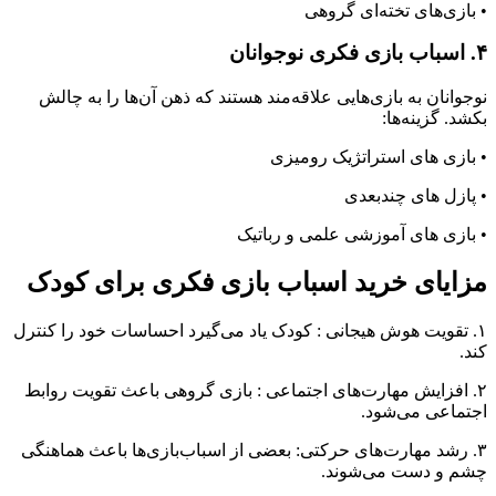
• بازی‌های تخته‌ای گروهی
۴. اسباب بازی فکری نوجوانان
نوجوانان به بازی‌هایی علاقه‌مند هستند که ذهن آن‌ها را به چالش
بکشد. گزینه‌ها:
• بازی‌ های استراتژیک رومیزی
• پازل ‌های چندبعدی
• بازی ‌های آموزشی علمی و رباتیک
مزایای خرید اسباب بازی فکری برای کودک
۱. تقویت هوش هیجانی : کودک یاد می‌گیرد احساسات خود را کنترل
کند.
۲. افزایش مهارت‌های اجتماعی : بازی گروهی باعث تقویت روابط
اجتماعی می‌شود.
۳. رشد مهارت‌های حرکتی: بعضی از اسباب‌بازی‌ها باعث هماهنگی
چشم و دست می‌شوند.