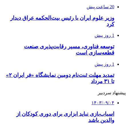
20 ساعت پیش
وزیر علوم ایران با رئیس بیت‌الحکمه عراق دیدار
کرد
1 روز پیش
توسعه فناوری، مسیر رقابت‌پذیری صنعت
قطعه‌سازی است
1 روز پیش
تمدید مهلت ثبت‌نام دومین نمایشگاه «فر ایران ۲»
تا ۳۱ مرداد
پیشنهاد سردبیر
۱۴۰۳/۰۹/۰۴
اسباب‌بازی‌ نباید ابزاری برای دوری کودکان از
والدین باشد