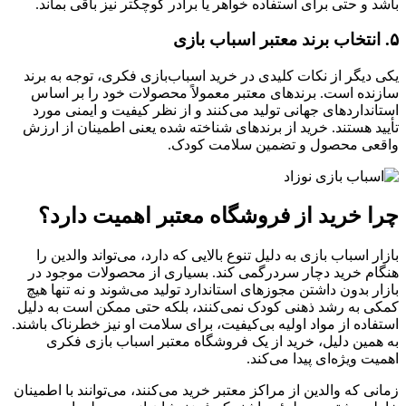
باشد و حتی برای استفاده خواهر یا برادر کوچکتر نیز باقی بماند.
۵. انتخاب برند معتبر اسباب بازی
یکی دیگر از نکات کلیدی در خرید اسباب‌بازی فکری، توجه به برند
سازنده است. برندهای معتبر معمولاً محصولات خود را بر اساس
استانداردهای جهانی تولید می‌کنند و از نظر کیفیت و ایمنی مورد
تأیید هستند. خرید از برندهای شناخته‌ شده یعنی اطمینان از ارزش
واقعی محصول و تضمین سلامت کودک.
چرا خرید از فروشگاه معتبر اهمیت دارد؟
بازار اسباب ‌بازی به دلیل تنوع بالایی که دارد، می‌تواند والدین را
هنگام خرید دچار سردرگمی کند. بسیاری از محصولات موجود در
بازار بدون داشتن مجوزهای استاندارد تولید می‌شوند و نه تنها هیچ
کمکی به رشد ذهنی کودک نمی‌کنند، بلکه حتی ممکن است به دلیل
استفاده از مواد اولیه بی‌کیفیت، برای سلامت او نیز خطرناک باشند.
به همین دلیل، خرید از یک فروشگاه معتبر اسباب بازی فکری
اهمیت ویژه‌ای پیدا می‌کند.
زمانی که والدین از مراکز معتبر خرید می‌کنند، می‌توانند با اطمینان