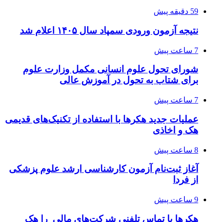
59 دقیقه پیش
نتیجه آزمون ورودی سمپاد سال ۱۴۰۵ اعلام شد
7 ساعت پیش
شورای تحول علوم انسانی مکمل وزارت علوم
برای شتاب به تحول در آموزش عالی
7 ساعت پیش
عملیات جدید هکرها با استفاده از تکنیک‌های قدیمی
هک و اخاذی
8 ساعت پیش
آغاز ثبت‌نام‌ آزمون کارشناسی ارشد علوم پزشکی
از فردا
9 ساعت پیش
هکرها با تماس تلفنی شرکت‌های مالی را هک