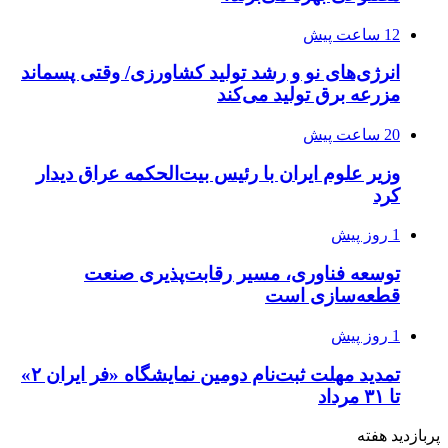
12 ساعت پیش
انرژی‌های نو و رشد تولید کشاورزی/ وقتی پسماند
مزرعه‌ برق تولید می‌کند
20 ساعت پیش
وزیر علوم ایران با رئیس بیت‌الحکمه عراق دیدار
کرد
1 روز پیش
توسعه فناوری، مسیر رقابت‌پذیری صنعت
قطعه‌سازی است
1 روز پیش
تمدید مهلت ثبت‌نام دومین نمایشگاه «فر ایران ۲»
تا ۳۱ مرداد
پربازدید هفته