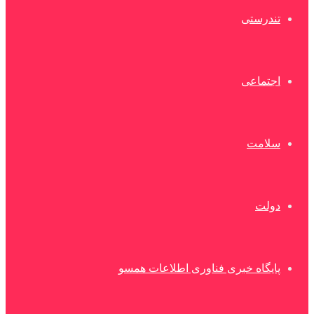
تندرستی
اجتماعی
سلامت
دولت
پایگاه خبری فناوری اطلاعات همسو