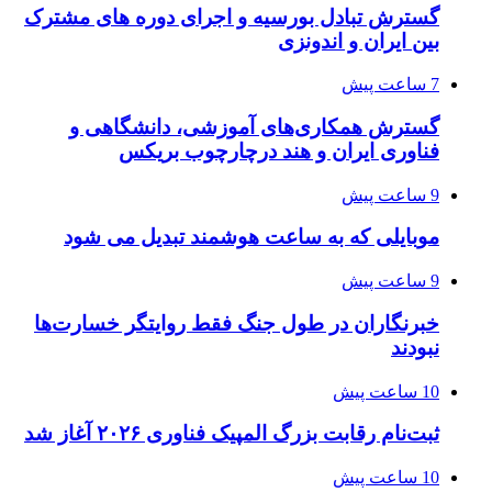
گسترش تبادل بورسیه و اجرای دوره های مشترک
بین ایران و اندونزی
7 ساعت پیش
گسترش همکاری‌های آموزشی، دانشگاهی و
فناوری ایران و هند درچارچوب بریکس
9 ساعت پیش
موبایلی که به ساعت هوشمند تبدیل می شود
9 ساعت پیش
خبرنگاران در طول جنگ فقط روایتگر خسارت‌ها
نبودند
10 ساعت پیش
ثبت‌نام رقابت بزرگ المپیک فناوری ۲۰۲۶ آغاز شد
10 ساعت پیش