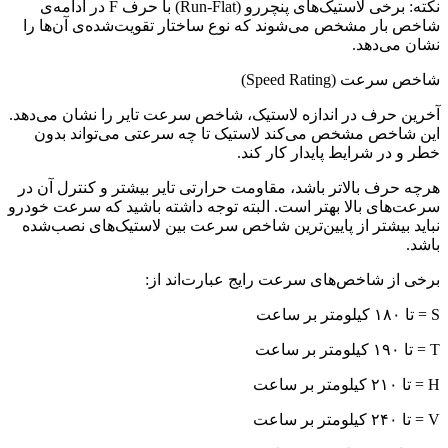
نکته: برخی لاستیک‌های پنچررو (Run-Flat) با حرف F در ادامه‌ی
شاخص بار مشخص می‌شوند که نوع ساختار تقویت‌شده‌ی آن‌ها را
نشان می‌دهد.
شاخص سرعت (Speed Rating)
آخرین حرف در اندازه لاستیک، شاخص سرعت تایر را نشان می‌دهد.
این شاخص مشخص می‌کند لاستیک تا چه سرعتی می‌تواند بدون
خطر و در شرایط پایدار کار کند.
هرچه حرف بالاتر باشد، مقاومت حرارتی تایر بیشتر و کنترل آن در
سرعت‌های بالا بهتر است. البته توجه داشته باشید که سرعت خودرو
نباید بیشتر از پایین‌ترین شاخص سرعت بین لاستیک‌های نصب‌شده
باشد.
برخی از شاخص‌های سرعت رایج عبارت‌اند از:
S = تا ۱۸۰ کیلومتر بر ساعت
T = تا ۱۹۰ کیلومتر بر ساعت
H = تا ۲۱۰ کیلومتر بر ساعت
V = تا ۲۴۰ کیلومتر بر ساعت