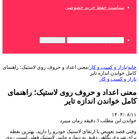
سیاست حفظ حریم خصوصی
جستجو برای
خانه
/
بازار و کسب و کار
/
معنی اعداد و حروف روی لاستیک؛ راهنمای
کامل خواندن اندازه تایر
بازار و کسب و کار
معنی اعداد و حروف روی لاستیک؛ راهنمای
کامل خواندن اندازه تایر
۱۴۰۴/۰۸/۱۱
خواندن این مطلب 3 دقیقه زمان میبرد
وقتی قصد تعویض یا ارتقای لاستیک خودرو را دارید، بهترین نقطه
برای شروع، نگاهی دقیق به دیواره‌ جانبی لاستیک فعلی است. روی