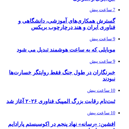
7 ساعت پیش
گسترش همکاری‌های آموزشی، دانشگاهی و
فناوری ایران و هند درچارچوب بریکس
9 ساعت پیش
موبایلی که به ساعت هوشمند تبدیل می شود
9 ساعت پیش
خبرنگاران در طول جنگ فقط روایتگر خسارت‌ها
نبودند
10 ساعت پیش
ثبت‌نام رقابت بزرگ المپیک فناوری ۲۰۲۶ آغاز شد
10 ساعت پیش
افشین: «رسانه» نهاد پنجم در اکوسیستم پارادایم