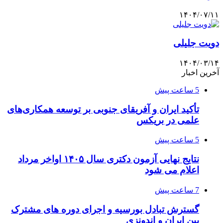
۱۴۰۴/۰۷/۱۱
دویت جلیلی
۱۴۰۴/۰۳/۱۴
آخرین اخبار
5 ساعت پیش
تأکید ایران و آفریقای جنوبی بر توسعه همکاری‌های
علمی در بریکس
5 ساعت پیش
نتایج نهایی آزمون دکتری سال ۱۴۰۵ اواخر مرداد
اعلام می شود
7 ساعت پیش
گسترش تبادل بورسیه و اجرای دوره های مشترک
بین ایران و اندونزی