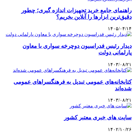
راهنمای جامع خرید تجهیزات اندازه گیری؛ چطور
دقیق‌ترین ابزارها را آنلاین بخریم؟
۱۴۰۵/۰۴/۱۴
دیدار رئیس فدراسیون دوچرخه سواری با معاون
پارلمانی دولت
۱۴۰۳/۰۸/۲۱
کتابخانه‌های عمومی تبدیل به فرهنگسراهای عمومی
شده‌اند
۱۴۰۳/۰۸/۲۱
سایت های خبری معتبر کشور
۱۴۰۲/۱۰/۲۶