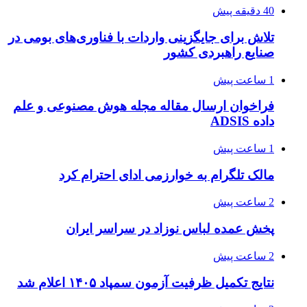
40 دقیقه پیش
تلاش برای جایگزینی واردات با فناوری‌های بومی در
صنایع راهبردی کشور
1 ساعت پیش
فراخوان ارسال مقاله مجله هوش مصنوعی و علم
داده ADSIS
1 ساعت پیش
مالک تلگرام به خوارزمی ادای احترام کرد
2 ساعت پیش
پخش عمده لباس نوزاد در سراسر ایران
2 ساعت پیش
نتایج تکمیل ظرفیت آزمون سمپاد ۱۴۰۵ اعلام شد