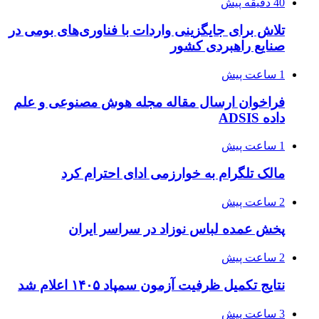
40 دقیقه پیش
تلاش برای جایگزینی واردات با فناوری‌های بومی در
صنایع راهبردی کشور
1 ساعت پیش
فراخوان ارسال مقاله مجله هوش مصنوعی و علم
داده ADSIS
1 ساعت پیش
مالک تلگرام به خوارزمی ادای احترام کرد
2 ساعت پیش
پخش عمده لباس نوزاد در سراسر ایران
2 ساعت پیش
نتایج تکمیل ظرفیت آزمون سمپاد ۱۴۰۵ اعلام شد
3 ساعت پیش