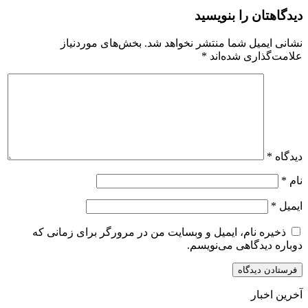
دیدگاهتان را بنویسید
نشانی ایمیل شما منتشر نخواهد شد.
بخش‌های موردنیاز
علامت‌گذاری شده‌اند
*
دیدگاه
*
نام
*
ایمیل
*
ذخیره نام، ایمیل و وبسایت من در مرورگر برای زمانی که
دوباره دیدگاهی می‌نویسم.
آخرین اخبار