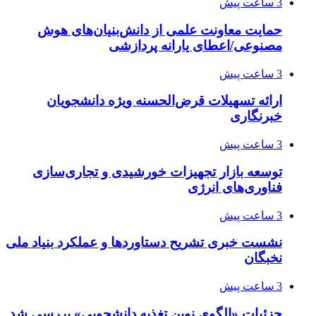
3 ساعت پیش
حمایت معاونت علمی از دانش‌بنیان‌های هوش
مصنوعی/اعطای یارانه پردازشی
3 ساعت پیش
ارائه تسهیلات قرض‌الحسنه ویژه دانشجویان
خبرنگاری
3 ساعت پیش
توسعه بازار تجهیزات خورشیدی و تجاری‌سازی
فناوری‌های انرژی
3 ساعت پیش
نشست خبری تشریح دستاوردها و عملکرد بنیاد ملی
نخبگان
3 ساعت پیش
جزئیات «الگوی نوین تغذیه دانشجویی» بررسی شد