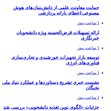
حمایت معاونت علمی از دانش‌بنیان‌های هوش
مصنوعی/اعطای یارانه پردازشی
3 ساعت پیش
ارائه تسهیلات قرض‌الحسنه ویژه دانشجویان
خبرنگاری
3 ساعت پیش
توسعه بازار تجهیزات خورشیدی و تجاری‌سازی
فناوری‌های انرژی
3 ساعت پیش
نشست خبری تشریح دستاوردها و عملکرد بنیاد ملی
نخبگان
3 ساعت پیش
جزئیات «الگوی نوین تغذیه دانشجویی» بررسی شد