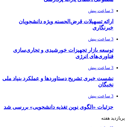
3 ساعت پیش
ارائه تسهیلات قرض‌الحسنه ویژه دانشجویان
خبرنگاری
3 ساعت پیش
توسعه بازار تجهیزات خورشیدی و تجاری‌سازی
فناوری‌های انرژی
3 ساعت پیش
نشست خبری تشریح دستاوردها و عملکرد بنیاد ملی
نخبگان
3 ساعت پیش
جزئیات «الگوی نوین تغذیه دانشجویی» بررسی شد
پربازدید هفته