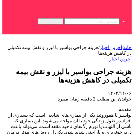
جستجو برای
خانه
/
آخرین اخبار
/
هزینه جراحی بواسیر با لیزر و نقش بیمه تکمیلی
در کاهش هزینه‌ها
آخرین اخبار
هزینه جراحی بواسیر با لیزر و نقش بیمه
تکمیلی در کاهش هزینه‌ها
۱۴۰۲/۱۱/۰۶
خواندن این مطلب 2 دقیقه زمان میبرد
مقدمه
بواسیر یا هموروئید یکی از بیماری‌های شایعی است که بسیاری از
افراد در طول زندگی خود با آن مواجه می‌شوند. این بیماری که
ناشی از التهاب یا تورم رگ‌های ناحیه مقعد است، می‌تواند باعث
درد، خونریزی و ناراحتی شدید شود. یکی از روش‌های مؤثر درمان