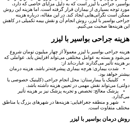
بواسیر، جراحی با لیزر است که به دلیل مزایای خاصی که دارد،
مورد توجه بسیاری از بیماران قرار گرفته است. اما هزینه این روش
ممکن است نگرانی‌هایی ایجاد کند. در این مقاله، درباره هزینه
جراحی بواسیر با لیزر، روش انجام آن و نقش بیمه تکمیلی در کاهش
این هزینه‌ها صحبت می‌کنیم.
هزینه جراحی بواسیر با لیزر
هزینه جراحی بواسیر با لیزر معمولاً از چهار میلیون تومان شروع
می‌شود و بسته به عوامل مختلفی می‌تواند افزایش یابد. عواملی که
بر هزینه تأثیر می‌گذارند عبارت‌اند از:
• شدت بیماری: هرچه بیماری پیشرفته‌تر باشد، هزینه درمان
بیشتر خواهد بود.
• کلینیک یا بیمارستان: محل انجام جراحی (کلینیک خصوصی یا
دولتی) می‌تواند نقش مهمی در تعیین هزینه داشته باشد.
• پزشک معالج: تخصص و تجربه پزشک نیز بر هزینه تأثیر
می‌گذارد.
• شهر و منطقه جغرافیایی: هزینه‌ها در شهرهای بزرگ یا مناطق
مختلف متفاوت است.
روش درمان بواسیر با لیزر