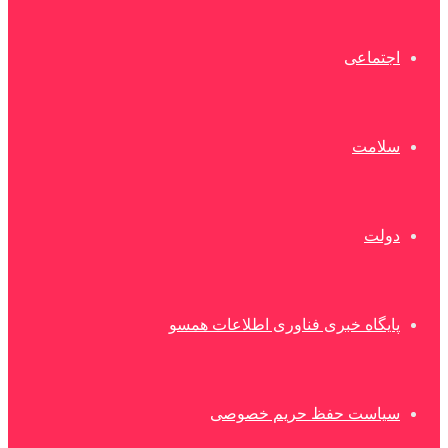
اجتماعی
سلامت
دولت
پایگاه خبری فناوری اطلاعات همسو
سیاست حفظ حریم خصوصی