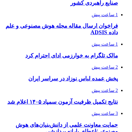
صنایع راهبردی کشور
1 ساعت پیش
فراخوان ارسال مقاله مجله هوش مصنوعی و علم
داده ADSIS
1 ساعت پیش
مالک تلگرام به خوارزمی ادای احترام کرد
2 ساعت پیش
پخش عمده لباس نوزاد در سراسر ایران
2 ساعت پیش
نتایج تکمیل ظرفیت آزمون سمپاد ۱۴۰۵ اعلام شد
3 ساعت پیش
حمایت معاونت علمی از دانش‌بنیان‌های هوش
مصنوعی/اعطای یارانه پردازشی