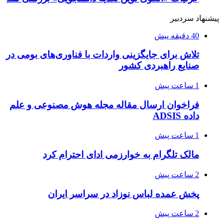
پیشنهاد سردبیر
40 دقیقه پیش
تلاش برای جایگزینی واردات با فناوری‌های بومی در
صنایع راهبردی کشور
1 ساعت پیش
فراخوان ارسال مقاله مجله هوش مصنوعی و علم
داده ADSIS
1 ساعت پیش
مالک تلگرام به خوارزمی ادای احترام کرد
2 ساعت پیش
پخش عمده لباس نوزاد در سراسر ایران
2 ساعت پیش