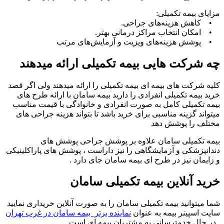
مزایای بیمه تکمیلی:
• کاهش هزینه‌های جراحی.
• امکان انتخاب مراکز درمانی بهتر.
• پوشش هزینه‌های ویزیت و آزمایش‌های مرتب
چه شرکت هایی بیمه تکمیلی ارائه میدهند
کلیه شرکت های بیمه ای بیمه تکمیلی را ارائه میدهند ولی اگر قصد
خرید بیمه تکمیلی انفرادی را دارید بیمه سامان با ارائه طرح های
بیمه تکمیلی کامل به صورت انفرادی و خانوادگی با قیمت مناسب
میتواند گزینه مناسبی برای خرید باشد تا بتواند هزینه جراحی های
مختلف را پوشش دهد
بیمه تکمیلی سامان علاوه بر پوشش جراحی پوشش های
دندانپزشکی و آزمایشگاهی را نیز داراست ، پوشش های پاراکلینیکی
و زایمان نیز در طرح ای بیمه سامان جای دارد .
خرید آنلاین بیمه تکمیلی سامان
شما میتوانید بیمه تکمیلی سامان را به صورت آنلاین خریداری نمایید
سایت اسپینر بیمه به عنوان
نماینده برتر بیمه سامان در غرب تهران
در حال خدمترسانی به مشتریان بیمه ای است