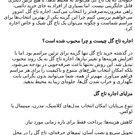
قابل جایگزینی نیست. اما بسیاری از افراد به جای خرید دائمی،
راهی مقرون‌به‌صرفه‌تر را انتخاب می‌کنند: اجاره تاج گل. امروز
می‌خواهیم بررسی کنیم چرا این گزینه یکی از بهترین انتخاب‌ها برای
مراسم شماست و چگونه می‌توان یک تاج گل شیک و خاص اجاره
کرد.
اجاره تاج گل چیست و چرا محبوب شده است؟
در گذشته خرید تاج گل تنها گزینه برای تزئین مراسم بود. اما با
افزایش هزینه‌ها و تغییر نیازها، اجاره تاج گل به یک روند محبوب
تبدیل شد. این روش نه‌تنها باعث صرفه‌جویی در بودجه می‌شود،
بلکه امکان انتخاب طرح‌های متنوع و باکیفیت را برای هر مراسم
فراهم می‌آورد. مهم‌تر از همه، شما می‌توانید بدون نگرانی بابت
نگهداری و خراب شدن گل‌ها، جلوه‌ای زیبا به محیط بدهید.
مزایای اجاره تاج گل
تنوع بی‌پایان: امکان انتخاب مدل‌های کلاسیک، مدرن، مینیمال یا
لوکس.
کاهش هزینه‌ها: پرداخت فقط برای بازه زمانی مورد نیاز.
تحویل سریع و نصب آسان: تیم‌های حرفه‌ای، تاج گل را در محل