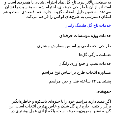
به سطحی بالاتر ببرد. تاج گل نماد احترام، شادی یا همدردی است و
استفاده از آن با طراحی حرفه‌ای، احترام شما به مناسبت را نشان
می‌دهد. به همین دلیل، انتخاب گزینه اجاره، هم اقتصادی است و هم
امکان دسترسی به طرح‌های لوکس را فراهم می‌کند.
خدمات تاج گل هلدینگ رامان
خدمات ویژه موسسات حرفه‌ای
طراحی اختصاصی بر اساس سفارش مشتری
ضمانت تازگی گل‌ها
خدمات نصب و جمع‌آوری رایگان
مشاوره انتخاب طرح بر اساس نوع مراسم
پشتیبانی ۲۴ ساعته قبل و حین مراسم
جمع‌بندی
اگر قصد دارید مراسم خود را با جلوه‌ای باشکوه و خاطره‌انگیز
برگزار کنید، اجاره تاج گل شیک و خاص بهترین انتخاب است. این
گزینه نه‌تنها مقرون‌به‌صرفه است، بلکه آزادی عمل بیشتری در