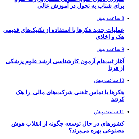
برای شتاب به تحول در آموزش عالی
8 ساعت پیش
عملیات جدید هکرها با استفاده از تکنیک‌های قدیمی
هک و اخاذی
9 ساعت پیش
آغاز ثبت‌نام‌ آزمون کارشناسی ارشد علوم پزشکی
از فردا
10 ساعت پیش
هکرها با تماس تلفنی شرکت‌های مالی را هک
کردند
11 ساعت پیش
کشورهای در حال توسعه چگونه از انقلاب هوش
مصنوعی بهره می‌برند؟