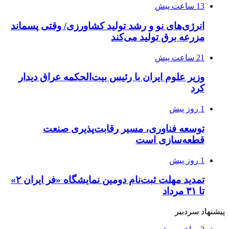
13 ساعت پیش
انرژی‌های نو و رشد تولید کشاورزی/ وقتی پسماند
مزرعه‌ برق تولید می‌کند
21 ساعت پیش
وزیر علوم ایران با رئیس بیت‌الحکمه عراق دیدار
کرد
1 روز پیش
توسعه فناوری، مسیر رقابت‌پذیری صنعت
قطعه‌سازی است
1 روز پیش
تمدید مهلت ثبت‌نام دومین نمایشگاه «فر ایران ۲»
تا ۳۱ مرداد
پیشنهاد سردبیر