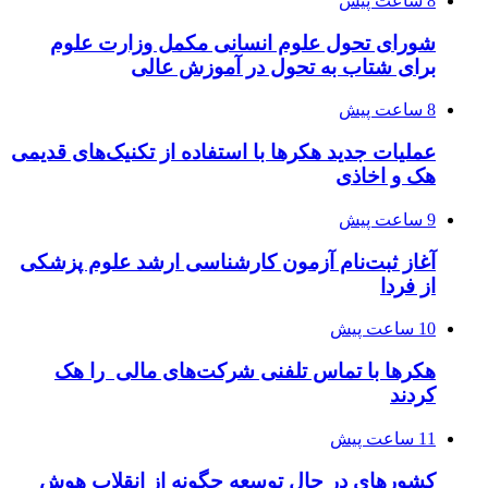
8 ساعت پیش
شورای تحول علوم انسانی مکمل وزارت علوم
برای شتاب به تحول در آموزش عالی
8 ساعت پیش
عملیات جدید هکرها با استفاده از تکنیک‌های قدیمی
هک و اخاذی
9 ساعت پیش
آغاز ثبت‌نام‌ آزمون کارشناسی ارشد علوم پزشکی
از فردا
10 ساعت پیش
هکرها با تماس تلفنی شرکت‌های مالی را هک
کردند
11 ساعت پیش
کشورهای در حال توسعه چگونه از انقلاب هوش