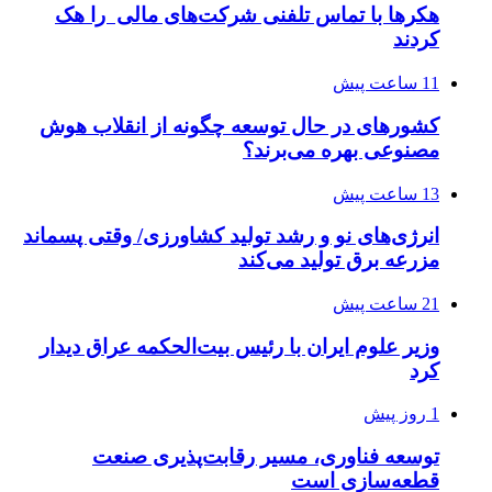
هکرها با تماس تلفنی شرکت‌های مالی را هک
کردند
11 ساعت پیش
کشورهای در حال توسعه چگونه از انقلاب هوش
مصنوعی بهره می‌برند؟
13 ساعت پیش
انرژی‌های نو و رشد تولید کشاورزی/ وقتی پسماند
مزرعه‌ برق تولید می‌کند
21 ساعت پیش
وزیر علوم ایران با رئیس بیت‌الحکمه عراق دیدار
کرد
1 روز پیش
توسعه فناوری، مسیر رقابت‌پذیری صنعت
قطعه‌سازی است