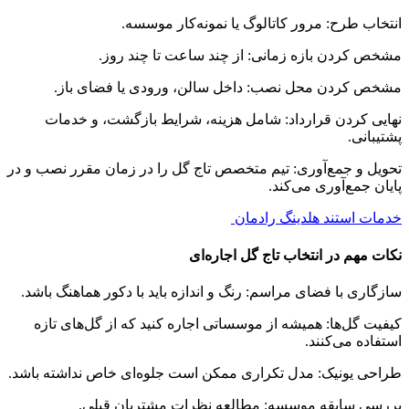
انتخاب طرح: مرور کاتالوگ یا نمونه‌کار موسسه.
مشخص کردن بازه زمانی: از چند ساعت تا چند روز.
مشخص کردن محل نصب: داخل سالن، ورودی یا فضای باز.
نهایی کردن قرارداد: شامل هزینه، شرایط بازگشت، و خدمات
پشتیبانی.
تحویل و جمع‌آوری: تیم متخصص تاج گل را در زمان مقرر نصب و در
پایان جمع‌آوری می‌کند.
خدمات استند هلدینگ رادمان
نکات مهم در انتخاب تاج گل اجاره‌ای
سازگاری با فضای مراسم: رنگ و اندازه باید با دکور هماهنگ باشد.
کیفیت گل‌ها: همیشه از موسساتی اجاره کنید که از گل‌های تازه
استفاده می‌کنند.
طراحی یونیک: مدل تکراری ممکن است جلوه‌ای خاص نداشته باشد.
بررسی سابقه موسسه: مطالعه نظرات مشتریان قبلی.