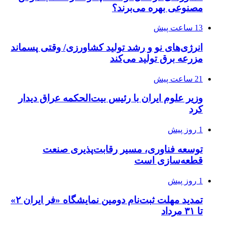
مصنوعی بهره می‌برند؟
13 ساعت پیش
انرژی‌های نو و رشد تولید کشاورزی/ وقتی پسماند
مزرعه‌ برق تولید می‌کند
21 ساعت پیش
وزیر علوم ایران با رئیس بیت‌الحکمه عراق دیدار
کرد
1 روز پیش
توسعه فناوری، مسیر رقابت‌پذیری صنعت
قطعه‌سازی است
1 روز پیش
تمدید مهلت ثبت‌نام دومین نمایشگاه «فر ایران ۲»
تا ۳۱ مرداد