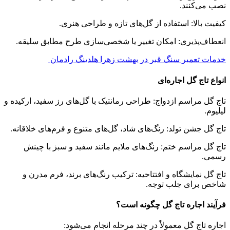
نصب می‌کنند.
کیفیت بالا: استفاده از گل‌های تازه و طراحی هنری.
انعطاف‌پذیری: امکان تغییر یا شخصی‌سازی طرح مطابق سلیقه.
خدمات تعمیر سنگ قبر در بهشت زهرا هلدینگ رادمان
انواع تاج گل اجاره‌ای
تاج گل مراسم ازدواج: طراحی رمانتیک با گل‌های رز سفید، ارکیده و
لیلیوم.
تاج گل جشن تولد: رنگ‌های شاد، گل‌های متنوع و فرم‌های خلاقانه.
تاج گل مراسم ختم: رنگ‌های ملایم مانند سفید و سبز با چینش
رسمی.
تاج گل نمایشگاه و افتتاحیه: ترکیب رنگ‌های برند، فرم مدرن و
شاخص برای جلب توجه.
فرآیند اجاره تاج گل چگونه است؟
اجاره تاج گل معمولاً در چند مرحله انجام می‌شود: