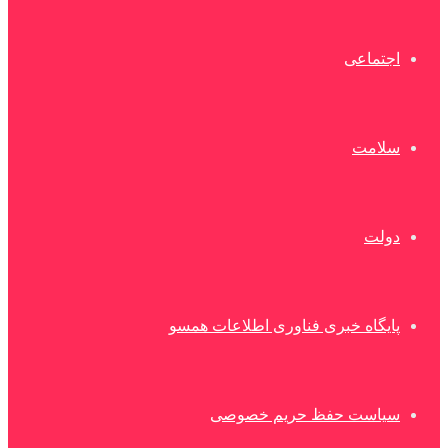
اجتماعی
سلامت
دولت
پایگاه خبری فناوری اطلاعات همسو
سیاست حفظ حریم خصوصی