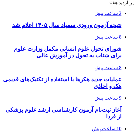
پربازدید هفته
2 ساعت پیش
نتیجه آزمون ورودی سمپاد سال ۱۴۰۵ اعلام شد
8 ساعت پیش
شورای تحول علوم انسانی مکمل وزارت علوم
برای شتاب به تحول در آموزش عالی
8 ساعت پیش
عملیات جدید هکرها با استفاده از تکنیک‌های قدیمی
هک و اخاذی
9 ساعت پیش
آغاز ثبت‌نام‌ آزمون کارشناسی ارشد علوم پزشکی
از فردا
10 ساعت پیش