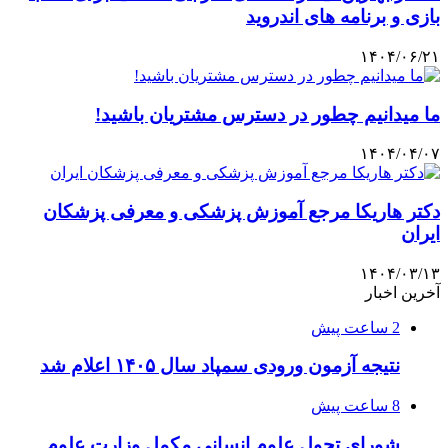
بازی و برنامه های اندروید
۱۴۰۴/۰۶/۲۱
ما میدانیم چطور در دسترس مشتریان باشید!
۱۴۰۴/۰۴/۰۷
دکتر هاریکا مرجع آموزش پزشکی و معرفی پزشکان
ایران
۱۴۰۴/۰۳/۱۳
آخرین اخبار
2 ساعت پیش
نتیجه آزمون ورودی سمپاد سال ۱۴۰۵ اعلام شد
8 ساعت پیش
شورای تحول علوم انسانی مکمل وزارت علوم