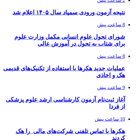
2 ساعت پیش
نتیجه آزمون ورودی سمپاد سال ۱۴۰۵ اعلام شد
8 ساعت پیش
شورای تحول علوم انسانی مکمل وزارت علوم
برای شتاب به تحول در آموزش عالی
8 ساعت پیش
عملیات جدید هکرها با استفاده از تکنیک‌های قدیمی
هک و اخاذی
9 ساعت پیش
آغاز ثبت‌نام‌ آزمون کارشناسی ارشد علوم پزشکی
از فردا
10 ساعت پیش
هکرها با تماس تلفنی شرکت‌های مالی را هک
کردند