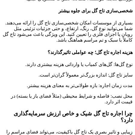
شخصی‌سازی تاج گل برای جلوه بیشتر
بسیاری از موسسات امکان شخصی‌سازی تاج گل را ارائه می‌دهند.
شما می‌توانید نوع گل، رنگ، ارتفاع، و حتی جزئیات تزئینی مثل
روبان یا اجزای فلزی را تعیین کنید. این ویژگی باعث می‌شود تاج گل
کاملاً با سبک و تم مراسم هماهنگ باشد.
هزینه اجاره تاج گل؛ چه عواملی تاثیرگذارند؟
نوع گل‌ها: گل‌های کمیاب یا وارداتی هزینه بیشتری دارند.
سایز تاج گل: اندازه بزرگ‌تر معمولاً گران‌تر است.
مدت زمان اجاره: بازه طولانی‌تر به معنای هزینه بیشتر.
محل نصب: فاصله و شرایط محیطی (مثلاً فضای باز یا بسته) در
قیمت اثر دارد.
چرا اجاره تاج گل شیک و خاص ارزش سرمایه‌گذاری
دارد؟
زیبایی و تاثیر بصری یک تاج گل باکیفیت، می‌تواند فضای مراسم را