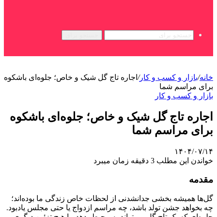
جستجو برای
خانه
/
بازار و کسب و کار
/
اجاره تاج گل شیک و خاص؛ جلوه‌ای باشکوه
برای مراسم شما
بازار و کسب و کار
اجاره تاج گل شیک و خاص؛ جلوه‌ای باشکوه
برای مراسم شما
۱۴۰۴/۰۷/۱۴
خواندن این مطلب 3 دقیقه زمان میبرد
مقدمه
گل‌ها همیشه بخشی جدانشدنی از لحظات خاص زندگی ما بوده‌اند؛
چه بخواهد جشن تولد باشد، چه مراسم ازدواج یا حتی مجلس یادبود.
جلوه‌ای که یک تاج گل می‌تواند به محیط بدهد، با هیچ تزئین دیگری