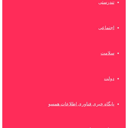
تندرستی
اجتماعی
سلامت
دولت
پایگاه خبری فناوری اطلاعات همسو