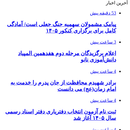
آخرین اخبار
53 دقیقه پیش
پیامک مشمولان سهمیه جنگ جعلی است/ آمادگی
کامل برای برگزاری کنکور ۱۴۰۵
3 ساعت پیش
اعلام برگزیدگان مرحله دوم هفدهمین المپیاد
دانش‌آموزی نانو
4 ساعت پیش
برادر شهیدم محافظت از جان پدرم را خدمت به
امام زمان(عج) می دانست
4 ساعت پیش
ثبت نام آزمون انتخاب دفتریاری دفتر اسناد رسمی
سال ۱۴۰۵ آغاز شد
4 ساعت پیش