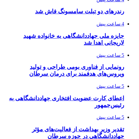
رندرهای دو تبلت سامسونگ فاش شد
4 ساعت پیش
جایزه ملی جهاددانشگاهی به خانواده شهید
لاریجانی اهدا شد
5 ساعت پیش
رونمایی از فناوری بومی طراحی و تولید
ویروس‌های هدفمند برای درمان سرطان
5 ساعت پیش
اعطای کارت عضویت افتخاری جهاددانشگاهی به
رئیس‌جمهور
5 ساعت پیش
تقدیر وزیر بهداشت از فعالیت‌های مؤثر
جهاددانشگاهی در حوزه سرطان