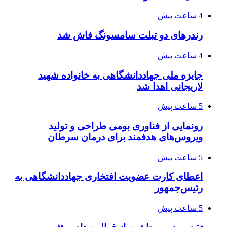
4 ساعت پیش
رندرهای دو تبلت سامسونگ فاش شد
4 ساعت پیش
جایزه ملی جهاددانشگاهی به خانواده شهید
لاریجانی اهدا شد
5 ساعت پیش
رونمایی از فناوری بومی طراحی و تولید
ویروس‌های هدفمند برای درمان سرطان
5 ساعت پیش
اعطای کارت عضویت افتخاری جهاددانشگاهی به
رئیس‌جمهور
5 ساعت پیش