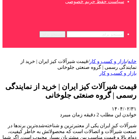
سیاست حفظ حریم خصوصی
جستجو برای
خانه
/
بازار و کسب و کار
/
قیمت شیرآلات کیز ایران | خرید از
نمایندگی رسمی | گروه صنعتی جلوخانی
بازار و کسب و کار
قیمت شیرآلات کیز ایران | خرید از نمایندگی
رسمی | گروه صنعتی جلوخانی
۱۴۰۴/۰۲/۳۱
خواندن این مطلب 2 دقیقه زمان میبرد
شیرآلات کیز ایران یکی از معتبرترین و شناخته‌شده‌ترین برندها در
صنعت شیرآلات و اتصالات است که محصولاتش به خاطر کیفیت،
دوام بالا و قیمت مناسب بین مشتریان بسیار محبوب است. اگر شما