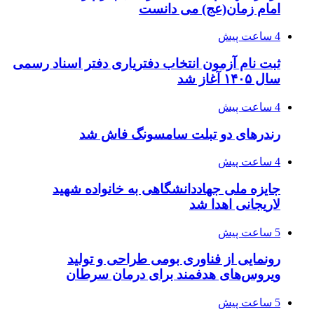
امام زمان(عج) می دانست
4 ساعت پیش
ثبت نام آزمون انتخاب دفتریاری دفتر اسناد رسمی
سال ۱۴۰۵ آغاز شد
4 ساعت پیش
رندرهای دو تبلت سامسونگ فاش شد
4 ساعت پیش
جایزه ملی جهاددانشگاهی به خانواده شهید
لاریجانی اهدا شد
5 ساعت پیش
رونمایی از فناوری بومی طراحی و تولید
ویروس‌های هدفمند برای درمان سرطان
5 ساعت پیش