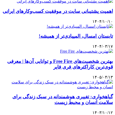
اهمیت پشتیبانی سایت در موفقیت کسب‌وکارهای ایرانی
۱۴۰۴/۱۰/۱۰
تابستان امسال، المپیادی‌تر از همیشه!
۱۴۰۴/۰۳/۱۷
بهترین شخصیت‌های Free Fire و توانایی آن‌ها | معرفی
قوی‌ترین کاراکترهای فری فایر
۱۴۰۵/۰۴/۱۳
گیاهخواری: تغییری هوشمندانه در سبک زندگی برای
سلامت انسان و محیط زیست
۱۴۰۳/۱۰/۱۲