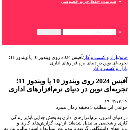
سیاست حفظ حریم خصوصی
جستجو برای
خانه
/
بازار و کسب و کار
/
آفیس 2024 روی ویندوز 10 یا ویندوز 11؛
تجربه‌ای نوین در دنیای نرم‌افزارهای اداری
بازار و کسب و کار
آفیس 2024 روی ویندوز 10 یا ویندوز 11؛
تجربه‌ای نوین در دنیای نرم‌افزارهای اداری
۱۴۰۳/۱۲/۰۲
خواندن این مطلب 5 دقیقه زمان میبرد
در دنیای امروز، نرم‌افزارهای اداری به بخش جدایی‌ناپذیر زندگی
کاری و شخصی ما تبدیل شده‌اند. از تهیه گزارش‌های کاری و
پروژه‌های دانشگاهی گرفته تا مدیریت ایمیل‌ها و اسناد مالی، نیاز به