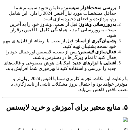
بررسی سخت‌افزار سیستم
: مطمئن شوید سیستم شما
حداقل مشخصات مورد نیاز آفیس 2024 را دارد. این شامل
رم، پردازنده و فضای ذخیره‌سازی است.
به‌روزرسانی ویندوز
: قبل از نصب، ویندوز خود را به آخرین
نسخه به‌روزرسانی کنید تا هماهنگی کامل با آفیس برقرار
شود.
پشتیبان‌گیری از اسناد
: قبل از نصب یا ارتقاء، از فایل‌های مهم
خود نسخه پشتیبان تهیه کنید.
فعال‌سازی لایسنس
: پس از نصب، لایسنس اورجینال خود را
فعال کنید تا تمام ویژگی‌ها در دسترس باشند.
آشنایی با ابزارهای جدید
: امکانات هوش مصنوعی و قالب‌های
جدید را بررسی و استفاده کنید تا بهره‌وری شما افزایش یابد.
با رعایت این نکات، تجربه کاربری شما با آفیس 2024 روان‌تر و
موثرتر خواهد بود و احتمال بروز مشکلات ناشی از ناسازگاری یا
نصب ناقص کاهش می‌یابد.
۵. منابع معتبر برای آموزش و خرید لایسنس