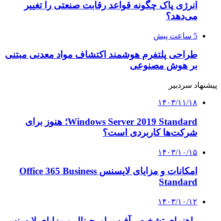
انرژی پاک چگونه قواعد رقابت صنعتی را تغییر
می‌دهد؟
5 ساعت پیش
طراحی پلتفرم هوشمند اکتشاف مواد معدنی مبتنی
بر هوش مصنوعی
پیشنهاد سردبیر
۱۴۰۳/۱۱/۱۸
Windows Server 2019 Standard؛ هنوز برای
شرکت‌ها کاربردی است؟
۱۴۰۳/۱۰/۱۵
امکانات و مزایای لایسنس Office 365 Business
Standard
۱۴۰۳/۱۰/۱۲
راهنمای تشخیص آفیس اورجینال و مزایای لایسنس