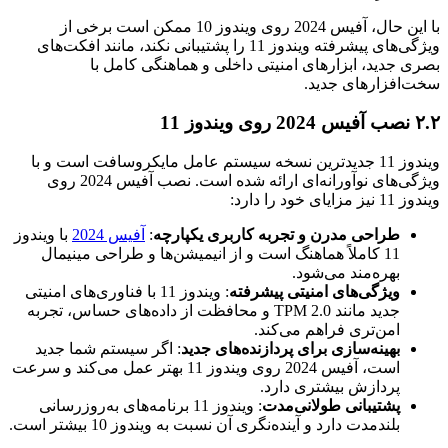
با این حال، آفیس 2024 روی ویندوز 10 ممکن است برخی از
ویژگی‌های پیشرفته ویندوز 11 را پشتیبانی نکند، مانند افکت‌های
بصری جدید، ابزارهای امنیتی داخلی و هماهنگی کامل با
سخت‌افزارهای جدید.
۲.۲ نصب آفیس 2024 روی ویندوز 11
ویندوز 11 جدیدترین نسخه سیستم عامل مایکروسافت است و با
ویژگی‌های نوآورانه‌ای ارائه شده است. نصب آفیس 2024 روی
ویندوز 11 نیز مزایای خود را دارد:
طراحی مدرن و تجربه کاربری یکپارچه
:
آفیس 2024
با ویندوز
11 کاملاً هماهنگ است و از انیمیشن‌ها و طراحی مینیمال
بهره‌مند می‌شود.
ویژگی‌های امنیتی پیشرفته
: ویندوز 11 با فناوری‌های امنیتی
جدید مانند TPM 2.0 و محافظت از داده‌های حساس، تجربه
امن‌تری فراهم می‌کند.
بهینه‌سازی برای پردازنده‌های جدید
: اگر سیستم شما جدید
است، آفیس 2024 روی ویندوز 11 بهتر عمل می‌کند و سرعت
پردازش بیشتری دارد.
پشتیبانی طولانی‌مدت
: ویندوز 11 برنامه‌های به‌روزرسانی
بلندمدت دارد و آینده‌نگری آن نسبت به ویندوز 10 بیشتر است.