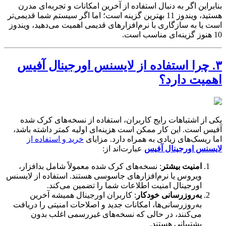
بنابراین اگر به دنبال استفاده از آخرین امکانات و تجربه‌ای مدرن
هستید، ویندوز 11 بهترین گزینه است؛ اما اگر سیستم شما قدیمی‌تر
است یا به سازگاری با نرم‌افزارهای قدیمی اهمیت می‌دهید، ویندوز
10 هنوز گزینه‌ای مناسب است.
۳. چرا استفاده از لایسنس اورجینال آفیس
اهمیت دارد؟
یکی از اشتباهات رایج کاربران، استفاده از نسخه‌های کرک شده
آفیس است. این کار ممکن است هزینه‌ای اولیه کمتر داشته باشد،
اما ریسک‌های زیادی به همراه دارد. مزایای
خرید و استفاده از
لایسنس اورجینال آفیس
عبارت‌اند از:
امنیت بیشتر
: نسخه‌های کرک شده معمولاً شامل بدافزار،
ویروس یا نرم‌افزارهای جاسوسی هستند. استفاده از لایسنس
اورجینال امنیت اطلاعات شما را تضمین می‌کند.
به‌روزرسانی خودکار
: کاربران اورجینال همیشه آخرین
به‌روزرسانی‌ها، امکانات جدید و اصلاحات امنیتی را دریافت
می‌کنند، در حالی که نسخه‌های غیررسمی اغلب بدون
پشتیبانی هستند.