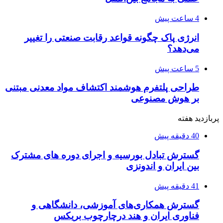
4 ساعت پیش
انرژی پاک چگونه قواعد رقابت صنعتی را تغییر
می‌دهد؟
5 ساعت پیش
طراحی پلتفرم هوشمند اکتشاف مواد معدنی مبتنی
بر هوش مصنوعی
پربازدید هفته
40 دقیقه پیش
گسترش تبادل بورسیه و اجرای دوره های مشترک
بین ایران و اندونزی
41 دقیقه پیش
گسترش همکاری‌های آموزشی، دانشگاهی و
فناوری ایران و هند درچارچوب بریکس