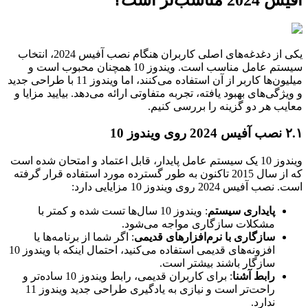
یکی از دغدغه‌های اصلی کاربران هنگام نصب آفیس 2024، انتخاب
سیستم عامل مناسب است. ویندوز 10 همچنان محبوب است و
میلیون‌ها کاربر از آن استفاده می‌کنند، اما ویندوز 11 با طراحی جدید
و ویژگی‌های بهبود یافته، تجربه متفاوتی ارائه می‌دهد. بیایید مزایا و
معایب هر دو گزینه را بررسی کنیم.
۲.۱ نصب آفیس 2024 روی ویندوز 10
ویندوز 10 یک سیستم عامل پایدار، قابل اعتماد و امتحان شده است
که از سال 2015 تاکنون به طور گسترده مورد استفاده قرار گرفته
است. نصب آفیس 2024 روی ویندوز 10 مزایایی دارد:
پایداری سیستم
: ویندوز 10 سال‌ها تست شده و کمتر با
مشکلات سازگاری مواجه می‌شود.
سازگاری با نرم‌افزارهای قدیمی
: اگر شما از برنامه‌ها یا
افزونه‌های قدیمی استفاده می‌کنید، احتمال اینکه با ویندوز 10
سازگار باشند بیشتر است.
رابط آشنا
: برای کاربران قدیمی، رابط ویندوز 10 ساده‌تر و
راحت‌تر است و نیازی به یادگیری طراحی جدید ویندوز 11
ندارد.