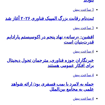
نبودند
3 ساعت پیش
ثبت‌نام رقابت بزرگ المپیک فناوری ۲۰۲۶ آغاز شد
3 ساعت پیش
افشین: «رسانه» نهاد پنجم در اکوسیستم پارادایم
قدرت‌بنیان است
4 ساعت پیش
خبرنگاران حوزه فناوری، مترجمان تحول دیجیتال
برای افکار عمومی هستند
4 ساعت پیش
حمله به لامرد با بمب فسفری بود/ ارائه شواهد
علمی به مجامع بین‌الملل
4 ساعت پیش