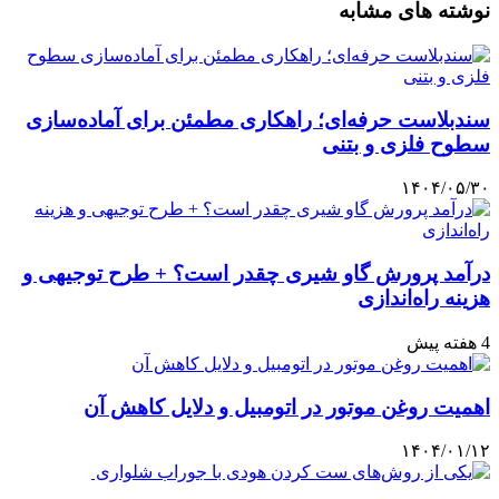
نوشته های مشابه
سندبلاست حرفه‌ای؛ راهکاری مطمئن برای آماده‌سازی
سطوح فلزی و بتنی
۱۴۰۴/۰۵/۳۰
درآمد پرورش گاو شیری چقدر است؟ + طرح توجیهی و
هزینه راه‌اندازی
4 هفته پیش
اهمیت روغن موتور در اتومبیل و دلایل کاهش آن
۱۴۰۴/۰۱/۱۲