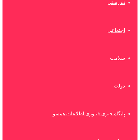
تندرستی
اجتماعی
سلامت
دولت
پایگاه خبری فناوری اطلاعات همسو