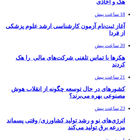
هک و اخاذی
18 ساعت پیش
آغاز ثبت‌نام‌ آزمون کارشناسی ارشد علوم پزشکی
از فردا
20 ساعت پیش
هکرها با تماس تلفنی شرکت‌های مالی را هک
کردند
21 ساعت پیش
کشورهای در حال توسعه چگونه از انقلاب هوش
مصنوعی بهره می‌برند؟
23 ساعت پیش
انرژی‌های نو و رشد تولید کشاورزی/ وقتی پسماند
مزرعه‌ برق تولید می‌کند
1 روز پیش