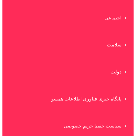
اجتماعی
سلامت
دولت
پایگاه خبری فناوری اطلاعات همسو
سیاست حفظ حریم خصوصی