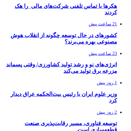
هکرها با تماس تلفنی شرکت‌های مالی را هک
کردند
21 ساعت پیش
کشورهای در حال توسعه چگونه از انقلاب هوش
مصنوعی بهره می‌برند؟
23 ساعت پیش
انرژی‌های نو و رشد تولید کشاورزی/ وقتی پسماند
مزرعه‌ برق تولید می‌کند
1 روز پیش
وزیر علوم ایران با رئیس بیت‌الحکمه عراق دیدار
کرد
2 روز پیش
توسعه فناوری، مسیر رقابت‌پذیری صنعت
قطعه‌سازی است