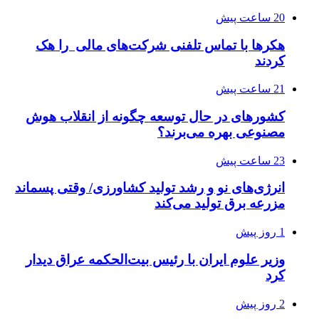
20 ساعت پیش
هکرها با تماس تلفنی شرکت‌های مالی را هک
کردند
21 ساعت پیش
کشورهای در حال توسعه چگونه از انقلاب هوش
مصنوعی بهره می‌برند؟
23 ساعت پیش
انرژی‌های نو و رشد تولید کشاورزی/ وقتی پسماند
مزرعه‌ برق تولید می‌کند
1 روز پیش
وزیر علوم ایران با رئیس بیت‌الحکمه عراق دیدار
کرد
2 روز پیش