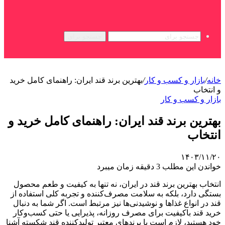
جستجو برای
خانه
/
بازار و کسب و کار
/
بهترین برند قند ایران: راهنمای کامل خرید
و انتخاب
بازار و کسب و کار
بهترین برند قند ایران: راهنمای کامل خرید و
انتخاب
۱۴۰۳/۱۱/۲۰
خواندن این مطلب 3 دقیقه زمان میبرد
انتخاب بهترین برند قند در ایران، نه تنها به کیفیت و طعم محصول
بستگی دارد، بلکه به سلامت مصرف‌کننده و تجربه کلی استفاده از
قند در انواع غذاها و نوشیدنی‌ها نیز مرتبط است. اگر شما به دنبال
خرید قند باکیفیت برای مصرف روزانه، پذیرایی یا حتی کسب‌وکار
خود هستید، لازم است با برندهای معتبر تولیدکننده قند شکسته آشنا