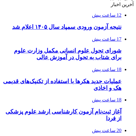
آخرین اخبار
12 ساعت پیش
نتیجه آزمون ورودی سمپاد سال ۱۴۰۵ اعلام شد
17 ساعت پیش
شورای تحول علوم انسانی مکمل وزارت علوم
برای شتاب به تحول در آموزش عالی
18 ساعت پیش
عملیات جدید هکرها با استفاده از تکنیک‌های قدیمی
هک و اخاذی
18 ساعت پیش
آغاز ثبت‌نام‌ آزمون کارشناسی ارشد علوم پزشکی
از فردا
20 ساعت پیش