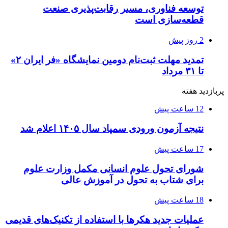
توسعه فناوری، مسیر رقابت‌پذیری صنعت
قطعه‌سازی است
2 روز پیش
تمدید مهلت ثبت‌نام دومین نمایشگاه «فر ایران ۲»
تا ۳۱ مرداد
پربازدید هفته
12 ساعت پیش
نتیجه آزمون ورودی سمپاد سال ۱۴۰۵ اعلام شد
17 ساعت پیش
شورای تحول علوم انسانی مکمل وزارت علوم
برای شتاب به تحول در آموزش عالی
18 ساعت پیش
عملیات جدید هکرها با استفاده از تکنیک‌های قدیمی