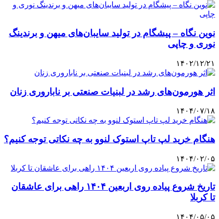
نوین نگاه – پیشگام در تولید سایبان‌های میهن و برندینگ
نوری و چاپی
۱۴۰۲/۱۲/۲۱
اثر هورمون‌های رشد در لبنیات صنعتی بر ناباروری زنان
۱۴۰۴/۰۷/۱۸
هنگام خرید لپ تاپ استوک لنوو به چه نکاتی توجه کنیم؟
۱۴۰۴/۰۲/۰۵
تاریخ شروع پیاده روی اربعین ۱۴۰۴ راهی برای عاشقان
تا کربلا
۱۴۰۴/۰۵/۰۵