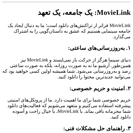
MovieLink: یک جامعه، یک تعهد
MovieLink فراتر از تراکنش‌های دانلود است؛ ما به دنبال ایجاد یک
جامعه سینمایی هستیم که عشق به داستان‌گویی را به اشتراک
می‌گذارد.
۱. به‌روزرسانی‌های ساعتی:
دنیای سینما هرگز از حرکت باز نمی‌ایستد و MovieLink نیز
همین‌طور. آرشیو ما نه به صورت روزانه، بلکه به صورت ساعتی
رصد و به‌روزرسانی می‌شود. شما همیشه اولین کسی خواهید بود که
می‌توانید جدیدترین محتوا را دانلود کنید.
۲. امنیت و حریم خصوصی:
حریم خصوصی شما برای ما اهمیت دارد. ما از پروتکل‌های امنیتی
پیشرفته استفاده می‌کنیم و متعهد می‌شویم که فعالیت‌های دانلود
شما محرمانه باقی بماند. با MovieLink، با خیال راحت و آسوده
دانلود کنید.
۳. راهنمای حل مشکلات فنی: