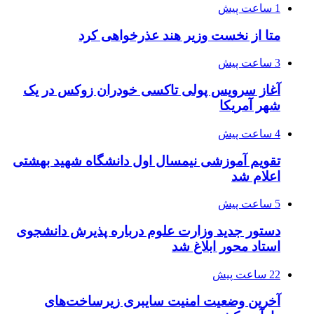
1 ساعت پیش
متا از نخست وزیر هند عذرخواهی کرد
3 ساعت پیش
آغاز سرویس پولی تاکسی خودران زوکس در یک
شهر آمریکا
4 ساعت پیش
تقویم آموزشی نیمسال اول دانشگاه شهید بهشتی
اعلام شد
5 ساعت پیش
دستور جدید وزارت علوم درباره پذیرش دانشجوی
استاد محور ابلاغ شد
22 ساعت پیش
آخرین وضعیت امنیت سایبری زیرساخت‌های