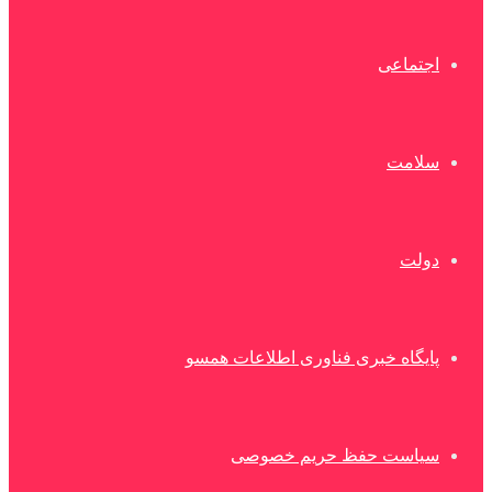
اجتماعی
سلامت
دولت
پایگاه خبری فناوری اطلاعات همسو
سیاست حفظ حریم خصوصی