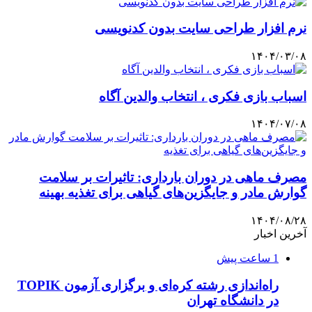
نرم افزار طراحی سایت بدون کدنویسی
۱۴۰۴/۰۳/۰۸
اسباب بازی فکری ، انتخاب والدین آگاه
۱۴۰۴/۰۷/۰۸
مصرف ماهی در دوران بارداری: تاثیرات بر سلامت
گوارش مادر و جایگزین‌های گیاهی برای تغذیه بهینه
۱۴۰۴/۰۸/۲۸
آخرین اخبار
1 ساعت پیش
راه‌اندازی رشته کره‌ای و برگزاری آزمون TOPIK
در دانشگاه تهران