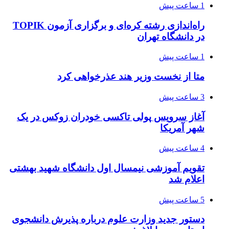
1 ساعت پیش
راه‌اندازی رشته کره‌ای و برگزاری آزمون TOPIK
در دانشگاه تهران
1 ساعت پیش
متا از نخست وزیر هند عذرخواهی کرد
3 ساعت پیش
آغاز سرویس پولی تاکسی خودران زوکس در یک
شهر آمریکا
4 ساعت پیش
تقویم آموزشی نیمسال اول دانشگاه شهید بهشتی
اعلام شد
5 ساعت پیش
دستور جدید وزارت علوم درباره پذیرش دانشجوی