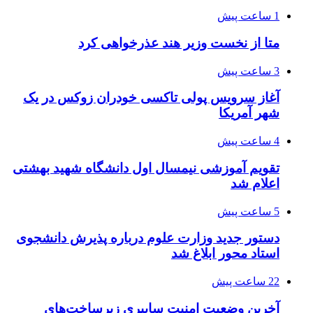
1 ساعت پیش
متا از نخست وزیر هند عذرخواهی کرد
3 ساعت پیش
آغاز سرویس پولی تاکسی خودران زوکس در یک
شهر آمریکا
4 ساعت پیش
تقویم آموزشی نیمسال اول دانشگاه شهید بهشتی
اعلام شد
5 ساعت پیش
دستور جدید وزارت علوم درباره پذیرش دانشجوی
استاد محور ابلاغ شد
22 ساعت پیش
آخرین وضعیت امنیت سایبری زیرساخت‌های