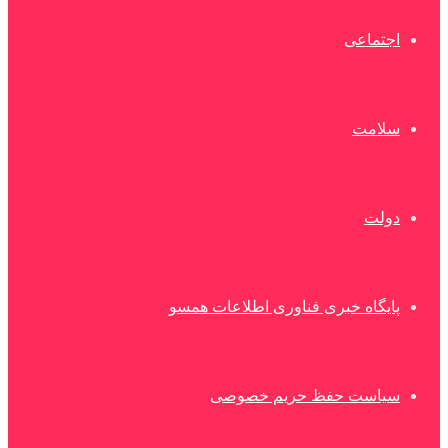
اجتماعی
سلامت
دولت
پایگاه خبری فناوری اطلاعات همسو
سیاست حفظ حریم خصوصی