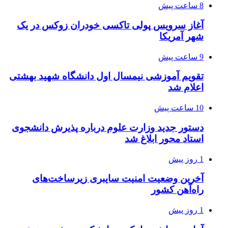
8 ساعت پیش
آغاز سرویس پولی تاکسی خودران زوکس در یک
شهر آمریکا
9 ساعت پیش
تقویم آموزشی نیمسال اول دانشگاه شهید بهشتی
اعلام شد
10 ساعت پیش
دستور جدید وزارت علوم درباره پذیرش دانشجوی
استاد محور ابلاغ شد
1 روز پیش
آخرین وضعیت امنیت سایبری زیرساخت‌های
راه‌آهن کشور
1 روز پیش