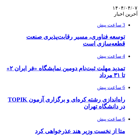
۱۴۰۴/۰۴/۰۷
آخرین اخبار
3 ساعت پیش
توسعه فناوری، مسیر رقابت‌پذیری صنعت
قطعه‌سازی است
4 ساعت پیش
تمدید مهلت ثبت‌نام دومین نمایشگاه «فر ایران ۲»
تا ۳۱ مرداد
6 ساعت پیش
راه‌اندازی رشته کره‌ای و برگزاری آزمون TOPIK
در دانشگاه تهران
6 ساعت پیش
متا از نخست وزیر هند عذرخواهی کرد