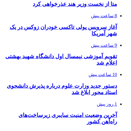
متا از نخست وزیر هند عذرخواهی کرد
8 ساعت پیش
آغاز سرویس پولی تاکسی خودران زوکس در یک
شهر آمریکا
9 ساعت پیش
تقویم آموزشی نیمسال اول دانشگاه شهید بهشتی
اعلام شد
10 ساعت پیش
دستور جدید وزارت علوم درباره پذیرش دانشجوی
استاد محور ابلاغ شد
1 روز پیش
آخرین وضعیت امنیت سایبری زیرساخت‌های
راه‌آهن کشور