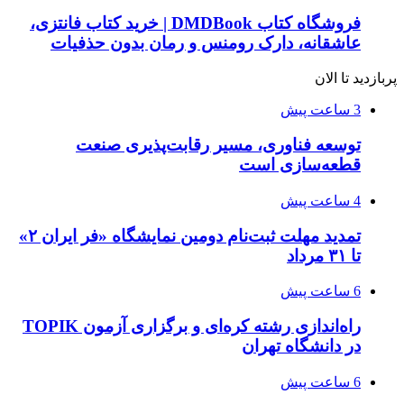
فروشگاه کتاب DMDBook | خرید کتاب فانتزی،
عاشقانه، دارک رومنس و رمان بدون حذفیات
پربازدید تا الان
3 ساعت پیش
توسعه فناوری، مسیر رقابت‌پذیری صنعت
قطعه‌سازی است
4 ساعت پیش
تمدید مهلت ثبت‌نام دومین نمایشگاه «فر ایران ۲»
تا ۳۱ مرداد
6 ساعت پیش
راه‌اندازی رشته کره‌ای و برگزاری آزمون TOPIK
در دانشگاه تهران
6 ساعت پیش