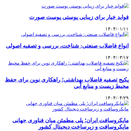
فواید خیار برای زیبایی پوستی پوست صورت
۱۴۰۴/۰۱/۱۱
انواع فاضلاب صنعتی: شناخت، بررسی و تصفیه اصولی
۱۴۰۴/۰۳/۱۷
پکیج تصفیه فاضلاب بهداشتی؛ راهکاری نوین برای حفظ
محیط زیست و منابع آبی
۱۴۰۴/۰۴/۲۹
مایکروسافت ایران؛ پلی مطمئن میان فناوری جهانی
مایکروسافت و زیرساخت دیجیتال کشور