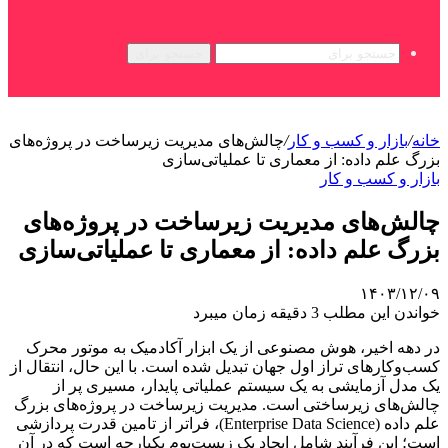
جستجو برای
خانه
/
بازار و کسب و کار
/
چالش‌های مدیریت زیرساخت در پروژه‌های
بزرگ علم داده: از معماری تا عملیاتی‌سازی
بازار و کسب و کار
چالش‌های مدیریت زیرساخت در پروژه‌های
بزرگ علم داده: از معماری تا عملیاتی‌سازی
۱۴۰۳/۱۲/۰۹
خواندن این مطلب 3 دقیقه زمان میبرد
در دهه اخیر، هوش مصنوعی از یک ابزار آکادمیک به موتور محرک
کسب‌وکارهای تراز اول جهان تبدیل شده است. با این حال، انتقال از
یک مدل آزمایشی به یک سیستم عملیاتی پایدار، مسیری پر از
چالش‌های زیرساختی است. مدیریت زیرساخت در پروژه‌های بزرگ
علم داده (Enterprise Data Science)، فراتر از تامین قدرت پردازشی
است؛ این فرآیند شامل ایجاد یک زیست‌بوم یکپارچه است که در آن