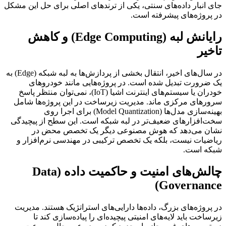
جای انبار داده‌های سنتی، یکی از ترندهای اصلی برای حل این مشکل
در پروژه‌های پیشرفته است.
رایانش لبه (Edge Computing) و کاهش
تاخیر
در سال‌های اخیر، انتقال بخشی از پردازش‌ها به لبه شبکه (Edge) به
یک ضرورت تبدیل شده است. در پروژه‌هایی مانند خودروهای
خودران یا سیستم‌های اینترنت اشیا (IoT)، نمی‌توان منتظر پاسخ
سرورهای مرکزی ماند. مدیریت زیرساخت در این پروژه‌ها شامل
بهینه‌سازی مدل‌ها (Model Quantization) برای اجرا روی
سخت‌افزارهای ضعیف‌تر در لبه شبکه است. این سطح از پیچیدگی
نشان می‌دهد که هوش مصنوعی دیگر یک تخصص محض در
ریاضیات نیست، بلکه یک تخصص ترکیبی در مهندسی نرم‌افزار و
شبکه است.
چالش‌های امنیت و حاکمیت داده (Data
Governance)
در پروژه‌های بزرگ، داده‌ها دارایی‌های استراتژیک هستند. مدیریت
زیرساخت باید لایه‌های امنیتی پیچیده‌ای را پیاده‌سازی کند تا