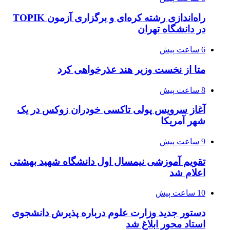
راه‌اندازی رشته کره‌ای و برگزاری آزمون TOPIK
در دانشگاه تهران
6 ساعت پیش
متا از نخست وزیر هند عذرخواهی کرد
8 ساعت پیش
آغاز سرویس پولی تاکسی خودران زوکس در یک
شهر آمریکا
9 ساعت پیش
تقویم آموزشی نیمسال اول دانشگاه شهید بهشتی
اعلام شد
10 ساعت پیش
دستور جدید وزارت علوم درباره پذیرش دانشجوی
استاد محور ابلاغ شد