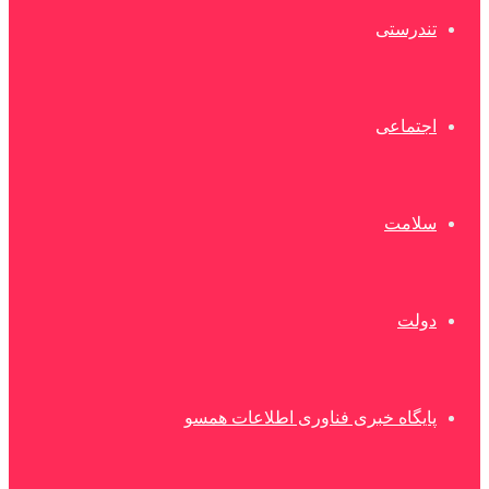
تندرستی
اجتماعی
سلامت
دولت
پایگاه خبری فناوری اطلاعات همسو