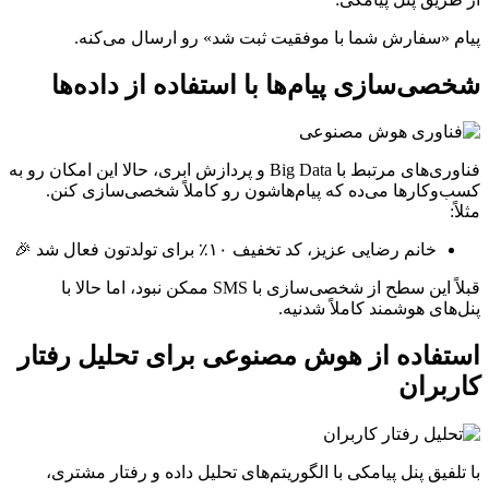
پیام «سفارش شما با موفقیت ثبت شد» رو ارسال می‌کنه.
شخصی‌سازی پیام‌ها با استفاده از داده‌ها
فناوری‌های مرتبط با Big Data و پردازش ابری، حالا این امکان رو به
کسب‌وکارها می‌ده که پیام‌هاشون رو کاملاً شخصی‌سازی کنن.
مثلاً:
خانم رضایی عزیز، کد تخفیف ۱۰٪ برای تولدتون فعال شد 🎉
قبلاً این سطح از شخصی‌سازی با SMS ممکن نبود، اما حالا با
پنل‌های هوشمند کاملاً شدنیه.
استفاده از هوش مصنوعی برای تحلیل رفتار
کاربران
با تلفیق پنل پیامکی با الگوریتم‌های تحلیل داده و رفتار مشتری،