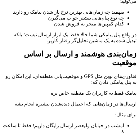
می‌تونید:
بفهمید چه زمان‌هایی بهترین نرخ باز شدن پیامک رو دارید
چه نوع پیام‌هایی بیشتر جواب می‌گیرن
کدام کمپین‌ها منجر به فروش شدن
در واقع پنل پیامکی شما حالا فقط یک ابزار ارسال نیست؛ بلکه
تبدیل شده به یک ماشین تحلیل‌گر رفتار کاربر.
زمان‌بندی هوشمند و ارسال بر اساس
موقعیت
فناوری‌های نوین مثل GPS و موقعیت‌یابی منطقه‌ای، این امکان رو
به پنل پیامکی دادن که:
پیامک فقط به کاربران یک منطقه خاص بره
ارسال‌ها در زمان‌هایی که احتمال دیده‌شدن بیشتره انجام بشه
برای مثال:
امشب در خیابان ولیعصر ارسال رایگان داریم! فقط تا ساعت
۸