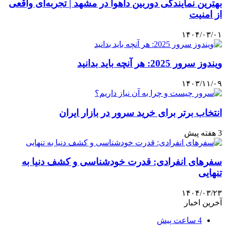
بهترین نمایندگی دوربین داهوا در مشهد | تجربه‌ای واقعی
از امنیت
۱۴۰۴/۰۳/۰۱
ویندوز سرور 2025: هر آنچه باید بدانید
۱۴۰۳/۱۱/۰۹
انتخاب برتر برای خرید سرور در بازار ایران
3 هفته پیش
سفرهای انفرادی: قدرت خودشناسی و کشف دنیا به
تنهایی
۱۴۰۴/۰۳/۲۳
آخرین اخبار
4 ساعت پیش