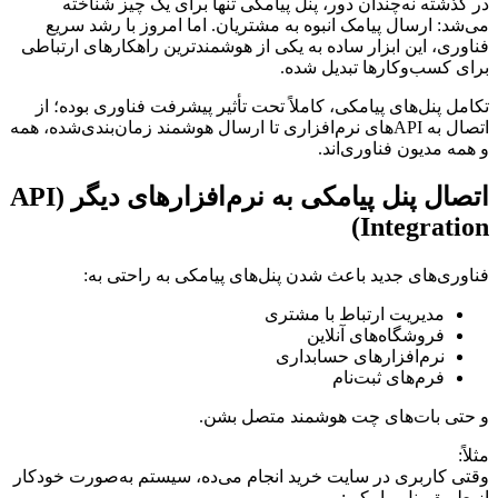
در گذشته نه‌چندان دور، پنل پیامکی تنها برای یک چیز شناخته
می‌شد: ارسال پیامک انبوه به مشتریان. اما امروز با رشد سریع
فناوری، این ابزار ساده به یکی از هوشمندترین راهکارهای ارتباطی
برای کسب‌وکارها تبدیل شده.
تکامل پنل‌های پیامکی، کاملاً تحت تأثیر پیشرفت فناوری بوده؛ از
اتصال به APIهای نرم‌افزاری تا ارسال هوشمند زمان‌بندی‌شده، همه
و همه مدیون فناوری‌اند.
اتصال پنل پیامکی به نرم‌افزارهای دیگر (API
Integration)
فناوری‌های جدید باعث شدن پنل‌های پیامکی به راحتی به:
مدیریت ارتباط با مشتری
فروشگاه‌های آنلاین
نرم‌افزارهای حسابداری
فرم‌های ثبت‌نام
و حتی بات‌های چت هوشمند متصل بشن.
مثلاً:
وقتی کاربری در سایت خرید انجام می‌ده، سیستم به‌صورت خودکار
از طریق پنل پیامکی: