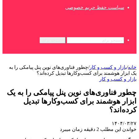
سیاست حفظ حریم خصوصی
جستجو برای
خانه
/
بازار و کسب و کار
/
چطور فناوری‌های نوین پنل پیامکی را به
یک ابزار هوشمند برای کسب‌وکارها تبدیل کرده‌اند؟
بازار و کسب و کار
چطور فناوری‌های نوین پنل پیامکی را به یک
ابزار هوشمند برای کسب‌وکارها تبدیل
کرده‌اند؟
۱۴۰۴/۰۳/۲۷
خواندن این مطلب 2 دقیقه زمان میبرد