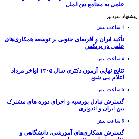
علمی به مجامع بین‌الملل
پیشنهاد سردبیر
4 ساعت پیش
تأکید ایران و آفریقای جنوبی بر توسعه همکاری‌های
علمی در بریکس
4 ساعت پیش
نتایج نهایی آزمون دکتری سال ۱۴۰۵ اواخر مرداد
اعلام می شود
6 ساعت پیش
گسترش تبادل بورسیه و اجرای دوره های مشترک
بین ایران و اندونزی
6 ساعت پیش
گسترش همکاری‌های آموزشی، دانشگاهی و