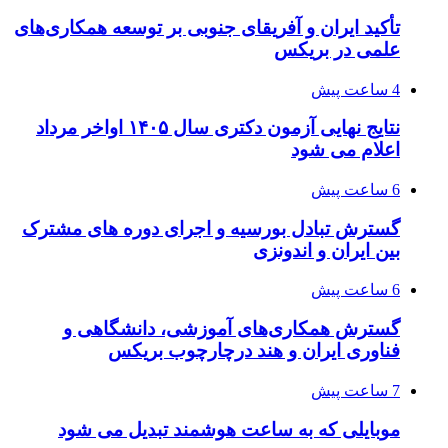
تأکید ایران و آفریقای جنوبی بر توسعه همکاری‌های
علمی در بریکس
4 ساعت پیش
نتایج نهایی آزمون دکتری سال ۱۴۰۵ اواخر مرداد
اعلام می شود
6 ساعت پیش
گسترش تبادل بورسیه و اجرای دوره های مشترک
بین ایران و اندونزی
6 ساعت پیش
گسترش همکاری‌های آموزشی، دانشگاهی و
فناوری ایران و هند درچارچوب بریکس
7 ساعت پیش
موبایلی که به ساعت هوشمند تبدیل می شود