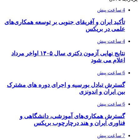
4 ساعت پیش
تأکید ایران و آفریقای جنوبی بر توسعه همکاری‌های
علمی در بریکس
4 ساعت پیش
نتایج نهایی آزمون دکتری سال ۱۴۰۵ اواخر مرداد
اعلام می شود
6 ساعت پیش
گسترش تبادل بورسیه و اجرای دوره های مشترک
بین ایران و اندونزی
6 ساعت پیش
گسترش همکاری‌های آموزشی، دانشگاهی و
فناوری ایران و هند درچارچوب بریکس
7 ساعت پیش