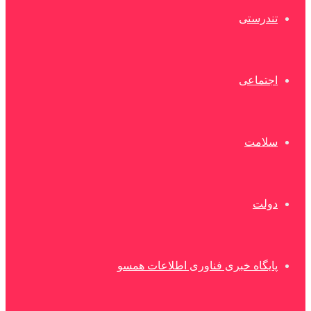
تندرستی
اجتماعی
سلامت
دولت
پایگاه خبری فناوری اطلاعات همسو