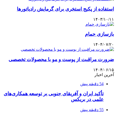
استفاده از پکیج استخری برای گرمایش رادیاتورها
۱۴۰۳/۱۰/۱۱
بازسازی حمام
۱۴۰۴/۰۷/۲۰
ضرورت مراقبت از پوست و مو با محصولات تخصصی
۱۴۰۴/۰۶/۱۵
آخرین اخبار
54 دقیقه پیش
تأکید ایران و آفریقای جنوبی بر توسعه همکاری‌های
علمی در بریکس
55 دقیقه پیش