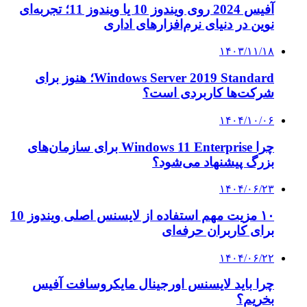
آفیس 2024 روی ویندوز 10 یا ویندوز 11؛ تجربه‌ای
نوین در دنیای نرم‌افزارهای اداری
۱۴۰۳/۱۱/۱۸
Windows Server 2019 Standard؛ هنوز برای
شرکت‌ها کاربردی است؟
۱۴۰۴/۱۰/۰۶
چرا Windows 11 Enterprise برای سازمان‌های
بزرگ پیشنهاد می‌شود؟
۱۴۰۴/۰۶/۲۳
۱۰ مزیت مهم استفاده از لایسنس اصلی ویندوز 10
برای کاربران حرفه‌ای
۱۴۰۴/۰۶/۲۲
چرا باید لایسنس اورجینال مایکروسافت آفیس
بخریم؟