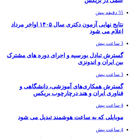
علمی در بریکس
55 دقیقه پیش
نتایج نهایی آزمون دکتری سال ۱۴۰۵ اواخر مرداد
اعلام می شود
3 ساعت پیش
گسترش تبادل بورسیه و اجرای دوره های مشترک
بین ایران و اندونزی
3 ساعت پیش
گسترش همکاری‌های آموزشی، دانشگاهی و
فناوری ایران و هند درچارچوب بریکس
4 ساعت پیش
موبایلی که به ساعت هوشمند تبدیل می شود
4 ساعت پیش