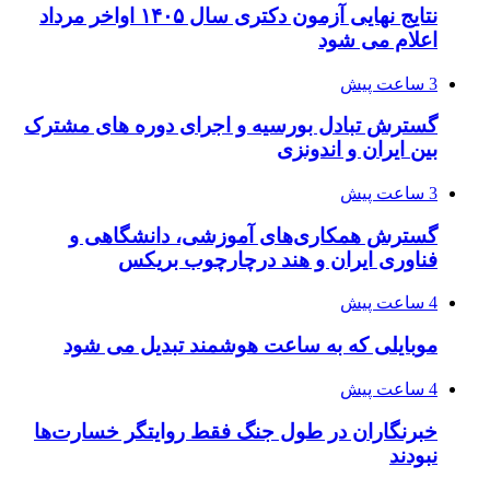
نتایج نهایی آزمون دکتری سال ۱۴۰۵ اواخر مرداد
اعلام می شود
3 ساعت پیش
گسترش تبادل بورسیه و اجرای دوره های مشترک
بین ایران و اندونزی
3 ساعت پیش
گسترش همکاری‌های آموزشی، دانشگاهی و
فناوری ایران و هند درچارچوب بریکس
4 ساعت پیش
موبایلی که به ساعت هوشمند تبدیل می شود
4 ساعت پیش
خبرنگاران در طول جنگ فقط روایتگر خسارت‌ها
نبودند