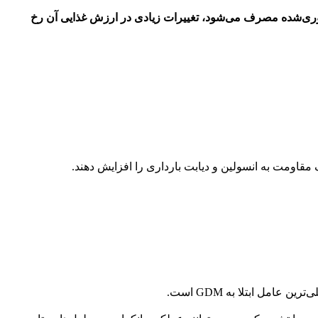
اوری‌شده مصرف می‌شود، تغییرات زیادی در ارزش غذایی آن رخ
مقاومت به انسولین و دیابت بارداری را افزایش دهند.
مل ابتلا به GDM است.