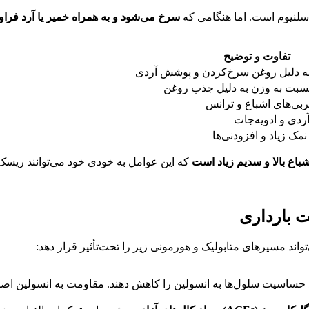
سرخ می‌شود و به همراه خمیر یا آرد فر
تفاوت و توضیح
ه دلیل روغن سرخ‌کردن و پوشش آردی
سبت به وزن به دلیل جذب روغن
بی‌های اشباع و ترانس
ردی و ادویه‌جات
نمک زیاد و افزودنی‌ها
اع بالا و سدیم زیاد است
که این عوامل به خودی خود می‌توانند ریسک 
 مسیرهای متابولیک و هورمونی زیر را تحت‌تأثیر قرار دهد:
سیت سلول‌ها به انسولین را کاهش دهند. مقاومت به انسولین اصلی‌ترین عا