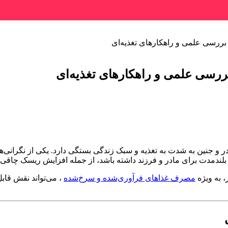
ررسی علمی و راهکارهای تغذیه‌ای
رسی علمی و راهکارهای تغذیه‌ای
و جنین به شدت به تغذیه و سبک زندگی بستگی دارد. یکی از نگرانی‌ه
 بلندمدت برای مادر و فرزند داشته باشد، از جمله افزایش ریسک چاقی،
، به ویژه
مصرف غذاهای فرآوری‌شده و سرخ‌شده
، می‌تواند نقش قابل‌توجهی در افز