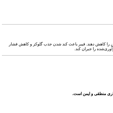
زمن را کاهش دهند. فیبر باعث کند شدن جذب گلوکز و کاهش فشار
آوری‌شده را جبران کند.
داری منطقی و ایمن است.