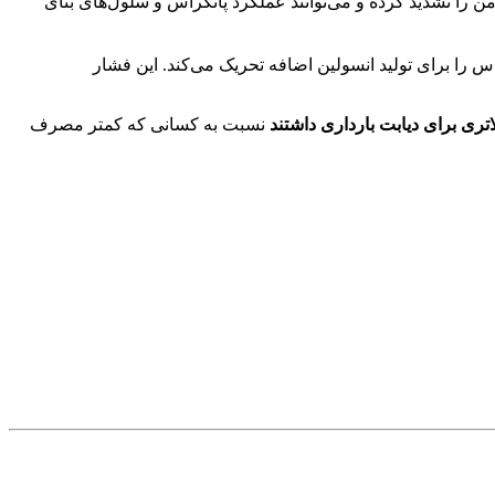
ن را تشدید کرده و می‌توانند عملکرد پانکراس و سلول‌های بتای
را برای تولید انسولین اضافه تحریک می‌کند. این فشار
نسبت به کسانی که کمتر مصرف