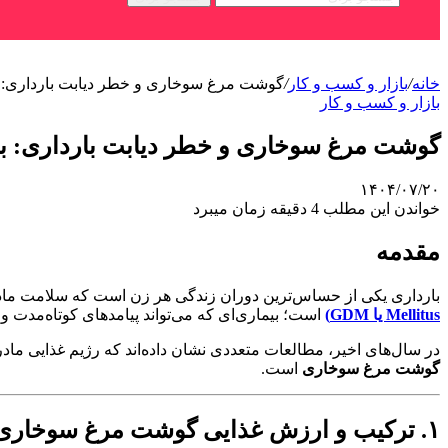
خانه
/
بازار و کسب و کار
/
گوشت مرغ سوخاری و خطر دیابت بارداری: ب
بازار و کسب و کار
گوشت مرغ سوخاری و خطر دیابت بارداری: بر
۱۴۰۴/۰۷/۲۰
خواندن این مطلب 4 دقیقه زمان میبرد
مقدمه
بارداری یکی از حساس‌ترین دوران زندگی هر زن است که سلامت مادر 
Mellitus یا GDM)
است؛ بیماری‌ای که می‌تواند پیامدهای کوتاه‌مدت و
در سال‌های اخیر، مطالعات متعددی نشان داده‌اند که رژیم غذایی مادر
گوشت مرغ سوخاری
است.
۱. ترکیب و ارزش غذایی گوشت مرغ سوخاری