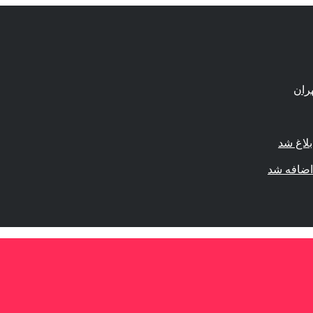
لاغ شد
اضافه شد