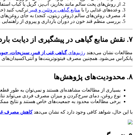
از روش‌های پخت سالم مانند بخارپز، آب‌پز، گریل یا کباب استفاد
وعده‌های غذایی را با
منابع گیاهی پروتئین و فیبر
ترکیب کنید (حب
مصرف روغن‌های سالم (روغن زیتون، کنجد) به جای روغن‌های
بررسی منظم قند خون در دوران بارداری و پیروی از راهنمایی
۷. نقش منابع گیاهی در پیشگیری از دیابت بارداری
مطالعات نشان می‌دهند
رژیم‌های
گیاهی غنی از فیبر، سبزیجات، حبوب
پانکراس می‌شود. همچنین مصرف فیتونوترینت‌ها و آنتی‌اکسیدان‌های موج
۸. محدودیت‌های پژوهش‌ها
بسیاری از مطالعات مشاهده‌ای هستند و نمی‌توان به طور قطعی
نوع روغن، دمای سرخ‌کردن و میزان مصرف فردی می‌تواند نتایج 
برخی مطالعات محدود به جمعیت‌های خاص هستند و نتایج ممکن
با این حال، شواهد کافی وجود دارد که نشان می‌دهد
کاهش مصرف غذاه