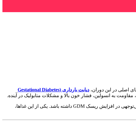
ای اصلی در این دوران،
دیابت بارداری (Gestational Diabetes
 مقاومت به انسولین، فشار خون بالا و مشکلات متابولیک در آینده.
ایش ریسک GDM داشته باشد. یکی از این غذاها،