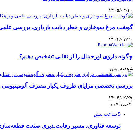
۱۴۰۵/۰۴/۱۰
گوشت مرغ سوخاری و خطر دیابت بارداری: بررسی علمی و 
۱۴۰۴/۰۷/۲۰
چگونه داروی اورجینال را از تقلبی تشخیص دهیم؟
4 هفته پیش
بررسی تخصصی مزایای ظروف یکبار مصرف آلومینیومی در 
۱۴۰۴/۰۲/۲۷
آخرین اخبار
5 ساعت پیش
توسعه فناوری، مسیر رقابت‌پذیری صنعت قطعه‌سا