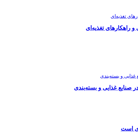
راهکارهای تغذیه‌ای
صنایع غذایی و بسته‌بندی
زی است