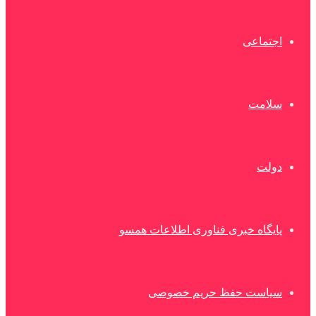
اجتماعی
سلامت
دولت
پایگاه خبری فناوری اطلاعات همسو
سیاست حفظ حریم خصوصی