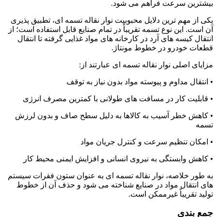
بیشترین سرعت فراهم می شود.
یکی از مهم ترین دلایل محبوبیت نوار نقاله تسمه ای، تطبیق پذیری
آن است. این نوع تسمه تقریباً در تمام صنایع قابل استفاده است؛ از
انتقال کیسه های آرد در کارخانه های مواد غذایی گرفته تا انتقال
قطعات خودرو در خطوط مونتاژ.
مزایای اصلی نوار نقاله تسمه ای عبارتند از:
• انتقال مداوم و پیوسته مواد بدون نیاز به توقف
• قابلیت کار در مسافت های طولانی با کمترین مصرف انرژی
• کاهش خطر آسیب به کالاها به دلیل سطح صاف و بدون لرزش
تسمه
• امکان تنظیم سرعت و کنترل جریان مواد
• کاهش وابستگی به نیروی انسانی و افزایش ایمنی محیط کار
به طور خلاصه، نوار نقاله تسمه ای به عنوان ستون فقرات سیستم
های انتقال مواد در صنایع شناخته می شود و حذف آن از خطوط
تولید تقریباً غیرممکن است.
جمع بندی