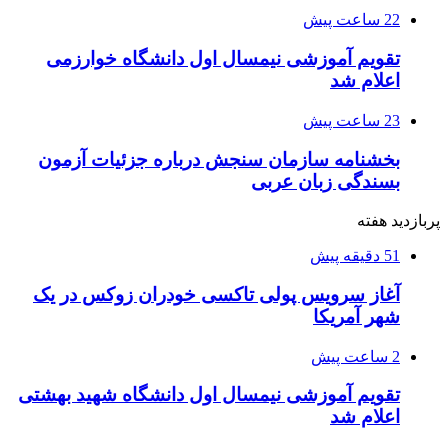
22 ساعت پیش
تقویم آموزشی نیمسال اول دانشگاه خوارزمی
اعلام شد
23 ساعت پیش
بخشنامه سازمان سنجش درباره جزئیات آزمون
بسندگی زبان عربی
پربازدید هفته
51 دقیقه پیش
آغاز سرویس پولی تاکسی خودران زوکس در یک
شهر آمریکا
2 ساعت پیش
تقویم آموزشی نیمسال اول دانشگاه شهید بهشتی
اعلام شد