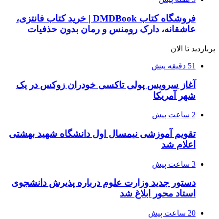
فروشگاه کتاب DMDBook | خرید کتاب فانتزی،
عاشقانه، دارک رومنس و رمان بدون حذفیات
پربازدید تا الان
51 دقیقه پیش
آغاز سرویس پولی تاکسی خودران زوکس در یک
شهر آمریکا
2 ساعت پیش
تقویم آموزشی نیمسال اول دانشگاه شهید بهشتی
اعلام شد
3 ساعت پیش
دستور جدید وزارت علوم درباره پذیرش دانشجوی
استاد محور ابلاغ شد
20 ساعت پیش