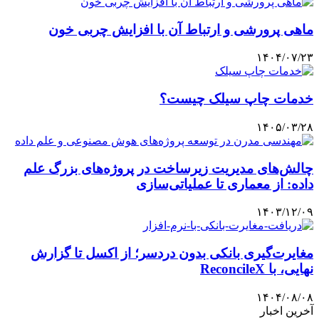
ماهی پرورشی و ارتباط آن با افزایش چربی خون
۱۴۰۴/۰۷/۲۳
خدمات چاپ سیلک چیست؟
۱۴۰۵/۰۳/۲۸
چالش‌های مدیریت زیرساخت در پروژه‌های بزرگ علم
داده: از معماری تا عملیاتی‌سازی
۱۴۰۳/۱۲/۰۹
مغایرت‌گیری بانکی بدون دردسر؛ از اکسل تا گزارش
نهایی، با ReconcileX
۱۴۰۴/۰۸/۰۸
آخرین اخبار