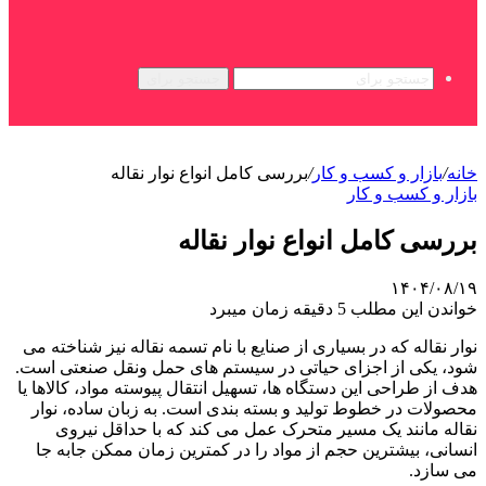
جستجو برای
خانه
/
بازار و کسب و کار
/
بررسی کامل انواع نوار نقاله
بازار و کسب و کار
بررسی کامل انواع نوار نقاله
۱۴۰۴/۰۸/۱۹
خواندن این مطلب 5 دقیقه زمان میبرد
نوار نقاله که در بسیاری از صنایع با نام تسمه نقاله نیز شناخته می
شود، یکی از اجزای حیاتی در سیستم های حمل ونقل صنعتی است.
هدف از طراحی این دستگاه ها، تسهیل انتقال پیوسته مواد، کالاها یا
محصولات در خطوط تولید و بسته بندی است. به زبان ساده، نوار
نقاله مانند یک مسیر متحرک عمل می کند که با حداقل نیروی
انسانی، بیشترین حجم از مواد را در کمترین زمان ممکن جابه جا
می سازد.