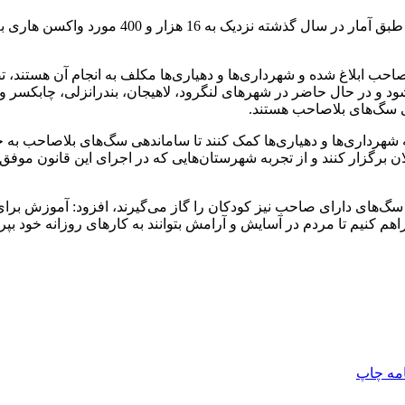
ساماندهی سگ‌های بلاصاحب ابلاغ شده و شهرداری‌ها و دهیاری‌ها مکلف به انجام آن ه
ا شود و در حال حاضر در شهرهای لنگرود، لاهیجان، بندرانزلی، چابکس
هی سگ‌های بلاصاحب هستند.
به شهرداری‌ها و دهیاری‌ها کمک کنند تا ساماندهی سگ‌های بلاصاحب به
 برگزار کنند و از تجربه شهرستان‌هایی که در اجرای این قانون موفق بو
کودکان است که سگ‌های دارای صاحب نیز کودکان را گاز می‌گیرند، افزود: آموز
 کنیم تا مردم در آسایش و آرامش بتوانند به کارهای روزانه خود بپرد
امه
چاپ