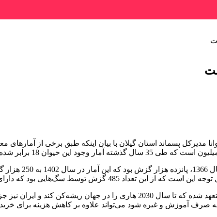
نه صرف آموزش و غیره شود می‌تواند علاوه بر کاهش هزینه برای خری