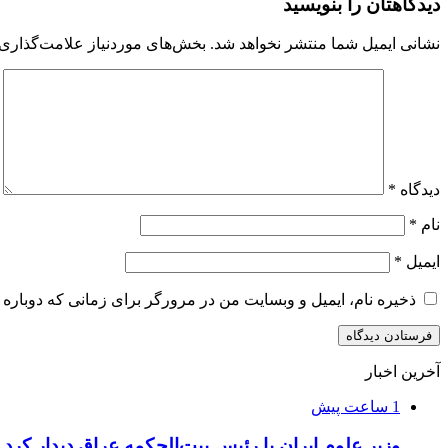
دیدگاهتان را بنویسید
نشانی ایمیل شما منتشر نخواهد شد.
بخش‌های موردنیاز علامت‌گذاری 
دیدگاه
*
نام
*
ایمیل
*
ذخیره نام، ایمیل و وبسایت من در مرورگر برای زمانی که دوباره 
آخرین اخبار
1 ساعت پیش
وزیر علوم ایران با رئیس بیت‌الحکمه عراق دیدار کرد