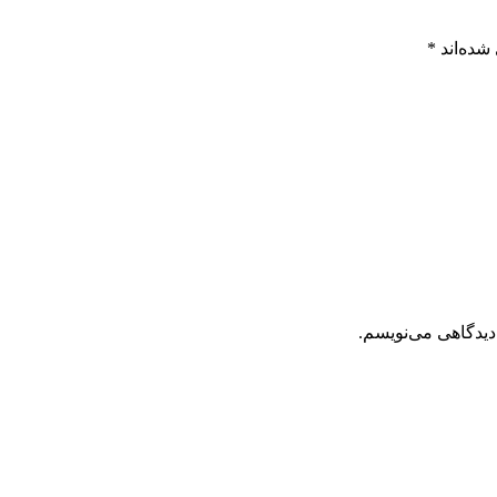
شده‌اند
*
دیدگاهی می‌نویسم.