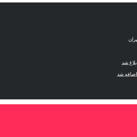
لاغ شد
اضافه شد