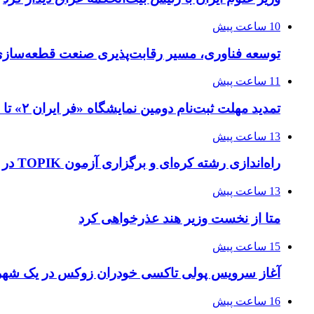
10 ساعت پیش
توسعه فناوری، مسیر رقابت‌پذیری صنعت قطعه‌سا
11 ساعت پیش
تمدید مهلت ثبت‌نام دومین نمایشگاه «فر ایران ۲» تا ۳۱ مرداد
13 ساعت پیش
راه‌اندازی رشته کره‌ای و برگزاری آزمون TOPIK در دانشگاه تهران
13 ساعت پیش
متا از نخست وزیر هند عذرخواهی کرد
15 ساعت پیش
آغاز سرویس پولی تاکسی خودران زوکس در یک شهر 
16 ساعت پیش