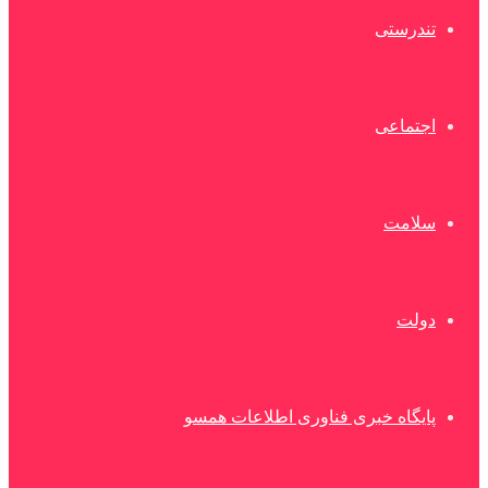
تندرستی
اجتماعی
سلامت
دولت
پایگاه خبری فناوری اطلاعات همسو