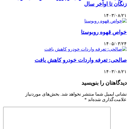
زنگان تا اواخر سال
۱۴۰۳/۰۸/۲۱
خواص قهوه روبوستا
۱۴۰۵/۰۳/۲۴
صالحی: تعرفه واردات خودرو کاهش یافت
۱۴۰۳/۰۸/۲۱
دیدگاهتان را بنویسید
نشانی ایمیل شما منتشر نخواهد شد.
بخش‌های موردنیاز
علامت‌گذاری شده‌اند
*