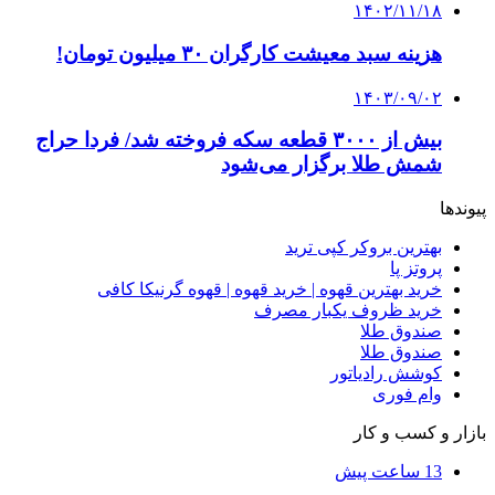
۱۴۰۲/۱۱/۱۸
هزینه سبد معیشت کارگران ۳۰ میلیون تومان!
۱۴۰۳/۰۹/۰۲
بیش از ۳۰۰۰ قطعه سکه فروخته شد/ فردا حراج
شمش طلا برگزار می‌شود
پیوندها
بهترین بروکر کپی ترید
پروتز پا
خرید بهترین قهوه | خرید قهوه | قهوه گرنیکا کافی
خرید ظروف یکبار مصرف
صندوق طلا
صندوق طلا
کوشش رادیاتور
وام فوری
بازار و کسب و کار
13 ساعت پیش