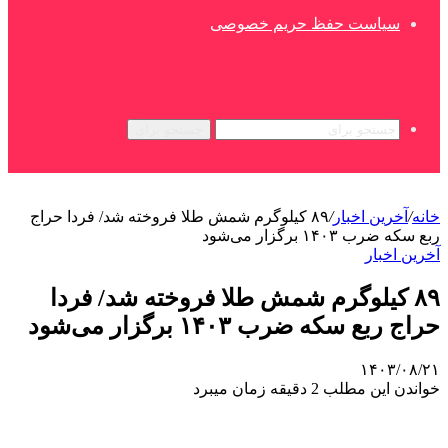
سیاست حفظ حریم خصوصی
جستجو برای
خانه
/
آخرین اخبار
/
۸۹ کیلوگرم شمش طلا فروخته شد/ فردا حراج
ربع سکه ضرب ۱۴۰۳ برگزار می‌شود
آخرین اخبار
۸۹ کیلوگرم شمش طلا فروخته شد/ فردا
حراج ربع سکه ضرب ۱۴۰۳ برگزار می‌شود
۱۴۰۳/۰۸/۲۱
خواندن این مطلب 2 دقیقه زمان میبرد