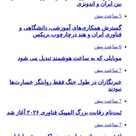
بین ایران و اندونزی
5 ساعت پیش
گسترش همکاری‌های آموزشی، دانشگاهی و
فناوری ایران و هند درچارچوب بریکس
6 ساعت پیش
موبایلی که به ساعت هوشمند تبدیل می شود
7 ساعت پیش
خبرنگاران در طول جنگ فقط روایتگر خسارت‌ها
نبودند
7 ساعت پیش
ثبت‌نام رقابت بزرگ المپیک فناوری ۲۰۲۶ آغاز شد
7 ساعت پیش