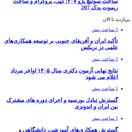
ساخت سوئیچ پژو ۲۰۷؛ کپی، پروگرام و ساخت
ریموت یدک 207
پربازدید تا الان
3 ساعت پیش
تأکید ایران و آفریقای جنوبی بر توسعه همکاری‌های
علمی در بریکس
3 ساعت پیش
نتایج نهایی آزمون دکتری سال ۱۴۰۵ اواخر مرداد
اعلام می شود
5 ساعت پیش
گسترش تبادل بورسیه و اجرای دوره های مشترک
بین ایران و اندونزی
5 ساعت پیش
گسترش همکاری‌های آموزشی، دانشگاهی و