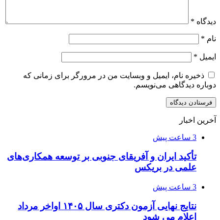
دیدگاه
*
نام
*
ایمیل
*
ذخیره نام، ایمیل و وبسایت من در مرورگر برای زمانی که
دوباره دیدگاهی می‌نویسم.
آخرین اخبار
3 ساعت پیش
تأکید ایران و آفریقای جنوبی بر توسعه همکاری‌های
علمی در بریکس
3 ساعت پیش
نتایج نهایی آزمون دکتری سال ۱۴۰۵ اواخر مرداد
اعلام می شود