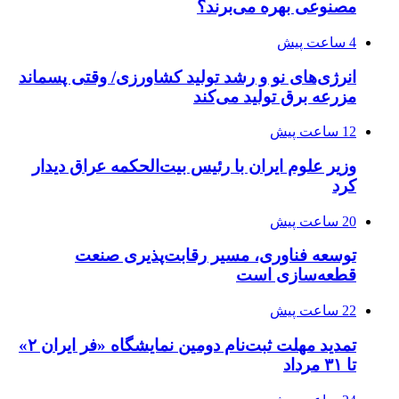
مصنوعی بهره می‌برند؟
4 ساعت پیش
انرژی‌های نو و رشد تولید کشاورزی/ وقتی پسماند
مزرعه‌ برق تولید می‌کند
12 ساعت پیش
وزیر علوم ایران با رئیس بیت‌الحکمه عراق دیدار
کرد
20 ساعت پیش
توسعه فناوری، مسیر رقابت‌پذیری صنعت
قطعه‌سازی است
22 ساعت پیش
تمدید مهلت ثبت‌نام دومین نمایشگاه «فر ایران ۲»
تا ۳۱ مرداد