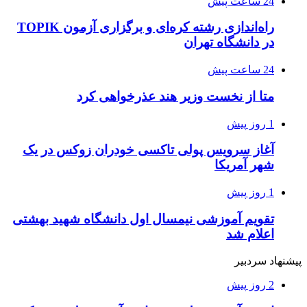
24 ساعت پیش
راه‌اندازی رشته کره‌ای و برگزاری آزمون TOPIK
در دانشگاه تهران
24 ساعت پیش
متا از نخست وزیر هند عذرخواهی کرد
1 روز پیش
آغاز سرویس پولی تاکسی خودران زوکس در یک
شهر آمریکا
1 روز پیش
تقویم آموزشی نیمسال اول دانشگاه شهید بهشتی
اعلام شد
پیشنهاد سردبیر
2 روز پیش