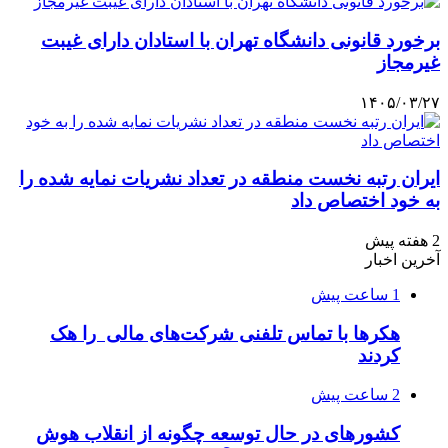
برخورد قانونی دانشگاه تهران با استادان دارای غیبت
غیرمجاز
۱۴۰۵/۰۳/۲۷
ایران رتبه نخست منطقه در تعداد نشریات نمایه شده را
به خود اختصاص داد
2 هفته پیش
آخرین اخبار
1 ساعت پیش
هکرها با تماس تلفنی شرکت‌های مالی را هک
کردند
2 ساعت پیش
کشورهای در حال توسعه چگونه از انقلاب هوش