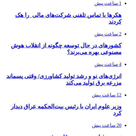
1 ساعت پیش
هکرها با تماس تلفنی شرکت‌های مالی را هک
کردند
2 ساعت پیش
کشورهای در حال توسعه چگونه از انقلاب هوش
مصنوعی بهره می‌برند؟
4 ساعت پیش
انرژی‌های نو و رشد تولید کشاورزی/ وقتی پسماند
مزرعه‌ برق تولید می‌کند
12 ساعت پیش
وزیر علوم ایران با رئیس بیت‌الحکمه عراق دیدار
کرد
20 ساعت پیش