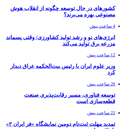
کشورهای در حال توسعه چگونه از انقلاب هوش
مصنوعی بهره می‌برند؟
4 ساعت پیش
انرژی‌های نو و رشد تولید کشاورزی/ وقتی پسماند
مزرعه‌ برق تولید می‌کند
12 ساعت پیش
وزیر علوم ایران با رئیس بیت‌الحکمه عراق دیدار
کرد
20 ساعت پیش
توسعه فناوری، مسیر رقابت‌پذیری صنعت
قطعه‌سازی است
22 ساعت پیش
تمدید مهلت ثبت‌نام دومین نمایشگاه «فر ایران ۲»