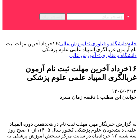
جستجو برای
خانه
/
دانشگاه و فناوری > آموزش عالی
/
۱۶خرداد آخرین مهلت ثبت
نام آزمون غربالگری المپیاد علمی علوم پزشکی
دانشگاه و فناوری > آموزش عالی
۱۶خرداد آخرین مهلت ثبت نام آزمون
غربالگری المپیاد علمی علوم پزشکی
۱۴۰۵/۰۳/۱۳
خواندن این مطلب 1 دقیقه زمان میبرد
به گزارش خبرنگار مهر، مهلت ثبت نام در هجدهمین دوره المپیاد
علمی دانشجویان علوم پزشکی کشور سال ۱۴۰۵، از۱۰ صبح روز
سه شنبه ۱۲ خردادماه در سایت مرکز سنجش آموزش پزشکی به