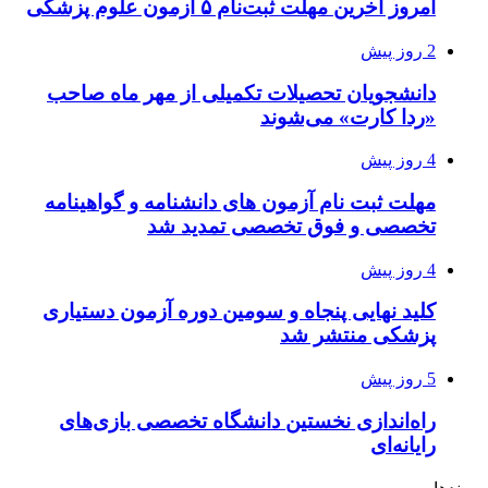
امروز آخرین مهلت ثبت‌نام ۵ آزمون علوم پزشکی
2 روز پیش
دانشجویان تحصیلات تکمیلی از مهر ماه صاحب
«ردا کارت» می‌شوند
4 روز پیش
مهلت ثبت نام آزمون های دانشنامه و گواهینامه
تخصصی و فوق تخصصی تمدید شد
4 روز پیش
کلید نهایی پنجاه و سومین دوره آزمون دستیاری
پزشکی منتشر شد
5 روز پیش
راه‌اندازی نخستین دانشگاه تخصصی بازی‌های
رایانه‌ای