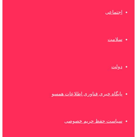
اجتماعی
سلامت
دولت
پایگاه خبری فناوری اطلاعات همسو
سیاست حفظ حریم خصوصی