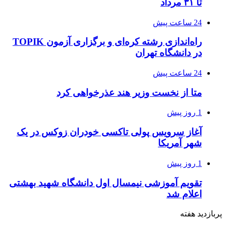
تا ۳۱ مرداد
24 ساعت پیش
راه‌اندازی رشته کره‌ای و برگزاری آزمون TOPIK
در دانشگاه تهران
24 ساعت پیش
متا از نخست وزیر هند عذرخواهی کرد
1 روز پیش
آغاز سرویس پولی تاکسی خودران زوکس در یک
شهر آمریکا
1 روز پیش
تقویم آموزشی نیمسال اول دانشگاه شهید بهشتی
اعلام شد
پربازدید هفته