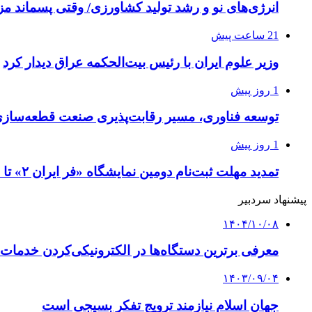
انرژی‌های نو و رشد تولید کشاورزی/ وقتی پسماند مزر
21 ساعت پیش
وزیر علوم ایران با رئیس بیت‌الحکمه عراق دیدار کرد
1 روز پیش
توسعه فناوری، مسیر رقابت‌پذیری صنعت قطعه‌سا
1 روز پیش
تمدید مهلت ثبت‌نام دومین نمایشگاه «فر ایران ۲» تا ۳۱ مرداد
پیشنهاد سردبیر
۱۴۰۴/۱۰/۰۸
معرفی برترین دستگاه‌ها در الکترونیکی‌کردن خدمات
۱۴۰۳/۰۹/۰۴
جهان اسلام نیازمند ترویج تفکر بسیجی است