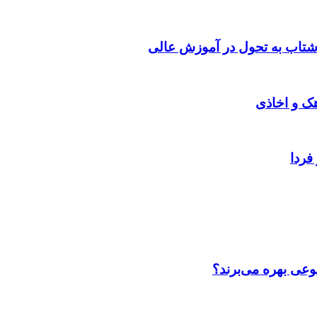
شتاب به تحول در آموزش عالی
هک و اخاذی
فردا
عی بهره می‌برند؟