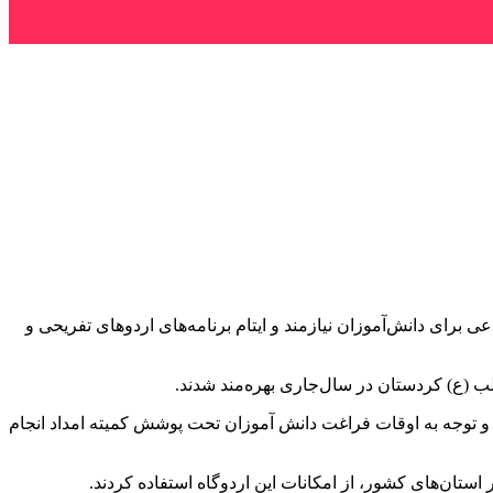
برای دانش‌آموزان نیازمند و ایتام برنامه‌های اردوهای تفریحی و
ب (
ع)
کردستان در سال‌جاری بهره‌مند شدند.
 و توجه به اوقات فراغت دانش آموزان تحت پوشش کمیته امداد انجام
 استان‌های کشور، از امکانات این اردوگاه استفاده کردند.