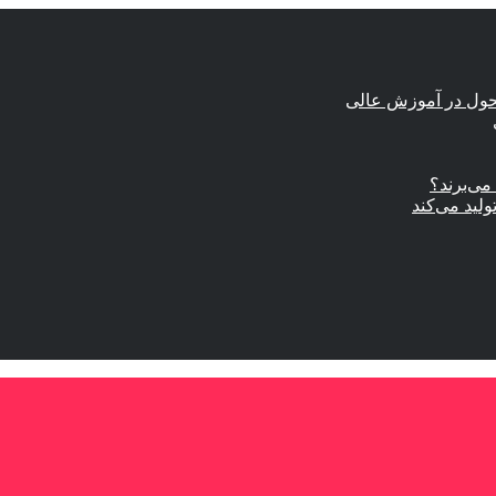
حول در آموزش عالی
ی‌برند؟
ولید می‌کند