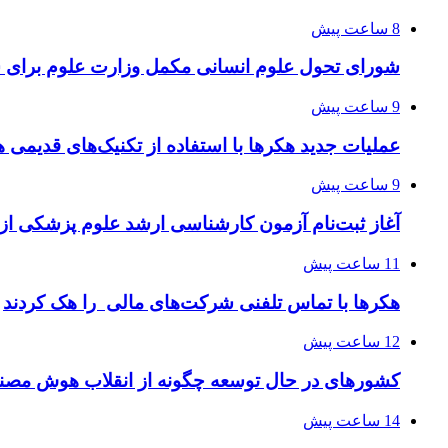
8 ساعت پیش
شورای تحول علوم انسانی مکمل وزارت علوم برای 
9 ساعت پیش
عملیات جدید هکرها با استفاده از تکنیک‌های قدیمی 
9 ساعت پیش
آغاز ثبت‌نام‌ آزمون کارشناسی ارشد علوم پزشکی از 
11 ساعت پیش
هکرها با تماس تلفنی شرکت‌های مالی را هک کردند
12 ساعت پیش
کشورهای در حال توسعه چگونه از انقلاب هوش مصنو
14 ساعت پیش