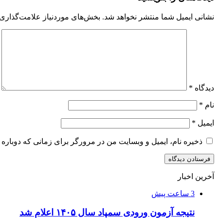
نشانی ایمیل شما منتشر نخواهد شد.
بخش‌های موردنیاز علامت‌گذاری 
دیدگاه
*
نام
*
ایمیل
*
ذخیره نام، ایمیل و وبسایت من در مرورگر برای زمانی که دوباره 
آخرین اخبار
3 ساعت پیش
نتیجه آزمون ورودی سمپاد سال ۱۴۰۵ اعلام شد