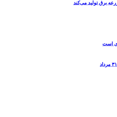
عه‌ برق تولید می‌کند
زی است