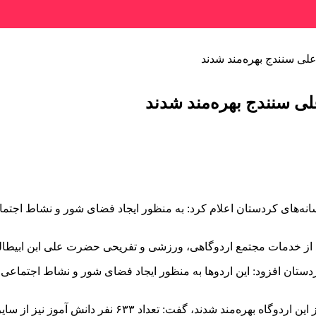
ه‌های کردستان اعلام کرد: به منظور ایجاد فضای شور و نشاط اجتماعی 
ابن
ابیطال
دستان افزود: این اردوها به منظور ایجاد فضای شور و نشاط اجتماعی
 اردوگاه بهره‌مند شدند، گفت: تعداد ۶۳۳ نفر دانش
آموز
نیز از سایر