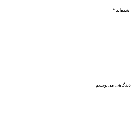
شده‌اند
*
دیدگاهی می‌نویسم.