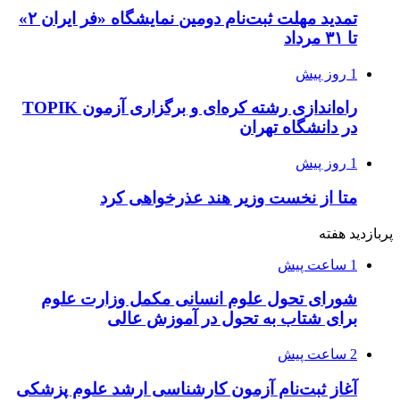
تمدید مهلت ثبت‌نام دومین نمایشگاه «فر ایران ۲»
تا ۳۱ مرداد
1 روز پیش
راه‌اندازی رشته کره‌ای و برگزاری آزمون TOPIK
در دانشگاه تهران
1 روز پیش
متا از نخست وزیر هند عذرخواهی کرد
پربازدید هفته
1 ساعت پیش
شورای تحول علوم انسانی مکمل وزارت علوم
برای شتاب به تحول در آموزش عالی
2 ساعت پیش
آغاز ثبت‌نام‌ آزمون کارشناسی ارشد علوم پزشکی