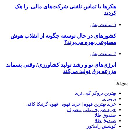
هکرها با تماس تلفنی شرکت‌های مالی را هک
کردند
5 ساعت پیش
کشورهای در حال توسعه چگونه از انقلاب هوش
مصنوعی بهره می‌برند؟
7 ساعت پیش
انرژی‌های نو و رشد تولید کشاورزی/ وقتی پسماند
مزرعه‌ برق تولید می‌کند
پیوندها
بهترین بروکر کپی ترید
پروتز پا
خرید بهترین قهوه | خرید قهوه | قهوه گرنیکا کافی
خرید ظروف یکبار مصرف
صندوق طلا
صندوق طلا
کوشش رادیاتور