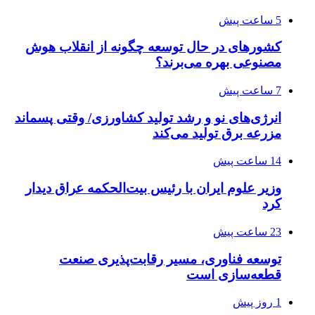
5 ساعت پیش
کشورهای در حال توسعه چگونه از انقلاب هوش
مصنوعی بهره می‌برند؟
7 ساعت پیش
انرژی‌های نو و رشد تولید کشاورزی/ وقتی پسماند
مزرعه‌ برق تولید می‌کند
14 ساعت پیش
وزیر علوم ایران با رئیس بیت‌الحکمه عراق دیدار
کرد
23 ساعت پیش
توسعه فناوری، مسیر رقابت‌پذیری صنعت
قطعه‌سازی است
1 روز پیش