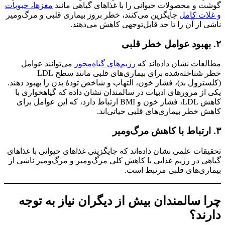
گوشت و محصولات حیوانی را با غذاهای گیاهی مانند
مغزها، حبوبات
و غلات کامل
جایگزین می‌کنند، خطر بروز بیماری قلبی و مرگ‌ومیر
ناشی از آن را تا حد قابل‌توجهی کاهش می‌دهند.
۲. بهبود عوامل خطر قلبی
مطالعات نشان داده‌اند که
رژیم‌های گیاه‌محور
می‌توانند عوامل
خطر شناخته‌شده برای بیماری‌های قلبی مانند سطح LDL
(کلسترول بد)، فشار خون، التهاب و شاخص تودهٔ بدن را بهبود دهند.
یکی از مرورهای ادبیات در سالمندان نشان داده که گیاهخواری با
کاهش LDL، فشار خون و BMI ارتباط دارد، که این عوامل برای
کاهش خطر بیماری‌های قلبی حیاتی‌اند.
۳. ارتباط با کاهش مرگ‌ومیر
تحقیقات علمی نشان داده‌اند که جایگزینی غذاهای حیوانی با غذاهای
گیاهی در رژیم غذایی با کاهش کلی مرگ‌ومیر و مرگ‌ومیر ناشی از
بیماری‌های قلبی مرتبط است.
چرا سالمندان بیش از دیگران نیاز به توجه
دارند؟