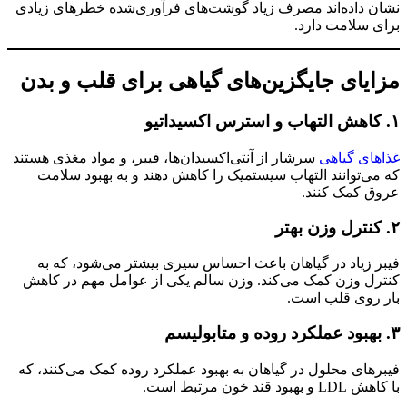
نشان داده‌اند مصرف زیاد گوشت‌های فرآوری‌شده خطرهای زیادی
برای سلامت دارد.
مزایای جایگزین‌های گیاهی برای قلب و بدن
۱. کاهش التهاب و استرس اکسیداتیو
غذاهای گیاهی
سرشار از آنتی‌اکسیدان‌ها، فیبر، و مواد مغذی هستند
که می‌توانند التهاب سیستمیک را کاهش دهند و به بهبود سلامت
عروق کمک کنند.
۲. کنترل وزن بهتر
فیبر زیاد در گیاهان باعث احساس سیری بیشتر می‌شود، که به
کنترل وزن کمک می‌کند. وزن سالم یکی از عوامل مهم در کاهش
بار روی قلب است.
۳. بهبود عملکرد روده و متابولیسم
فیبرهای محلول در گیاهان به بهبود عملکرد روده کمک می‌کنند، که
با کاهش LDL و بهبود قند خون مرتبط است.