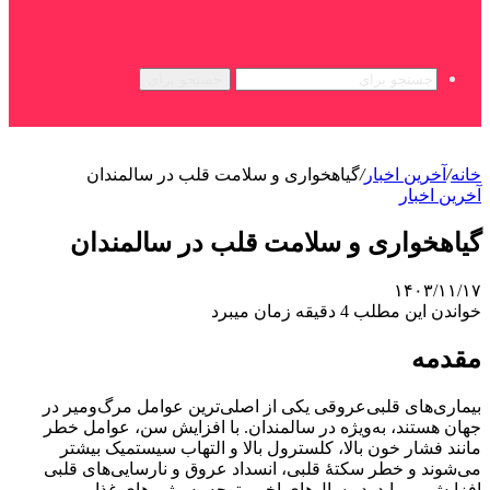
جستجو برای
خانه
/
آخرین اخبار
/
گیاهخواری و سلامت قلب در سالمندان
آخرین اخبار
گیاهخواری و سلامت قلب در سالمندان
۱۴۰۳/۱۱/۱۷
خواندن این مطلب 4 دقیقه زمان میبرد
مقدمه
بیماری‌های قلبی‌عروقی یکی از اصلی‌ترین عوامل مرگ‌ومیر در
جهان هستند، به‌ویژه در سالمندان. با افزایش سن، عوامل خطر
مانند فشار خون بالا، کلسترول بالا و التهاب سیستمیک بیشتر
می‌شوند و خطر سکتهٔ قلبی، انسداد عروق و نارسایی‌های قلبی
افزایش می‌یابد. در سال‌های اخیر، توجه به رژیم‌های غذایی