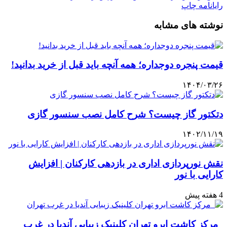
رایانامه
چاپ
نوشته های مشابه
قیمت پنجره دوجداره؛ همه آنچه باید قبل از خرید بدانید!
۱۴۰۴/۰۳/۲۶
دتکتور گاز چیست؟ شرح کامل نصب سنسور گازی
۱۴۰۲/۱۱/۱۹
نقش نورپردازی اداری در بازدهی کارکنان | افزایش
کارایی با نور
4 هفته پیش
مرکز کاشت ابرو تهران کلینیک زیبایی آندیا در غرب