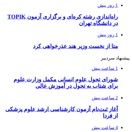
1 روز پیش
راه‌اندازی رشته کره‌ای و برگزاری آزمون TOPIK
در دانشگاه تهران
1 روز پیش
متا از نخست وزیر هند عذرخواهی کرد
پیشنهاد سردبیر
1 ساعت پیش
شورای تحول علوم انسانی مکمل وزارت علوم
برای شتاب به تحول در آموزش عالی
2 ساعت پیش
آغاز ثبت‌نام‌ آزمون کارشناسی ارشد علوم پزشکی
از فردا
4 ساعت پیش