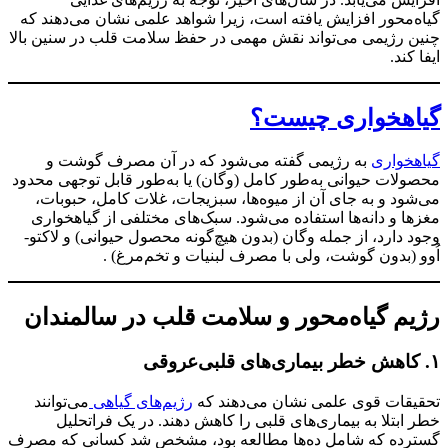
گیاه‌محور افزایش یافته است، زیرا شواهد علمی نشان می‌دهند که
چنین رژیمی می‌تواند نقش مهمی در حفظ سلامت قلب در سنین بالا
ایفا کند.
گیاهخواری چیست؟
گیاهخواری
به رژیمی گفته می‌شود که در آن مصرف گوشت و
محصولات حیوانی به‌طور کامل (وگان) یا به‌طور قابل توجهی محدود
می‌شود و به جای آن از میوه‌ها، سبزیجات، غلات کامل، حبوبات،
مغزها و دانه‌ها استفاده می‌شود. سبک‌های مختلفی از گیاهخواری
وجود دارد، از جمله وگان (بدون هیچ‌گونه محصول حیوانی) و لاکتو-
اُوو (بدون گوشت، ولی با مصرف لبنیات و تخم‌مرغ) .
رژیم گیاه‌محور و سلامت قلب در سالمندان
۱. کاهش خطر بیماری‌های قلبی‌عروقی
تحقیقات قوی علمی نشان می‌دهند که
رژیم‌های گیاهی
می‌توانند
خطر ابتلا به بیماری‌های قلبی را کاهش دهند. در یک فراتحلیل
گسترده که شامل ده‌ها مطالعه بود، مشخص شد کسانی که مصرف