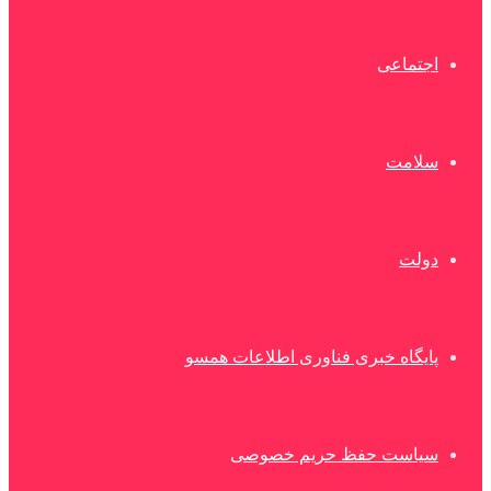
اجتماعی
سلامت
دولت
پایگاه خبری فناوری اطلاعات همسو
سیاست حفظ حریم خصوصی