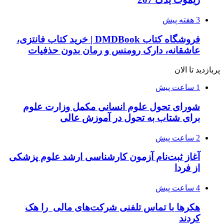
3 هفته پیش
فروشگاه کتاب DMDBook | خرید کتاب فانتزی،
عاشقانه، دارک رومنس و رمان بدون حذفیات
پربازدید تا الان
1 ساعت پیش
شورای تحول علوم انسانی مکمل وزارت علوم
برای شتاب به تحول در آموزش عالی
2 ساعت پیش
آغاز ثبت‌نام‌ آزمون کارشناسی ارشد علوم پزشکی
از فردا
4 ساعت پیش
هکرها با تماس تلفنی شرکت‌های مالی را هک
کردند