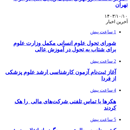
تهران
۱۴۰۳/۱۰/۱۰
آخرین اخبار
1 ساعت پیش
شورای تحول علوم انسانی مکمل وزارت علوم
برای شتاب به تحول در آموزش عالی
2 ساعت پیش
آغاز ثبت‌نام‌ آزمون کارشناسی ارشد علوم پزشکی
از فردا
4 ساعت پیش
هکرها با تماس تلفنی شرکت‌های مالی را هک
کردند
5 ساعت پیش