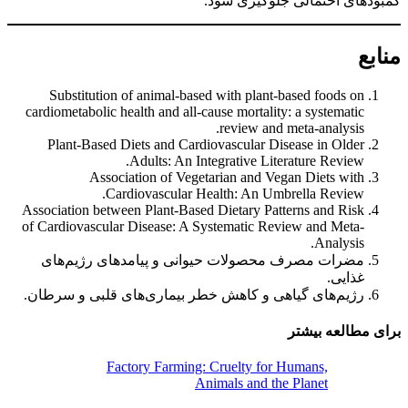
کمبودهای احتمالی جلوگیری شود.
منابع
Substitution of animal-based with plant-based foods on
cardiometabolic health and all-cause mortality: a systematic
review and meta-analysis.
Plant-Based Diets and Cardiovascular Disease in Older
Adults: An Integrative Literature Review.
Association of Vegetarian and Vegan Diets with
Cardiovascular Health: An Umbrella Review.
Association between Plant-Based Dietary Patterns and Risk
of Cardiovascular Disease: A Systematic Review and Meta-
Analysis.
مضرات مصرف محصولات حیوانی و پیامدهای رژیم‌های
غذایی.
رژیم‌های گیاهی و کاهش خطر بیماری‌های قلبی و سرطان.
برای مطالعه بیشتر
Factory Farming: Cruelty for Humans,
Animals and the Planet