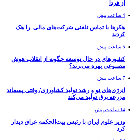
از فردا
4 ساعت پیش
هکرها با تماس تلفنی شرکت‌های مالی را هک
کردند
5 ساعت پیش
کشورهای در حال توسعه چگونه از انقلاب هوش
مصنوعی بهره می‌برند؟
7 ساعت پیش
انرژی‌های نو و رشد تولید کشاورزی/ وقتی پسماند
مزرعه‌ برق تولید می‌کند
14 ساعت پیش
وزیر علوم ایران با رئیس بیت‌الحکمه عراق دیدار
کرد