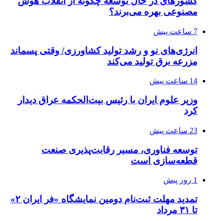
کشورهای در حال توسعه چگونه از انقلاب هوش
مصنوعی بهره می‌برند؟
7 ساعت پیش
انرژی‌های نو و رشد تولید کشاورزی/ وقتی پسماند
مزرعه‌ برق تولید می‌کند
14 ساعت پیش
وزیر علوم ایران با رئیس بیت‌الحکمه عراق دیدار
کرد
23 ساعت پیش
توسعه فناوری، مسیر رقابت‌پذیری صنعت
قطعه‌سازی است
1 روز پیش
تمدید مهلت ثبت‌نام دومین نمایشگاه «فر ایران ۲»
تا ۳۱ مرداد