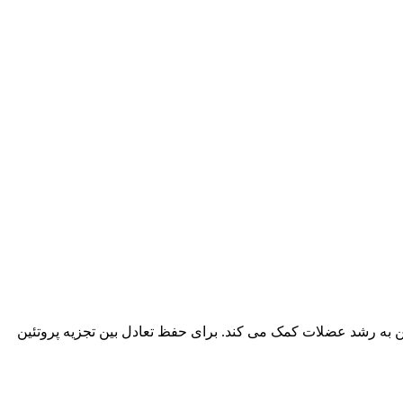
ن به رشد عضلات کمک می کند. برای حفظ تعادل بین تجزیه پروتئین