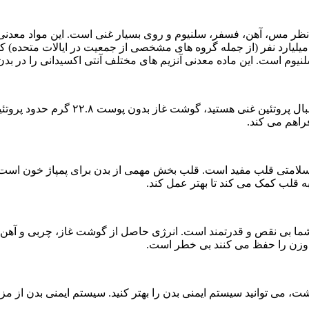
ز نظر مس، آهن، فسفر، سلنیوم و روی بسیار غنی است. این مواد معدنی
م است. این ماده معدنی آنزیم های مختلف آنتی اکسیدانی را در بدن
فراهم می کند.
امتی قلب مفید است. قلب بخش مهمی از بدن برای پمپاژ خون است. اگ
 قلب کمک می کند تا بهتر عمل کند.
 بی نقص و قدرتمند است. انرژی حاصل از گوشت غاز، چربی و آهن است ک
ه وزن را حفظ می کنند بی خطر است.