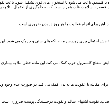
ا کلسیم، باعث می شود تا استخوان های قوی تشکیل شود. باعث تقویت
. فسفر با سلامت قلب همراه است که به جلوگیری از احتمال ابتلا به
. آهن برای انجام فعالیت ها هر روز در بدن ضروری است.
ش سطح کلسترول خوب کمک می کند. این ماده خطر ابتلا به بیماری ه