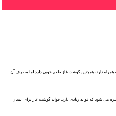
به همراه دارد، همچنین گوشت غاز طعم خوبی دارد اما مصرف آن
ه می شود که فواید زیادی دارد. فواید گوشت غاز برای انسان