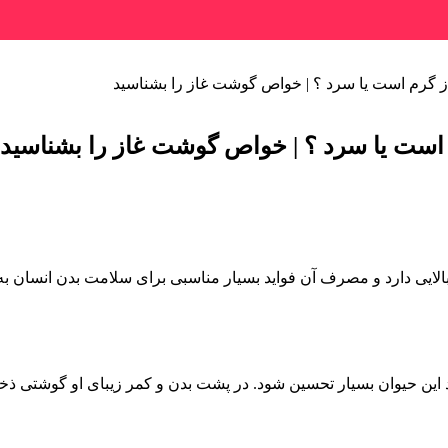
ز گرم است یا سرد ؟ | خواص گوشت غاز را بشناسید
 است یا سرد ؟ | خواص گوشت غاز را بشناسید
الایی دارد و مصرف آن فواید بسیار مناسبی برای سلامت بدن انسان 
این حیوان بسیار تحسین شود. در پشت بدن و کمر زیبای او گوشتی ذخیر