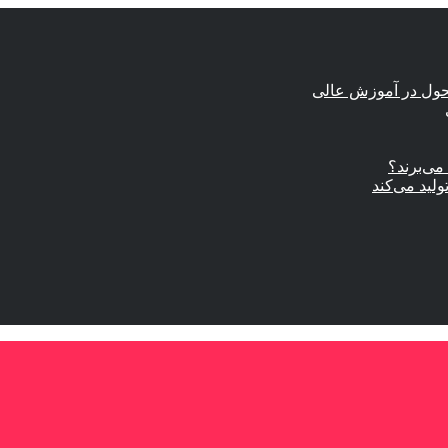
حول در آموزش عالی
ی‌برند؟
ولید می‌کند