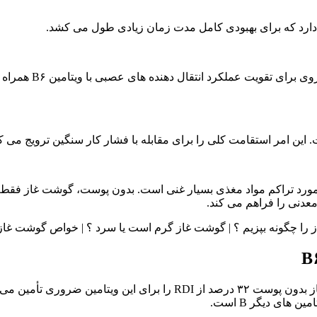
 دارد که برای بهبودی کامل مدت زمان زیادی طول می کشد.
این تحقیقات نشان می
معدنی را فراهم می کند.
های دیگر B است.