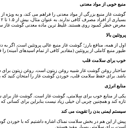
منبع خوبی از مواد معدنی
گوشت غاز منبع بزرگی از مواد معدنی را فراهم می کند، و به ویژه ا
معرض خطر کمبود روی هستند. غلیظ ترین ماده معدنی گوشت غاز سلنیو
پروتئین بالا
طیور منبع کاملی از پروتئین (مقادیر کافی از تمام اسیدهای آمینه) را 
خوب برای سلامت قلب
ساختار روغن گوشت غاز شبیه روغن زیتون است. روغن زیتون برای سل
باشد. برای حفظ سلامت قلب، خوردن گوشت غاز را امتحان کنید که به
منابع انرژی
یکی از منابع خوب برای سلامتی، گوشت غاز است. گوشت غاز برای شما
تازه کند و همچنین چربی آن خیلی زیاد نیست بنابراین برای کسانی ک
سیستم ایمنی بدن را تقویت می کند
است، برای سلامتی بسیار مفید هستند.