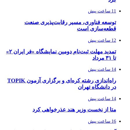
11 ساعت پیش
توسعه فناوری، مسیر رقابت‌پذیری صنعت
قطعه‌سازی است
12 ساعت پیش
تمدید مهلت ثبت‌نام دومین نمایشگاه «فر ایران ۲»
تا ۳۱ مرداد
14 ساعت پیش
راه‌اندازی رشته کره‌ای و برگزاری آزمون TOPIK
در دانشگاه تهران
14 ساعت پیش
متا از نخست وزیر هند عذرخواهی کرد
16 ساعت پیش