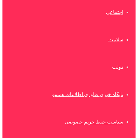
اجتماعی
سلامت
دولت
پایگاه خبری فناوری اطلاعات همسو
سیاست حفظ حریم خصوصی