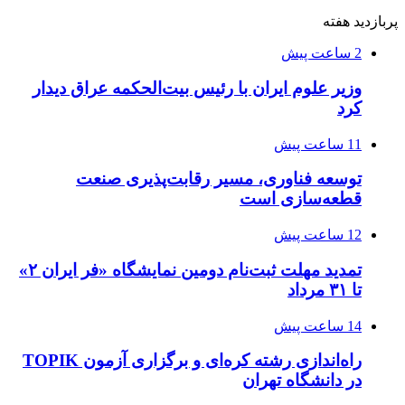
پربازدید هفته
2 ساعت پیش
وزیر علوم ایران با رئیس بیت‌الحکمه عراق دیدار
کرد
11 ساعت پیش
توسعه فناوری، مسیر رقابت‌پذیری صنعت
قطعه‌سازی است
12 ساعت پیش
تمدید مهلت ثبت‌نام دومین نمایشگاه «فر ایران ۲»
تا ۳۱ مرداد
14 ساعت پیش
راه‌اندازی رشته کره‌ای و برگزاری آزمون TOPIK
در دانشگاه تهران