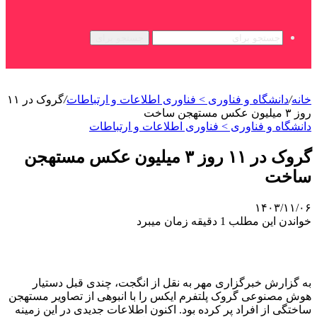
جستجو برای
خانه
/
دانشگاه و فناوری > فناوری اطلاعات و ارتباطات
/
گروک در ۱۱
روز ۳ میلیون عکس مستهجن ساخت
دانشگاه و فناوری > فناوری اطلاعات و ارتباطات
گروک در ۱۱ روز ۳ میلیون عکس مستهجن
ساخت
۱۴۰۳/۱۱/۰۶
خواندن این مطلب 1 دقیقه زمان میبرد
به گزارش خبرگزاری مهر به نقل از انگجت، چندی قبل دستیار
هوش مصنوعی گروک پلتفرم ایکس را با انبوهی از تصاویر مستهجن
ساختگی از افراد پر کرده بود. اکنون اطلاعات جدیدی در این زمینه