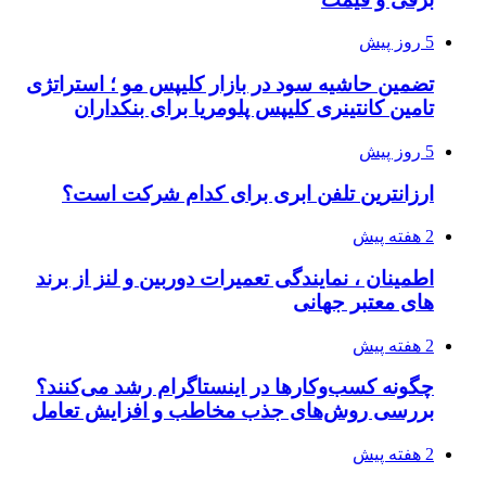
5 روز پیش
تضمین حاشیه سود در بازار کلیپس مو ؛ استراتژی
تامین کانتینری کلیپس پلومریا برای بنکداران
5 روز پیش
ارزانترین تلفن ابری برای کدام شرکت است؟
2 هفته پیش
اطمینان ، نمایندگی تعمیرات دوربین و لنز از برند
های معتبر جهانی
2 هفته پیش
چگونه کسب‌وکارها در اینستاگرام رشد می‌کنند؟
بررسی روش‌های جذب مخاطب و افزایش تعامل
2 هفته پیش