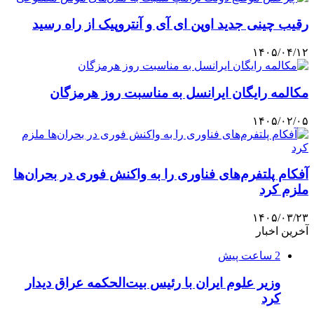
رقیب چینی جدید اوپن ای آی و آنتروپیک از راه رسید
۱۴۰۵/۰۴/۱۲
مکالمه رایگان ایرانسل به مناسبت روز هرمزگان
۱۴۰۵/۰۲/۰۵
آفکام پلتفرم‌های فناوری را به واکنش فوری در بحران‌ها
ملزم کرد
۱۴۰۵/۰۳/۲۳
آخرین اخبار
2 ساعت پیش
وزیر علوم ایران با رئیس بیت‌الحکمه عراق دیدار
کرد