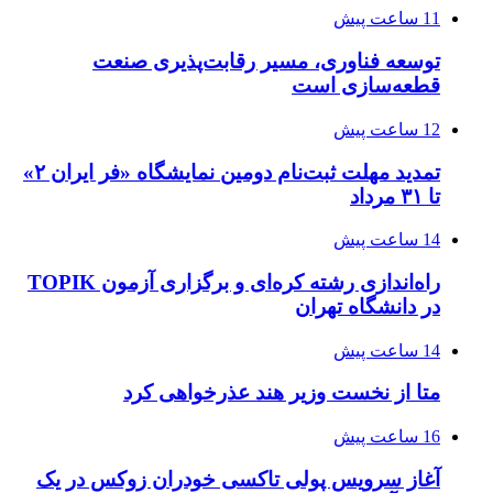
11 ساعت پیش
توسعه فناوری، مسیر رقابت‌پذیری صنعت
قطعه‌سازی است
12 ساعت پیش
تمدید مهلت ثبت‌نام دومین نمایشگاه «فر ایران ۲»
تا ۳۱ مرداد
14 ساعت پیش
راه‌اندازی رشته کره‌ای و برگزاری آزمون TOPIK
در دانشگاه تهران
14 ساعت پیش
متا از نخست وزیر هند عذرخواهی کرد
16 ساعت پیش
آغاز سرویس پولی تاکسی خودران زوکس در یک