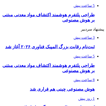
5 ساعت پیش
طراحی پلتفرم هوشمند اکتشاف مواد معدنی مبتنی
بر هوش مصنوعی
پیشنهاد سردبیر
3 ساعت پیش
ثبت‌نام رقابت بزرگ المپیک فناوری ۲۰۲۶ آغاز شد
5 ساعت پیش
طراحی پلتفرم هوشمند اکتشاف مواد معدنی مبتنی
بر هوش مصنوعی
8 ساعت پیش
هوش مصنوعی چینی هم فراری شد
1 روز پیش