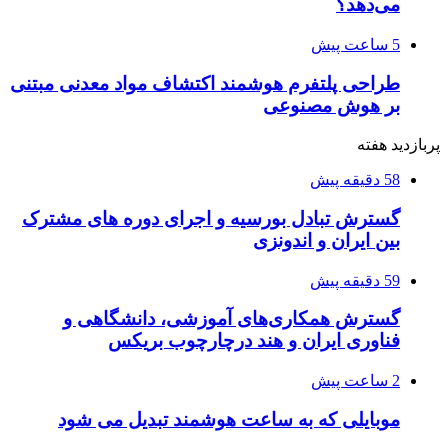
می‌دهد؟
5 ساعت پیش
طراحی پلتفرم هوشمند اکتشاف مواد معدنی مبتنی
بر هوش مصنوعی
پربازدید هفته
58 دقیقه پیش
گسترش تبادل بورسیه و اجرای دوره های مشترک
بین ایران و اندونزی
59 دقیقه پیش
گسترش همکاری‌های آموزشی، دانشگاهی و
فناوری ایران و هند درچارچوب بریکس
2 ساعت پیش
موبایلی که به ساعت هوشمند تبدیل می شود