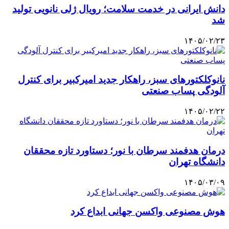
دانش ایرانی در خدمت سلامت؛ رویال ژلی نانویی تولید
شد
۱۴۰۵/۰۲/۲۳
نانوکلکتورهای سبز، راهکار جدید امیرکبیر برای کنترل
آلودگی‌ پساب صنعتی
۱۴۰۵/۰۲/۲۲
درمان هدفمند سرطان با نور؛ دستاورد تازه محققان
دانشگاه تهران
۱۴۰۵/۰۳/۰۹
هوش مصنوعی واکسن جهانی ابداع کرد