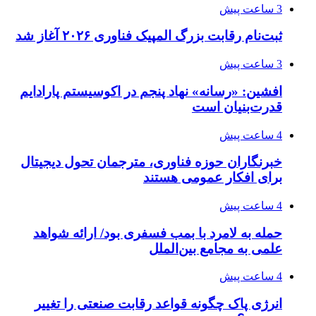
3 ساعت پیش
ثبت‌نام رقابت بزرگ المپیک فناوری ۲۰۲۶ آغاز شد
3 ساعت پیش
افشین: «رسانه» نهاد پنجم در اکوسیستم پارادایم
قدرت‌بنیان است
4 ساعت پیش
خبرنگاران حوزه فناوری، مترجمان تحول دیجیتال
برای افکار عمومی هستند
4 ساعت پیش
حمله به لامرد با بمب فسفری بود/ ارائه شواهد
علمی به مجامع بین‌الملل
4 ساعت پیش
انرژی پاک چگونه قواعد رقابت صنعتی را تغییر