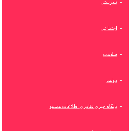
تندرستی
اجتماعی
سلامت
دولت
پایگاه خبری فناوری اطلاعات همسو