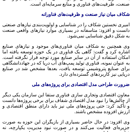
صنعت، ظرفیت‌های فناوری و منابع سرمایه‌ای است.
شکاف میان نیاز صنعت و ظرفیت‌های فناورانه
امیری نخستین شکاف را در شناسایی و اولویت‌بندی نیازهای صنعتی
دانست و افزود: متاسفانه در بسیاری موارد نیازهای واقعی صنعت
به شکل دقیق شناسایی نمی‌شود.
وی همچنین به شکاف میان فناوری‌های موجود و نیازهای صنایع
اشاره کرد و گفت: گاهی یک فناوری در یک حوزه توسعه یافته اما
امکان استفاده از آن در سایر صنایع مورد توجه قرار نگرفته است.
به عنوان نمونه، فناوری تولید پمپ‌های آب دریا که در جهاددانشگاهی
برای صنایع پتروشیمی توسعه یافت، بعدها مشخص شد در صنایع
دریایی نیز کاربردهای گسترده‌ای دارد.
ضرورت طراحی مدل اقتصادی برای پروژه‌های ملی
معاون اقتصادی وتجاری سازی فناوری ستفا این سازمان یکی دیگر
از چالش‌ها را نبود مدل اقتصادی شفاف برای برخی پروژه‌ها دانست
و تأکید کرد: حتی پروژه‌های ملی نیز باید دارای منطق اقتصادی و
ارزش افزوده مشخص باشند.
وی افزود: در حال حاضر بسیاری از بازیگران این حوزه به صورت
جزیره‌ای فعالیت می‌کنند و در صورت نبود مدیریت یکپارچه، نه