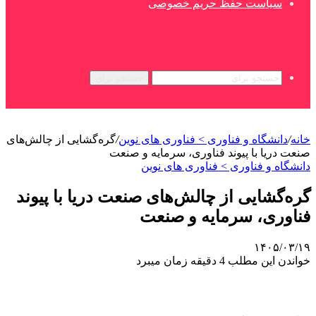
سیاست حفظ حریم خصوصی
جستجو برای
خانه
/
دانشگاه و فناوری > فناوری های نوین
/
گره‌گشایی از چالش‌های
صنعت دریا با پیوند فناوری، سرمایه و صنعت
دانشگاه و فناوری > فناوری های نوین
گره‌گشایی از چالش‌های صنعت دریا با پیوند
فناوری، سرمایه و صنعت
۱۴۰۵/۰۳/۱۹
خواندن این مطلب 4 دقیقه زمان میبرد