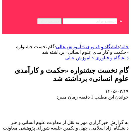
جستجو برای
خانه
/
دانشگاه و فناوری > آموزش عالی
/
گام نخست جشنواره
«حکمت و کارآمدی علوم انسانی» برداشته شد
دانشگاه و فناوری > آموزش عالی
گام نخست جشنواره «حکمت و کارآمدی
علوم انسانی» برداشته شد
۱۴۰۵/۰۲/۱۹
خواندن این مطلب 1 دقیقه زمان میبرد
به گزارش خبرگزاری مهر به نقل از معاونت علوم انسانی و هنر
دانشگاه آزاد اسلامی، چهل و یکمین جلسه شورای پژوهشی معاونت