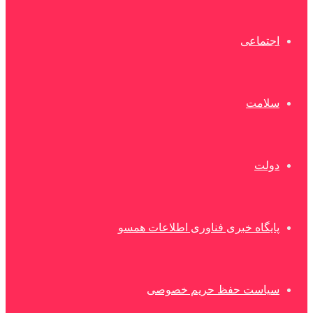
اجتماعی
سلامت
دولت
پایگاه خبری فناوری اطلاعات همسو
سیاست حفظ حریم خصوصی