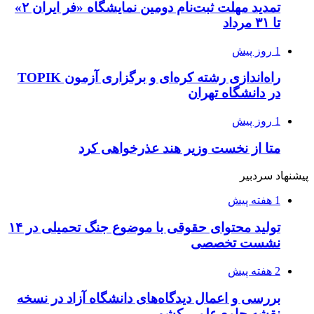
تمدید مهلت ثبت‌نام دومین نمایشگاه «فر ایران ۲»
تا ۳۱ مرداد
1 روز پیش
راه‌اندازی رشته کره‌ای و برگزاری آزمون TOPIK
در دانشگاه تهران
1 روز پیش
متا از نخست وزیر هند عذرخواهی کرد
پیشنهاد سردبیر
1 هفته پیش
تولید محتوای حقوقی با موضوع جنگ‌ تحمیلی در ۱۴
نشست تخصصی
2 هفته پیش
بررسی و اعمال دیدگاه‌های دانشگاه آزاد در نسخه
نقشه جامع علمی کشور