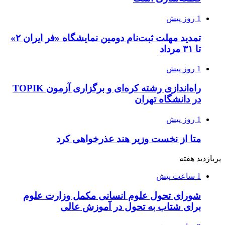
1 روز پیش
تمدید مهلت ثبت‌نام دومین نمایشگاه «فر ایران ۲»
تا ۳۱ مرداد
1 روز پیش
راه‌اندازی رشته کره‌ای و برگزاری آزمون TOPIK
در دانشگاه تهران
1 روز پیش
متا از نخست وزیر هند عذرخواهی کرد
پربازدید هفته
1 ساعت پیش
شورای تحول علوم انسانی مکمل وزارت علوم
برای شتاب به تحول در آموزش عالی