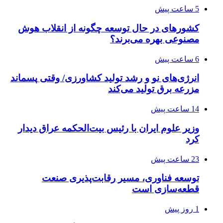
5 ساعت پیش
کشورهای در حال توسعه چگونه از انقلاب هوش
مصنوعی بهره می‌برند؟
6 ساعت پیش
انرژی‌های نو و رشد تولید کشاورزی/ وقتی پسماند
مزرعه‌ برق تولید می‌کند
14 ساعت پیش
وزیر علوم ایران با رئیس بیت‌الحکمه عراق دیدار
کرد
23 ساعت پیش
توسعه فناوری، مسیر رقابت‌پذیری صنعت
قطعه‌سازی است
1 روز پیش