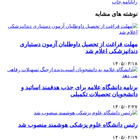
رایانامه
چاپ
نوشته های مشابه
مهلت فراغت از تحصیل داوطلبان آزمون دستیاری
دندانپزشکی اعلام شد
۱۴۰۵/۰۳/۱۸
برنامه دانشگاه علامه برای جذب هدفمند اساتید و
دانشجویان تحصیلات تکمیلی
۱۴۰۵/۰۲/۲۷
رئیس دانشگاه علوم پزشکی هوشمند منصوب شد
۱۴۰۵/۰۲/۱۹