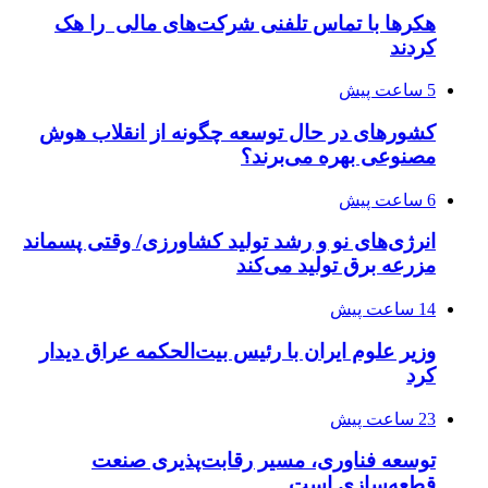
هکرها با تماس تلفنی شرکت‌های مالی را هک
کردند
5 ساعت پیش
کشورهای در حال توسعه چگونه از انقلاب هوش
مصنوعی بهره می‌برند؟
6 ساعت پیش
انرژی‌های نو و رشد تولید کشاورزی/ وقتی پسماند
مزرعه‌ برق تولید می‌کند
14 ساعت پیش
وزیر علوم ایران با رئیس بیت‌الحکمه عراق دیدار
کرد
23 ساعت پیش
توسعه فناوری، مسیر رقابت‌پذیری صنعت
قطعه‌سازی است