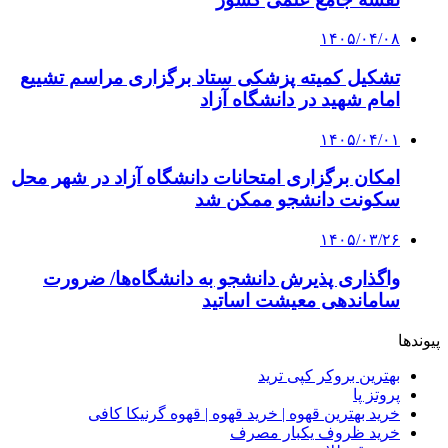
۱۴۰۵/۰۴/۰۸
تشکیل کمیته پزشکی ستاد برگزاری مراسم تشییع
امام شهید در دانشگاه آزاد
۱۴۰۵/۰۴/۰۱
امکان برگزاری امتحانات دانشگاه آزاد در شهر محل
سکونت دانشجو ممکن شد
۱۴۰۵/۰۳/۲۶
واگذاری پذیرش دانشجو به دانشگاه‌ها/ ضرورت
ساماندهی معیشت اساتید
پیوندها
بهترین بروکر کپی ترید
پروتز پا
خرید بهترین قهوه | خرید قهوه | قهوه گرنیکا کافی
خرید ظروف یکبار مصرف