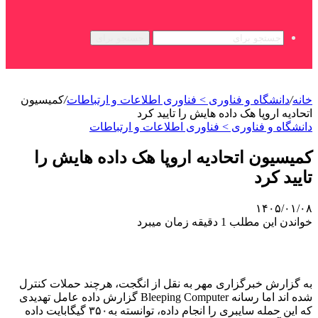
جستجو برای
خانه
/
دانشگاه و فناوری > فناوری اطلاعات و ارتباطات
/
کمیسیون
اتحادیه اروپا هک داده هایش را تایید کرد
دانشگاه و فناوری > فناوری اطلاعات و ارتباطات
کمیسیون اتحادیه اروپا هک داده هایش را
تایید کرد
۱۴۰۵/۰۱/۰۸
خواندن این مطلب 1 دقیقه زمان میبرد
به گزارش خبرگزاری مهر به نقل از انگجت، هرچند حملات کنترل
شده اند اما رسانه Bleeping Computer گزارش داده عامل تهدیدی
که این حمله سایبری را انجام داده، توانسته به۳۵۰ گیگابایت داده