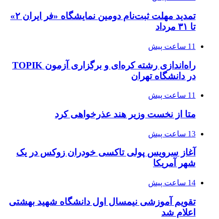
تمدید مهلت ثبت‌نام دومین نمایشگاه «فر ایران ۲»
تا ۳۱ مرداد
11 ساعت پیش
راه‌اندازی رشته کره‌ای و برگزاری آزمون TOPIK
در دانشگاه تهران
11 ساعت پیش
متا از نخست وزیر هند عذرخواهی کرد
13 ساعت پیش
آغاز سرویس پولی تاکسی خودران زوکس در یک
شهر آمریکا
14 ساعت پیش
تقویم آموزشی نیمسال اول دانشگاه شهید بهشتی
اعلام شد