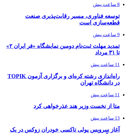
8 ساعت پیش
توسعه فناوری، مسیر رقابت‌پذیری صنعت
قطعه‌سازی است
9 ساعت پیش
تمدید مهلت ثبت‌نام دومین نمایشگاه «فر ایران ۲»
تا ۳۱ مرداد
11 ساعت پیش
راه‌اندازی رشته کره‌ای و برگزاری آزمون TOPIK
در دانشگاه تهران
11 ساعت پیش
متا از نخست وزیر هند عذرخواهی کرد
13 ساعت پیش
آغاز سرویس پولی تاکسی خودران زوکس در یک