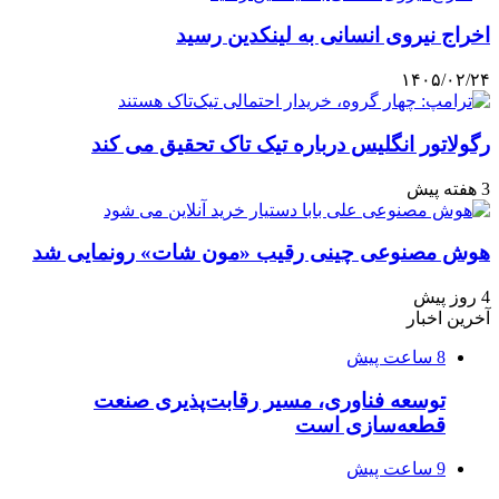
اخراج نیروی انسانی به لینکدین رسید
۱۴۰۵/۰۲/۲۴
رگولاتور انگلیس درباره تیک تاک تحقیق می کند
3 هفته پیش
هوش مصنوعی چینی رقیب «مون شات» رونمایی شد
4 روز پیش
آخرین اخبار
8 ساعت پیش
توسعه فناوری، مسیر رقابت‌پذیری صنعت
قطعه‌سازی است
9 ساعت پیش