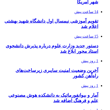
شهر آمریکا
14 ساعت پیش
تقویم آموزشی نیمسال اول دانشگاه شهید بهشتی
اعلام شد
15 ساعت پیش
دستور جدید وزارت علوم درباره پذیرش دانشجوی
استاد محور ابلاغ شد
1 روز پیش
آخرین وضعیت امنیت سایبری زیرساخت‌های
راه‌آهن کشور
1 روز پیش
آمار و بیوانفورماتیک به دانشکده هوش مصنوعی
علم و فرهنگ اضافه شد