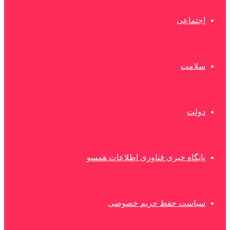
اجتماعی
سلامت
دولت
پایگاه خبری فناوری اطلاعات همسو
سیاست حفظ حریم خصوصی