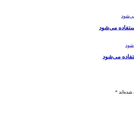
ستفاده می‌شود
تفاده می‌شود
شده‌اند
*