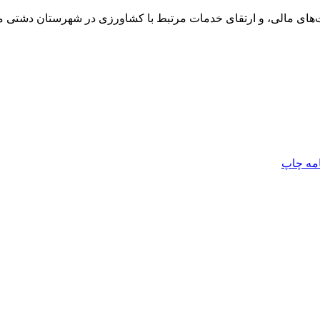
یت‌های مالی، و ارتقای خدمات مرتبط با کشاورزی در شهرستان دشتی م
امه
چاپ