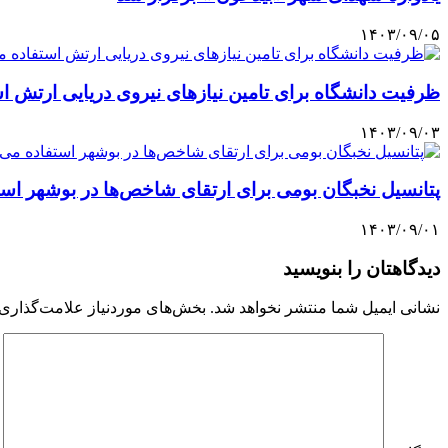
۱۴۰۳/۰۹/۰۵
ظرفیت دانشگاه برای تامین نیازهای نیروی دریایی ارتش ا
۱۴۰۳/۰۹/۰۳
پتانسیل نخبگان بومی برای ارتقای شاخص‌ها در بوشهر اس
۱۴۰۳/۰۹/۰۱
دیدگاهتان را بنویسید
نشانی ایمیل شما منتشر نخواهد شد.
بخش‌های موردنیاز علامت‌گذاری 