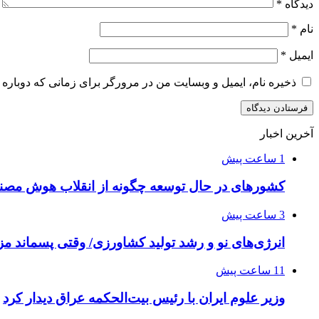
دیدگاه
*
نام
*
ایمیل
*
ذخیره نام، ایمیل و وبسایت من در مرورگر برای زمانی که دوباره 
آخرین اخبار
1 ساعت پیش
کشورهای در حال توسعه چگونه از انقلاب هوش مصنو
3 ساعت پیش
انرژی‌های نو و رشد تولید کشاورزی/ وقتی پسماند مزر
11 ساعت پیش
وزیر علوم ایران با رئیس بیت‌الحکمه عراق دیدار کرد