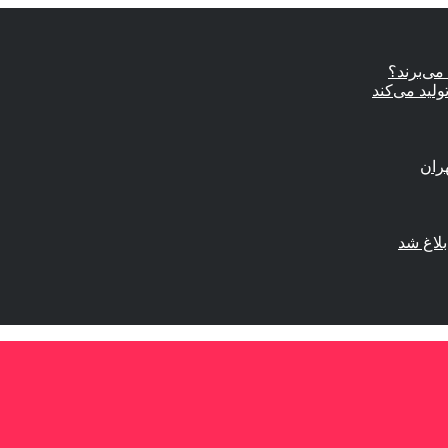
ی‌برند؟
ولید می‌کند
لاغ شد