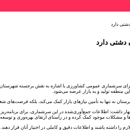
شتی دارد
 دشتی دارد
د اجرای سرشماری عمومی کشاورزی با اشاره به نقش برجسته شهرستان 
 منطقه تولید و به بازار عرضه می‌شود.
ان نه تنها به تأمین نیازهای بازار کمک می‌کند، بلکه فرصت‌های شغل
ر داشت: اطلاعات جمع‌آوری‌شده در این سرشماری، برای برنامه‌ریزی
ازها و مشکلات موجود کمک کرده و در راستای ارتقای بهره‌وری و توسعه 
ا داشته باشند و اطلاعات دقیق و کاملی در اختیار آنان قرار دهند.