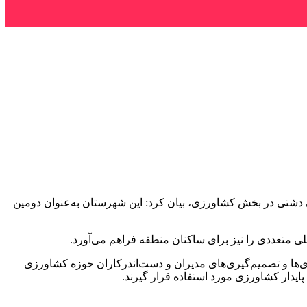
دشتی در بخش کشاورزی، بیان کرد: این شهرستان به‌عنوان دومین
ی متعددی را نیز برای ساکنان منطقه فراهم می‌آورد.
‌ها و تصمیم‌گیری‌های مدیران و دست‌اندرکاران حوزه کشاورزی
پایدار کشاورزی مورد استفاده قرار گیرند.