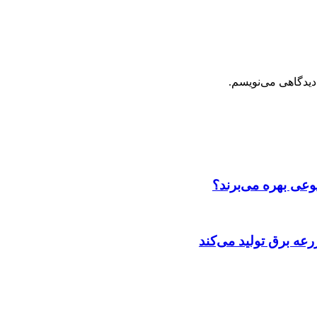
دیدگاهی می‌نویسم.
عی بهره می‌برند؟
عه‌ برق تولید می‌کند