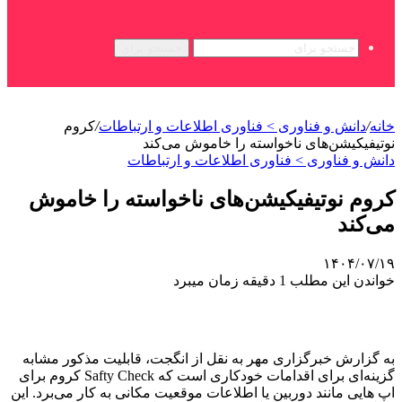
جستجو برای
خانه
/
دانش و فناوری > فناوری اطلاعات و ارتباطات
/
کروم
نوتیفیکیشن‌های ناخواسته را خاموش می‌کند
دانش و فناوری > فناوری اطلاعات و ارتباطات
کروم نوتیفیکیشن‌های ناخواسته را خاموش
می‌کند
۱۴۰۴/۰۷/۱۹
خواندن این مطلب 1 دقیقه زمان میبرد
به گزارش خبرگزاری مهر به نقل از انگجت، قابلیت مذکور مشابه
گزینه‌ای برای اقدامات خودکاری است که Safty Check کروم برای
اپ هایی مانند دوربین یا اطلاعات موقعیت مکانی به کار می‌برد. این