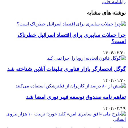
رایانامه
چاپ
نوشته های مشابه
چرا حملات سایبری برای اقتصاد اسرائیل خطرناک
است؟
۱۴۰۴/۰۲/۳۰
گوگل انحصارگر بازار فناوری تبلیغات آنلاین شناخته شد
۱۴۰۴/۰۱/۳۰
تفاهم نامه صندوق توسعه فیبر نوری امضا شد
۱۴۰۴/۰۳/۱۹