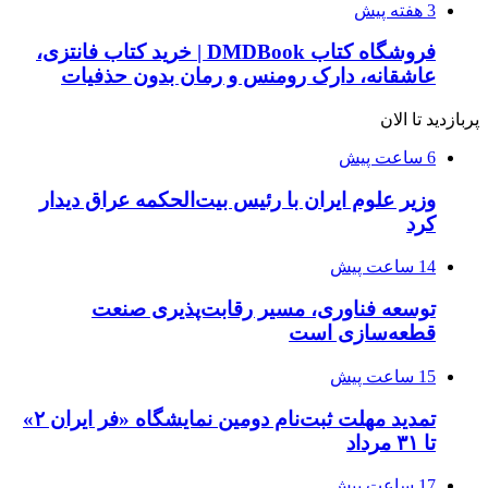
3 هفته پیش
فروشگاه کتاب DMDBook | خرید کتاب فانتزی،
عاشقانه، دارک رومنس و رمان بدون حذفیات
پربازدید تا الان
6 ساعت پیش
وزیر علوم ایران با رئیس بیت‌الحکمه عراق دیدار
کرد
14 ساعت پیش
توسعه فناوری، مسیر رقابت‌پذیری صنعت
قطعه‌سازی است
15 ساعت پیش
تمدید مهلت ثبت‌نام دومین نمایشگاه «فر ایران ۲»
تا ۳۱ مرداد
17 ساعت پیش