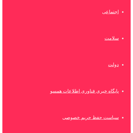
اجتماعی
سلامت
دولت
پایگاه خبری فناوری اطلاعات همسو
سیاست حفظ حریم خصوصی