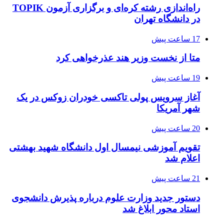
راه‌اندازی رشته کره‌ای و برگزاری آزمون TOPIK
در دانشگاه تهران
17 ساعت پیش
متا از نخست وزیر هند عذرخواهی کرد
19 ساعت پیش
آغاز سرویس پولی تاکسی خودران زوکس در یک
شهر آمریکا
20 ساعت پیش
تقویم آموزشی نیمسال اول دانشگاه شهید بهشتی
اعلام شد
21 ساعت پیش
دستور جدید وزارت علوم درباره پذیرش دانشجوی
استاد محور ابلاغ شد