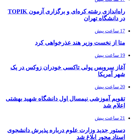
راه‌اندازی رشته کره‌ای و برگزاری آزمون TOPIK
در دانشگاه تهران
17 ساعت پیش
متا از نخست وزیر هند عذرخواهی کرد
19 ساعت پیش
آغاز سرویس پولی تاکسی خودران زوکس در یک
شهر آمریکا
20 ساعت پیش
تقویم آموزشی نیمسال اول دانشگاه شهید بهشتی
اعلام شد
21 ساعت پیش
دستور جدید وزارت علوم درباره پذیرش دانشجوی
استاد محور ابلاغ شد