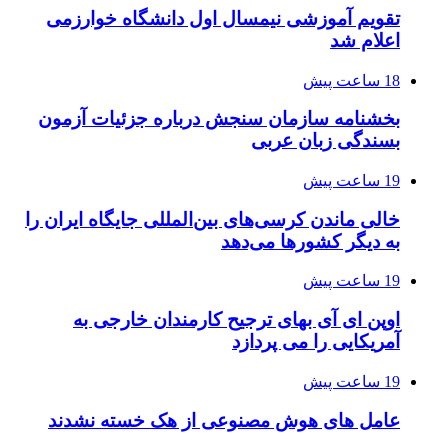
تقویم آموزشی نیمسال اول دانشگاه خوارزمی
اعلام شد
18 ساعت پیش
بخشنامه سازمان سنجش درباره جزئیات آزمون
بسندگی زبان عربی
19 ساعت پیش
خالی ماندن کرسی‌های بین‌المللی جایگاه ایران را
به دیگر کشورها می‌دهد
19 ساعت پیش
اوپن ای آی بهای ترجیح کارمندان خارجی به
آمریکایی را می پردازد
19 ساعت پیش
عامل های هوش مصنوعی از هک خسته نشدند