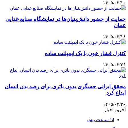
۱۴۰۵/۰۳/۱۰
حمایت از حضور دانش‌بنیان‌ها در نمایشگاه صنایع غذایی
عمان
۱۴۰۵/۰۳/۱۸
کنترل فشار خون با یک ایمپلنت ساده
۱۴۰۵/۰۲/۲۶
محقق ایرانی حسگری بدون باتری برای رصد بدن انسان
ابداع کرد
۱۴۰۵/۰۲/۲۶
آخرین اخبار
14 ساعت پیش