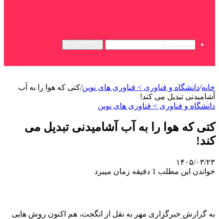
جستجو برای
خانه
/
دانشگاه و فناوری > فناوری های نوین
/
کتی که هوا را به آب
آشامیدنی تبدیل می کند!
دانشگاه و فناوری > فناوری های نوین
کتی که هوا را به آب آشامیدنی تبدیل می
کند!
۱۴۰۵/۰۳/۲۳
خواندن این مطلب 1 دقیقه زمان میبرد
به گزارش خبرگزاری مهر به نقل از انگجت، هم اکنون روش هایی