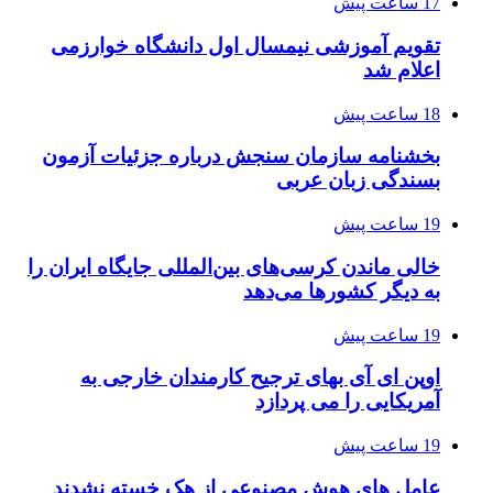
17 ساعت پیش
تقویم آموزشی نیمسال اول دانشگاه خوارزمی
اعلام شد
18 ساعت پیش
بخشنامه سازمان سنجش درباره جزئیات آزمون
بسندگی زبان عربی
19 ساعت پیش
خالی ماندن کرسی‌های بین‌المللی جایگاه ایران را
به دیگر کشورها می‌دهد
19 ساعت پیش
اوپن ای آی بهای ترجیح کارمندان خارجی به
آمریکایی را می پردازد
19 ساعت پیش
عامل های هوش مصنوعی از هک خسته نشدند