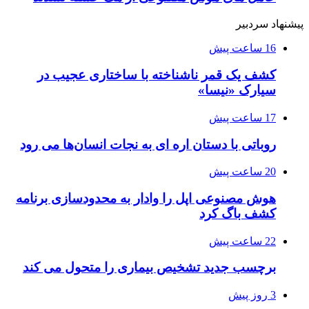
پیشنهاد سردبیر
16 ساعت پیش
کشف یک قمر ناشناخته با ساختاری عجیب در
سیارک «نیسا»
17 ساعت پیش
روباتی با دستان اره ای به نجات انسان‌ها می رود
20 ساعت پیش
هوش مصنوعی اپل را وادار به محدودسازی برنامه
کشف باگ کرد
22 ساعت پیش
برچسب جدید تشخیص بیماری را متحول می کند
3 روز پیش