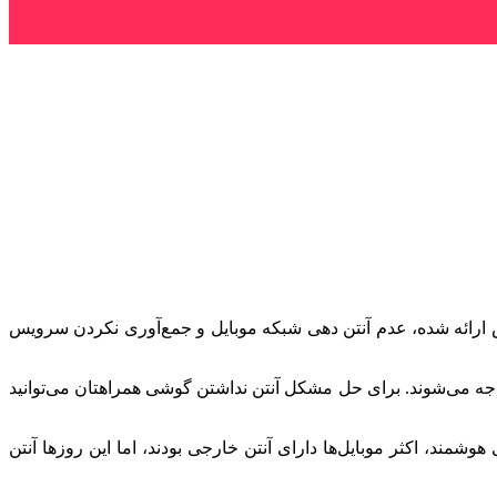
 ارائه شده، عدم آنتن دهی شبکه موبایل و جمع‌آوری نکردن سرویس
اجه می‌شوند. برای حل مشکل آنتن نداشتن گوشی همراهتان می‌توانید
مند، اکثر موبایل‌ها دارای آنتن خارجی بودند، اما این روزها آنتن