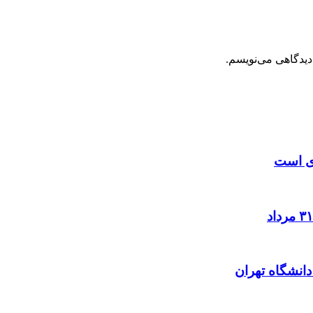
دیدگاهی می‌نویسم.
زی است