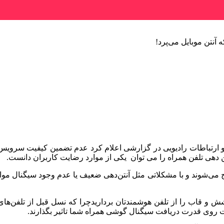
 آنتن موبایل می‌پرد!
 و ارتباطات رادیویی در گزارشی اعلام کرد عدم تضمین کیفیت سرویس
گیج می‌شوند و با مشکلاتی مثل آنتن‌دهی ضعیف یا عدم وجود سیگنال مو
و قاب را از تلفن هوشمندتان برداریدچرا که نسل قبل از تلفن‌های هوش
ت روی قدرت دریافت سیگنال گوشی همراه شما تاثیر بگذارند.