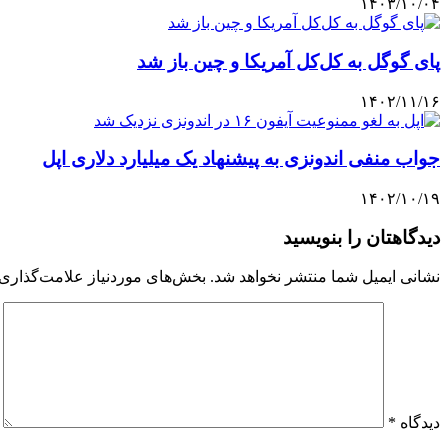
۱۴۰۳/۱۰/۰۴
پای گوگل به کل‌کل آمریکا و چین باز شد
۱۴۰۲/۱۱/۱۶
جواب منفی اندونزی به پیشنهاد یک میلیارد دلاری اپل
۱۴۰۲/۱۰/۱۹
دیدگاهتان را بنویسید
نشانی ایمیل شما منتشر نخواهد شد.
بخش‌های موردنیاز علامت‌گذاری 
دیدگاه
*