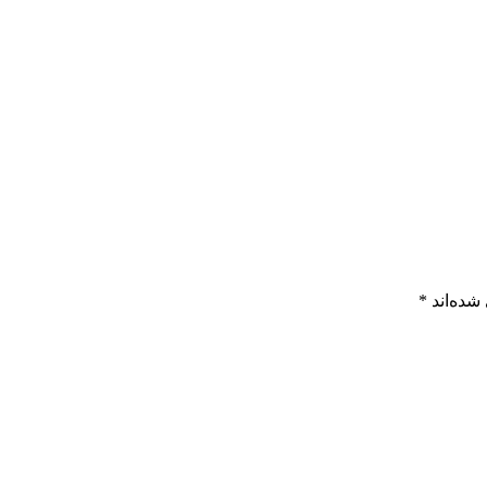
شده‌اند
*