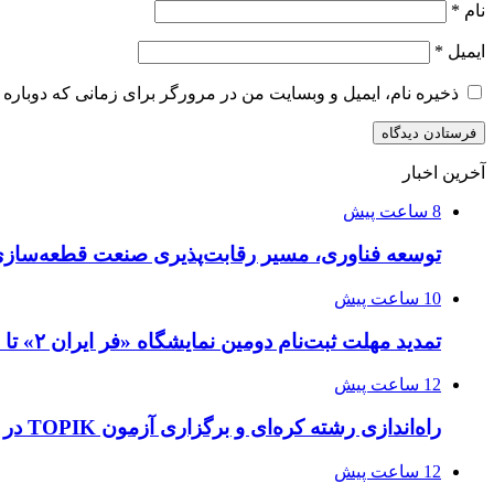
نام
*
ایمیل
*
ذخیره نام، ایمیل و وبسایت من در مرورگر برای زمانی که دوباره 
آخرین اخبار
8 ساعت پیش
توسعه فناوری، مسیر رقابت‌پذیری صنعت قطعه‌سا
10 ساعت پیش
تمدید مهلت ثبت‌نام دومین نمایشگاه «فر ایران ۲» تا ۳۱ مرداد
12 ساعت پیش
راه‌اندازی رشته کره‌ای و برگزاری آزمون TOPIK در دانشگاه تهران
12 ساعت پیش