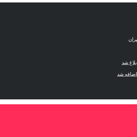
لاغ شد
اضافه شد