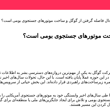
حال فاصله گرفتن از گوگل و ساخت موتورهای جستجوی بومی است؟
ساخت موتورهای جستجوی بومی است؟
 این حوزه عملاً پایان یافته است. با این حال، تحولات سال‌های اخیر
 زمره زیرساخت‌های راهبردی قرار داده‌اند. این بخش حیاتی از سرویس‌
سال‌های اخیر وابستگی خود به موتورهای جستجوی آمریکایی را به عن
جوی بومی و تلاش برای ایجاد جایگزین‌های ملی یا منطقه‌ای برای گ
ل کردن این مسیر هستند.