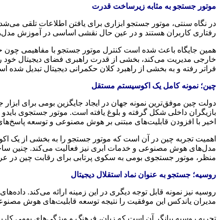
موتور جستجو به مثابه زیرساخت قدرت
در نگاه سنتی، موتور جستجو ابزاری برای یافتن اطلاعات تلقی می‌شد. د
رفتاری کاربران هستند و در عین حال نقشی اساسی در آموزش مدل‌های
همین جایگاه باعث شده است کنترل موتور جستجو با مفاهیمی چون حاک
خارجی مدیریت می‌کند، بخشی از قدرت راهبری فضای دیجیتال خود را ن
فراتر رفته و به بخشی از راهبرد کلان حکمرانی دیجیتال تبدیل شده ا
چین؛ نمونه کامل یک اکوسیستم مستقل
دولت چین موفق‌ترین نمونه جهان در ایجاد جایگزین بومی برای ابز
اخیر با افزودن قابلیت‌های مبتنی بر هوش مصنوعی و توسعه پاسخ‌ها
اهمیت تجربه چین در آن است که موتور جستجو را به بخشی از یک اکوس
مدل‌های هوش مصنوعی و خدمات ابری نیز فعالیت می‌کند. چنین ساخت
منظر، موتور جستجوی بومی به سکوی پرتابی برای رقابت چین در 
روسیه؛ جستجو به عنوان نماد استقلال دیجیتال
مدیران یاندکس این موفقیت را نتیجه توسعه قابلیت‌های هوش مصنوعی
تجربه روسیه بیانگر آن است که زبان، فرهنگ و ویژگی‌های بومی کا