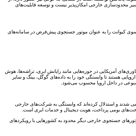
 مسیر محدودسازی خارجی امکان‌پذیر نیست و توسعه قابلیت‌های
ستجوی فرانسوی کیوانت را به عنوان موتور جستجوی پیش‌فرض در سامانه‌های
اوری‌های آمریکایی در حوزه‌هایی مانند رایانش ابری، تراشه‌ها، هوش
یی هستند تا وابستگی خود را به داده‌های گوگل، بینگ و سایر
صنوعی در داخل اروپا محسوب می‌شود.
ومی شدند و استدلال کرده‌اند که وابستگی به شرکت‌های خارجی
اخت‌های بومی پرداخت، هویت دیجیتال و خدمات ابری است.
 موتورهای جستجوی خارجی دیگر محدود به کشورهایی با رویکردهای