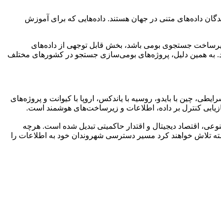
ن داده‌های متنی در جهان هستند. داده‌هایی که برای آموزش
زیرساخت جستجوی بومی باشد، بخش قابل توجهی از داده‌های
د. به همین دلیل، پروژه‌های بومی‌سازی جستجو در کشورهای مختلف
ی، چین با بایدو، روسیه با یاندکس، اروپا با کیوانت و پروژه‌های
ابی کنترل بر داده، اطلاعات و زیرساخت‌های هوشمند است.
این فناوری به گره اتصال میان داده، هوش مصنوعی، اقتصاد دیجیتال و اقتدار حاکمیتی تبدیل شده است. هرچه
ته تلاش خواهند کرد مسیر دسترسی شهروندان خود به اطلاعات را