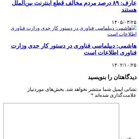
عارف: ۸۹ درصد مردم مخالف قطع اینترنت بین‌الملل
هستند
۱۴۰۵/۰۳/۲۵
هاشمی: دیپلماسی فناوری در دستور کار جدی وزارت
فناوری اطلاعات است
۱۴۰۲/۱۰/۲۵
دیدگاهتان را بنویسید
نشانی ایمیل شما منتشر نخواهد شد.
بخش‌های موردنیاز
علامت‌گذاری شده‌اند
*