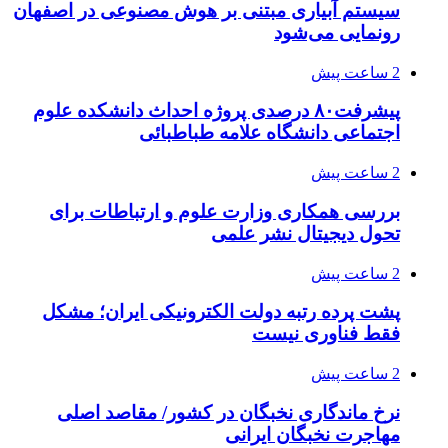
سیستم آبیاری مبتنی بر هوش مصنوعی در اصفهان
رونمایی می‌شود
2 ساعت پیش
پیشرفت۸۰ درصدی پروژه احداث دانشکده علوم
اجتماعی دانشگاه علامه طباطبائی
2 ساعت پیش
بررسی همکاری وزارت علوم و ارتباطات برای
تحول دیجیتال نشر علمی
2 ساعت پیش
پشت پرده رتبه دولت الکترونیکی ایران؛ مشکل
فقط فناوری نیست
2 ساعت پیش
نرخ ماندگاری نخبگان در کشور/ مقاصد اصلی
مهاجرت نخبگان ایرانی