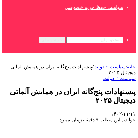
سیاست حفظ حریم خصوصی
جستجو برای
خانه
/
سیاست > دولت
/
پیشنهادات پنج‌گانه ایران در همایش آلماتی
دیجیتال ۲۰۲۵
سیاست > دولت
پیشنهادات پنج‌گانه ایران در همایش آلماتی
دیجیتال ۲۰۲۵
۱۴۰۲/۱۱/۱۱
خواندن این مطلب 5 دقیقه زمان میبرد