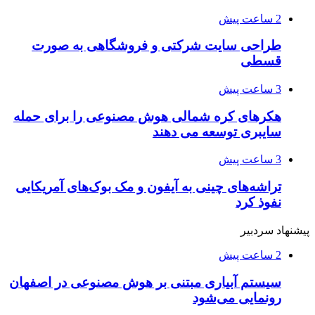
2 ساعت پیش
طراحی سایت شرکتی و فروشگاهی به صورت
قسطی
3 ساعت پیش
هکرهای کره شمالی هوش مصنوعی را برای حمله
سایبری توسعه می دهند
3 ساعت پیش
تراشه‌های چینی به آیفون و مک بوک‌های آمریکایی
نفوذ کرد
پیشنهاد سردبیر
2 ساعت پیش
سیستم آبیاری مبتنی بر هوش مصنوعی در اصفهان
رونمایی می‌شود