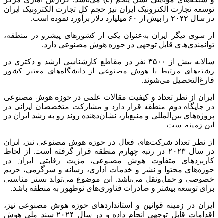
توسعه تجارت الکترونیک ایران نیز حجم کل تجارت الکترونیک ایران
در سال ۲۰۲۲ را بیش از ۶۰ میلیارد دلار برآورد نموده است.
از سوی دیگر ایران به‌عنوان یکی از کشورهای پیشرو در منطقه،
توانمندی‌های قابل توجهی در حوزه هوش مصنوعی دارد.
سالانه بیش از ۳۵۰۰ نفر در مقاطع کارشناسی ارشد و دکتری در
رشته‌های مرتبط با هوش مصنوعی از دانشگاه‌های معتبر کشور
فارغ‌التحصیل می‌شوند.
ایران از نظر تعداد و کیفیت مقالات علمی در حوزه هوش مصنوعی
در جایگاه دوم منطقه قرار دارد و مشارکت متخصصان ایرانی در
پروژه‌های بین‌المللی و منبع‌باز، نشان‌دهنده روند رو به رشد ایران در
این زمینه است.
از نظر تعداد شرکت‌های فعال در حوزه هوش مصنوعی نیز، ایران
در سال ۲۰۲۳ در رتبه چهارم منطقه قرار گرفته است. از لحاظ
کاربردهای متفاوت هوش مصنوعی، مزیت رقابتی ایران در
حوزه‌های محتوا و نشر و خدمات اداری، رسانه و سرگرمی، حریم
خصوصی و حمل‌ونقل می‌باشد. این موضوع می‌تواند بستر مناسبی
برای توسعه بیشتر و صادرات فناوری‌های نوظهور به منطقه باشد.
ایران در زمینه قوانین و استانداردهای حوزه هوش مصنوعی نیز،
اقدامات قابل توجهی انجام داده و در سال ۲۰۲۴ سند ملی هوش