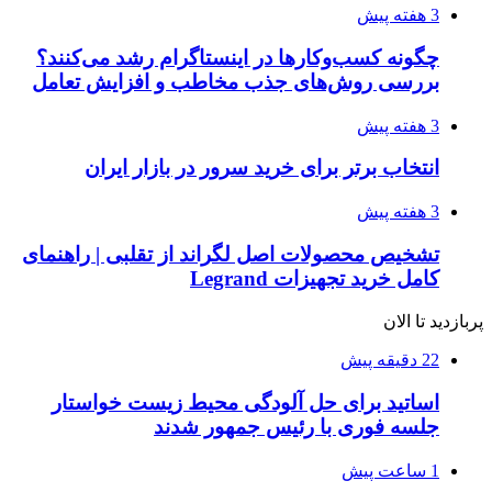
3 هفته پیش
چگونه کسب‌وکارها در اینستاگرام رشد می‌کنند؟
بررسی روش‌های جذب مخاطب و افزایش تعامل
3 هفته پیش
انتخاب برتر برای خرید سرور در بازار ایران
3 هفته پیش
تشخیص محصولات اصل لگراند از تقلبی | راهنمای
کامل خرید تجهیزات Legrand
پربازدید تا الان
22 دقیقه پیش
اساتید برای حل آلودگی محیط زیست خواستار
جلسه فوری با رئیس جمهور شدند
1 ساعت پیش