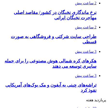
2 ساعت پیش
نرخ ماندگاری نخبگان در کشور/ مقاصد اصلی
مهاجرت نخبگان ایرانی
2 ساعت پیش
طراحی سایت شرکتی و فروشگاهی به صورت
قسطی
3 ساعت پیش
هکرهای کره شمالی هوش مصنوعی را برای حمله
سایبری توسعه می دهند
3 ساعت پیش
تراشه‌های چینی به آیفون و مک بوک‌های آمریکایی
نفوذ کرد
پربازدید هفته