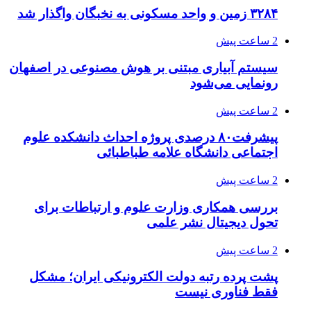
۳۲۸۴ زمین و واحد مسکونی به نخبگان واگذار شد
2 ساعت پیش
سیستم آبیاری مبتنی بر هوش مصنوعی در اصفهان
رونمایی می‌شود
2 ساعت پیش
پیشرفت۸۰ درصدی پروژه احداث دانشکده علوم
اجتماعی دانشگاه علامه طباطبائی
2 ساعت پیش
بررسی همکاری وزارت علوم و ارتباطات برای
تحول دیجیتال نشر علمی
2 ساعت پیش
پشت پرده رتبه دولت الکترونیکی ایران؛ مشکل
فقط فناوری نیست