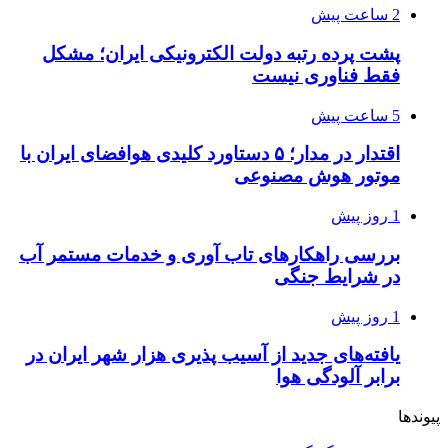
2 ساعت پیش
پشت پرده رتبه دولت الکترونیکی ایران؛ مشکل
فقط فناوری نیست
5 ساعت پیش
اقتدار در مدار؛ ۵ دستاورد کلیدی هوافضای ایران با
موتور هوش مصنوعی
1 روز پیش
بررسی راهکارهای تاب آوری و خدمات مستمر آب
در شرایط جنگی
1 روز پیش
یافته‌های جدید از آسیب پذیری هزار شهر ایران در
برابر آلودگی هوا
پیوندها