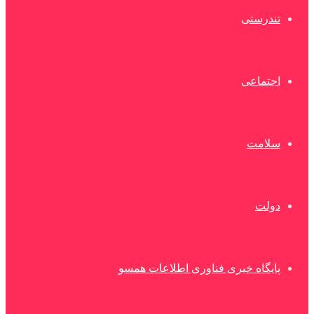
تندرستی
اجتماعی
سلامت
دولت
پایگاه خبری فناوری اطلاعات همسو