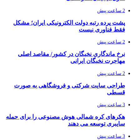
2 ساعت پیش
پشت پرده رتبه دولت الکترونیکی ایران؛ مشکل
فقط فناوری نیست
2 ساعت پیش
نرخ ماندگاری نخبگان در کشور/ مقاصد اصلی
مهاجرت نخبگان ایرانی
2 ساعت پیش
طراحی سایت شرکتی و فروشگاهی به صورت
قسطی
3 ساعت پیش
هکرهای کره شمالی هوش مصنوعی را برای حمله
سایبری توسعه می دهند
3 ساعت پیش