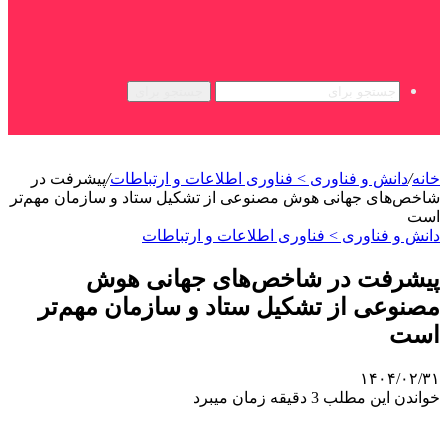
جستجو برای
خانه
/
دانش و فناوری > فناوری اطلاعات و ارتباطات
/
پیشرفت در
شاخص‌های جهانی هوش مصنوعی از تشکیل ستاد و سازمان مهم‌تر
است
دانش و فناوری > فناوری اطلاعات و ارتباطات
پیشرفت در شاخص‌های جهانی هوش
مصنوعی از تشکیل ستاد و سازمان مهم‌تر
است
۱۴۰۴/۰۲/۳۱
خواندن این مطلب 3 دقیقه زمان میبرد