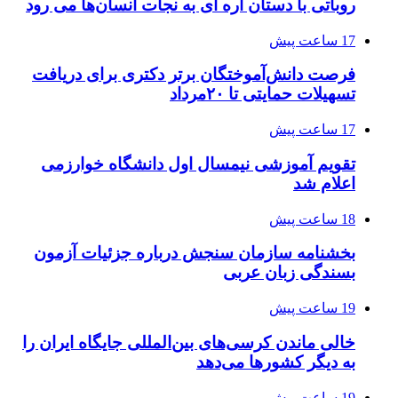
روباتی با دستان اره ای به نجات انسان‌ها می رود
17 ساعت پیش
فرصت دانش‌آموختگان برتر دکتری‌ برای دریافت
تسهیلات حمایتی تا ۲۰مرداد
17 ساعت پیش
تقویم آموزشی نیمسال اول دانشگاه خوارزمی
اعلام شد
18 ساعت پیش
بخشنامه سازمان سنجش درباره جزئیات آزمون
بسندگی زبان عربی
19 ساعت پیش
خالی ماندن کرسی‌های بین‌المللی جایگاه ایران را
به دیگر کشورها می‌دهد
19 ساعت پیش