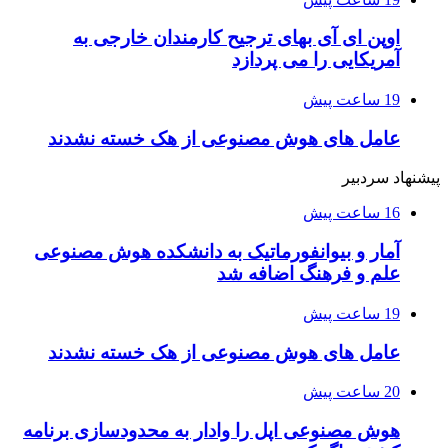
اوپن ای آی بهای ترجیح کارمندان خارجی به
آمریکایی را می پردازد
19 ساعت پیش
عامل های هوش مصنوعی از هک خسته نشدند
پیشنهاد سردبیر
16 ساعت پیش
آمار و بیوانفورماتیک به دانشکده هوش مصنوعی
علم و فرهنگ اضافه شد
19 ساعت پیش
عامل های هوش مصنوعی از هک خسته نشدند
20 ساعت پیش
هوش مصنوعی اپل را وادار به محدودسازی برنامه