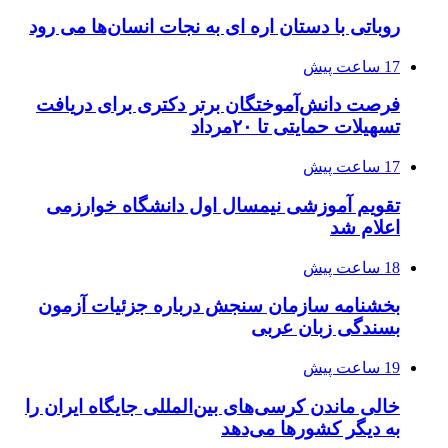
روباتی با دستان اره ای به نجات انسان‌ها می رود
17 ساعت پیش
فرصت دانش‌آموختگان برتر دکتری‌ برای دریافت
تسهیلات حمایتی تا ۲۰مرداد
17 ساعت پیش
تقویم آموزشی نیمسال اول دانشگاه خوارزمی
اعلام شد
18 ساعت پیش
بخشنامه سازمان سنجش درباره جزئیات آزمون
بسندگی زبان عربی
19 ساعت پیش
خالی ماندن کرسی‌های بین‌المللی جایگاه ایران را
به دیگر کشورها می‌دهد