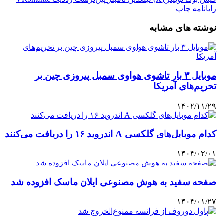
رایانامه
چاپ
نوشته های مشابه
موبایل ۳ بار تاشوی هواوی سمبل پیروزی چین بر
تحریم‌های آمریکا
۱۴۰۲/۱۱/۲۹
کدام موبایل‌های گلکسی A اندروید ۱۶ را دریافت می‌کنند
۱۴۰۴/۰۲/۰۱
صفحه سفید به هوش مصنوعی ایلان ماسک افزوده شد
۱۴۰۴/۰۱/۲۷