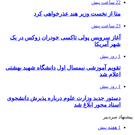
22 ساعت پیش
متا از نخست وزیر هند عذرخواهی کرد
23 ساعت پیش
آغاز سرویس پولی تاکسی خودران زوکس در یک
شهر آمریکا
1 روز پیش
تقویم آموزشی نیمسال اول دانشگاه شهید بهشتی
اعلام شد
1 روز پیش
دستور جدید وزارت علوم درباره پذیرش دانشجوی
استاد محور ابلاغ شد
پیشنهاد سردبیر
1 هفته پیش