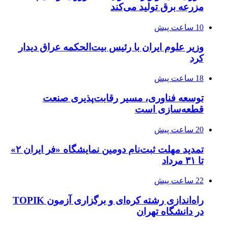
مزرعه‌ برق تولید می‌کند
10 ساعت پیش
وزیر علوم ایران با رئیس بیت‌الحکمه عراق دیدار
کرد
18 ساعت پیش
توسعه فناوری، مسیر رقابت‌پذیری صنعت
قطعه‌سازی است
20 ساعت پیش
تمدید مهلت ثبت‌نام دومین نمایشگاه «فر ایران ۲»
تا ۳۱ مرداد
22 ساعت پیش
راه‌اندازی رشته کره‌ای و برگزاری آزمون TOPIK
در دانشگاه تهران