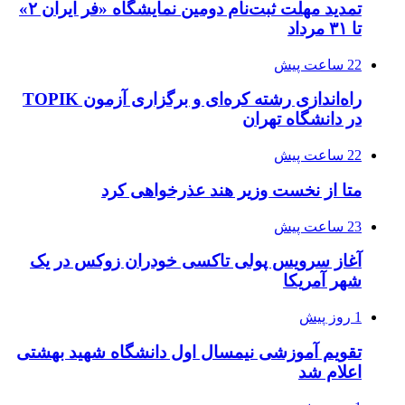
تمدید مهلت ثبت‌نام دومین نمایشگاه «فر ایران ۲»
تا ۳۱ مرداد
22 ساعت پیش
راه‌اندازی رشته کره‌ای و برگزاری آزمون TOPIK
در دانشگاه تهران
22 ساعت پیش
متا از نخست وزیر هند عذرخواهی کرد
23 ساعت پیش
آغاز سرویس پولی تاکسی خودران زوکس در یک
شهر آمریکا
1 روز پیش
تقویم آموزشی نیمسال اول دانشگاه شهید بهشتی
اعلام شد