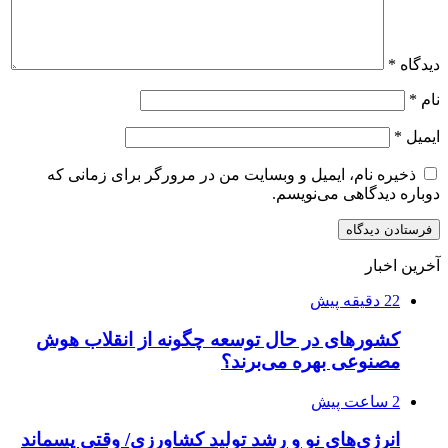
دیدگاه
*
نام
*
ایمیل
*
ذخیره نام، ایمیل و وبسایت من در مرورگر برای زمانی که
دوباره دیدگاهی می‌نویسم.
آخرین اخبار
22 دقیقه پیش
کشورهای در حال توسعه چگونه از انقلاب هوش
مصنوعی بهره می‌برند؟
2 ساعت پیش
انرژی‌های نو و رشد تولید کشاورزی/ وقتی پسماند