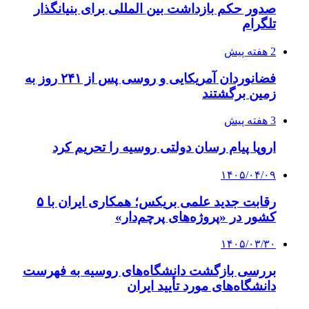
صدور حکم بازداشت بین المللی برای بنیانگذار
تلگرام
2 هفته پیش
فضانوردان آمریکایی و روسی پس از ۲۴۱ روز به
زمین برگشتند
3 هفته پیش
اروپا پیام رسان دولتی روسیه را تحریم کرد
۱۴۰۵/۰۴/۰۹
رقابت جدید علمی بریکس؛ همکاری ایران با ۵
کشور در «پروژه‌های پرچم‌دار»
۱۴۰۵/۰۳/۳۰
بررسی بازگشت دانشگاه‌های روسیه به فهرست
دانشگاه‌های مورد تأیید ایران