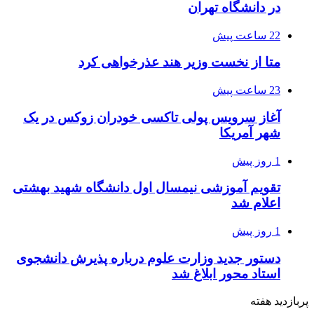
در دانشگاه تهران
22 ساعت پیش
متا از نخست وزیر هند عذرخواهی کرد
23 ساعت پیش
آغاز سرویس پولی تاکسی خودران زوکس در یک
شهر آمریکا
1 روز پیش
تقویم آموزشی نیمسال اول دانشگاه شهید بهشتی
اعلام شد
1 روز پیش
دستور جدید وزارت علوم درباره پذیرش دانشجوی
استاد محور ابلاغ شد
پربازدید هفته