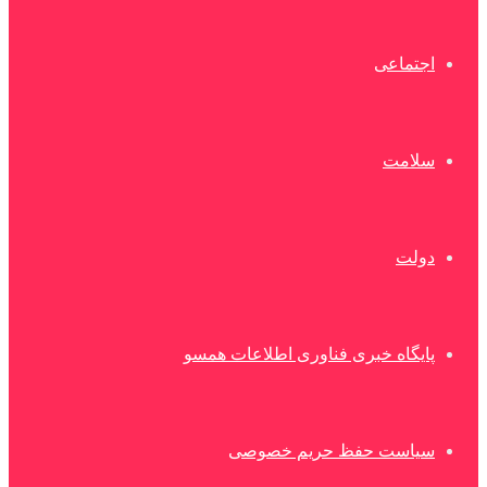
اجتماعی
سلامت
دولت
پایگاه خبری فناوری اطلاعات همسو
سیاست حفظ حریم خصوصی