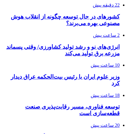
22 دقیقه پیش
کشورهای در حال توسعه چگونه از انقلاب هوش
مصنوعی بهره می‌برند؟
2 ساعت پیش
انرژی‌های نو و رشد تولید کشاورزی/ وقتی پسماند
مزرعه‌ برق تولید می‌کند
10 ساعت پیش
وزیر علوم ایران با رئیس بیت‌الحکمه عراق دیدار
کرد
18 ساعت پیش
توسعه فناوری، مسیر رقابت‌پذیری صنعت
قطعه‌سازی است
20 ساعت پیش