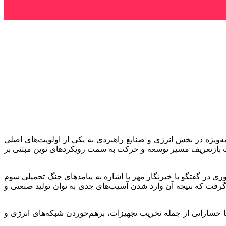
‌ویژه در بخش انرژی و صنایع راهبردی به یکی از اولویت‌های اصلی
 بازتعریف مسیر توسعه و حرکت به سمت رویکردهای نوین مبتنی بر
 در گفتگو با خبرنگار مهر با اشاره به پیامدهای جنگ تحمیلی سوم
رفت که نتیجه آن وارد شدن آسیب‌های جدی به توان تولید صنعتی و
، با خساراتی از جمله تخریب تجهیزات، برهم‌خوردن شبکه‌های انرژی و