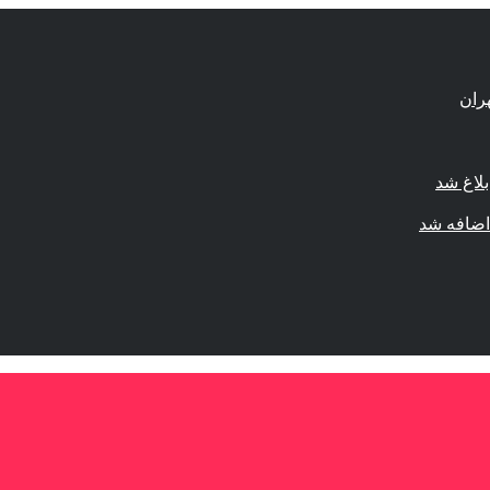
لاغ شد
اضافه شد