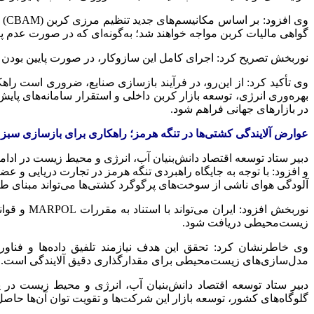
وی
گواهی مالیات کربن مواجه خواهند شد؛ به‌گونه‌ای که در صورت عدم پرد
نوربخش تصریح کرد: اجرای کامل این سازوکار، در صورت پایین بودن یا 
وی تأکید کرد: از این‌رو، در فرآیند بازسازی صنایع، ضروری است را
در بازارهای جهانی فراهم شود.
عوارض آلایندگی کشتی‌ها در تنگه هرمز؛ راهکاری برای بازسازی سبز 
دبیر ستاد توسعه اقتصاد دانش‌بنیان آب، انرژی و محیط زیست در ادا
آلودگی هوای ناشی از سوخت‌های پرگوگرد کشتی‌ها می‌تواند مبنای طر
نوربخش اف
زیست‌محیطی دریافت شود.
مدل‌سازی‌های زیست‌محیطی برای مقدارگذاری دقیق آلایندگی است.
دبیر ستاد توسعه اقتصاد دانش‌بنیان آب، انرژی و محیط زیست در پای
گلوگاه‌های کشور، توسعه بازار این شرکت‌ها و تقویت توان آن‌ها حاص