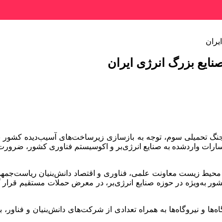
یران
صنایع بزرگ انرژی ایران
 جنگ تحمیلی سوم، توجه به بازسازی زیرساخت‌های آسیب‌دیده کشور به
سارات واردشده به صنایع انرژی‌بر و اکوسیستم فناوری کشور، ضرورت
 محیط زیست معاونت علمی، فناوری و اقتصاد دانش‌بنیان ریاست‌جمهوری
ر به‌ویژه در حوزه صنایع انرژی‌بر، در معرض حملات مستقیم قرار گ
اه‌ها و نیروگاه‌ها به همراه تعدادی از شرکت‌های دانش‌بنیان و فناور