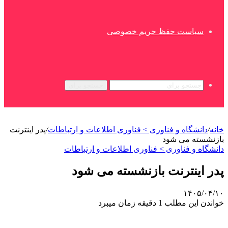
سیاست حفظ حریم خصوصی
جستجو برای
خانه
/
دانشگاه و فناوری > فناوری اطلاعات و ارتباطات
/
پدر اینترنت
بازنشسته می شود
دانشگاه و فناوری > فناوری اطلاعات و ارتباطات
پدر اینترنت بازنشسته می شود
۱۴۰۵/۰۴/۱۰
خواندن این مطلب 1 دقیقه زمان میبرد