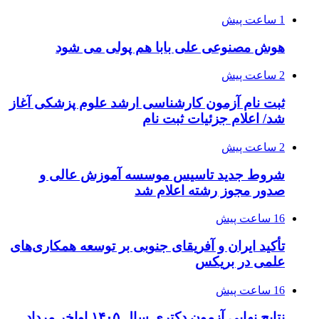
1 ساعت پیش
هوش مصنوعی علی بابا هم پولی می شود
2 ساعت پیش
ثبت نام آزمون کارشناسی ارشد علوم پزشکی آغاز
شد/ اعلام جزئیات ثبت نام
2 ساعت پیش
شروط جدید تاسیس موسسه آموزش عالی و
صدور مجوز رشته اعلام شد
16 ساعت پیش
تأکید ایران و آفریقای جنوبی بر توسعه همکاری‌های
علمی در بریکس
16 ساعت پیش
نتایج نهایی آزمون دکتری سال ۱۴۰۵ اواخر مرداد