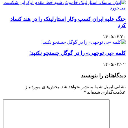
جنگ علیه ایران کسب وکار استارلینک را در هند کساد
کرد
۱۴۰۵/۰۳/۲۰
کلمه «بی توجهی» را در گوگل جستجو نکنید!
۱۴۰۵/۰۳/۰۲
دیدگاهتان را بنویسید
نشانی ایمیل شما منتشر نخواهد شد.
بخش‌های موردنیاز
علامت‌گذاری شده‌اند
*