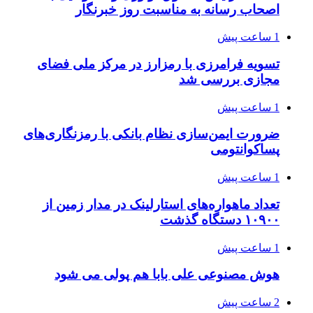
اصحاب رسانه به مناسبت روز خبرنگار
1 ساعت پیش
تسویه فرامرزی با رمزارز در مرکز ملی فضای
مجازی بررسی شد
1 ساعت پیش
ضرورت ایمن‌سازی نظام بانکی با رمزنگاری‌های
پساکوانتومی
1 ساعت پیش
تعداد ماهواره‌های استارلینک‌ در مدار زمین از
۱۰۹۰۰ دستگاه گذشت
1 ساعت پیش
هوش مصنوعی علی بابا هم پولی می شود
2 ساعت پیش