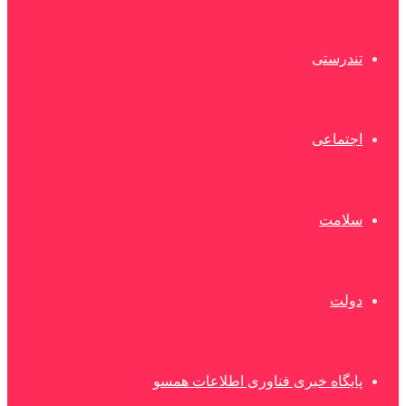
تندرستی
اجتماعی
سلامت
دولت
پایگاه خبری فناوری اطلاعات همسو