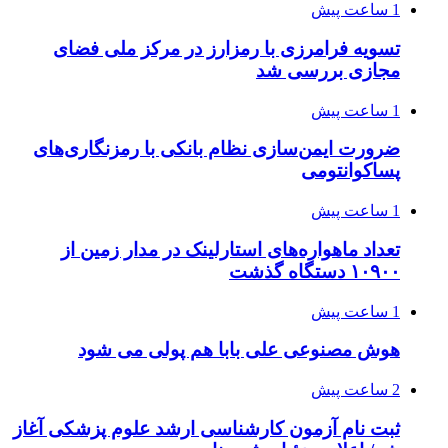
1 ساعت پیش
تسویه فرامرزی با رمزارز در مرکز ملی فضای
مجازی بررسی شد
1 ساعت پیش
ضرورت ایمن‌سازی نظام بانکی با رمزنگاری‌های
پساکوانتومی
1 ساعت پیش
تعداد ماهواره‌های استارلینک‌ در مدار زمین از
۱۰۹۰۰ دستگاه گذشت
1 ساعت پیش
هوش مصنوعی علی بابا هم پولی می شود
2 ساعت پیش
ثبت نام آزمون کارشناسی ارشد علوم پزشکی آغاز